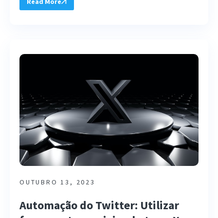
Read More
OUTUBRO 13, 2023
Automação do Twitter: Utilizar