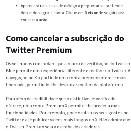
Aparecerá uma caixa de diálogo a perguntar se pretende
deixar de seguir a conta. Clique em
Deixar
de seguir para
concluir a ação.
Como cancelar a subscrição do
Twitter Premium
Os veteranos concordam que a marca de verificação do Twitter
Blue permite uma experiência diferente e melhor no Twitter. A
navegação no X a partir de uma conta premium oferece mais
liberdade, permitindo-lhe desfrutar melhor da plataforma.
Para além da credibilidade que o distintivo de verificado
oferece, uma conta Premium X permite-lhe aceder a mais
funcionalidades. Por exemplo, pode ocultar os seus gostos no
Twitter e até publicar vídeos mais longos no X. Não admira que
o Twitter Premium seja a escolha dos criadores.