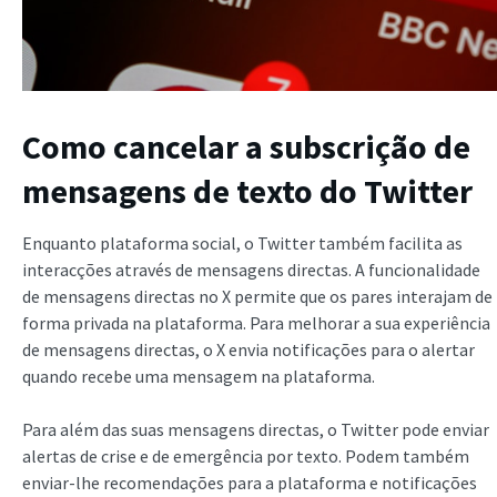
Como cancelar a subscrição de
mensagens de texto do Twitter
Enquanto plataforma social, o Twitter também facilita as
interacções através de mensagens directas. A funcionalidade
de mensagens directas no X permite que os pares interajam de
forma privada na plataforma. Para melhorar a sua experiência
de mensagens directas, o X envia notificações para o alertar
quando recebe uma mensagem na plataforma.
Para além das suas mensagens directas, o Twitter pode enviar
alertas de crise e de emergência por texto. Podem também
enviar-lhe recomendações para a plataforma e notificações