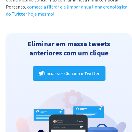
Portanto,
comece a filtrar e a limpar a sua linha cronológica
do Twitter hoje mesmo
!
Eliminar em massa tweets
anteriores com um clique
Iniciar sessão com o Twitter