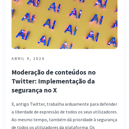
ABRIL 9, 2024
Moderação de conteúdos no
Twitter: Implementação da
segurança no X
X, antigo Twitter, trabalha arduamente para defender
a liberdade de expressão de todos os seus utilizadores.
Ao mesmo tempo, também dá prioridade à segurança
de todos os utilizadores da plataforma. Os