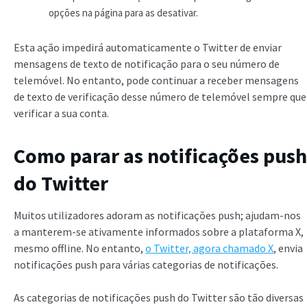
opções na página para as desativar.
Esta ação impedirá automaticamente o Twitter de enviar
mensagens de texto de notificação para o seu número de
telemóvel. No entanto, pode continuar a receber mensagens
de texto de verificação desse número de telemóvel sempre que
verificar a sua conta.
Como parar as notificações push
do Twitter
Muitos utilizadores adoram as notificações push; ajudam-nos
a manterem-se ativamente informados sobre a plataforma X,
mesmo offline. No entanto,
o Twitter, agora chamado X
, envia
notificações push para várias categorias de notificações.
As categorias de notificações push do Twitter são tão diversas