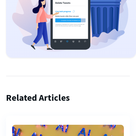
Related Articles