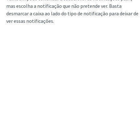
mas escolha a notificação que não pretende ver. Basta
desmarcar a caixa ao lado do tipo de notificação para deixar de
ver essas notificações.