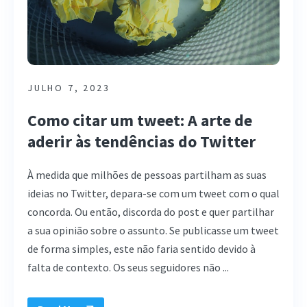
JULHO 7, 2023
Como citar um tweet: A arte de
aderir às tendências do Twitter
À medida que milhões de pessoas partilham as suas
ideias no Twitter, depara-se com um tweet com o qual
concorda. Ou então, discorda do post e quer partilhar
a sua opinião sobre o assunto. Se publicasse um tweet
de forma simples, este não faria sentido devido à
falta de contexto. Os seus seguidores não ...