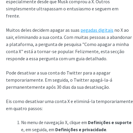
especialmente desde que Musk comprou a X. Outros
simplesmente ultrapassam o entusiasmo e seguem em
frente.
Muitos deles decidem apagar as suas
pegadas digitais
no X ao
sair, eliminando a sua conta. Com muitas pessoas a abandonar
a plataforma, a pergunta de pesquisa "Como apagar a minha
conta X" está a tornar-se popular. Felizmente, esta secção
responde a essa pergunta com um guia detalhado.
Pode desativar a sua conta do Twitter para a apagar
temporariamente. Em seguida, o Twitter apagá-la-á
permanentemente após 30 dias da sua desativação.
Eis como desativar uma conta X e eliminá-la temporariamente
em quatro passos:
No menu de navegação X, clique em
Definições e suporte
e, em seguida, em
Definições e privacidade
.