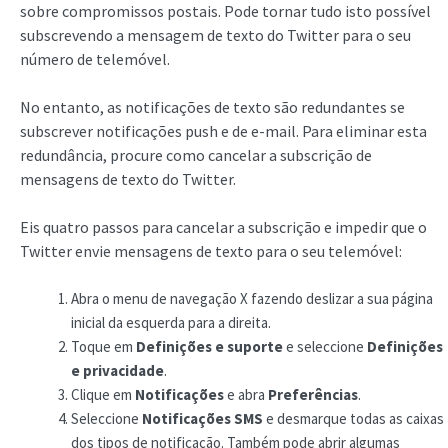
sobre compromissos postais. Pode tornar tudo isto possível
subscrevendo a mensagem de texto do Twitter para o seu
número de telemóvel.
No entanto, as notificações de texto são redundantes se
subscrever notificações push e de e-mail. Para eliminar esta
redundância, procure como cancelar a subscrição de
mensagens de texto do Twitter.
Eis quatro passos para cancelar a subscrição e impedir que o
Twitter envie mensagens de texto para o seu telemóvel:
Abra o menu de navegação X fazendo deslizar a sua página
inicial da esquerda para a direita.
Toque em
Definições e suporte
e seleccione
Definições
e privacidade
.
Clique em
Notificações
e abra
Preferências
.
Seleccione
Notificações SMS
e desmarque todas as caixas
dos tipos de notificação. Também pode abrir algumas