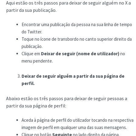
Aqui estão os três passos para deixar de seguir alguém no X a
partir da sua publicação.
Encontrar uma publicação da pessoa na sua linha de tempo
do Twitter.
Toque no ícone de transbordo no canto superior direito da
publicação.
Clique em
Deixar de seguir (nome de utilizador)
no
menu pendente.
Deixar de seguir alguém a partir da sua página de
perfil.
Abaixo estão os três passos para deixar de seguir pessoas a
partir da sua página de perfil:
Aceda à página de perfil do utilizador tocando na respectiva
imagem de perfil em qualquer uma das suas mensagens.
Clique no botão
Seguinte
no lado direito da página.