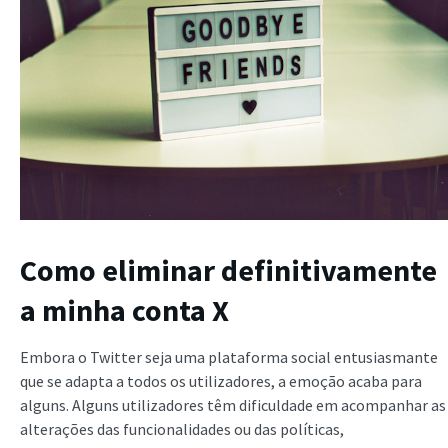
Como eliminar definitivamente
a minha conta X
Embora o Twitter seja uma plataforma social entusiasmante
que se adapta a todos os utilizadores, a emoção acaba para
alguns. Alguns utilizadores têm dificuldade em acompanhar as
alterações das funcionalidades ou das políticas,