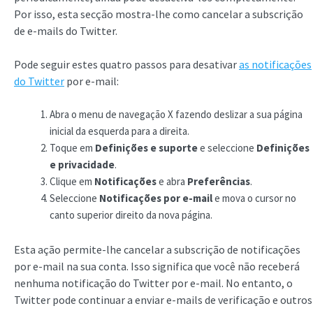
Por isso, esta secção mostra-lhe como cancelar a subscrição
de e-mails do Twitter.
Pode seguir estes quatro passos para desativar
as notificações
do Twitter
por e-mail:
Abra o menu de navegação X fazendo deslizar a sua página
inicial da esquerda para a direita.
Toque em
Definições e suporte
e seleccione
Definições
e privacidade
.
Clique em
Notificações
e abra
Preferências
.
Seleccione
Notificações por e-mail
e mova o cursor no
canto superior direito da nova página.
Esta ação permite-lhe cancelar a subscrição de notificações
por e-mail na sua conta. Isso significa que você não receberá
nenhuma notificação do Twitter por e-mail. No entanto, o
Twitter pode continuar a enviar e-mails de verificação e outros