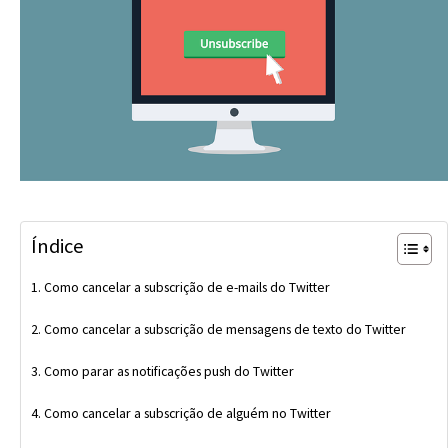
Índice
Como cancelar a subscrição de e-mails do Twitter
Como cancelar a subscrição de mensagens de texto do Twitter
Como parar as notificações push do Twitter
Como cancelar a subscrição de alguém no Twitter