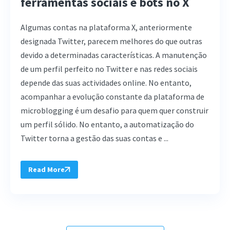
ferramentas sociais e bots no X
Algumas contas na plataforma X, anteriormente
designada Twitter, parecem melhores do que outras
devido a determinadas características. A manutenção
de um perfil perfeito no Twitter e nas redes sociais
depende das suas actividades online. No entanto,
acompanhar a evolução constante da plataforma de
microblogging é um desafio para quem quer construir
um perfil sólido. No entanto, a automatização do
Twitter torna a gestão das suas contas e ...
Read More