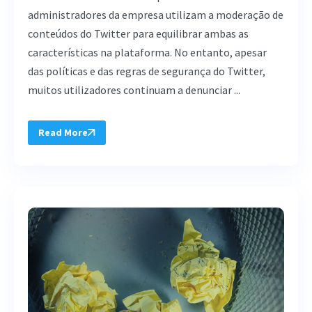
administradores da empresa utilizam a moderação de
conteúdos do Twitter para equilibrar ambas as
características na plataforma. No entanto, apesar
das políticas e das regras de segurança do Twitter,
muitos utilizadores continuam a denunciar ...
Read More