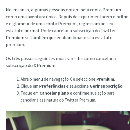
No entanto, algumas pessoas optam pela conta Premium
como uma aventura única. Depois de experimentarem o brilho
e o glamour de uma conta Premium, regressam ao seu
estatuto normal. Pode cancelar a subscrição do Twitter
Premium se também quiser abandonar o seu estatuto
premium.
Os três passos seguintes mostram-lhe como cancelar a
subscrição do X Premium:
Abra o menu de navegação X e seleccione
Premium
.
Clique em
Preferências
e seleccione
Gerir subscrição
.
Toque em
Cancelar plano
e confirme sua ação para
cancelar a assinatura do Twitter Premium.