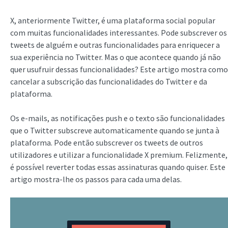
X, anteriormente Twitter, é uma plataforma social popular
com muitas funcionalidades interessantes. Pode subscrever os
tweets de alguém e outras funcionalidades para enriquecer a
sua experiência no Twitter. Mas o que acontece quando já não
quer usufruir dessas funcionalidades? Este artigo mostra como
cancelar a subscrição das funcionalidades do Twitter e da
plataforma.
Os e-mails, as notificações push e o texto são funcionalidades
que o Twitter subscreve automaticamente quando se junta à
plataforma. Pode então subscrever os tweets de outros
utilizadores e utilizar a funcionalidade X premium. Felizmente,
é possível reverter todas essas assinaturas quando quiser. Este
artigo mostra-lhe os passos para cada uma delas.