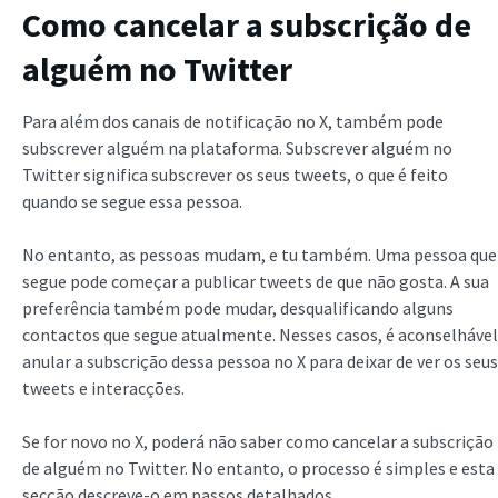
Como cancelar a subscrição de
alguém no Twitter
Para além dos canais de notificação no X, também pode
subscrever alguém na plataforma. Subscrever alguém no
Twitter significa subscrever os seus tweets, o que é feito
quando se segue essa pessoa.
No entanto, as pessoas mudam, e tu também. Uma pessoa que
segue pode começar a publicar tweets de que não gosta. A sua
preferência também pode mudar, desqualificando alguns
contactos que segue atualmente. Nesses casos, é aconselhável
anular a subscrição dessa pessoa no X para deixar de ver os seus
tweets e interacções.
Se for novo no X, poderá não saber como cancelar a subscrição
de alguém no Twitter. No entanto, o processo é simples e esta
secção descreve-o em passos detalhados.