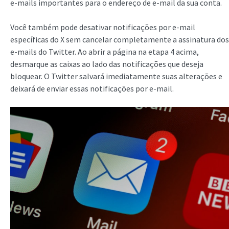
e-mails importantes para o endereço de e-mail da sua conta.
Você também pode desativar notificações por e-mail
específicas do X sem cancelar completamente a assinatura dos
e-mails do Twitter. Ao abrir a página na etapa 4 acima,
desmarque as caixas ao lado das notificações que deseja
bloquear. O Twitter salvará imediatamente suas alterações e
deixará de enviar essas notificações por e-mail.