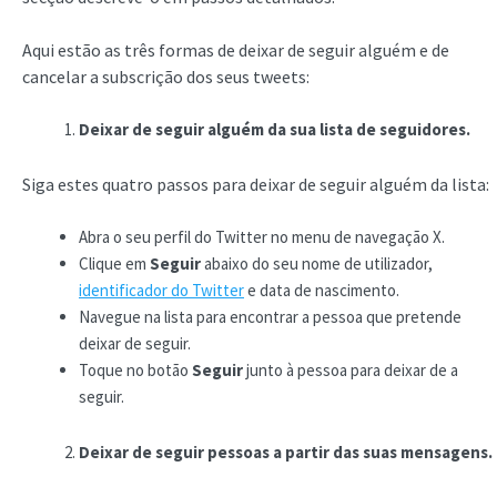
Aqui estão as três formas de deixar de seguir alguém e de
cancelar a subscrição dos seus tweets:
Deixar de seguir alguém da sua lista de seguidores.
Siga estes quatro passos para deixar de seguir alguém da lista:
Abra o seu perfil do Twitter no menu de navegação X.
Clique em
Seguir
abaixo do seu nome de utilizador,
identificador do Twitter
e data de nascimento.
Navegue na lista para encontrar a pessoa que pretende
deixar de seguir.
Toque no botão
Seguir
junto à pessoa para deixar de a
seguir.
Deixar de seguir pessoas a partir das suas mensagens.