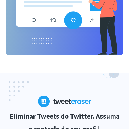
Eliminar Tweets do Twitter. Assuma
o controlo do seu perfil.