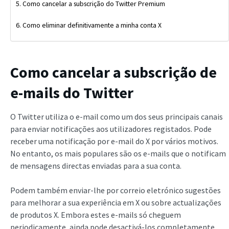
Como cancelar a subscrição do Twitter Premium
Como eliminar definitivamente a minha conta X
Como cancelar a subscrição de
e-mails do Twitter
O Twitter utiliza o e-mail como um dos seus principais canais
para enviar notificações aos utilizadores registados. Pode
receber uma notificação por e-mail do X por vários motivos.
No entanto, os mais populares são os e-mails que o notificam
de mensagens directas enviadas para a sua conta.
Podem também enviar-lhe por correio eletrónico sugestões
para melhorar a sua experiência em X ou sobre actualizações
de produtos X. Embora estes e-mails só cheguem
periodicamente, ainda pode desactivá-los completamente.