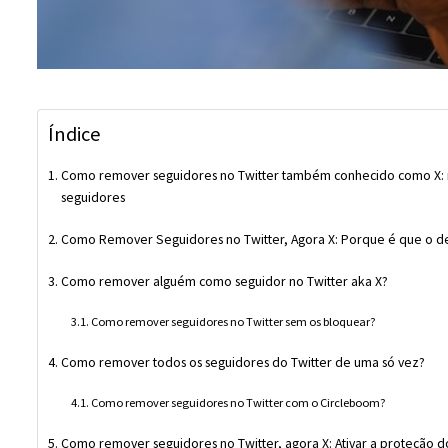
Índice
Como remover seguidores no Twitter também conhecido como X: 
seguidores
Como Remover Seguidores no Twitter, Agora X: Porque é que o d
Como remover alguém como seguidor no Twitter aka X?
Como remover seguidores no Twitter sem os bloquear?
Como remover todos os seguidores do Twitter de uma só vez?
Como remover seguidores no Twitter com o Circleboom?
Como remover seguidores no Twitter, agora X: Ativar a proteção d