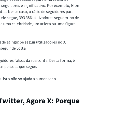
a seguidores é significativo. Por exemplo, Elon
as. Neste caso, o rácio de seguidores para
ue ele segue, 393.386 utilizadores seguem-no de
seja uma celebridade, um atleta ou uma figura
de atingir. Se seguir utilizadores no X,
seguir de volta.
uidores falsos da sua conta. Desta forma, é
 as pessoas que segue.
s. Isto não só ajuda a aumentar o
witter, Agora X: Porque