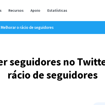
s
Recursos
Apoio
Estatísticas
Melhorar o rácio de seguidores
 seguidores no Twitte
rácio de seguidores