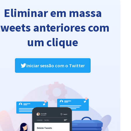
Eliminar em massa
tweets anteriores com
um clique
Iniciar sessão com o Twitter