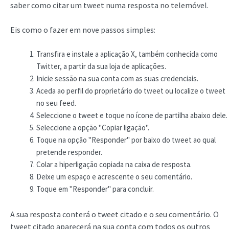
saber como citar um tweet numa resposta no telemóvel.
Eis como o fazer em nove passos simples:
Transfira e instale a aplicação X, também conhecida como
Twitter, a partir da sua loja de aplicações.
Inicie sessão na sua conta com as suas credenciais.
Aceda ao perfil do proprietário do tweet ou localize o tweet
no seu feed.
Seleccione o tweet e toque no ícone de partilha abaixo dele.
Seleccione a opção "Copiar ligação".
Toque na opção "Responder" por baixo do tweet ao qual
pretende responder.
Colar a hiperligação copiada na caixa de resposta.
Deixe um espaço e acrescente o seu comentário.
Toque em "Responder" para concluir.
A sua resposta conterá o tweet citado e o seu comentário. O
tweet citado aparecerá na sua conta com todos os outros