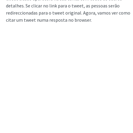
detalhes. Se clicar no link para o tweet, as pessoas serão
redireccionadas para o tweet original. Agora, vamos ver como
citar um tweet numa resposta no browser.