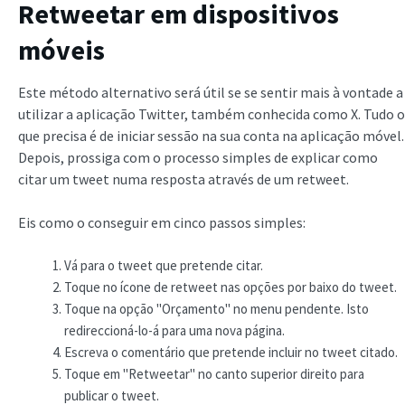
Retweetar em dispositivos
móveis
Este método alternativo será útil se se sentir mais à vontade a
utilizar a aplicação Twitter, também conhecida como X. Tudo o
que precisa é de iniciar sessão na sua conta na aplicação móvel.
Depois, prossiga com o processo simples de explicar como
citar um tweet numa resposta através de um retweet.
Eis como o conseguir em cinco passos simples:
Vá para o tweet que pretende citar.
Toque no ícone de retweet nas opções por baixo do tweet.
Toque na opção "Orçamento" no menu pendente. Isto
redireccioná-lo-á para uma nova página.
Escreva o comentário que pretende incluir no tweet citado.
Toque em "Retweetar" no canto superior direito para
publicar o tweet.