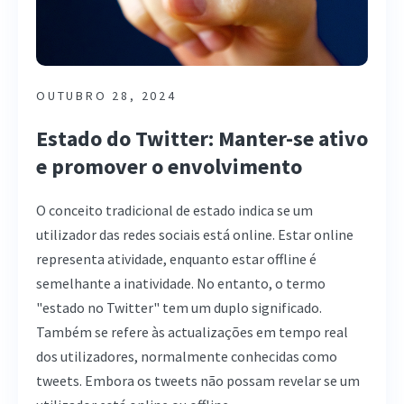
OUTUBRO 28, 2024
Estado do Twitter: Manter-se ativo
e promover o envolvimento
O conceito tradicional de estado indica se um
utilizador das redes sociais está online. Estar online
representa atividade, enquanto estar offline é
semelhante a inatividade. No entanto, o termo
"estado no Twitter" tem um duplo significado.
Também se refere às actualizações em tempo real
dos utilizadores, normalmente conhecidas como
tweets. Embora os tweets não possam revelar se um