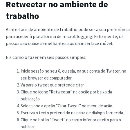
Retweetar no ambiente de
trabalho
A interface de ambiente de trabalho pode ser a sua preferência
para aceder à plataforma de microblogging. Felizmente, os
passos são quase semelhantes aos da interface móvel.
Eis como o fazer em seis passos simples:
Inicie sessão no seu X, ou seja, na sua conta do Twitter, no
seu browser de computador.
Vá para o tweet que pretende citar.
Clique no ícone "Retweetar" na opção por baixo da
publicação.
Seleccione a opção "Citar Tweet" no menu de ação.
Escreva o texto pretendido na caixa de diálogo fornecida.
Clique no botão "Tweet" no canto inferior direito para o
publicar.