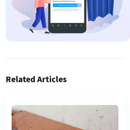
Related Articles