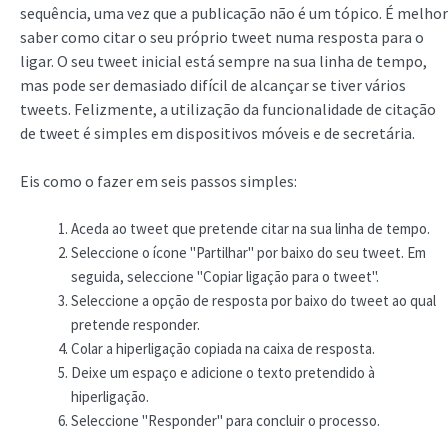
sequência, uma vez que a publicação não é um tópico. É melhor
saber
como citar o seu próprio tweet numa resposta para o
ligar. O seu tweet inicial está sempre na sua linha de tempo,
mas pode ser demasiado difícil de alcançar se tiver vários
tweets. Felizmente, a utilização da funcionalidade de citação
de tweet é simples em dispositivos móveis e de secretária.
Eis como o fazer em seis passos simples:
Aceda ao tweet que pretende citar na sua linha de tempo.
Seleccione o ícone "Partilhar" por baixo do seu tweet. Em
seguida, seleccione "Copiar ligação para o tweet".
Seleccione a opção de resposta por baixo do tweet ao qual
pretende responder.
Colar a hiperligação copiada na caixa de resposta.
Deixe um espaço e adicione o texto pretendido à
hiperligação.
Seleccione "Responder" para concluir o processo.