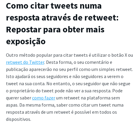
Como citar tweets numa
resposta através de retweet:
Repostar para obter mais
exposição
Outro método popular para citar tweets é utilizar o botão X ou
retweet do Twitter
. Desta forma, o seu comentário e
publicação aparecerão no seu perfil como um simples retweet.
Isto ajudará os seus seguidores e não seguidores a verem o
tweet na sua conta. No entanto, o seu seguidor que não segue
o proprietário do tweet pode não ver a sua resposta. Pode
querer saber
como fazer
um retweet na plataforma sem
aspas. Da mesma forma, saber como citar um tweet numa
resposta
através de um retweet é possível em todos os
dispositivos.