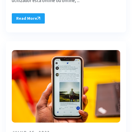
utilizador está online ou offline, ...
Read More