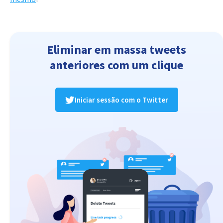
Eliminar em massa tweets
anteriores com um clique
Iniciar sessão com o Twitter