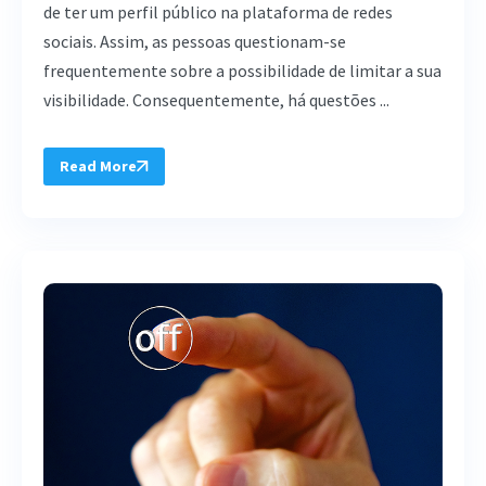
de ter um perfil público na plataforma de redes
sociais. Assim, as pessoas questionam-se
frequentemente sobre a possibilidade de limitar a sua
visibilidade. Consequentemente, há questões ...
Read More