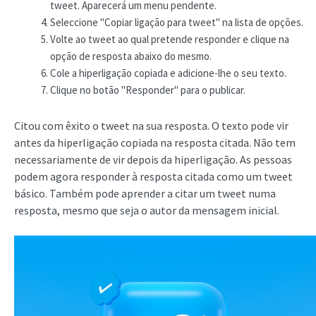
tweet. Aparecerá um menu pendente.
Seleccione "Copiar ligação para tweet" na lista de opções.
Volte ao tweet ao qual pretende responder e clique na
opção de resposta abaixo do mesmo.
Cole a hiperligação copiada e adicione-lhe o seu texto.
Clique no botão "Responder" para o publicar.
Citou com êxito o tweet na sua resposta. O texto pode vir
antes da hiperligação copiada na resposta citada. Não tem
necessariamente de vir depois da hiperligação. As pessoas
podem agora responder à resposta citada como um tweet
básico. Também pode aprender a citar um tweet numa
resposta, mesmo que seja o autor da mensagem inicial.