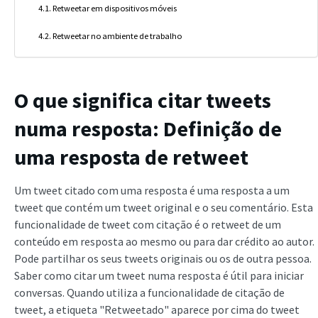
Retweetar em dispositivos móveis
Retweetar no ambiente de trabalho
O que significa citar tweets
numa resposta: Definição de
uma resposta de retweet
Um tweet citado com uma resposta é uma resposta a um
tweet que contém um tweet original e o seu comentário. Esta
funcionalidade de tweet com citação é o retweet de um
conteúdo em resposta ao mesmo ou para dar crédito ao autor.
Pode partilhar os seus tweets originais ou os de outra pessoa.
Saber como citar um tweet numa resposta é útil para iniciar
conversas. Quando utiliza a funcionalidade de citação de
tweet, a etiqueta "Retweetado" aparece por cima do tweet