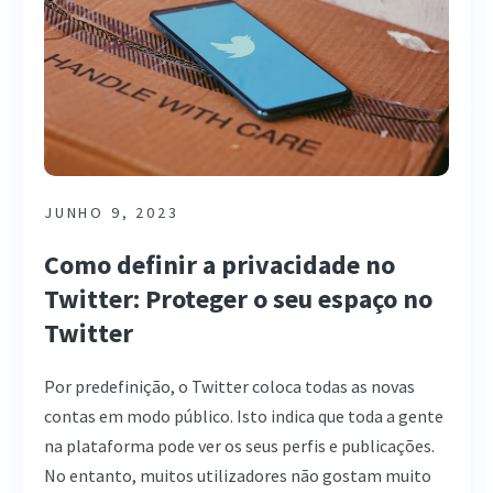
JUNHO 9, 2023
Como definir a privacidade no
Twitter: Proteger o seu espaço no
Twitter
Por predefinição, o Twitter coloca todas as novas
contas em modo público. Isto indica que toda a gente
na plataforma pode ver os seus perfis e publicações.
No entanto, muitos utilizadores não gostam muito