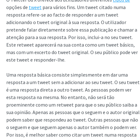
opções de
tweet
para vários fins. Um tweet citado numa
resposta refere-se ao facto de responder a um tweet
adicionando o tweet original à sua resposta. O utilizador
pretende falar diretamente sobre essa publicação e chamar a
atenção para a sua resposta. Por isso, inclui-a no seu tweet.
Este retweet aparecerá na sua conta como um tweet básico,
mas com um excerto do tweet original. O seu público pode ver
este tweet e responder-lhe.
Uma resposta básica consiste simplesmente em dar uma
resposta a um tweet sem a adicionar ao seu tweet. O seu tweet
é uma resposta direta a outro tweet. As pessoas podem ver
esta resposta na mesma. No entanto, não será tão
proeminente como um retweet para que o seu público saiba a
sua opinião. Apenas as pessoas que o seguem e o autor original
podem saber que respondeu ao tweet. Outras pessoas que não
o seguem e que seguem apenas o autor também o podem ver.
Por isso, é melhor saber como citar um tweet numa resposta