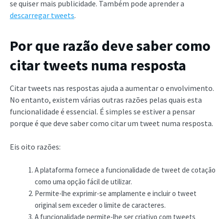
se quiser mais publicidade. Também pode aprender a
descarregar tweets
.
Por que razão deve saber como
citar tweets numa resposta
Citar tweets nas respostas ajuda a aumentar o envolvimento.
No entanto, existem várias outras razões pelas quais esta
funcionalidade é essencial. É simples se estiver a pensar
porque é que deve saber como citar um tweet numa resposta.
Eis oito razões:
A plataforma fornece a funcionalidade de tweet de cotação
como uma opção fácil de utilizar.
Permite-lhe exprimir-se amplamente e incluir o tweet
original sem exceder o limite de caracteres.
A funcionalidade permite-lhe ser criativo com tweets