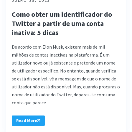
JULHO 25, 2023
Como obter um identificador do
Twitter a partir de uma conta
inativa: 5 dicas
De acordo com Elon Musk, existem mais de mil
milhões de contas inactivas na plataforma. É um
utilizador novo ou já existente e pretende um nome
de utilizador específico. No entanto, quando verifica
se está disponível, vê a mensagem de que o nome de
utilizador não está disponível. Mas, quando procuras o
nome de utilizador do Twitter, deparas-te com uma
conta que parece ...
Read More