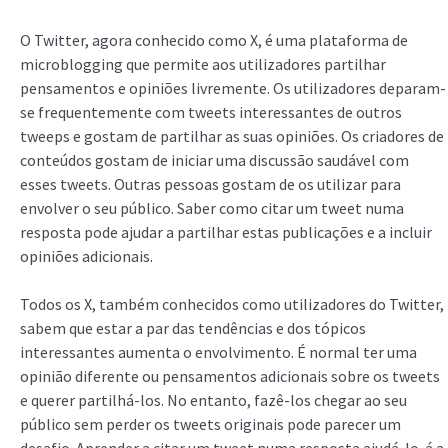
O Twitter, agora conhecido como X, é uma plataforma de
microblogging que permite aos utilizadores partilhar
pensamentos e opiniões livremente. Os utilizadores deparam-
se frequentemente com tweets interessantes de outros
tweeps e gostam de partilhar as suas opiniões. Os criadores de
conteúdos gostam de iniciar uma discussão saudável com
esses tweets. Outras pessoas gostam de os utilizar para
envolver o seu público. Saber como citar um tweet numa
resposta pode ajudar a partilhar estas publicações e a incluir
opiniões adicionais.
Todos os X, também conhecidos como utilizadores do Twitter,
sabem que estar a par das tendências e dos tópicos
interessantes aumenta o envolvimento. É normal ter uma
opinião diferente ou pensamentos adicionais sobre os tweets
e querer partilhá-los. No entanto, fazê-los chegar ao seu
público sem perder os tweets originais pode parecer um