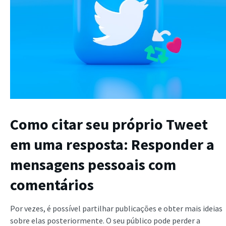
Como citar seu próprio Tweet
em uma resposta: Responder a
mensagens pessoais com
comentários
Por vezes, é possível partilhar publicações e obter mais ideias
sobre elas posteriormente. O seu público pode perder a