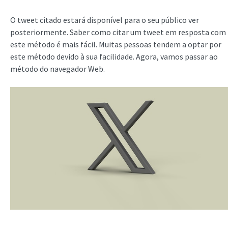
O tweet citado estará disponível para o seu público ver
posteriormente. Saber como citar um tweet em resposta com
este método é mais fácil. Muitas pessoas tendem a optar por
este método devido à sua facilidade. Agora, vamos passar ao
método do navegador Web.