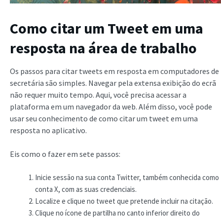
Como citar um Tweet em uma
resposta na área de trabalho
Os passos para citar tweets em resposta em computadores de
secretária são simples. Navegar pela extensa exibição do ecrã
não requer muito tempo. Aqui, você precisa acessar a
plataforma em um navegador da web. Além disso, você pode
usar seu conhecimento de como citar um tweet em uma
resposta
no aplicativo.
Eis como o fazer em sete passos:
Inicie sessão na sua conta Twitter, também conhecida como
conta X, com as suas credenciais.
Localize e clique no tweet que pretende incluir na citação.
Clique no ícone de partilha no canto inferior direito do