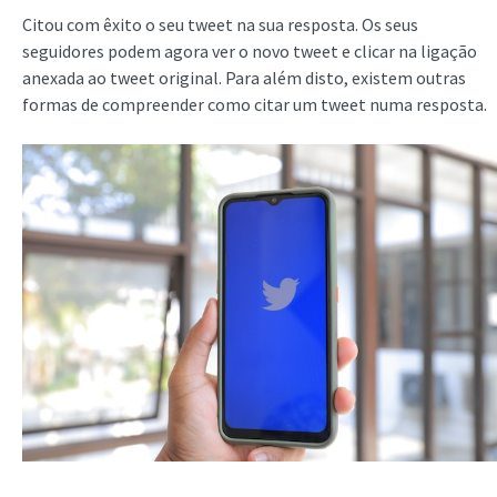
Citou com êxito o seu tweet na sua resposta. Os seus
seguidores podem agora ver o novo tweet e clicar na ligação
anexada ao tweet original. Para além disto, existem outras
formas de compreender como citar um tweet numa resposta.