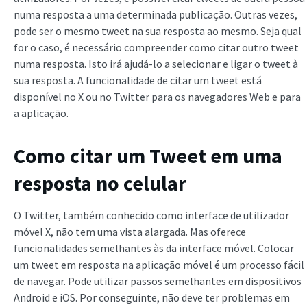
numa resposta a uma determinada publicação. Outras vezes,
pode ser o mesmo tweet na sua resposta ao mesmo. Seja qual
for o caso, é necessário compreender como citar outro tweet
numa resposta. Isto irá ajudá-lo a selecionar e ligar o tweet à
sua resposta. A funcionalidade de citar um tweet está
disponível no X ou no Twitter para os navegadores Web e para
a aplicação.
Como citar um Tweet em uma
resposta no celular
O Twitter, também conhecido como interface de utilizador
móvel X, não tem uma vista alargada. Mas oferece
funcionalidades semelhantes às da interface móvel. Colocar
um tweet em resposta na aplicação móvel é um processo fácil
de navegar. Pode utilizar passos semelhantes em dispositivos
Android e iOS. Por conseguinte, não deve ter problemas em