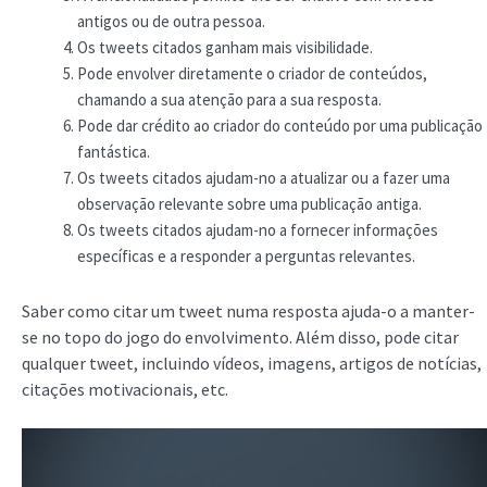
antigos ou de outra pessoa.
Os tweets citados ganham mais visibilidade.
Pode envolver diretamente o criador de conteúdos,
chamando a sua atenção para a sua resposta.
Pode dar crédito ao criador do conteúdo por uma publicação
fantástica.
Os tweets citados ajudam-no a atualizar ou a fazer uma
observação relevante sobre uma publicação antiga.
Os tweets citados ajudam-no a fornecer informações
específicas e a responder a perguntas relevantes.
Saber como citar um tweet numa resposta ajuda-o a manter-
se no topo do jogo do envolvimento. Além disso, pode citar
qualquer tweet, incluindo vídeos, imagens, artigos de notícias,
citações motivacionais, etc.