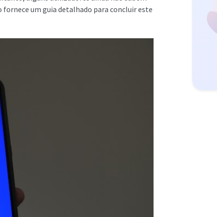
o fornece um guia detalhado para concluir este