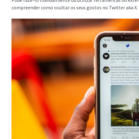
compreender como ocultar os seus gostos no Twitter aka X.