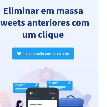
Eliminar em massa
tweets anteriores com
um clique
Iniciar sessão com o Twitter