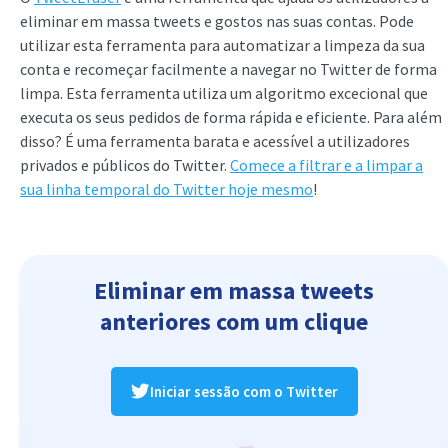
eliminar em massa tweets e gostos nas suas contas. Pode
utilizar esta ferramenta para automatizar a limpeza da sua
conta e recomeçar facilmente a navegar no Twitter de forma
limpa. Esta ferramenta utiliza um algoritmo excecional que
executa os seus pedidos de forma rápida e eficiente. Para além
disso? É uma ferramenta barata e acessível a utilizadores
privados e públicos do Twitter.
Comece a filtrar e a limpar a
sua linha temporal do Twitter hoje mesmo
!
Eliminar em massa tweets
anteriores com um clique
Iniciar sessão com o Twitter