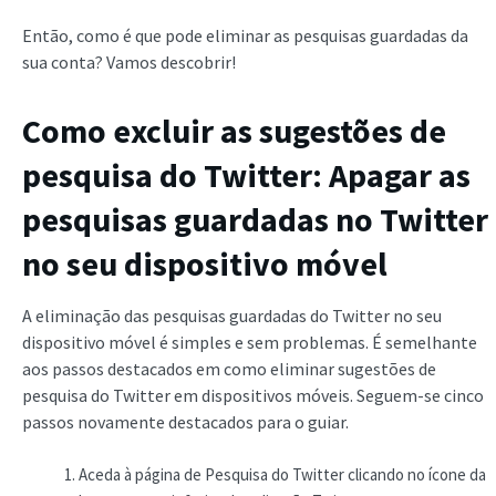
Então, como é que pode eliminar as pesquisas guardadas da
sua conta? Vamos descobrir!
Como excluir as sugestões de
pesquisa do Twitter: Apagar as
pesquisas guardadas no Twitter
no seu dispositivo móvel
A eliminação das pesquisas guardadas do Twitter no seu
dispositivo móvel é simples e sem problemas. É semelhante
aos passos destacados em como eliminar sugestões de
pesquisa do Twitter em dispositivos móveis. Seguem-se cinco
passos novamente destacados para o guiar.
Aceda à página de Pesquisa do Twitter clicando no ícone da