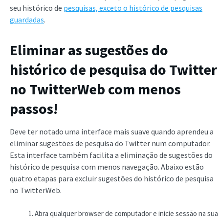
seu histórico de
pesquisas, exceto o histórico de pesquisas
guardadas
.
Eliminar as sugestões do
histórico de pesquisa do Twitter
no TwitterWeb com menos
passos!
Deve ter notado uma interface mais suave quando aprendeu a
eliminar sugestões de pesquisa do Twitter num computador.
Esta interface também facilita a eliminação de sugestões do
histórico de pesquisa com menos navegação. Abaixo estão
quatro etapas para excluir sugestões do histórico de pesquisa
no TwitterWeb.
Abra qualquer browser de computador e inicie sessão na sua