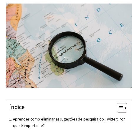
Índice
Aprender como eliminar as sugestões de pesquisa do Twitter: Por
que é importante?