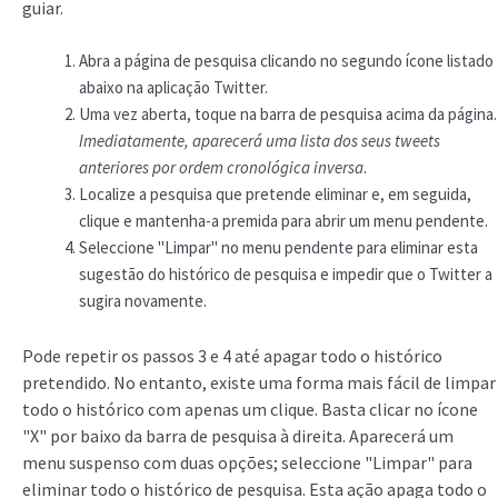
guiar.
Abra a página de pesquisa clicando no segundo ícone listado
abaixo na aplicação Twitter.
Uma vez aberta, toque na barra de pesquisa acima da página.
Imediatamente, aparecerá uma lista dos seus tweets
anteriores por ordem cronológica inversa
.
Localize a pesquisa que pretende eliminar e, em seguida,
clique e mantenha-a premida para abrir um menu pendente.
Seleccione "Limpar" no menu pendente para eliminar esta
sugestão do histórico de pesquisa e impedir que o Twitter a
sugira novamente.
Pode repetir os passos 3 e 4 até apagar todo o histórico
pretendido. No entanto, existe uma forma mais fácil de limpar
todo o histórico com apenas um clique. Basta clicar no ícone
"X" por baixo da barra de pesquisa à direita. Aparecerá um
menu suspenso com duas opções; seleccione "Limpar" para
eliminar todo o histórico de pesquisa. Esta ação apaga todo o