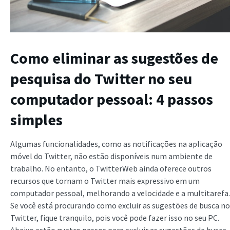
Como eliminar as sugestões de
pesquisa do Twitter no seu
computador pessoal: 4 passos
simples
Algumas funcionalidades, como as notificações na aplicação
móvel do Twitter, não estão disponíveis num ambiente de
trabalho. No entanto, o TwitterWeb ainda oferece outros
recursos que tornam o Twitter mais expressivo em um
computador pessoal, melhorando a velocidade e a multitarefa.
Se você está procurando como excluir as sugestões de busca no
Twitter, fique tranquilo, pois você pode fazer isso no seu PC.
Abaixo estão quatro passos para excluir as sugestões de busca