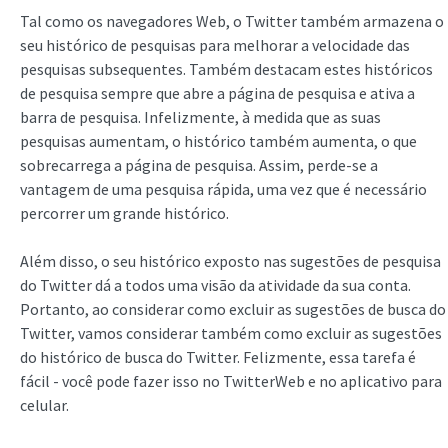
Tal como os navegadores Web, o Twitter também armazena o
seu histórico de pesquisas para melhorar a velocidade das
pesquisas subsequentes. Também destacam estes históricos
de pesquisa sempre que abre a página de pesquisa e ativa a
barra de pesquisa. Infelizmente, à medida que as suas
pesquisas aumentam, o histórico também aumenta, o que
sobrecarrega a página de pesquisa. Assim, perde-se a
vantagem de uma pesquisa rápida, uma vez que é necessário
percorrer um grande histórico.
Além disso, o seu histórico exposto nas sugestões de pesquisa
do Twitter dá a todos uma visão da atividade da sua conta.
Portanto, ao considerar como excluir as sugestões de busca do
Twitter, vamos considerar também como excluir as sugestões
do histórico de busca do Twitter. Felizmente, essa tarefa é
fácil - você pode fazer isso no TwitterWeb e no aplicativo para
celular.