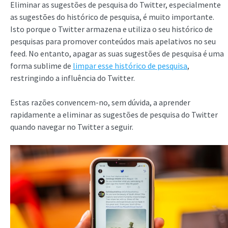
Eliminar as sugestões de pesquisa do Twitter, especialmente
as sugestões do histórico de pesquisa, é muito importante.
Isto porque o Twitter armazena e utiliza o seu histórico de
pesquisas para promover conteúdos mais apelativos no seu
feed. No entanto, apagar as suas sugestões de pesquisa é uma
forma sublime de
limpar esse histórico de pesquisa
,
restringindo a influência do Twitter.
Estas razões convencem-no, sem dúvida, a aprender
rapidamente a eliminar as sugestões de pesquisa do Twitter
quando navegar no Twitter a seguir.