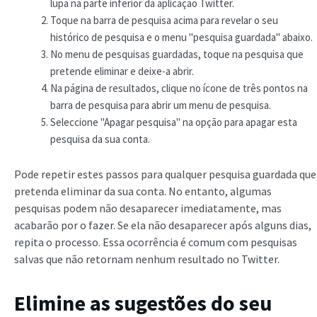
lupa na parte inferior da aplicação Twitter.
Toque na barra de pesquisa acima para revelar o seu
histórico de pesquisa e o menu "pesquisa guardada" abaixo.
No menu de pesquisas guardadas, toque na pesquisa que
pretende eliminar e deixe-a abrir.
Na página de resultados, clique no ícone de três pontos na
barra de pesquisa para abrir um menu de pesquisa.
Seleccione "Apagar pesquisa" na opção para apagar esta
pesquisa da sua conta.
Pode repetir estes passos para qualquer pesquisa guardada que
pretenda eliminar da sua conta. No entanto, algumas
pesquisas podem não desaparecer imediatamente, mas
acabarão por o fazer. Se ela não desaparecer após alguns dias,
repita o processo. Essa ocorrência é comum com pesquisas
salvas que não retornam nenhum resultado no Twitter.
Elimine as sugestões do seu