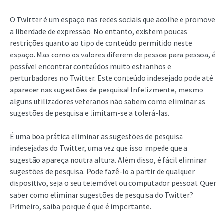
O Twitter é um espaço nas redes sociais que acolhe e promove
a liberdade de expressão. No entanto, existem poucas
restrições quanto ao tipo de conteúdo permitido neste
espaço. Mas como os valores diferem de pessoa para pessoa, é
possível encontrar conteúdos muito estranhos e
perturbadores no Twitter. Este conteúdo indesejado pode até
aparecer nas sugestões de pesquisa! Infelizmente, mesmo
alguns utilizadores veteranos não sabem como eliminar as
sugestões de pesquisa e limitam-se a tolerá-las.
É uma boa prática eliminar as sugestões de pesquisa
indesejadas do Twitter, uma vez que isso impede que a
sugestão apareça noutra altura. Além disso, é fácil eliminar
sugestões de pesquisa. Pode fazê-lo a partir de qualquer
dispositivo, seja o seu telemóvel ou computador pessoal. Quer
saber como eliminar sugestões de pesquisa do Twitter?
Primeiro, saiba porque é que é importante.