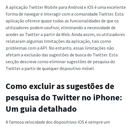
A aplicação Twitter Mobile para Android e iOS é uma excelente
forma de navegar e interagir com a comunidade Twitter. Esta
aplicação oferece quase todas as funcionalidades de que os
utilizadores podem usufruir, eliminando a necessidade de
aceder ao Twitter a partir da Web. Ainda assim, os utilizadores
relataram algumas limitações da aplicação, tais como
problemas com a API. No entanto, essas limitações não
afetam a exclusão das sugestões de busca do Twitter. Esta
secção descreve como eliminar sugestões de pesquisa do
Twitter a partir de qualquer dispositivo móvel.
Como excluir as sugestões de
pesquisa do Twitter no iPhone:
Um guia detalhado
A famosa velocidade dos dispositivos iOS é sempre um