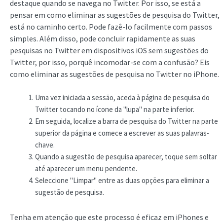
destaque quando se navega no Twitter. Por isso, se está a
pensar em como eliminar as sugestões de pesquisa do Twitter,
está no caminho certo. Pode fazê-lo facilmente com passos
simples. Além disso, pode concluir rapidamente as suas
pesquisas no Twitter em dispositivos iOS sem sugestões do
Twitter, por isso, porquê incomodar-se com a confusão? Eis
como eliminar as sugestões de pesquisa no Twitter no iPhone.
Uma vez iniciada a sessão, aceda à página de pesquisa do
Twitter tocando no ícone da "lupa" na parte inferior.
Em seguida, localize a barra de pesquisa do Twitter na parte
superior da página e comece a escrever as suas palavras-
chave.
Quando a sugestão de pesquisa aparecer, toque sem soltar
até aparecer um menu pendente.
Seleccione "Limpar" entre as duas opções para eliminar a
sugestão de pesquisa.
Tenha em atenção que este processo é eficaz em iPhones e