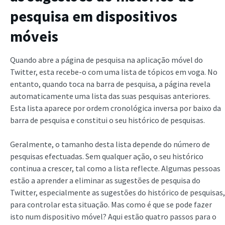
pesquisa em dispositivos
móveis
Quando abre a página de pesquisa na aplicação móvel do
Twitter, esta recebe-o com uma lista de tópicos em voga. No
entanto, quando toca na barra de pesquisa, a página revela
automaticamente uma lista das suas pesquisas anteriores.
Esta lista aparece por ordem cronológica inversa por baixo da
barra de pesquisa e constitui o seu histórico de pesquisas.
Geralmente, o tamanho desta lista depende do número de
pesquisas efectuadas. Sem qualquer ação, o seu histórico
continua a crescer, tal como a lista reflecte. Algumas pessoas
estão a aprender a eliminar as sugestões de pesquisa do
Twitter, especialmente as sugestões do histórico de pesquisas,
para controlar esta situação. Mas como é que se pode fazer
isto num dispositivo móvel? Aqui estão quatro passos para o