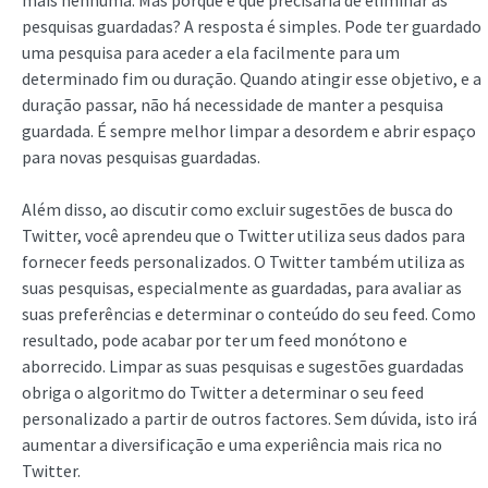
pesquisas guardadas? A resposta é simples. Pode ter guardado
uma pesquisa para aceder a ela facilmente para um
determinado fim ou duração. Quando atingir esse objetivo, e a
duração passar, não há necessidade de manter a pesquisa
guardada. É sempre melhor limpar a desordem e abrir espaço
para novas pesquisas guardadas.
Além disso, ao discutir como excluir sugestões de busca do
Twitter, você aprendeu que o Twitter utiliza seus dados para
fornecer feeds personalizados. O Twitter também utiliza as
suas pesquisas, especialmente as guardadas, para avaliar as
suas preferências e determinar o conteúdo do seu feed. Como
resultado, pode acabar por ter um feed monótono e
aborrecido. Limpar as suas pesquisas e sugestões guardadas
obriga o algoritmo do Twitter a determinar o seu feed
personalizado a partir de outros factores. Sem dúvida, isto irá
aumentar a diversificação e uma experiência mais rica no
Twitter.