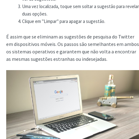
Uma vez localizada, toque sem soltar a sugestão para revelar
duas opções.
Clique em "Limpar" para apagar a sugestão.
É assim que se eliminam as sugestões de pesquisa do Twitter
em dispositivos móveis. Os passos são semelhantes em ambos
os sistemas operativos e garantem que não volta a encontrar
as mesmas sugestões estranhas ou indesejadas.