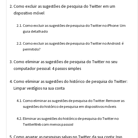
Como excluir as sugestões de pesquisa do Twitter em um
dispositivo móvel
Como excluir as sugestões de pesquisa do Twitter no iPhone: Um
guia detalhado
Como excluir as sugestões de pesquisa do Twitter no Android: é
permitido?
Como eliminar as sugestões de pesquisa do Twitter no seu
computador pessoal: 4 passos simples
Como eliminar as sugestões do histórico de pesquisa do Twitter:
Limpar vestígios na sua conta
Como eliminar as sugestões de pesquisa do Twitter: Remover as
sugestões do histórico de pesquisa em dispositivos móveis
Eliminar as sugestões do histórico de pesquisa do Twitter no
TwitterWeb com menos passos!
Como apagar as pesquisas salvas no Twitter da sua conta: Isso