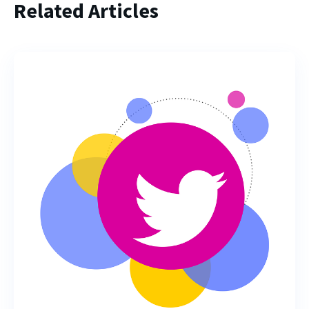
Related Articles