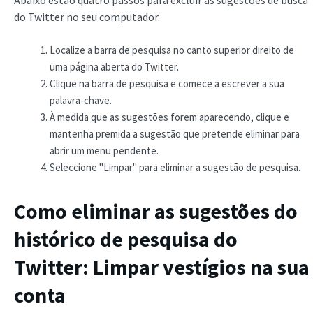
do Twitter no seu computador.
Localize a barra de pesquisa no canto superior direito de
uma página aberta do Twitter.
Clique na barra de pesquisa e comece a escrever a sua
palavra-chave.
À medida que as sugestões forem aparecendo, clique e
mantenha premida a sugestão que pretende eliminar para
abrir um menu pendente.
Seleccione "Limpar" para eliminar a sugestão de pesquisa.
Como eliminar as sugestões do
histórico de pesquisa do
Twitter: Limpar vestígios na sua
conta