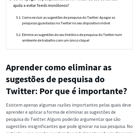
ajuda a evitar feeds monótonos?
Como excluir as sugestões de pesquisa do Twitter: Apagar as
pesquisas guardadas no Twitter no seu dispositivo móvel
Elimine as sugestões do seu histórico de pesquisa do Twitter num
ambiente de trabalho com um único clique!
Aprender como eliminar as
sugestões de pesquisa do
Twitter: Por que é importante?
Existem apenas algumas razões importantes pelas quais deve
aprender e aplicar a forma de eliminar as sugestões de
pesquisa do Twitter. Alguns poderão argumentar que são
sugestões insignificantes que pode ignorar na sua pesquisa. No