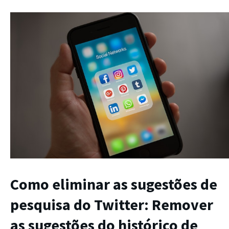
Como eliminar as sugestões de
pesquisa do Twitter: Remover
as sugestões do histórico de