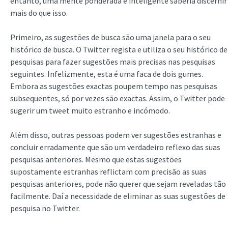
entanto, uma mente ponderada e inteligente saberia discernir
mais do que isso.
Primeiro, as sugestões de busca são uma janela para o seu
histórico de busca. O Twitter regista e utiliza o seu histórico de
pesquisas para fazer sugestões mais precisas nas pesquisas
seguintes. Infelizmente, esta é uma faca de dois gumes.
Embora as sugestões exactas poupem tempo nas pesquisas
subsequentes, só por vezes são exactas. Assim, o Twitter pode
sugerir um tweet muito estranho e incómodo.
Além disso, outras pessoas podem ver sugestões estranhas e
concluir erradamente que são um verdadeiro reflexo das suas
pesquisas anteriores. Mesmo que estas sugestões
supostamente estranhas reflictam com precisão as suas
pesquisas anteriores, pode não querer que sejam reveladas tão
facilmente. Daí a necessidade de eliminar as suas sugestões de
pesquisa no Twitter.