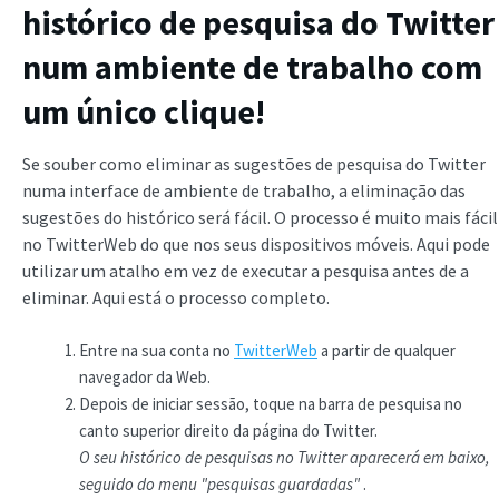
histórico de pesquisa do Twitter
num ambiente de trabalho com
um único clique!
Se souber como eliminar as sugestões de pesquisa do Twitter
numa interface de ambiente de trabalho, a eliminação das
sugestões do histórico será fácil. O processo é muito mais fácil
no TwitterWeb do que nos seus dispositivos móveis. Aqui pode
utilizar um atalho em vez de executar a pesquisa antes de a
eliminar. Aqui está o processo completo.
Entre na sua conta no
TwitterWeb
a partir de qualquer
navegador da Web.
Depois de iniciar sessão, toque na barra de pesquisa no
canto superior direito da página do Twitter.
O seu histórico de pesquisas no Twitter aparecerá em baixo,
seguido do menu "pesquisas guardadas"
.