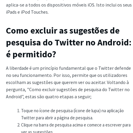
aplica-se a todos os dispositivos móveis iOS. Isto inclui os seus
iPads e iPod Touches.
Como excluir as sugestões de
pesquisa do Twitter no Android:
é permitido?
A liberdade é um princípio fundamental que o Twitter defende
no seu funcionamento. Por isso, permite que os utilizadores
escolham as sugestões que querem ver ou aceitar. Voltando à
pergunta, "Como excluir sugestões de pesquisa do Twitter no
Android", estas são quatro etapas a seguir;
Toque no ícone de pesquisa (ícone de lupa) na aplicação
Twitter para abrir a página de pesquisa.
Clique na barra de pesquisa acima e comece a escrever para
ver as sugestões.