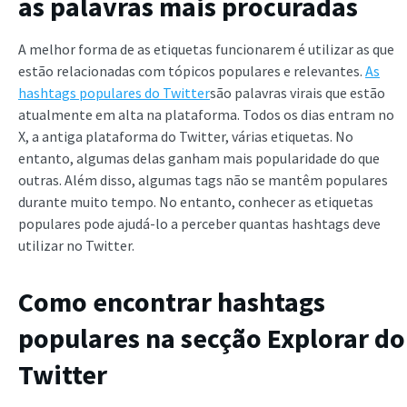
as palavras mais procuradas
A melhor forma de as etiquetas funcionarem é utilizar as que
estão relacionadas com tópicos populares e relevantes.
As
hashtags populares do Twitter
são palavras virais que estão
atualmente em alta na plataforma. Todos os dias entram no
X, a antiga plataforma do Twitter, várias etiquetas. No
entanto, algumas delas ganham mais popularidade do que
outras. Além disso, algumas tags não se mantêm populares
durante muito tempo. No entanto, conhecer as etiquetas
populares pode ajudá-lo a perceber quantas hashtags deve
utilizar no Twitter.
Como encontrar hashtags
populares na secção Explorar do
Twitter