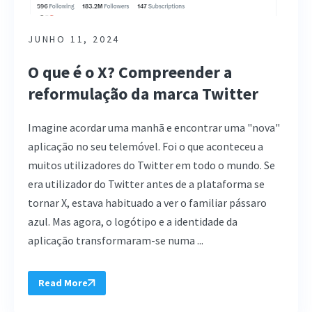
JUNHO 11, 2024
O que é o X? Compreender a
reformulação da marca Twitter
Imagine acordar uma manhã e encontrar uma "nova"
aplicação no seu telemóvel. Foi o que aconteceu a
muitos utilizadores do Twitter em todo o mundo. Se
era utilizador do Twitter antes de a plataforma se
tornar X, estava habituado a ver o familiar pássaro
azul. Mas agora, o logótipo e a identidade da
aplicação transformaram-se numa ...
Read More