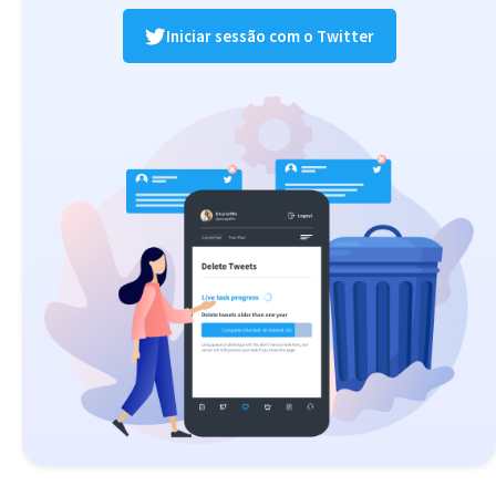
Iniciar sessão com o Twitter