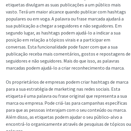
etiquetas divulgam as suas publicações a um público mais
vasto. Terá um maior alcance quando publicar com hashtags
populares ou em voga. A palavra ou frase marcada ajudará a
sua publicação a chegar a seguidores e não seguidores. Em
segundo lugar, as hashtags podem ajudá-lo a indicar a sua
posição em relação a tópicos virais e a participar em
conversas. Esta funcionalidade pode fazer com que a sua
publicação receba mais comentários, gostos e repostagens de
seguidores e não seguidores. Mais do que isso, as palavras
marcadas podem ajudá-lo a criar reconhecimento da marca.
Os proprietários de empresas podem criar hashtags de marca
para a sua estratégia de marketing nas redes sociais. Esta
etiqueta é uma palavra ou frase original que representa a sua
marca ou empresa. Pode criá-las para campanhas específicas
para que as pessoas interajam com o seu conteúdo ou marca.
Além disso, as etiquetas podem ajudar o seu público-alvo a
encontrá-lo organicamente através de pesquisas de tópicos ou