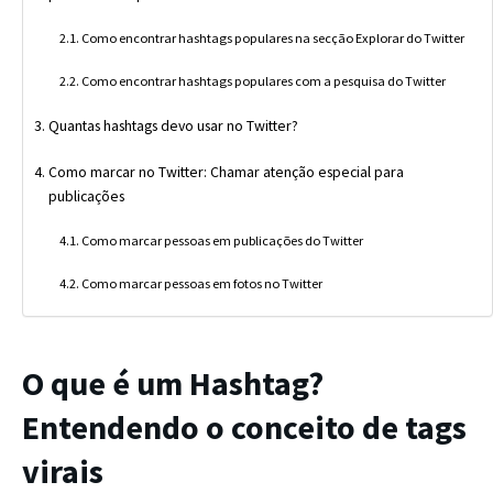
Como encontrar hashtags populares na secção Explorar do Twitter
Como encontrar hashtags populares com a pesquisa do Twitter
Quantas hashtags devo usar no Twitter?
Como marcar no Twitter: Chamar atenção especial para
publicações
Como marcar pessoas em publicações do Twitter
Como marcar pessoas em fotos no Twitter
O que é um Hashtag?
Entendendo o conceito de tags
virais