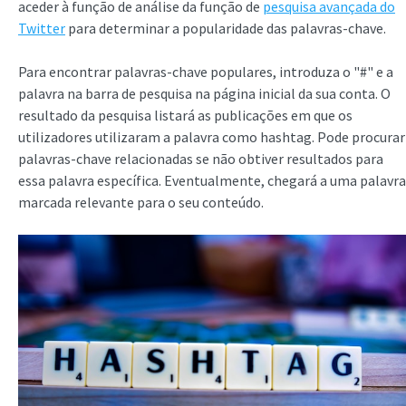
aceder à função de análise da função de
pesquisa avançada do
Twitter
para determinar a popularidade das palavras-chave.
Para encontrar palavras-chave populares, introduza o "#" e a
palavra na barra de pesquisa na página inicial da sua conta. O
resultado da pesquisa listará as publicações em que os
utilizadores utilizaram a palavra como hashtag. Pode procurar
palavras-chave relacionadas se não obtiver resultados para
essa palavra específica. Eventualmente, chegará a uma palavra
marcada relevante para o seu conteúdo.