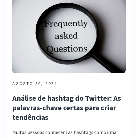
AGOSTO 30, 2024
Análise de hashtag do Twitter: As
palavras-chave certas para criar
tendências
Muitas pessoas conhecem as hashtags como uma