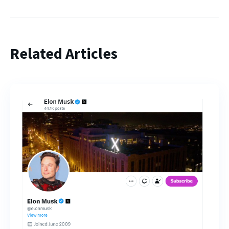
Related Articles