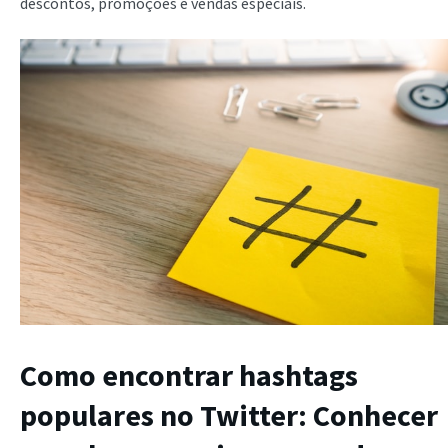
descontos, promoções e vendas especiais.
Como encontrar hashtags
populares no Twitter: Conhecer