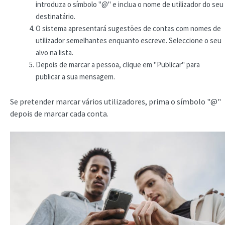
introduza o símbolo "@" e inclua o nome de utilizador do seu
destinatário.
O sistema apresentará sugestões de contas com nomes de
utilizador semelhantes enquanto escreve. Seleccione o seu
alvo na lista.
Depois de marcar a pessoa, clique em "Publicar" para
publicar a sua mensagem.
Se pretender marcar vários utilizadores, prima o símbolo "@"
depois de marcar cada conta.