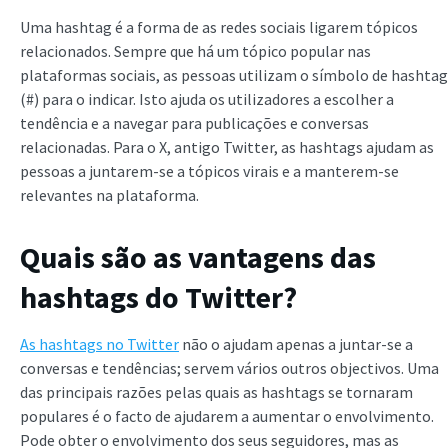
Uma hashtag é a forma de as redes sociais ligarem tópicos
relacionados. Sempre que há um tópico popular nas
plataformas sociais, as pessoas utilizam o símbolo de hashtag
(#) para o indicar. Isto ajuda os utilizadores a escolher a
tendência e a navegar para publicações e conversas
relacionadas. Para o X, antigo Twitter, as hashtags ajudam as
pessoas a juntarem-se a tópicos virais e a manterem-se
relevantes na plataforma.
Quais são as vantagens das
hashtags do Twitter?
As hashtags no Twitter
não o ajudam apenas a juntar-se a
conversas e tendências; servem vários outros objectivos. Uma
das principais razões pelas quais as hashtags se tornaram
populares é o facto de ajudarem a aumentar o envolvimento.
Pode obter o envolvimento dos seus seguidores, mas as