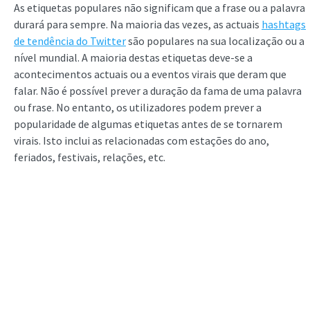
As etiquetas populares não significam que a frase ou a palavra
durará para sempre. Na maioria das vezes, as actuais
hashtags
de tendência do Twitter
são populares na sua localização ou a
nível mundial. A maioria destas etiquetas deve-se a
acontecimentos actuais ou a eventos virais que deram que
falar. Não é possível prever a duração da fama de uma palavra
ou frase. No entanto, os utilizadores podem prever a
popularidade de algumas etiquetas antes de se tornarem
virais. Isto inclui as relacionadas com estações do ano,
feriados, festivais, relações, etc.