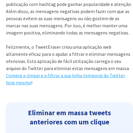
publicação com hashtag pode ganhar popularidade e atenção.
Além disso, as mensagens negativas podem fazer com que as
pessoas evitem as suas mensagens ou não gostem de as
marcar nas suas mensagens. Por isso, é melhor manter uma
imagem positiva, eliminando todas as mensagens negativas.
Felizmente, o TweetEraser criou uma aplicação web
altamente eficaz para o ajudar a filtrar e eliminar mensagens
ofensivas. Esta aplicação de fácil utilização carrega o seu
arquivo do Twitter para eliminar estas mensagens em massa.
Comece a limpar e a filtrar a sua linha temporal do Twitter
hoje mesmo
!
Eliminar em massa tweets
anteriores com um clique