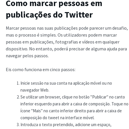
Como marcar pessoas em
publicações do Twitter
Marcar pessoas nas suas publicações pode parecer um desafio,
mas o processo é simples. Os utilizadores podem marcar
pessoas em publicações, fotografias e vídeos em qualquer
dispositivo. No entanto, poderá precisar de alguma ajuda para
navegar pelos passos.
Eis como funciona em cinco passos:
Inicie sessão na sua conta na aplicação móvel ou no
navegador Web.
Se utilizar um browser, clique no botão "Publicar" no canto
inferior esquerdo para abrir a caixa de composição. Toque no
ícone "Mais" no canto inferior direito para abrir a caixa de
composição do tweet na interface móvel.
Introduza o texto pretendido, adicione um espaço,