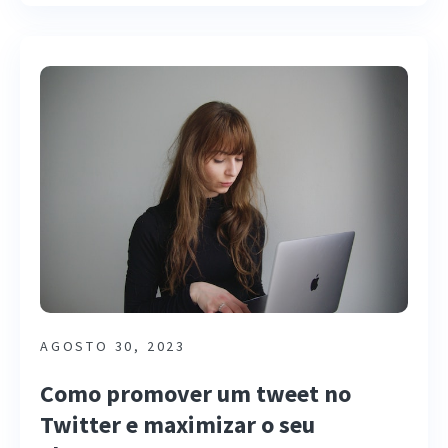
AGOSTO 30, 2023
Como promover um tweet no
Twitter e maximizar o seu