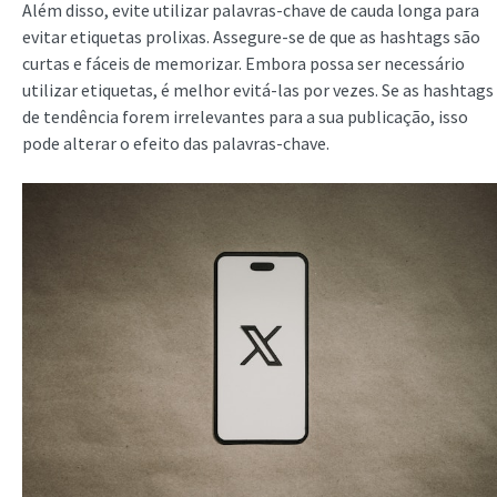
Além disso, evite utilizar palavras-chave de cauda longa para
evitar etiquetas prolixas. Assegure-se de que as hashtags são
curtas e fáceis de memorizar. Embora possa ser necessário
utilizar etiquetas, é melhor evitá-las por vezes. Se as hashtags
de tendência forem irrelevantes para a sua publicação, isso
pode alterar o efeito das palavras-chave.