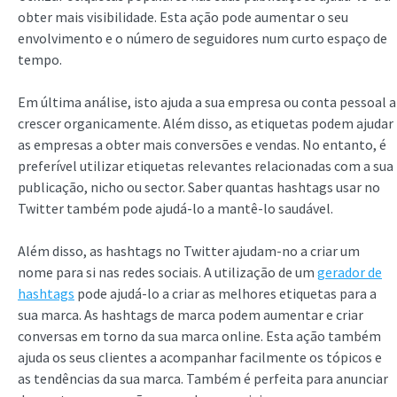
obter mais visibilidade. Esta ação pode aumentar o seu
envolvimento e o número de seguidores num curto espaço de
tempo.
Em última análise, isto ajuda a sua empresa ou conta pessoal a
crescer organicamente. Além disso, as etiquetas podem ajudar
as empresas a obter mais conversões e vendas. No entanto, é
preferível utilizar etiquetas relevantes relacionadas com a sua
publicação, nicho ou sector. Saber quantas hashtags usar no
Twitter também pode ajudá-lo a mantê-lo saudável.
Além disso, as hashtags no Twitter ajudam-no a criar um
nome para si nas redes sociais. A utilização de um
gerador de
hashtags
pode ajudá-lo a criar as melhores etiquetas para a
sua marca. As hashtags de marca podem aumentar e criar
conversas em torno da sua marca online. Esta ação também
ajuda os seus clientes a acompanhar facilmente os tópicos e
as tendências da sua marca. Também é perfeita para anunciar