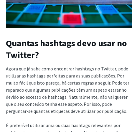
Quantas hashtags devo usar no
Twitter?
Agora que já sabe como encontrar hashtags no Twitter, pode
utilizar as hashtags perfeitas para as suas publicações. Por
muito fácil que isto pareça, há certas regras a seguir. Pode ter
reparado que algumas publicações têm um aspeto estranho
devido ao excesso de hashtags. Naturalmente, não vai querer
que o seu conteúdo tenha esse aspeto. Por isso, pode
perguntar-se quantas etiquetas deve utilizar por publicação.
É preferível utilizar uma ou duas hashtags relevantes por