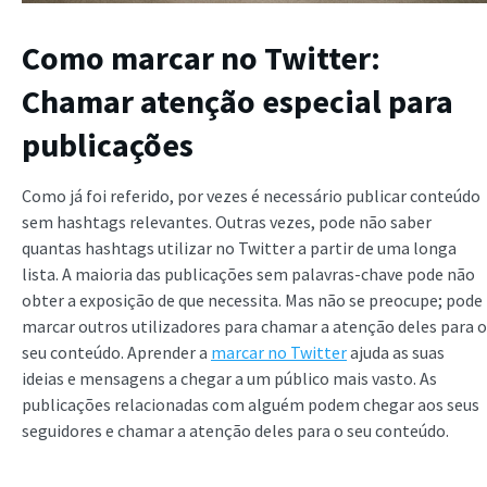
Como marcar no Twitter:
Chamar atenção especial para
publicações
Como já foi referido, por vezes é necessário publicar conteúdo
sem hashtags relevantes. Outras vezes, pode não saber
quantas hashtags utilizar no Twitter a partir de uma longa
lista. A maioria das publicações sem palavras-chave pode não
obter a exposição de que necessita. Mas não se preocupe; pode
marcar outros utilizadores para chamar a atenção deles para o
seu conteúdo. Aprender a
marcar no Twitter
ajuda as suas
ideias e mensagens a chegar a um público mais vasto. As
publicações relacionadas com alguém podem chegar aos seus
seguidores e chamar a atenção deles para o seu conteúdo.