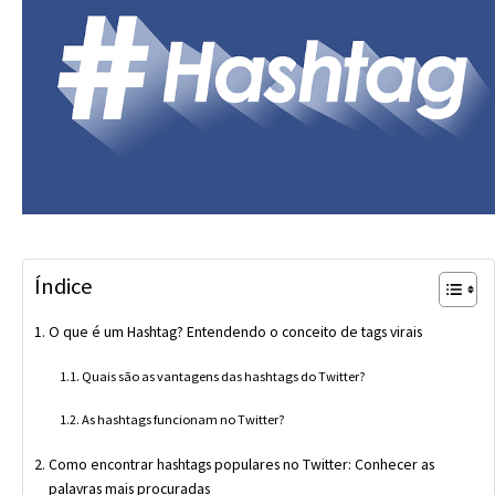
Índice
O que é um Hashtag? Entendendo o conceito de tags virais
Quais são as vantagens das hashtags do Twitter?
As hashtags funcionam no Twitter?
Como encontrar hashtags populares no Twitter: Conhecer as
palavras mais procuradas