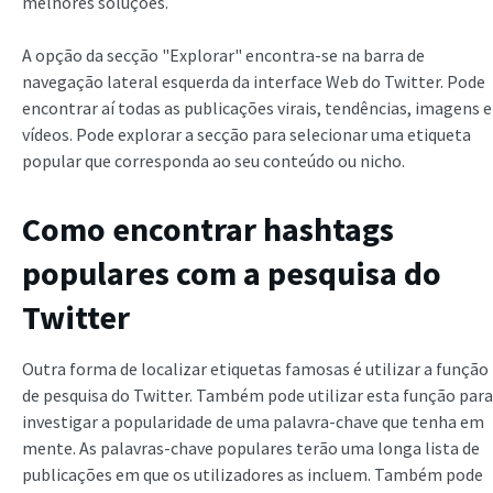
melhores soluções.
A opção da secção "Explorar" encontra-se na barra de
navegação lateral esquerda da interface Web do Twitter. Pode
encontrar aí todas as publicações virais, tendências, imagens e
vídeos. Pode explorar a secção para selecionar uma etiqueta
popular que corresponda ao seu conteúdo ou nicho.
Como encontrar hashtags
populares com a pesquisa do
Twitter
Outra forma de localizar etiquetas famosas é utilizar a função
de pesquisa do Twitter. Também pode utilizar esta função para
investigar a popularidade de uma palavra-chave que tenha em
mente. As palavras-chave populares terão uma longa lista de
publicações em que os utilizadores as incluem. Também pode