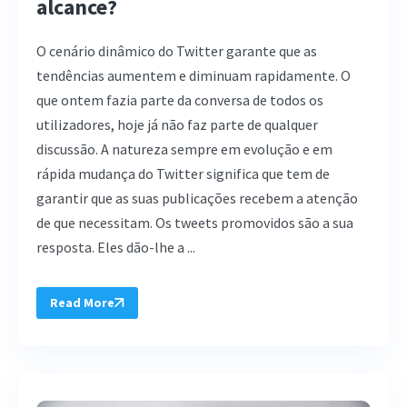
alcance?
O cenário dinâmico do Twitter garante que as
tendências aumentem e diminuam rapidamente. O
que ontem fazia parte da conversa de todos os
utilizadores, hoje já não faz parte de qualquer
discussão. A natureza sempre em evolução e em
rápida mudança do Twitter significa que tem de
garantir que as suas publicações recebem a atenção
de que necessitam. Os tweets promovidos são a sua
resposta. Eles dão-lhe a ...
Read More