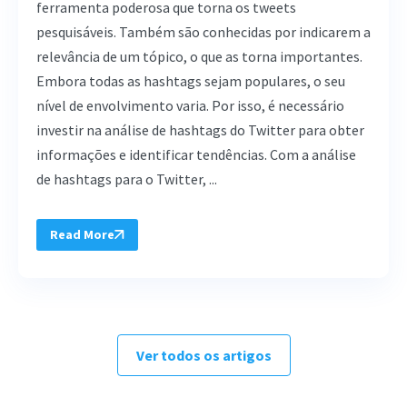
ferramenta poderosa que torna os tweets
pesquisáveis. Também são conhecidas por indicarem a
relevância de um tópico, o que as torna importantes.
Embora todas as hashtags sejam populares, o seu
nível de envolvimento varia. Por isso, é necessário
investir na análise de hashtags do Twitter para obter
informações e identificar tendências. Com a análise
de hashtags para o Twitter, ...
Read More
Ver todos os artigos