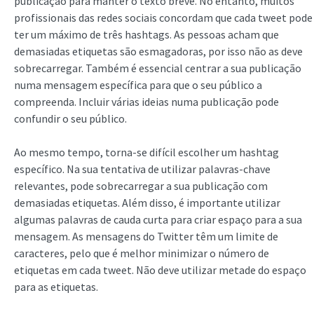
publicação para manter o texto breve. No entanto, muitos
profissionais das redes sociais concordam que cada tweet pode
ter um máximo de três hashtags. As pessoas acham que
demasiadas etiquetas são esmagadoras, por isso não as deve
sobrecarregar. Também é essencial centrar a sua publicação
numa mensagem específica para que o seu público a
compreenda. Incluir várias ideias numa publicação pode
confundir o seu público.
Ao mesmo tempo, torna-se difícil escolher um hashtag
específico. Na sua tentativa de utilizar palavras-chave
relevantes, pode sobrecarregar a sua publicação com
demasiadas etiquetas. Além disso, é importante utilizar
algumas palavras de cauda curta para criar espaço para a sua
mensagem. As mensagens do Twitter têm um limite de
caracteres, pelo que é melhor minimizar o número de
etiquetas em cada tweet. Não deve utilizar metade do espaço
para as etiquetas.