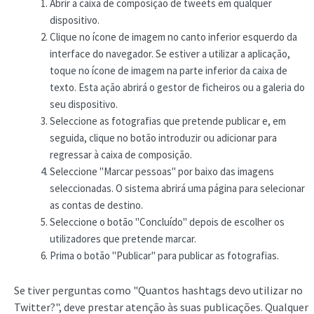
Abrir a caixa de composição de tweets em qualquer
dispositivo.
Clique no ícone de imagem no canto inferior esquerdo da
interface do navegador. Se estiver a utilizar a aplicação,
toque no ícone de imagem na parte inferior da caixa de
texto. Esta ação abrirá o gestor de ficheiros ou a galeria do
seu dispositivo.
Seleccione as fotografias que pretende publicar e, em
seguida, clique no botão introduzir ou adicionar para
regressar à caixa de composição.
Seleccione "Marcar pessoas" por baixo das imagens
seleccionadas. O sistema abrirá uma página para selecionar
as contas de destino.
Seleccione o botão "Concluído" depois de escolher os
utilizadores que pretende marcar.
Prima o botão "Publicar" para publicar as fotografias.
Se tiver perguntas como "Quantos hashtags devo utilizar no
Twitter?", deve prestar atenção às suas publicações. Qualquer