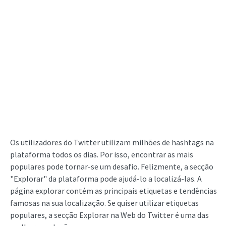
Os utilizadores do Twitter utilizam milhões de hashtags na
plataforma todos os dias. Por isso, encontrar as mais
populares pode tornar-se um desafio. Felizmente, a secção
"Explorar" da plataforma pode ajudá-lo a localizá-las. A
página explorar contém as principais etiquetas e tendências
famosas na sua localização. Se quiser utilizar etiquetas
populares, a secção Explorar na Web do Twitter é uma das