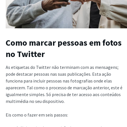
Como marcar pessoas em fotos
no Twitter
As etiquetas do Twitter não terminam com as mensagens;
pode destacar pessoas nas suas publicações. Esta ação
funciona para incluir pessoas nas fotografias onde elas
aparecem. Tal como o processo de marcação anterior, este é
igualmente simples. Só precisa de ter acesso aos conteúdos
multimédia no seu dispositivo.
Eis como o fazer em seis passos: