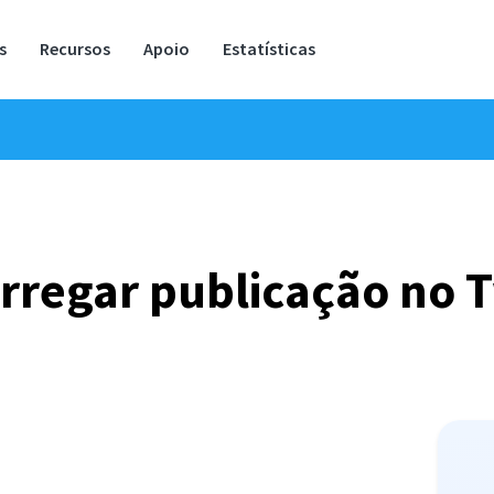
s
Recursos
Apoio
Estatísticas
rregar publicação no T