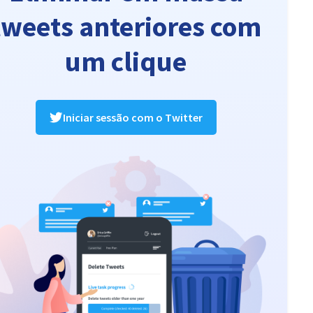
tweets anteriores com
um clique
Iniciar sessão com o Twitter