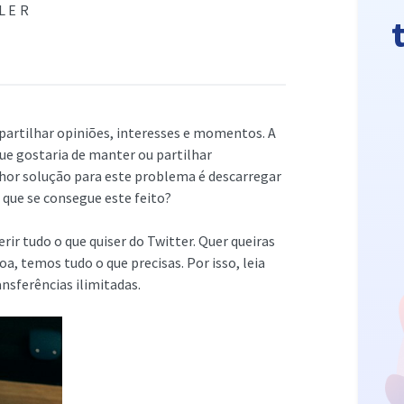
 LER
partilhar opiniões, interesses e momentos. A
ue gostaria de manter ou partilhar
hor solução para este problema é descarregar
 que se consegue este feito?
rir tudo o que quiser do Twitter. Quer queiras
a, temos tudo o que precisas. Por isso, leia
nsferências ilimitadas.