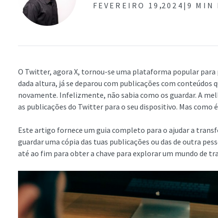
,
FEVEREIRO 19
2024|
9 MIN
O Twitter, agora X, tornou-se uma plataforma popular para 
dada altura, já se deparou com publicações com conteúdos q
novamente. Infelizmente, não sabia como os guardar. A mel
as publicações do Twitter para o seu dispositivo. Mas como é
Este artigo fornece um guia completo para o ajudar a transfe
guardar uma cópia das tuas publicações ou das de outra pesso
até ao fim para obter a chave para explorar um mundo de tra