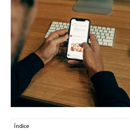
Índice