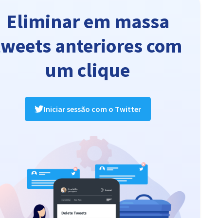
Eliminar em massa
tweets anteriores com
um clique
Iniciar sessão com o Twitter