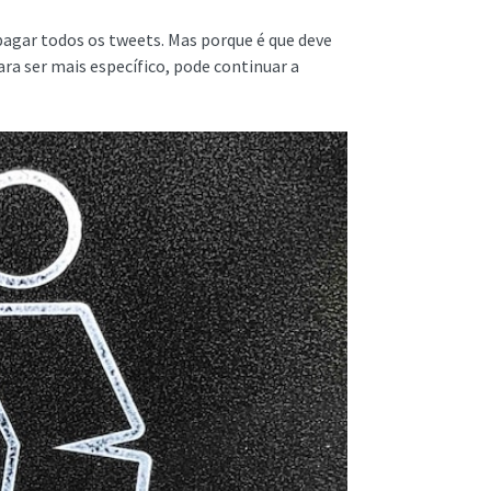
apagar todos os tweets. Mas porque é que deve
ra ser mais específico, pode continuar a