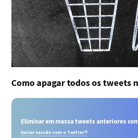
Como apagar todos os tweets n
Eliminar em massa tweets anteriores co
Iniciar sessão com o Twitter