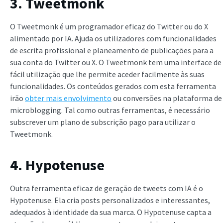
3. Tweetmonk
O Tweetmonk é um programador eficaz do Twitter ou do X
alimentado por IA. Ajuda os utilizadores com funcionalidades
de escrita profissional e planeamento de publicações para a
sua conta do Twitter ou X. O Tweetmonk tem uma interface de
fácil utilização que lhe permite aceder facilmente às suas
funcionalidades. Os conteúdos gerados com esta ferramenta
irão
obter mais envolvimento
ou conversões na plataforma de
microblogging. Tal como outras ferramentas, é necessário
subscrever um plano de subscrição pago para utilizar o
Tweetmonk.
4. Hypotenuse
Outra ferramenta eficaz de geração de tweets com IA é o
Hypotenuse. Ela cria posts personalizados e interessantes,
adequados à identidade da sua marca. O Hypotenuse capta a