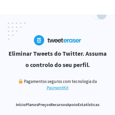
Eliminar Tweets do Twitter. Assuma
o controlo do seu perfil.
Pagamentos seguros com tecnologia da
PaymentKit
Início
Planos
Preços
Recursos
Apoio
Estatísticas