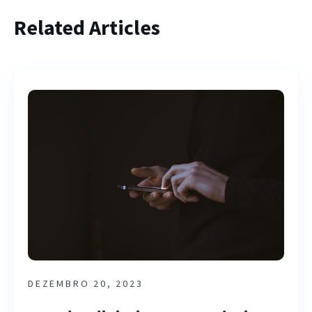
Related Articles
DEZEMBRO 20, 2023