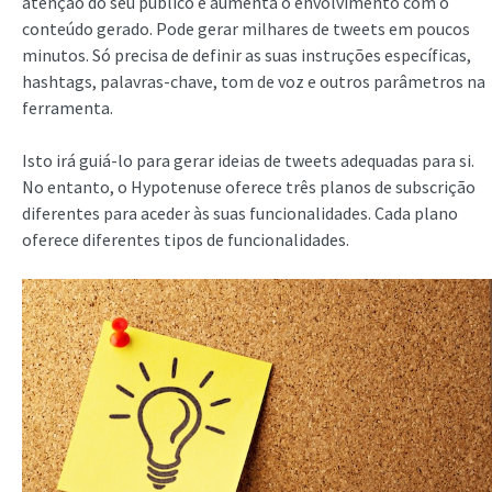
atenção do seu público e aumenta o envolvimento com o
conteúdo gerado. Pode gerar milhares de tweets em poucos
minutos. Só precisa de definir as suas instruções específicas,
hashtags, palavras-chave, tom de voz e outros parâmetros na
ferramenta.
Isto irá guiá-lo para gerar ideias de tweets adequadas para si.
No entanto, o Hypotenuse oferece três planos de subscrição
diferentes para aceder às suas funcionalidades. Cada plano
oferece diferentes tipos de funcionalidades.