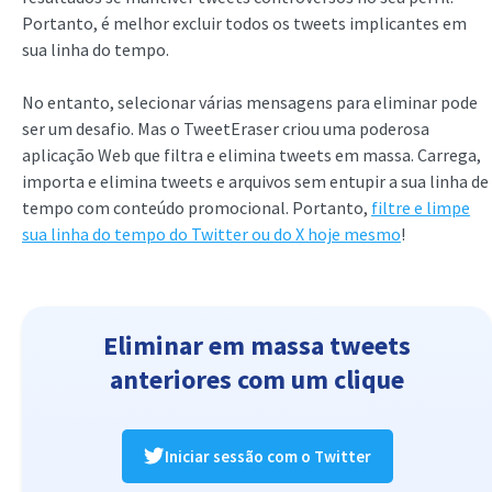
Portanto, é melhor excluir todos os tweets implicantes em
sua linha do tempo.
No entanto, selecionar várias mensagens para eliminar pode
ser um desafio. Mas o TweetEraser criou uma poderosa
aplicação Web que filtra e elimina tweets em massa. Carrega,
importa e elimina tweets e arquivos sem entupir a sua linha de
tempo com conteúdo promocional. Portanto,
filtre e limpe
sua linha do tempo do Twitter ou do X hoje mesmo
!
Eliminar em massa tweets
anteriores com um clique
Iniciar sessão com o Twitter