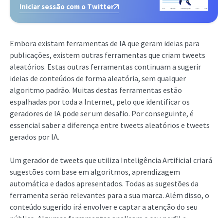
Iniciar sessão com o Twitter
Embora existam ferramentas de IA que geram ideias para
publicações, existem outras ferramentas que criam tweets
aleatórios. Estas outras ferramentas continuam a sugerir
ideias de conteúdos de forma aleatória, sem qualquer
algoritmo padrão. Muitas destas ferramentas estão
espalhadas por toda a Internet, pelo que identificar os
geradores de IA pode ser um desafio. Por conseguinte, é
essencial saber a diferença entre tweets aleatórios e tweets
gerados por IA.
Um gerador de tweets que utiliza Inteligência Artificial criará
sugestões com base em algoritmos, aprendizagem
automática e dados apresentados. Todas as sugestões da
ferramenta serão relevantes para a sua marca. Além disso, o
conteúdo sugerido irá envolver e captar a atenção do seu