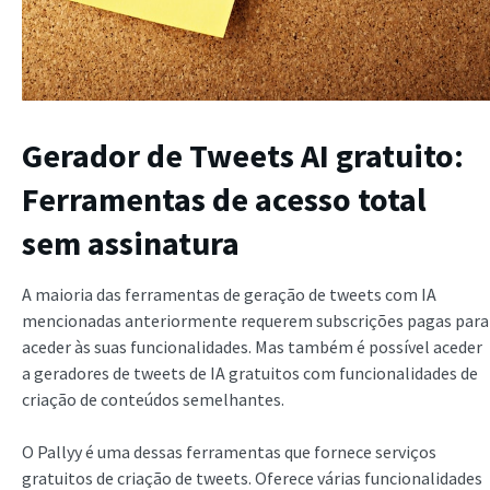
Gerador de Tweets AI gratuito:
Ferramentas de acesso total
sem assinatura
A maioria das ferramentas de geração de tweets com IA
mencionadas anteriormente requerem subscrições pagas para
aceder às suas funcionalidades. Mas também é possível aceder
a geradores de tweets de IA gratuitos com funcionalidades de
criação de conteúdos semelhantes.
O Pallyy é uma dessas ferramentas que fornece serviços
gratuitos de criação de tweets. Oferece várias funcionalidades