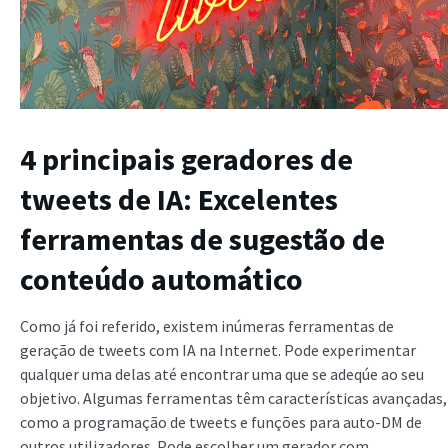
4 principais geradores de
tweets de IA: Excelentes
ferramentas de sugestão de
conteúdo automático
Como já foi referido, existem inúmeras ferramentas de
geração de tweets com IA na Internet. Pode experimentar
qualquer uma delas até encontrar uma que se adeqúe ao seu
objetivo. Algumas ferramentas têm características avançadas,
como a programação de tweets e funções para auto-DM de
outros utilizadores. Pode escolher um gerador com