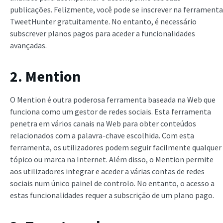
publicações. Felizmente, você pode se inscrever na ferramenta
TweetHunter gratuitamente. No entanto, é necessário
subscrever planos pagos para aceder a funcionalidades
avançadas.
2. Mention
O Mention é outra poderosa ferramenta baseada na Web que
funciona como um gestor de redes sociais. Esta ferramenta
penetra em vários canais na Web para obter conteúdos
relacionados com a palavra-chave escolhida. Com esta
ferramenta, os utilizadores podem seguir facilmente qualquer
tópico ou marca na Internet. Além disso, o Mention permite
aos utilizadores integrar e aceder a várias contas de redes
sociais num único painel de controlo. No entanto, o acesso a
estas funcionalidades requer a subscrição de um plano pago.