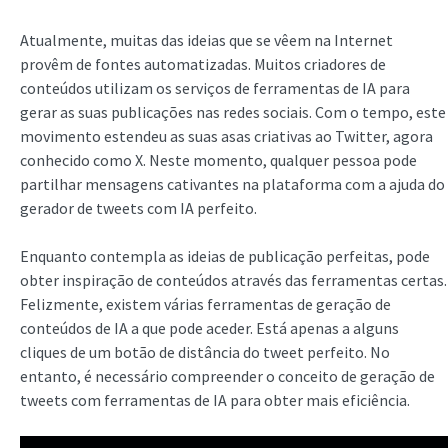
Atualmente, muitas das ideias que se vêem na Internet
provêm de fontes automatizadas. Muitos criadores de
conteúdos utilizam os serviços de ferramentas de IA para
gerar as suas publicações nas redes sociais. Com o tempo, este
movimento estendeu as suas asas criativas ao Twitter, agora
conhecido como X. Neste momento, qualquer pessoa pode
partilhar mensagens cativantes na plataforma com a ajuda do
gerador de tweets com IA perfeito.
Enquanto contempla as ideias de publicação perfeitas, pode
obter inspiração de conteúdos através das ferramentas certas.
Felizmente, existem várias ferramentas de geração de
conteúdos de IA a que pode aceder. Está apenas a alguns
cliques de um botão de distância do tweet perfeito. No
entanto, é necessário compreender o conceito de geração de
tweets com ferramentas de IA para obter mais eficiência.