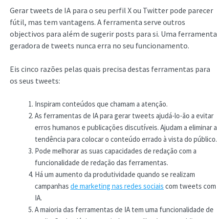
Gerar tweets de IA para o seu perfil X ou Twitter pode parecer
fútil, mas tem vantagens. A ferramenta serve outros
objectivos para além de sugerir posts para si. Uma ferramenta
geradora de tweets nunca erra no seu funcionamento.
Eis cinco razões pelas quais precisa destas ferramentas para
os seus tweets:
Inspiram conteúdos que chamam a atenção.
As ferramentas de IA para gerar tweets ajudá-lo-ão a evitar
erros humanos e publicações discutíveis. Ajudam a eliminar a
tendência para colocar o conteúdo errado à vista do público.
Pode melhorar as suas capacidades de redação com a
funcionalidade de redação das ferramentas.
Há um aumento da produtividade quando se realizam
campanhas
de marketing nas redes sociais
com tweets com
IA.
A maioria das ferramentas de IA tem uma funcionalidade de