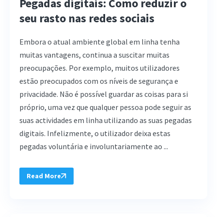
Pegadas digitais: Como reduzir o
seu rasto nas redes sociais
Embora o atual ambiente global em linha tenha
muitas vantagens, continua a suscitar muitas
preocupações. Por exemplo, muitos utilizadores
estão preocupados com os níveis de segurança e
privacidade. Não é possível guardar as coisas para si
próprio, uma vez que qualquer pessoa pode seguir as
suas actividades em linha utilizando as suas pegadas
digitais. Infelizmente, o utilizador deixa estas
pegadas voluntária e involuntariamente ao ...
Read More