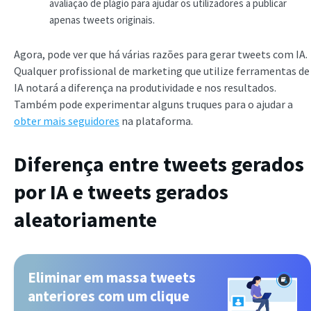
avaliação de plágio para ajudar os utilizadores a publicar
apenas tweets originais.
Agora, pode ver que há várias razões para gerar tweets com IA.
Qualquer profissional de marketing que utilize ferramentas de
IA notará a diferença na produtividade e nos resultados.
Também pode experimentar alguns truques para o ajudar a
obter mais seguidores
na plataforma.
Diferença entre tweets gerados
por IA e tweets gerados
aleatoriamente
Eliminar em massa tweets
anteriores com um clique