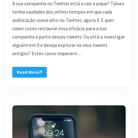
A sua campanha no Twitter está a cair a pique? Talvez
tenha saudades dos velhos tempos em que cada
publicação voava alto no Twitter, agora X. E quer
saber como restaurar essa eficácia para a sua
campanha a partir desses tweets. Ou está a investigar
alguém em X e deseja explorar os seus tweets
antigos? Estes casos requerem ...
Read More