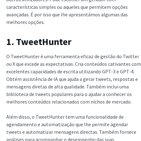
características simples ou aqueles que permitem opções
avançadas. É por isso que lhe apresentámos algumas das
melhores opções.
1. TweetHunter
O TweetHunter é uma ferramenta eficaz de gestão do Twitter
ou X que excede as expectativas. Cria conteúdos cativantes com
excelentes capacidades de escrita utilizando GPT-3 e GPT-4.
Obtém assistência de IA que ajuda a gerar tweets, respostas e
mensagens diretas de alta qualidade. Também inclui uma
biblioteca de tweets populares para o ajudar a conhecer os
melhores conteúdos relacionados com nichos de mercado.
Além disso, o TweetHunter tem uma funcionalidade de
agendamento e automatização que lhe permite agendar
tweets e automatizar mensagens directas. Também fornece
análises para acompanhar o desempenho das suas