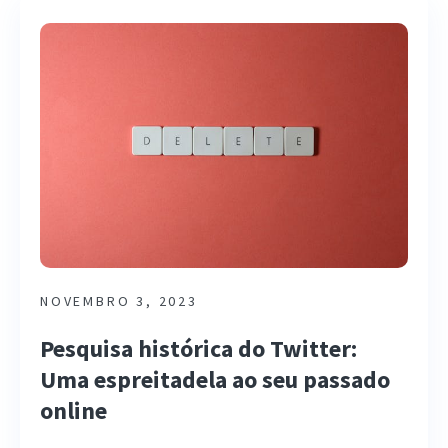
NOVEMBRO 3, 2023
Pesquisa histórica do Twitter:
Uma espreitadela ao seu passado
online