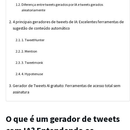
Diferença entre tweets gerados por IA e tweets gerados
aleatoriamente
4 principais geradores de tweets de IA: Excelentes ferramentas de
sugestão de conteúdo automático
1. TweetHunter
2. Mention
3. Tweetmonk
4. Hypotenuse
Gerador de Tweets AI gratuito: Ferramentas de acesso total sem
assinatura
O que é um gerador de tweets