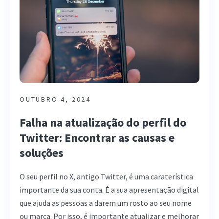
OUTUBRO 4, 2024
Falha na atualização do perfil do
Twitter: Encontrar as causas e
soluções
O seu perfil no X, antigo Twitter, é uma caraterística
importante da sua conta. É a sua apresentação digital
que ajuda as pessoas a darem um rosto ao seu nome
ou marca. Por isso, é importante atualizar e melhorar