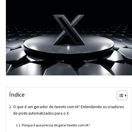
Índice
O que é um gerador de tweets com IA? Entendendo os criadores
de posts automatizados para o X
Porque é que precisa de gerar tweets com IA?