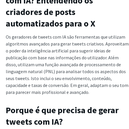
com IA? Entendendo os
criadores de posts
automatizados para o X
Os geradores de tweets com IA são ferramentas que utilizam
algoritmos avançados para gerar tweets criativos. Aproveitam
o poder da inteligência artificial para sugerir ideias de
publicação com base nas informações do utilizador. Além
disso, utilizam uma função avançada de processamento de
linguagem natural (PNL) para analisar todos os aspectos dos
seus tweets. Isto inclui o seu envolvimento, conteúdo,
capacidade e taxas de conversão. Em geral, adaptam o seu tom
para parecer mais profissional e avançado.
Porque é que precisa de gerar
tweets com IA?