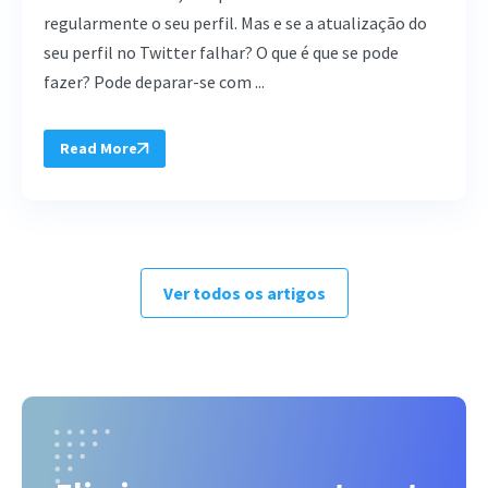
regularmente o seu perfil. Mas e se a atualização do
seu perfil no Twitter falhar? O que é que se pode
fazer? Pode deparar-se com ...
Read More
Ver todos os artigos