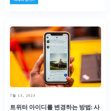
7월 13, 2023
트위터 아이디를 변경하는 방법: 사