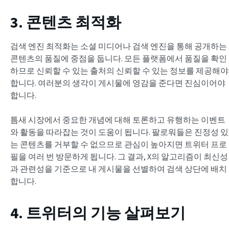
3. 콘텐츠 최적화
검색 엔진 최적화는 소셜 미디어나 검색 엔진을 통해 공개하는
콘텐츠의 품질에 중점을 둡니다. 모든 플랫폼에서 품질을 확인
하므로 신뢰할 수 있는 출처의 신뢰할 수 있는 정보를 제공해야
합니다. 여러분의 생각이 게시물에 영감을 준다면 진심이어야
합니다.
틈새 시장에서 중요한 개념에 대해 토론하고 유행하는 이벤트
와 활동을 따라잡는 것이 도움이 됩니다. 팔로워들은 진정성 있
는 콘텐츠를 거부할 수 없으므로 관심이 높아지면 트위터 프로
필을 여러 번 방문하게 됩니다. 그 결과, X의 알고리즘이 최신성
과 관련성을 기준으로 내 게시물을 선별하여 검색 상단에 배치
합니다.
4. 트위터의 기능 살펴보기