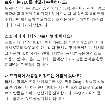
트위터는 SEO를 어떻게 수행하나요?
트위터의 SEO는 알고리즘과 함께 작동합니다. 따라서 X의 알고
리즘에 맞게 콘텐츠를 최적화해야 합니다. 이 작업을 올바르게
수행하면 게시물이 홍보되고 상호 작용이 이루어지며 검색 결
과에 표시되기 시작합니다.
소셜 미디어에서 SEO는 어떻게 하나요?
프로필 페이지와 트윗에 관련 키워드를 사용하여 소셜 미디어
에서 SEO를 활용할 수 있습니다. 틈새 시장에 특화하기, 해시태
그 사용하기, 최적의 시간에 게시하기 등 다른 유용한 작업도
도움이 됩니다. 온라인에서의 존재감과 가시성을 높이는 활동
은 SEO에 큰 도움이 됩니다.
내 트위터에 사용할 키워드는 어떻게 찾나요?
틈새 시장에서 유용한 키워드를 찾기 위해 Google 검색을 실행
할 수 있습니다. 하지만 이 방법은 시간이 오래 걸릴 수 있으므
로 사람들은 키워드 생성기를 선호합니다. Google 키워드 플래
너는 좋은 키워드 생성기의 예입니다.