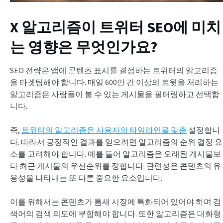
X 알고리즘이 트위터 SEO에 미치
는 영향은 무엇인가요?
SEO 전략은 앱에 콘텐츠 표시를 결정하는 트위터의 알고리즘
을 타겟팅해야 합니다. 매일 600만 건 이상의 트윗을 처리하는
알고리즘은 사람들이 볼 수 있는 게시물을 필터링하고 선택합
니다.
즉,
트위터의 알고리즘은 사용자의 타임라인을 맞춤
설정합니
다. 따라서 긍정적인 결과를 얻으려면 알고리즘의 순위 결정 요
소를 고려해야 합니다. 예를 들어 알고리즘은 오래된 게시물보
다 최근 게시물의 우선순위를 정합니다. 관련성은 콘텐츠의 유
용성을 나타내는 또 다른 중요한 요소입니다.
이를 위해서는 콘텐츠가 틈새 시장에 특화되어 있어야 하며 검
색어의 검색 의도에 부합해야 합니다. 또한 알고리즘은 대화형