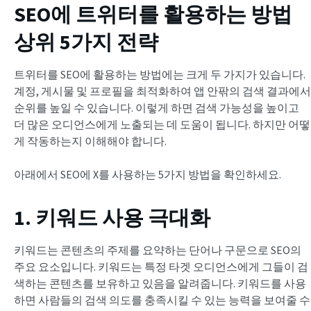
SEO에 트위터를 활용하는 방법
상위 5가지 전략
트위터를 SEO에 활용하는 방법에는 크게 두 가지가 있습니다.
계정, 게시물 및 프로필을 최적화하여 앱 안팎의 검색 결과에서
순위를 높일 수 있습니다. 이렇게 하면 검색 가능성을 높이고
더 많은 오디언스에게 노출되는 데 도움이 됩니다. 하지만 어떻
게 작동하는지 이해해야 합니다.
아래에서 SEO에 X를 사용하는 5가지 방법을 확인하세요.
1. 키워드 사용 극대화
키워드는 콘텐츠의 주제를 요약하는 단어나 구문으로 SEO의
주요 요소입니다. 키워드는 특정 타겟 오디언스에게 그들이 검
색하는 콘텐츠를 보유하고 있음을 알려줍니다. 키워드를 사용
하면 사람들의 검색 의도를 충족시킬 수 있는 능력을 보여줄 수