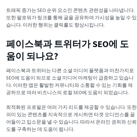
트래픽 증가는 SEO 순위 요소인 콘텐츠 관련성을 나타냅니다.
또한 팔로워가 링크를 통해 글을 공유하여 가시성을 높일 수 있
습니다. 이러한 행위는 클릭률도 향상시킵니다.
페이스북과 트위터가 SEO에 도
움이 되나요?
페이스북과 트위터는 다른 소셜 미디어 플랫폼과 마찬가지로
SEO에 도움이 되므로 소셜 미디어 마케팅이 급증하고 있습니
다. 이러한 앱은 활발한 커뮤니티와 소통할 수 있는 기회를 제
공하므로 여러 비즈니스의 로컬 SEO에 도움이 되었습니다.
최적화된 프로필은 여러 가지 리드를 제공할 수 있습니다. 또한
의미 있는 콘텐츠를 지속적으로 게시하면 타겟 오디언스를 끌
어들이고 입소문을 낼 수 있습니다. 따라서 온라인 권위와 신뢰
도를 구축하는 데 도움이 됩니다.