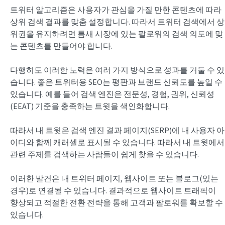
트위터 알고리즘은 사용자가 관심을 가질 만한 콘텐츠에 따라
상위 검색 결과를 맞춤 설정합니다. 따라서 트위터 검색에서 상
위권을 유지하려면 틈새 시장에 있는 팔로워의 검색 의도에 맞
는 콘텐츠를 만들어야 합니다.
다행히도 이러한 노력은 여러 가지 방식으로 성과를 거둘 수 있
습니다. 좋은 트위터용 SEO는 평판과 브랜드 신뢰도를 높일 수
있습니다. 예를 들어 검색 엔진은 전문성, 경험, 권위, 신뢰성
(EEAT) 기준을 충족하는 트윗을 색인화합니다.
따라서 내 트윗은 검색 엔진 결과 페이지(SERP)에 내 사용자 아
이디와 함께 캐러셀로 표시될 수 있습니다. 따라서 내 트윗에서
관련 주제를 검색하는 사람들이 쉽게 찾을 수 있습니다.
이러한 발견은 내 트위터 페이지, 웹사이트 또는 블로그(있는
경우)로 연결될 수 있습니다. 결과적으로 웹사이트 트래픽이
향상되고 적절한 전환 전략을 통해 고객과 팔로워를 확보할 수
있습니다.