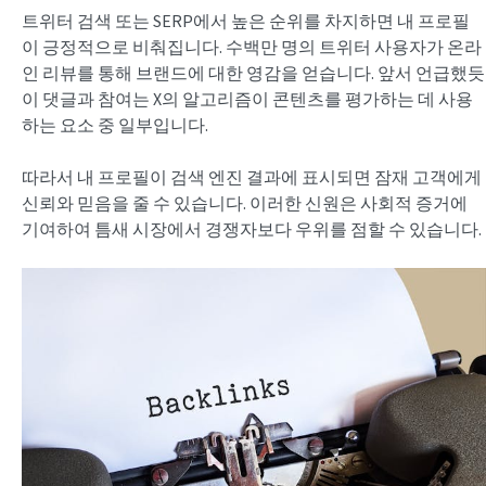
트위터 검색 또는 SERP에서 높은 순위를 차지하면 내 프로필
이 긍정적으로 비춰집니다. 수백만 명의 트위터 사용자가 온라
인 리뷰를 통해 브랜드에 대한 영감을 얻습니다. 앞서 언급했듯
이 댓글과 참여는 X의 알고리즘이 콘텐츠를 평가하는 데 사용
하는 요소 중 일부입니다.
따라서 내 프로필이 검색 엔진 결과에 표시되면 잠재 고객에게
신뢰와 믿음을 줄 수 있습니다. 이러한 신원은 사회적 증거에
기여하여 틈새 시장에서 경쟁자보다 우위를 점할 수 있습니다.