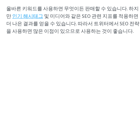
올바른 키워드를 사용하면 무엇이든 판매할 수 있습니다. 하지
만
인기 해시태그
및 미디어와 같은 SEO 관련 지표를 적용하면
더 나은 결과를 얻을 수 있습니다. 따라서 트위터에서 SEO 전략
을 사용하면 많은 이점이 있으므로 사용하는 것이 좋습니다.