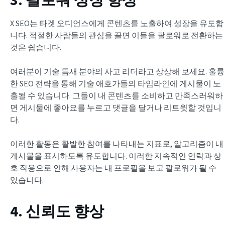
X SEO는 타겟 오디언스에게 콘텐츠를 노출하여 성장을 유도합
니다. 적절한 사람들의 관심을 끌면 이들을 팔로워로 전환하는
것은 쉽습니다.
여러분이 기술 틈새 분야의 사고 리더라고 상상해 보세요. 훌륭
한 SEO 전략을 통해 기술 애호가들의 타임라인에 게시물이 노
출될 수 있습니다. 그들이 내 콘텐츠를 소비하고 만족스러워하
면 게시물에 좋아요를 누르고 댓글을 달거나 리트윗할 것입니
다.
이러한 활동은 활발한 참여를 나타내는 지표로, 알고리즘이 내
게시물을 표시하도록 유도합니다. 이러한 지속적인 연락과 상
호 작용으로 인해 사용자는 내 프로필을 보고 팔로워가 될 수
있습니다.
4. 신뢰도 향상