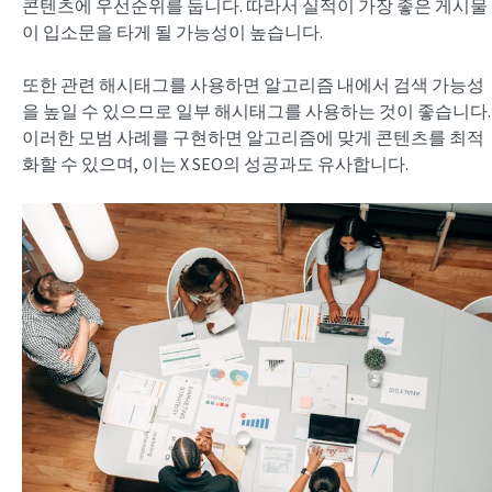
콘텐츠에 우선순위를 둡니다. 따라서 실적이 가장 좋은 게시물
이 입소문을 타게 될 가능성이 높습니다.
또한 관련 해시태그를 사용하면 알고리즘 내에서 검색 가능성
을 높일 수 있으므로 일부 해시태그를 사용하는 것이 좋습니다.
이러한 모범 사례를 구현하면 알고리즘에 맞게 콘텐츠를 최적
화할 수 있으며, 이는 X SEO의 성공과도 유사합니다.