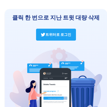
클릭 한 번으로 지난 트윗 대량 삭제
트위터로 로그인