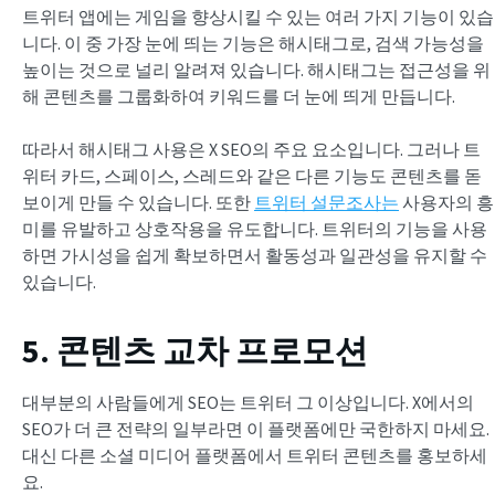
트위터 앱에는 게임을 향상시킬 수 있는 여러 가지 기능이 있습
니다. 이 중 가장 눈에 띄는 기능은 해시태그로, 검색 가능성을
높이는 것으로 널리 알려져 있습니다. 해시태그는 접근성을 위
해 콘텐츠를 그룹화하여 키워드를 더 눈에 띄게 만듭니다.
따라서 해시태그 사용은 X SEO의 주요 요소입니다. 그러나 트
위터 카드, 스페이스, 스레드와 같은 다른 기능도 콘텐츠를 돋
보이게 만들 수 있습니다. 또한
트위터 설문조사는
사용자의 흥
미를 유발하고 상호작용을 유도합니다. 트위터의 기능을 사용
하면 가시성을 쉽게 확보하면서 활동성과 일관성을 유지할 수
있습니다.
5. 콘텐츠 교차 프로모션
대부분의 사람들에게 SEO는 트위터 그 이상입니다. X에서의
SEO가 더 큰 전략의 일부라면 이 플랫폼에만 국한하지 마세요.
대신 다른 소셜 미디어 플랫폼에서 트위터 콘텐츠를 홍보하세
요.