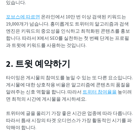
있습니다.
포브스에 따르면
온라인에서 10만 번 이상 검색된 키워드는
19,000개가 넘습니다. 흥미롭게도 트위터의 알고리즘과 검색
엔진은 키워드의 중요성을 인식하고 최적화된 콘텐츠를 홍보
합니다. 따라서 X에서 SEO를 실천하는 첫 번째 단계는 프로필
과 트윗에 키워드를 사용하는 것입니다.
2. 트윗 예약하기
타이밍은 게시물의 참여도를 높일 수 있는 또 다른 요소입니다.
게시물에 대한 상호작용 비율은 알고리즘에 콘텐츠의 품질을
알려주는 신호 역할을 합니다. 따라서
트위터 참여율을
높이려
면 최적의 시간에 게시물을 게시하세요.
트위터에 글을 올리기 가장 좋은 시간은 업종에 따라 다릅니다.
따라서 틈새 시장의 타겟 오디언스가 가장 활동적인 시기를 파
악해야 합니다.