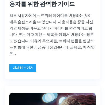
용자를 위한 완벽한 가이드
일부 사용자에게는 트위터 아이디를 변경하는 것이
매우 혼란스러울 수 있습니다. 사용자들은 종종 자신
의 정체성을 바꾸고 싶어서 아이디를 변경하려고 합
니다. 또는 더 재미있는 제목을 원해서 변경하는 경우
도 있습니다. 이유가 무엇이든, 트위터 핸들을 변경하
는 방법에 대한 궁금증이 생겼습니다. 글쎄요, 이 작업
은 ...
자세히 보기