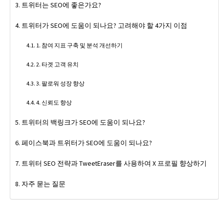
트위터는 SEO에 좋은가요?
트위터가 SEO에 도움이 되나요? 고려해야 할 4가지 이점
1. 참여 지표 구축 및 분석 개선하기
2. 타겟 고객 유치
3. 팔로워 성장 향상
4. 신뢰도 향상
트위터의 백링크가 SEO에 도움이 되나요?
페이스북과 트위터가 SEO에 도움이 되나요?
트위터 SEO 전략과 TweetEraser를 사용하여 X 프로필 향상하기
자주 묻는 질문