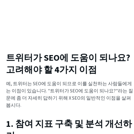
트위터가 SEO에 도움이 되나요?
고려해야 할 4가지 이점
예, 트위터는 SEO에 도움이 되므로 이를 실천하는 사람들에게
는 이점이 있습니다. "트위터가 SEO에 도움이 되나요?"라는 질
문에 좀 더 자세히 답하기 위해 X SEO의 일반적인 이점을 살펴
봅시다.
1. 참여 지표 구축 및 분석 개선하