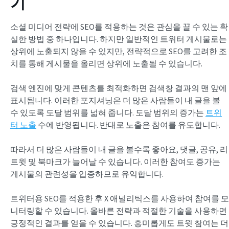
기
소셜 미디어 전략에 SEO를 적용하는 것은 관심을 끌 수 있는 확
실한 방법 중 하나입니다. 하지만 일반적인 트위터 게시물로는
상위에 노출되지 않을 수 있지만, 전략적으로 SEO를 고려한 조
치를 통해 게시물을 올리면 상위에 노출될 수 있습니다.
검색 엔진에 맞게 콘텐츠를 최적화하면 검색창 결과의 맨 앞에
표시됩니다. 이러한 포지셔닝은 더 많은 사람들이 내 글을 볼
수 있도록 도달 범위를 넓혀 줍니다. 도달 범위의 증가는
트위
터 노출
수에 반영됩니다. 반대로 노출은 참여를 유도합니다.
따라서 더 많은 사람들이 내 글을 볼수록 좋아요, 댓글, 공유, 리
트윗 및 북마크가 늘어날 수 있습니다. 이러한 참여도 증가는
게시물의 관련성을 입증하므로 유익합니다.
트위터용 SEO를 적용한 후 X 애널리틱스를 사용하여 참여를 모
니터링할 수 있습니다. 올바른 전략과 적절한 기술을 사용하면
긍정적인 결과를 얻을 수 있습니다. 흥미롭게도 트윗 참여는 더