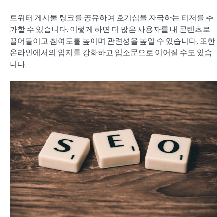
트위터 게시물 링크를 공유하여 호기심을 자극하는 티저를 추
가할 수 있습니다. 이렇게 하면 더 많은 사용자를 내 콘텐츠로
끌어들이고 참여도를 높이며 관련성을 높일 수 있습니다. 또한
온라인에서의 입지를 강화하고 입소문으로 이어질 수도 있습
니다.