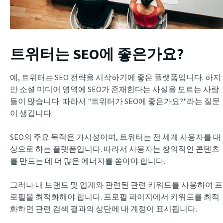
트위터는 SEO에 좋은가요?
예, 트위터는 SEO 전략을 시작하기에 좋은 플랫폼입니다. 하지
만 소셜 미디어 영역에 SEO가 존재한다는 사실을 모르는 사람
들이 많습니다. 따라서 "트위터가 SEO에 좋은가요?"라는 질문
이 생깁니다:
SEO의 주요 목적은 가시성이며, 트위터는 전 세계 사용자를 대
상으로 하는 플랫폼입니다. 따라서 사용자는 창의적인 콘텐츠
를 만드는 데 더 많은 에너지를 쏟아야 합니다.
그러나 내 브랜드 및 업계와 관련된 관련 키워드를 사용하여 프
로필을 최적화해야 합니다. 프로필 페이지에서 키워드를 최적
화하면 관련 검색 결과의 상단에 내 계정이 표시됩니다.