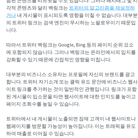
함된 콘텐츠를 리트윗할 수도 있습니다. 그러나 해시태그 및 시
각적 콘텐츠와 달리 백링크는
트위터의 알고리즘을 재설정하
거나
내 게시물이 표시되도록 영향을 미칠 수 없습니다. 대부분
의 트위터 링크는 검색 엔진이 무시하는 노팔로우이기 때문입
니다.
따라서 트위터 백링크는 Google, Bing 등의 페이지 순위 요소
에 포함되지 않습니다. 그러나 백링크는 온라인에서의 입지를
강화할 수 있기 때문에 간접적인 영향을 미칩니다.
대부분의 비즈니스 소유자는 프로필에 자신의 브랜드를 광고
합니다. 트위터 자기소개 또는 클릭 유도 문안에 비즈니스 웹사
이트 링크를 추가하는 것이 일반적인 관행입니다. 링크가 포함
된 게시물이 입소문을 타면 웹사이트에 대한 인지도를 높이고
페이지 조회수를 높일 수 있습니다.
트위터에서 내 게시물이 노출되면 잠재 고객이 내 웹사이트나
웹페이지를 방문할 가능성이 높아집니다. 이는 트래픽을 유도
하여 매출로 이어질 수 있습니다.