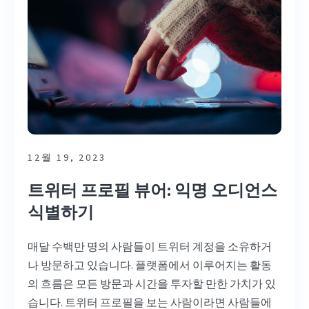
12월 19, 2023
트위터 프로필 뷰어: 익명 오디언스
식별하기
매달 수백만 명의 사람들이 트위터 계정을 소유하거
나 방문하고 있습니다. 플랫폼에서 이루어지는 활동
의 흐름은 모든 방문과 시간을 투자할 만한 가치가 있
습니다. 트위터 프로필을 보는 사람이라면 사람들에