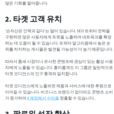
많은 기회를 열어줍니다.
2. 타겟 고객 유치
'순자산은 인맥과 같다'는 말이 있습니다. SEO 트위터 전략을
구현하면 많은 사용자에게 트윗을 노출하여 네트워크를 확장
하는 데 도움이 될 수 있습니다. 트위터 알고리즘에서 높은 순
위를 차지하는 게시물은 발견될 가능성이 더 높기 때문입니다.
따라서 틈새 시장이나 유사한 콘텐츠에 관심이 있는 활성 사용
자에게 노출될 수 있습니다. 흥미롭게도 이 그룹은 일반적으로
타겟 오디언스의 인구 통계와 일치합니다.
타겟 오디언스에게 노출되면 제품과 서비스에 대한 후원으로
이어질 수 있습니다. 비즈니스 브랜드가 없더라도 콘텐츠 소비
가 증가하여
X 계정에서 수익을
창출할 수 있습니다
.
3. 팔로워 성장 향상