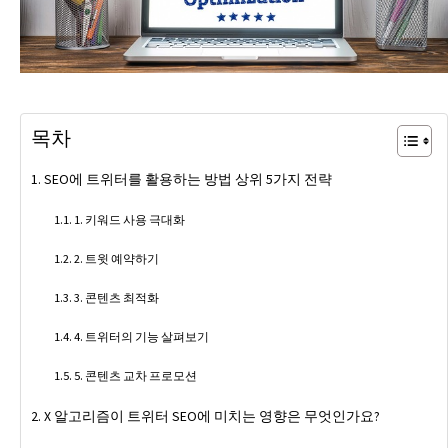
목차
SEO에 트위터를 활용하는 방법 상위 5가지 전략
1. 키워드 사용 극대화
2. 트윗 예약하기
3. 콘텐츠 최적화
4. 트위터의 기능 살펴보기
5. 콘텐츠 교차 프로모션
X 알고리즘이 트위터 SEO에 미치는 영향은 무엇인가요?