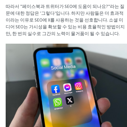
따라서 "페이스북과 트위터가 SEO에 도움이 되나요?"라는 질
문에 대한 정답은 '그렇다'입니다. 하지만 사람들은 더 효과적
이라는 이유로 SEO에 X를 사용하는 것을 선호합니다. 소셜 미
디어 SEO는 가시성을 확보할 수 있는 비용 효율적인 방법이지
만, 한 번의 실수로 그간의 노력이 물거품이 될 수 있습니다.