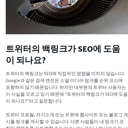
트위터의 백링크가 SEO에 도움
이 되나요?
트위터의 백링크는 SEO에 직접적인 영향을 미치지 않습니다.
Google과 같은 검색 엔진은 소셜 미디어 링크를 순위 요소에
포함하지 않기 때문입니다. 하지만 대부분의 트위터 사용자는
이 사실을 모르고 있기 때문에 "트위터의 백링크가 SEO에 도움
이 되나요?"라고 질문합니다.
트위터 프로필, 자기소개 또는 트윗에 웹사이트 또는 블로그 게
시물 링크를 게시할 수 있습니다. 다른 사람들이 내 링크가 포