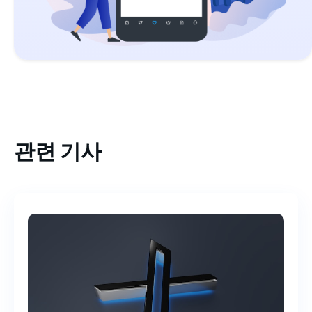
관련 기사