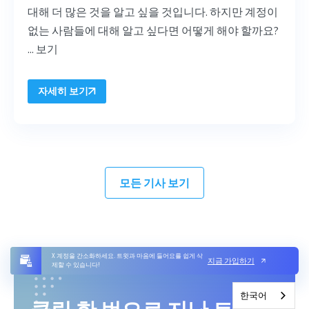
대해 더 많은 것을 알고 싶을 것입니다. 하지만 계정이
없는 사람들에 대해 알고 싶다면 어떻게 해야 할까요?
...
보기
자세히 보기
모든 기사 보기
X 계정을 간소화하세요. 트윗과 마음에 들어요를 쉽게 삭
지금 가입하기
제할 수 있습니다!
한국어