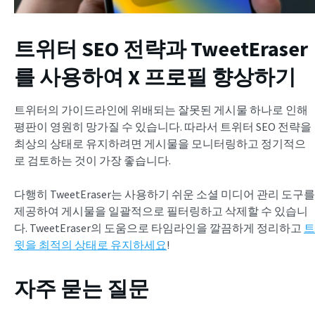
트위터 SEO 전략과 TweetEraser
를 사용하여 X 프로필 향상하기
트위터의 가이드라인에 위배되는 잘못된 게시물 하나로 인해
평판이 영원히 망가질 수 있습니다. 따라서 트위터 SEO 전략을
최상의 상태로 유지하려면 게시물을 모니터링하고 정기적으
로 검토하는 것이 가장 좋습니다.
다행히 TweetEraser는 사용하기 쉬운 소셜 미디어 관리 도구를
제공하여 게시물을 일괄적으로 필터링하고 삭제할 수 있습니
다. TweetEraser의 도움으로 타임라인을 깔끔하게 정리하고
트
윗을 최적의 상태로 유지하세요
!
자주 묻는 질문