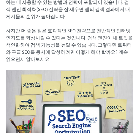
하는 데 사용할 수 있는 방법과 전략이 포함되어 있습니다. 검
색 엔진 최적화(SEO) 전략을 잘 세우면 앱의 검색 결과에서 내
게시물의 순위가 높아집니다.
하지만 더 좋은 점은 효과적인 SEO 전략으로 전반적인 인터넷
인지도를 향상시킬 수 있다는 것입니다. 검색 엔진이 내 트윗을
색인화하여 검색 가능성을 높일 수 있습니다. 그렇다면 트위터
와 구글 SEO를 동시에 달성하려면 어떻게 해야 할까요? 계속
읽으면서 알아보세요.