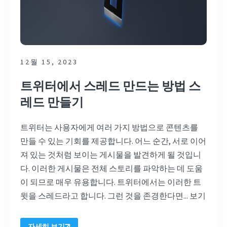
12월 15, 2023
트위터에서 스레드 만드는 방법 스
레드 만들기
트위터는 사용자에게 여러 가지 방법으로 콘텐츠를
만들 수 있는 기회를 제공합니다. 어느 순간, 서로 이어
져 있는 것처럼 보이는 게시물을 발견하게 될 것입니
다. 이러한 게시물은 전체 스토리를 파악하는 데 도움
이 되므로 매우 유용합니다. 트위터에서는 이러한 트
윗을 스레드라고 합니다. 그런 것을 존경한다면...
보기
자세히 보기