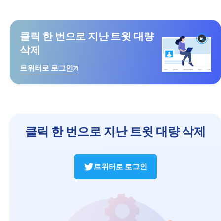
클릭 한 번으로 지난 트윗 대량
삭제
트위터로 로그인
클릭 한 번으로 지난 트윗 대량 삭제
트위터로 로그인