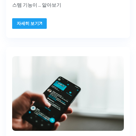
스템 기능이 ...
알아보기
자세히 보기