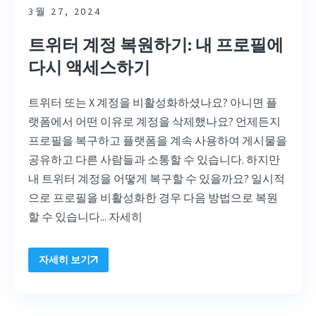
3월 27, 2024
트위터 계정 복원하기: 내 프로필에
다시 액세스하기
트위터 또는 X 계정을 비활성화하셨나요? 아니면 플
랫폼에서 어떤 이유로 계정을 삭제했나요? 언제든지
프로필을 복구하고 플랫폼을 계속 사용하여 게시물을
공유하고 다른 사람들과 소통할 수 있습니다. 하지만
내 트위터 계정을 어떻게 복구할 수 있을까요? 일시적
으로 프로필을 비활성화한 경우 다음 방법으로 복원
할 수 있습니다... 자세히
자세히 보기