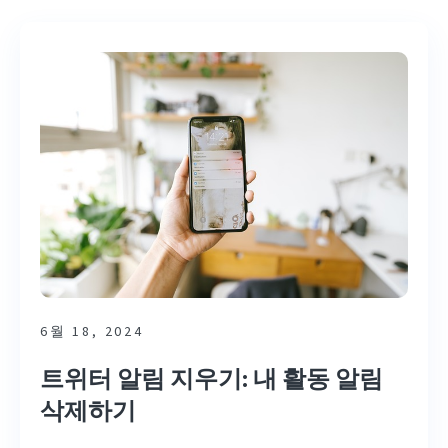
6월 18, 2024
트위터 알림 지우기: 내 활동 알림
삭제하기