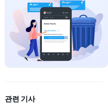
관련 기사