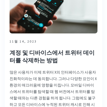
11월 14, 2023
계정 및 디바이스에서 트위터 데이
터를 삭제하는 방법
많은 사용자가 이제 트위터 X의 인터페이스가 사용자
친화적이라는 데 동의합니다. 그러나 다양한 요인이 X
환경의 매끄러움에 영향을 미칩니다. 모바일 디바이
스에서 트위터를 탐색할 때 웹 버전에서 트위터를 탐
색할 때와는 다른 경험을 하게 됩니다. 그럼에도 불구
하고 모든 디바이스에 누적된 트위터 캐시로 인해 시