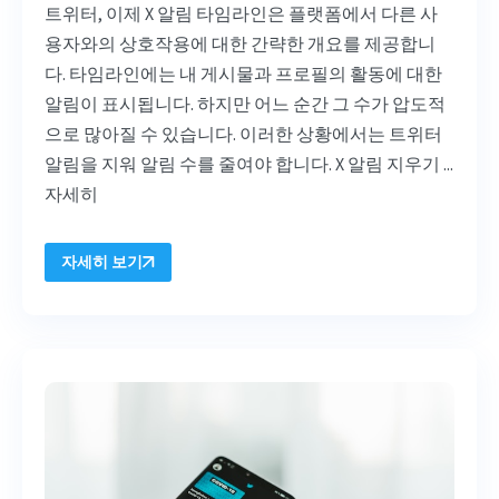
트위터, 이제 X 알림 타임라인은 플랫폼에서 다른 사
용자와의 상호작용에 대한 간략한 개요를 제공합니
다. 타임라인에는 내 게시물과 프로필의 활동에 대한
알림이 표시됩니다. 하지만 어느 순간 그 수가 압도적
으로 많아질 수 있습니다. 이러한 상황에서는 트위터
알림을 지워 알림 수를 줄여야 합니다. X 알림 지우기 ...
자세히
자세히 보기