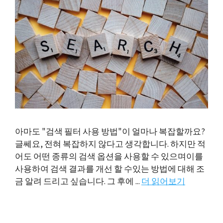
아마도 "검색 필터 사용 방법"이 얼마나 복잡할까요?
글쎄요, 전혀 복잡하지 않다고 생각합니다. 하지만 적
어도 어떤 종류의 검색 옵션을 사용할 수 있으며이를
사용하여 검색 결과를 개선 할 수있는 방법에 대해 조
금 알려 드리고 싶습니다. 그 후에 ...
더 읽어보기