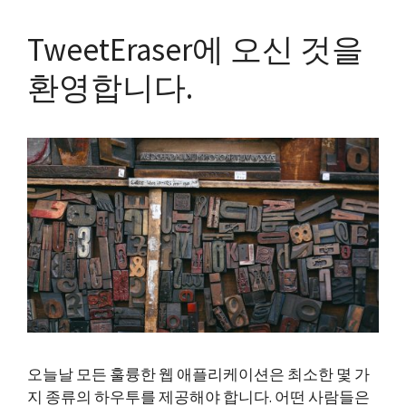
TweetEraser에 오신 것을
환영합니다.
오늘날 모든 훌륭한 웹 애플리케이션은 최소한 몇 가
지 종류의 하우투를 제공해야 합니다. 어떤 사람들은