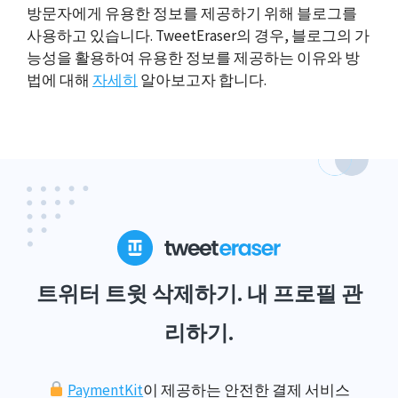
방문자에게 유용한 정보를 제공하기 위해 블로그를
사용하고 있습니다. TweetEraser의 경우, 블로그의 가
능성을 활용하여 유용한 정보를 제공하는 이유와 방
법에 대해
자세히
알아보고자 합니다.
트위터 트윗 삭제하기. 내 프로필 관
리하기.
PaymentKit
이 제공하는 안전한 결제 서비스