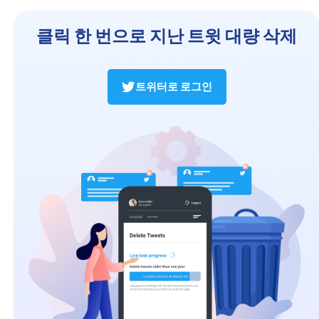
클릭 한 번으로 지난 트윗 대량 삭제
트위터로 로그인