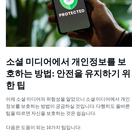
소셜 미디어에서 개인정보를 보
호하는 방법: 안전을 유지하기 위
한 팁
이제 소셜 미디어의 위험성을 알았으니 소셜 미디어에서 개인
정보를 보호하는 방법이 궁금하실 것입니다. 다행히도 올바른
팁을 따르면 자신을 보호하는 것은 쉽습니다.
다음은 도움이 되는 10가지 팁입니다: