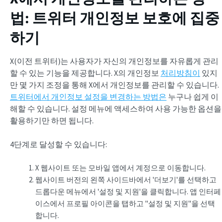
법: 트위터 개인정보 보호에 집중
하기
X(이전 트위터)는 사용자가 자신의 개인정보를 자유롭게 관리
할 수 있는 기능을 제공합니다. X의 개인정보
처리방침이
있지
만 몇 가지 조정을 통해 X에서 개인정보를 관리할 수 있습니다.
트위터에서 개인정보 설정을 변경하는 방법은
누구나 쉽게 이
해할 수 있습니다. 설정 메뉴에 액세스하여 사용 가능한 옵션을
활용하기만 하면 됩니다.
4단계로 달성할 수 있습니다:
X 웹사이트 또는 모바일 앱에서 계정으로 이동합니다.
웹사이트 버전의 왼쪽 사이드바에서 '더보기'를 선택하고
드롭다운 메뉴에서 '설정 및 지원'을 클릭합니다. 앱 인터페
이스에서 프로필 아이콘을 탭하고 "설정 및 지원"을 선택
합니다.