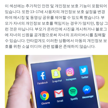
이 섹션에는 추가적인 안전 및 개인정보 보호 기능이 포함되어
있습니다. 또한 13~17세 사용자의 개인정보 보호 설정을 변경
하여 메시징 및 동영상 공유를 제어할 수 있도록 했습니다. 부
모가 자녀의 개인정보 보호를 책임지는 경우가 많지만, 항상 그
런 것은 아닙니다. 부모가 온라인에 사진을 게시하거나 블로그
에 자녀의 신원을 공개함으로써 자녀의 프라이버시를 침해할
수 있습니다. 안타깝게도 이러한 상황에서 아동의 개인정보 보
호를 위한 소셜 미디어 관련 법률은 존재하지 않습니다.