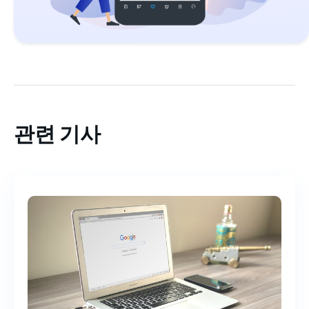
관련 기사