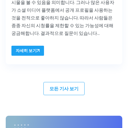
시물을 볼 수 있음을 의미합니다. 그러나 많은 사용자
가 소셜 미디어 플랫폼에서 공개 프로필을 사용하는
것을 전적으로 좋아하지 않습니다. 따라서 사람들은
종종 자신의 시청률을 제한할 수 있는 가능성에 대해
궁금해합니다. 결과적으로 질문이 있습니다...
자세히 보기
모든 기사 보기