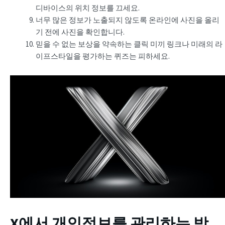
디바이스의 위치 정보를 끄세요.
너무 많은 정보가 노출되지 않도록 온라인에 사진을 올리
기 전에 사진을 확인합니다.
믿을 수 없는 보상을 약속하는 클릭 미끼 링크나 미래의 라
이프스타일을 평가하는 퀴즈는 피하세요.
X에서 개인정보를 관리하는 방