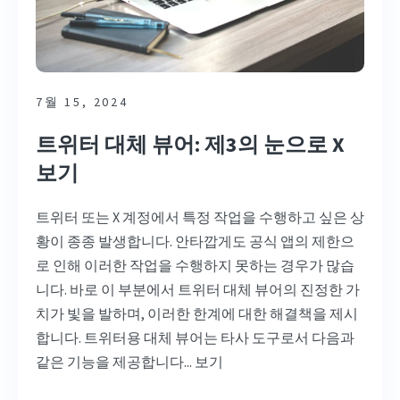
7월 15, 2024
트위터 대체 뷰어: 제3의 눈으로 X
보기
트위터 또는 X 계정에서 특정 작업을 수행하고 싶은 상
황이 종종 발생합니다. 안타깝게도 공식 앱의 제한으
로 인해 이러한 작업을 수행하지 못하는 경우가 많습
니다. 바로 이 부분에서 트위터 대체 뷰어의 진정한 가
치가 빛을 발하며, 이러한 한계에 대한 해결책을 제시
합니다. 트위터용 대체 뷰어는 타사 도구로서 다음과
같은 기능을 제공합니다...
보기