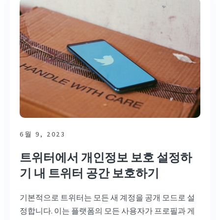
6월 9, 2023
트위터에서 개인정보 보호 설정하
기 내 트위터 공간 보호하기
기본적으로 트위터는 모든 새 계정을 공개 모드로 설
정합니다. 이는 플랫폼의 모든 사용자가 프로필과 게