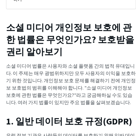
소셜 미디어 개인정보 보호에 관
한 법률은 무엇인가요? 보호받을
권리 알아보기
소셜 미디어 법률은 사용자와 소셜 플랫폼 간의 법적 유대입니
다. 이 주제는 매우 광범위하지만 모두 사용자의 이익을 보호하
기 위한 것입니다. 개인정보 보호 문제를 해결하기 전에 개인정
보 보호법의 범위를 이해해야 합니다. "소셜 미디어 개인정보
보호에 관한 법률은 무엇인가요?"라고 궁금해하실 수도 있습
니다. 여러 가지 법률이 있지만 주요 법률을 살펴보겠습니다.
1. 일반 데이터 보호 규정(GDPR)
유럽 정부 기관은 사람들의 데이터를 보호하기 위해 일반 데이