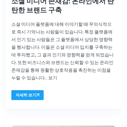
소셜 미디어 존재감: 온라인에서 탄
탄한 브랜드 구축
소셜 미디어 플랫폼에 대해 이야기할 때 무의식적으
로 즉시 기억나는 사람들이 있습니다. 특정 플랫폼에
서 인기 있는 사람들은 그 플랫폼에서 상당한 영향력
을 행사합니다. 이들은 소셜 미디어 입지를 구축하는
데 투자했고, 그 결과 인기와 영향력을 얻게 되었습니
다. 또한 비즈니스와 브랜드는 신뢰할 수 있는 온라인
존재감을 통해 원활한 상호작용을 촉진하는 이점을
누릴 수 있습니다...
보기
자세히 보기