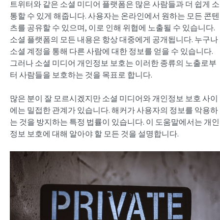
트위터와 같은 소셜 미디어 플랫폼은 많은 사람들과 더 쉽게 소
통할 수 있게 해줍니다. 사용자는 온라인에서 원하는 모든 콘텐
츠를 공유할 수 있으며, 이로 인해 위협에 노출될 수 있습니다.
소셜 플랫폼의 모든 내용은 항상 대중에게 공개됩니다. 누구나
소셜 계정을 통해 다른 사람에 대한 정보를 얻을 수 있습니다.
그러나 소셜 미디어 개인정보 보호는 이러한 종류의 노출로부
터 사람들을 보호하는 것을 목표로 합니다.
많은 분이 잘 모르시겠지만 소셜 미디어와 개인정보 보호 사이
에는 밀접한 관계가 있습니다. 해커가 사용자의 정보를 악용하
는 것을 방지하는 특정 법률이 있습니다. 이 도움말에서는 개인
정보 보호에 대해 알아야 할 모든 것을 설명합니다.