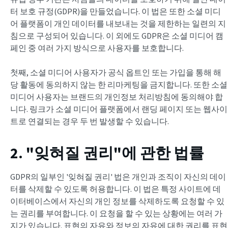
터 보호 규정(GDPR)을 만들었습니다. 이 법은 또한 소셜 미디
어 플랫폼이 개인 데이터를 내보내는 것을 제한하는 일련의 지
침으로 구성되어 있습니다. 이 외에도 GDPR은 소셜 미디어 캠
페인 중 여러 가지 방식으로 사용자를 보호합니다.
첫째, 소셜 미디어 사용자가 공식 옵트인 또는 가입을 통해 해
당 활동에 동의하지 않는 한 리마케팅을 금지합니다. 또한 소셜
미디어 사용자는 브랜드의 개인정보 처리방침에 동의해야 합
니다. 링크가 소셜 미디어 플랫폼에서 랜딩 페이지 또는 웹사이
트로 연결되는 경우 두 번 발생할 수 있습니다.
2. "잊혀질 권리"에 관한 법률
GDPR의 일부인 '잊혀질 권리' 법은 개인과 조직이 자신의 데이
터를 삭제할 수 있도록 허용합니다. 이 법은 특정 사이트에 데
이터베이스에서 자신의 개인 정보를 삭제하도록 요청할 수 있
는 권리를 부여합니다. 이 요청을 할 수 있는 상황에는 여러 가
지가 있습니다. 표현의 자유와 정보의 자유에 대한 권리를 표현