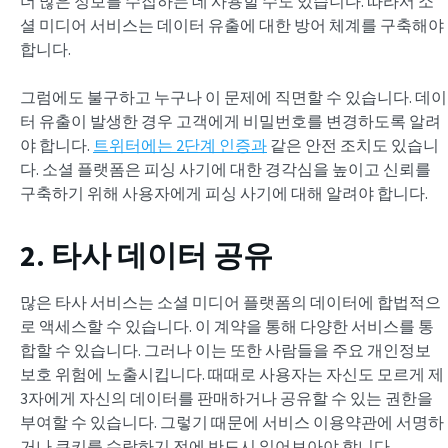
더 많은 정보를 수집하는 데 사용할 수도 있습니다. 따라서 소
셜 미디어 서비스는 데이터 유출에 대한 방어 체계를 구축해야
합니다.
그럼에도 불구하고 누구나 이 문제에 직면할 수 있습니다. 데이
터 유출이 발생한 경우 고객에게 비밀번호를 변경하도록 알려
야 합니다.
트위터에는 2단계 인증과
같은 안전 조치도 있습니
다. 소셜 플랫폼은 피싱 사기에 대한 경각심을 높이고 신뢰를
구축하기 위해 사용자에게 피싱 사기에 대해 알려야 합니다.
2. 타사 데이터 공유
많은 타사 서비스는 소셜 미디어 플랫폼의 데이터에 합법적으
로 액세스할 수 있습니다. 이 계약을 통해 다양한 서비스를 통
합할 수 있습니다. 그러나 이는 또한 사람들을 주요 개인정보
보호 위험에 노출시킵니다. 때때로 사용자는 자신도 모르게 제
3자에게 자신의 데이터를 판매하거나 공유할 수 있는 권한을
부여할 수 있습니다. 그렇기 때문에 서비스 이용약관에 서명하
거나 쿠키를 수락하기 전에 반드시 읽어보아야 합니다.