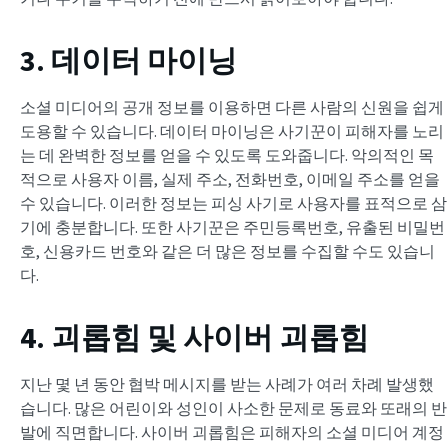
3. 데이터 마이닝
소셜 미디어의 공개 정보를 이용하면 다른 사람의 신원을 쉽게
도용할 수 있습니다. 데이터 마이닝은 사기꾼이 피해자를 노리
는 데 완벽한 정보를 얻을 수 있도록 도와줍니다. 악의적인 목
적으로 사용자 이름, 실제 주소, 전화번호, 이메일 주소를 얻을
수 있습니다. 이러한 정보는 피싱 사기로 사용자를 표적으로 삼
기에 충분합니다. 또한 사기꾼은 주민등록번호, 유출된 비밀번
호, 신용카드 번호와 같은 더 많은 정보를 수집할 수도 있습니
다.
4. 괴롭힘 및 사이버 괴롭힘
지난 몇 년 동안 협박 메시지를 받는 사례가 여러 차례 발생했
습니다. 많은 어린이와 성인이 사소한 문제로 동료와 또래의 반
발에 직면합니다. 사이버 괴롭힘은 피해자의 소셜 미디어 계정