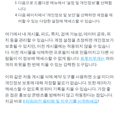
다음으로 드롭다운 메뉴에서 '설정 및 개인정보'를 선택합
니다.
다음 페이지에서 '개인정보 및 보안'을 선택하면 계정을 제
어할 수 있는 다양한 설정에 액세스할 수 있습니다.
여기에서 내 게시물, 피드, 쪽지, 검색 가능성, 데이터 공유, 위
치 등을 관리할 수 있습니다. 계정 설정을 조정하면 개인정보가
보호될 수 있지만, 이전 게시물에는 적용되지 않을 수 있습니
다. 이전 게시물을 삭제하면 프로필이 새로 만들어지고 다른 사
람들이 이 정보에 액세스할 수 없게 됩니다.
트윗지우개는
여러
개의 트윗을 한 번에 지울 수 있는 강력한 도구입니다.
이와 같은 자동 게시물 삭제 예약 도구를 사용하면 소셜 미디어
개인정보 보호에 대해 걱정할 필요가 없습니다. 또한 제3자가
액세스할 수 없도록 트위터 기록을 지울 수 있습니다. 가장 좋
은 점은 홍보성 콘텐츠를 방해하지 않고 작동한다는 점입니다.
지금 바로
X 타임라인 필터링 및 지우기를 시작하세요
!