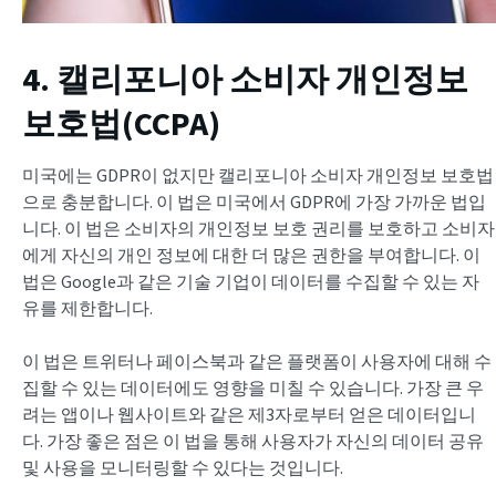
4. 캘리포니아 소비자 개인정보
보호법(CCPA)
미국에는 GDPR이 없지만 캘리포니아 소비자 개인정보 보호법
으로 충분합니다. 이 법은 미국에서 GDPR에 가장 가까운 법입
니다. 이 법은 소비자의 개인정보 보호 권리를 보호하고 소비자
에게 자신의 개인 정보에 대한 더 많은 권한을 부여합니다. 이
법은 Google과 같은 기술 기업이 데이터를 수집할 수 있는 자
유를 제한합니다.
이 법은 트위터나 페이스북과 같은 플랫폼이 사용자에 대해 수
집할 수 있는 데이터에도 영향을 미칠 수 있습니다. 가장 큰 우
려는 앱이나 웹사이트와 같은 제3자로부터 얻은 데이터입니
다. 가장 좋은 점은 이 법을 통해 사용자가 자신의 데이터 공유
및 사용을 모니터링할 수 있다는 것입니다.