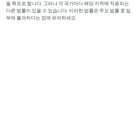
을 목표로 합니다. 그러나 각 국가마다 해당 지역에 적용되는
다른 법률이 있을 수 있습니다. 이러한 법률은 주요 법률 중 일
부에 불과하다는 점에 유의하세요.