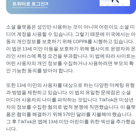
트위터로 로그인
소셜 플랫폼은 성인만 사용하는 것이 아니며 어린이도 소셜 미
디어 계정을 사용할 수 있습니다. 그렇기 때문에 미국에서는 아
동의 개인정보를 보호하기 위해 COPPA를 시행하고 있습니다.
이 법은 13세 미만 아동을 보호하기 위해 웹사이트 운영자와 온
라인 서비스에 특정 요건을 부과합니다. 이 법에 따라 사이트는
어린 사용자의 개인 정보를 수집하거나 사용하려면 부모의 확
인 가능한 동의를 받아야 합니다.
또한 13세 미만의 사용자를 대상으로 하는 다양한 마케팅 유형
과 방법을 제한하고 있습니다. 이 법의 유일한 문제점은 소셜
미디어 사용자의 나이를 파악하는 것입니다. TikTok은 미성년
자의 정보를 수집한 혐의로 법적 분쟁에 직면했습니다. 이 플랫
폼은 혐의를 해결하기 위해 570만 달러를 지불해야 했습니다.
그 후 TikTok은 앱에 13세 미만 어린이를 위한 섹션을 추가했습
니다.