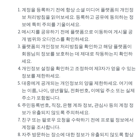
계정을 등록하기 전에 항상 소셜 미디어 플랫폼의 개인정
보 처리방침을 읽어보세요. 등록하고 공유에 동의하는 정
보에 특히 주의를 기울이세요.
메시지를 공유하기 전에 플랫폼으로 이동하여 게시물 공
개 범위와 오디언스를 확인하세요.
플랫폼의 개인정보 처리방침을 확인하고 해당 플랫폼이
회원님의 정보를 보호하는 데 제대로 작동하는지 확인하
세요.
개인정보 설정을 확인하고 조정하여 제3자가 얻을 수 있는
정보를 제한하세요.
대중에게 공개되는 개인정보의 양을 제한하세요. 여기에
는 이름, 나이, 생년월일, 전화번호, 이메일 주소 또는 실제
주소가 포함됩니다.
주민등록번호, 직장, 은행 계좌 정보, 관심사 등의 계정 정
보가 유출되지 않도록 주의하세요.
친구 또는 팔로우 요청을 수락하기 전에 프로필 정보에서
계정을 조사합니다.
자주 방문하는 장소에 대한 정보가 유출되지 않도록 항상