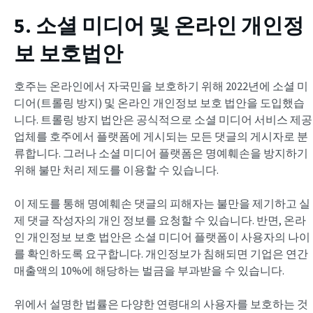
5. 소셜 미디어 및 온라인 개인정
보 보호법안
호주는 온라인에서 자국민을 보호하기 위해 2022년에 소셜 미
디어(트롤링 방지) 및 온라인 개인정보 보호 법안을 도입했습
니다. 트롤링 방지 법안은 공식적으로 소셜 미디어 서비스 제공
업체를 호주에서 플랫폼에 게시되는 모든 댓글의 게시자로 분
류합니다. 그러나 소셜 미디어 플랫폼은 명예훼손을 방지하기
위해 불만 처리 제도를 이용할 수 있습니다.
이 제도를 통해 명예훼손 댓글의 피해자는 불만을 제기하고 실
제 댓글 작성자의 개인 정보를 요청할 수 있습니다. 반면, 온라
인 개인정보 보호 법안은 소셜 미디어 플랫폼이 사용자의 나이
를 확인하도록 요구합니다. 개인정보가 침해되면 기업은 연간
매출액의 10%에 해당하는 벌금을 부과받을 수 있습니다.
위에서 설명한 법률은 다양한 연령대의 사용자를 보호하는 것