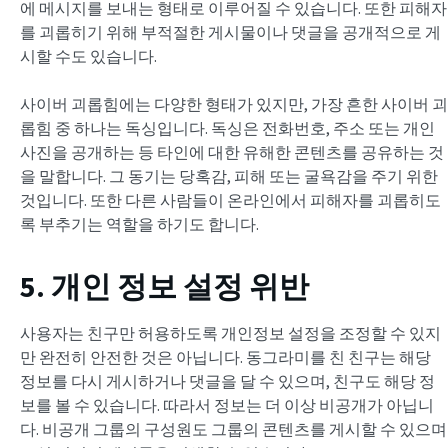
에 메시지를 보내는 형태로 이루어질 수 있습니다. 또한 피해자
를 괴롭히기 위해 부적절한 게시물이나 댓글을 공개적으로 게
시할 수도 있습니다.
사이버 괴롭힘에는 다양한 형태가 있지만, 가장 흔한 사이버 괴
롭힘 중 하나는 독싱입니다. 독싱은 전화번호, 주소 또는 개인
사진을 공개하는 등 타인에 대한 유해한 콘텐츠를 공유하는 것
을 말합니다. 그 동기는 당혹감, 피해 또는 굴욕감을 주기 위한
것입니다. 또한 다른 사람들이 온라인에서 피해자를 괴롭히도
록 부추기는 역할을 하기도 합니다.
5. 개인 정보 설정 위반
사용자는 친구만 허용하도록 개인정보 설정을 조정할 수 있지
만 완전히 안전한 것은 아닙니다. 동그라미를 친 친구는 해당
정보를 다시 게시하거나 댓글을 달 수 있으며, 친구도 해당 정
보를 볼 수 있습니다. 따라서 정보는 더 이상 비공개가 아닙니
다. 비공개 그룹의 구성원도 그룹의 콘텐츠를 게시할 수 있으며