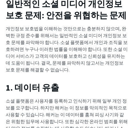
일반적인 소셜 미디어 개인정보
보호 문제: 안전을 위협하는 문제
개인정보 보호법을 이해하는 것만으로는 충분하지 않으며, 완
벽한 규정 준수를 위해서는 일반적인 소셜 미디어 개인정보 보
호 문제를 파악해야 합니다. 소셜 플랫폼에서 개인과 조직을 보
호하려면 누구나 이러한 법률을 이해해야 합니다. 또한 소셜 미
디어 서비스가 고객의 데이터를 보호하고 신뢰성을 유지하는
데 도움이 됩니다. 결국, 문제를 파악하지 않고서는 개인정보
보호 문제를 해결할 수 없습니다.
1. 데이터 유출
소셜 플랫폼은 사용자를 등록하고 인식하기 위해 일부 개인 정
보를 요구합니다. 하지만 해커는 이 정보를 악의적인 목적으로
사용할 수 있습니다. 해커는 이 데이터를 훔쳐 피싱 사기와 같
은 위험한 임무에 사용합니다. 또한 심각한 온라인 범죄를 위해