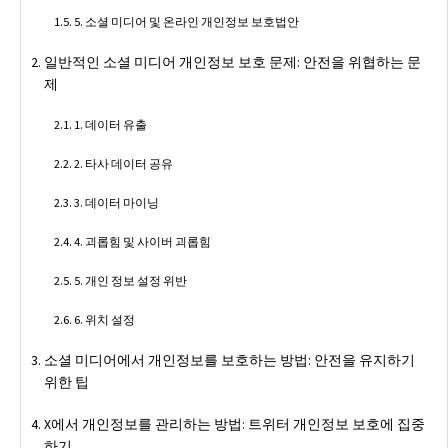
5. 소셜 미디어 및 온라인 개인정보 보호법안
일반적인 소셜 미디어 개인정보 보호 문제: 안전을 위협하는 문
제
1. 데이터 유출
2. 타사 데이터 공유
3. 데이터 마이닝
4. 괴롭힘 및 사이버 괴롭힘
5. 개인 정보 설정 위반
6. 위치 설정
소셜 미디어에서 개인정보를 보호하는 방법: 안전을 유지하기
위한 팁
X에서 개인정보를 관리하는 방법: 트위터 개인정보 보호에 집중
하기