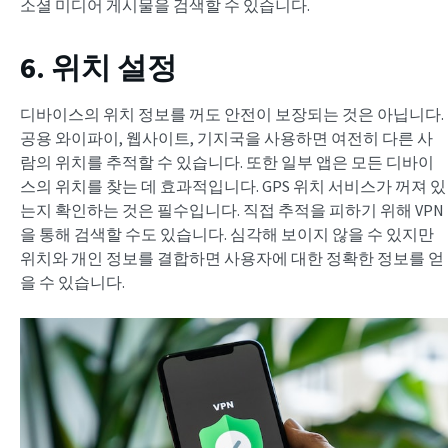
소셜 미디어 게시물을 검색할 수 있습니다.
6. 위치 설정
디바이스의 위치 정보를 꺼도 안전이 보장되는 것은 아닙니다.
공용 와이파이, 웹사이트, 기지국을 사용하면 여전히 다른 사
람의 위치를 추적할 수 있습니다. 또한 일부 앱은 모든 디바이
스의 위치를 찾는 데 효과적입니다. GPS 위치 서비스가 꺼져 있
는지 확인하는 것은 필수입니다. 직접 추적을 피하기 위해 VPN
을 통해 검색할 수도 있습니다. 심각해 보이지 않을 수 있지만
위치와 개인 정보를 결합하면 사용자에 대한 정확한 정보를 얻
을 수 있습니다.