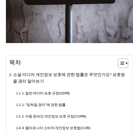
목차
소셜 미디어 개인정보 보호에 관한 법률은 무엇인가요? 보호받
을 권리 알아보기
1. 일반 데이터 보호 규정(GDPR)
2. "잊혀질 권리"에 관한 법률
3. 아동 온라인 개인정보 보호 규정(COPPA)
4. 캘리포니아 소비자 개인정보 보호법(CCPA)