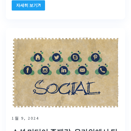
자세히 보기
1월 9, 2024