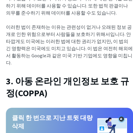
하기 위해 데이터를 사용할 수 있습니다. 또한 법적 판결이나
의무를 준수하기 위해 데이터를 사용할 수도 있습니다.
이러한 법이 존재하는 이유는 관련성이 없거나 오래된 정보 공
개로 인한 위험으로부터 사람들을 보호하기 위해서입니다. 안
타깝게도 미국에는 이러한 법에 대한 권리가 없지만, 이 법의
긴 영향력은 미국에도 미치고 있습니다. 이 법은 여전히 해외에
서 활동하는 Google과 같은 미국 기반 기업에도 영향을 미칩니
다.
3. 아동 온라인 개인정보 보호 규
정(COPPA)
클릭 한 번으로 지난 트윗 대량
삭제