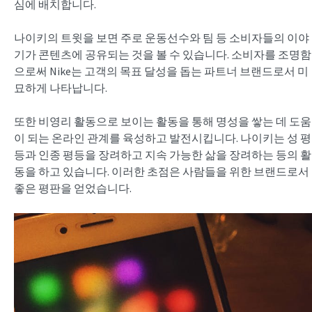
심에 배치합니다.
나이키의 트윗을 보면 주로 운동선수와 팀 등 소비자들의 이야
기가 콘텐츠에 공유되는 것을 볼 수 있습니다. 소비자를 조명함
으로써 Nike는 고객의 목표 달성을 돕는 파트너 브랜드로서 미
묘하게 나타납니다.
또한 비영리 활동으로 보이는 활동을 통해 명성을 쌓는 데 도움
이 되는 온라인 관계를 육성하고 발전시킵니다. 나이키는 성 평
등과 인종 평등을 장려하고 지속 가능한 삶을 장려하는 등의 활
동을 하고 있습니다. 이러한 초점은 사람들을 위한 브랜드로서
좋은 평판을 얻었습니다.