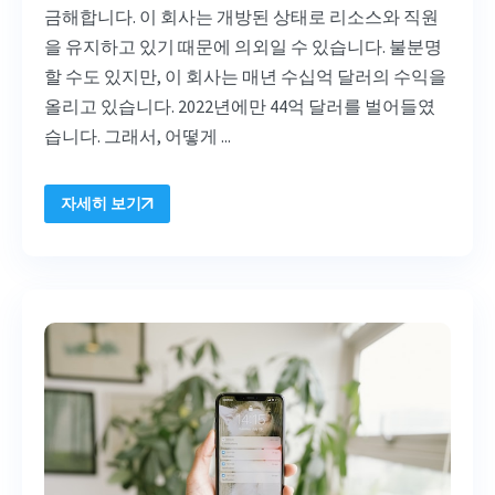
금해합니다. 이 회사는 개방된 상태로 리소스와 직원
을 유지하고 있기 때문에 의외일 수 있습니다. 불분명
할 수도 있지만, 이 회사는 매년 수십억 달러의 수익을
올리고 있습니다. 2022년에만 44억 달러를 벌어들였
습니다. 그래서, 어떻게 ...
자세히 보기