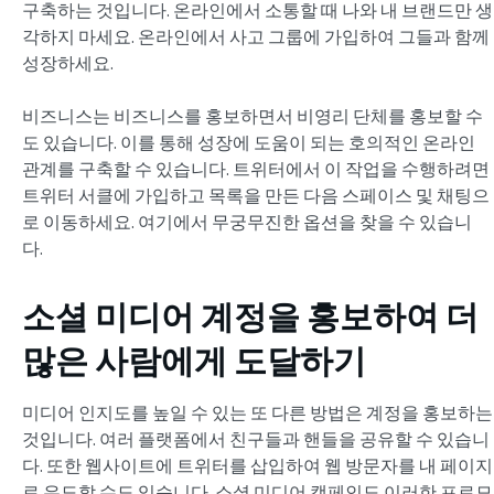
구축하는 것입니다. 온라인에서 소통할 때 나와 내 브랜드만 생
각하지 마세요. 온라인에서 사고 그룹에 가입하여 그들과 함께
성장하세요.
비즈니스는 비즈니스를 홍보하면서 비영리 단체를 홍보할 수
도 있습니다. 이를 통해 성장에 도움이 되는 호의적인 온라인
관계를 구축할 수 있습니다. 트위터에서 이 작업을 수행하려면
트위터 서클에 가입하고 목록을 만든 다음 스페이스 및 채팅으
로 이동하세요. 여기에서 무궁무진한 옵션을 찾을 수 있습니
다.
소셜 미디어 계정을 홍보하여 더
많은 사람에게 도달하기
미디어 인지도를 높일 수 있는 또 다른 방법은 계정을 홍보하는
것입니다. 여러 플랫폼에서 친구들과 핸들을 공유할 수 있습니
다. 또한 웹사이트에 트위터를 삽입하여 웹 방문자를 내 페이지
로 유도할 수도 있습니다. 소셜 미디어 캠페인도 이러한 프로모