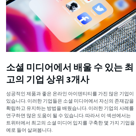
소셜 미디어에서 배울 수 있는 최
고의 기업 상위 3개사
성공적인 제품과 좋은 온라인 아이덴티티를 가진 많은 기업이
있습니다. 이러한 기업들은 소셜 미디어에서 자신의 존재감을
확립하고 유지하는 방법을 배웠습니다. 이러한 기업의 사례를
연구하면 많은 도움이 될 수 있습니다. 따라서 이 섹션에서는
트위터에서 최고의 소셜 미디어 입지를 구축한 몇 가지 기업을
예로 들어 살펴봅니다.