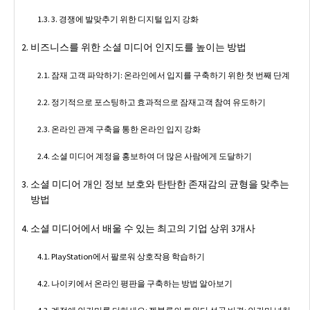
3. 경쟁에 발맞추기 위한 디지털 입지 강화
비즈니스를 위한 소셜 미디어 인지도를 높이는 방법
잠재 고객 파악하기: 온라인에서 입지를 구축하기 위한 첫 번째 단계
정기적으로 포스팅하고 효과적으로 잠재고객 참여 유도하기
온라인 관계 구축을 통한 온라인 입지 강화
소셜 미디어 계정을 홍보하여 더 많은 사람에게 도달하기
소셜 미디어 개인 정보 보호와 탄탄한 존재감의 균형을 맞추는
방법
소셜 미디어에서 배울 수 있는 최고의 기업 상위 3개사
PlayStation에서 팔로워 상호작용 학습하기
나이키에서 온라인 평판을 구축하는 방법 알아보기