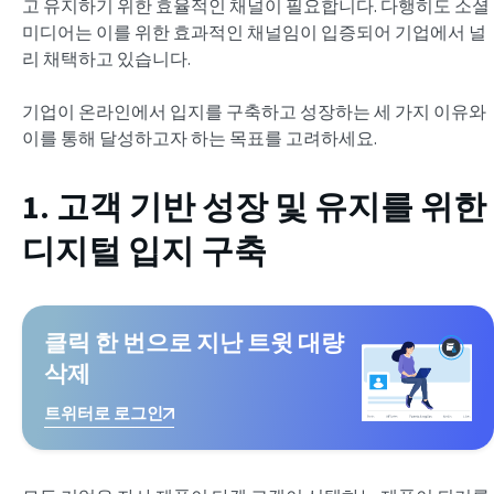
고 유지하기 위한 효율적인 채널이 필요합니다. 다행히도 소셜
미디어는 이를 위한 효과적인 채널임이 입증되어 기업에서 널
리 채택하고 있습니다.
기업이 온라인에서 입지를 구축하고 성장하는 세 가지 이유와
이를 통해 달성하고자 하는 목표를 고려하세요.
1. 고객 기반 성장 및 유지를 위한
디지털 입지 구축
클릭 한 번으로 지난 트윗 대량
삭제
트위터로 로그인