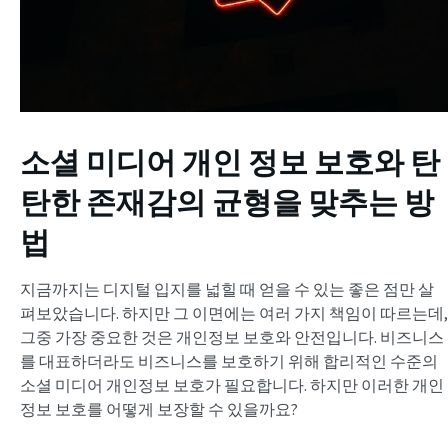
소셜 미디어 개인 정보 보호와 탄
탄한 존재감의 균형을 맞추는 방
법
지금까지는 디지털 입지를 넓힐 때 얻을 수 있는 좋은 점만 살
펴보았습니다. 하지만 그 이면에는 여러 가지 책임이 따르는데,
그중 가장 중요한 것은 개인정보 보호와 안전입니다. 비즈니스
를 대표하더라도 비즈니스를 보호하기 위해 합리적인 수준의
소셜 미디어 개인정보 보호가 필요합니다. 하지만 이러한 개인
정보 보호를 어떻게 보장할 수 있을까요?