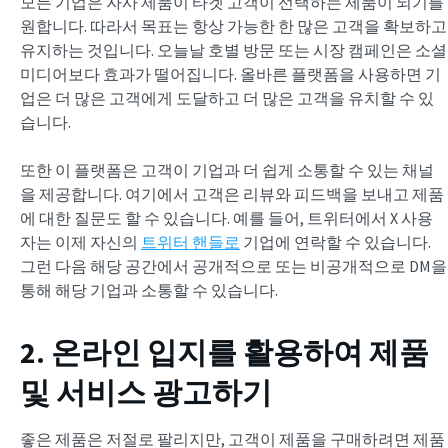
모든 기업은 자사 제품이 타겟 고객이 선택하는 제품이 되기를
원합니다. 따라서 목표는 항상 가능한 한 많은 고객을 확보하고
유지하는 것입니다. 오늘날 호별 방문 또는 시장 캠페인은 소셜
미디어보다 효과가 떨어집니다. 올바른 플랫폼을 사용하면 기
업은 더 많은 고객에게 도달하고 더 많은 고객을 유치할 수 있
습니다.
또한 이 플랫폼은 고객이 기업과 더 쉽게 소통할 수 있는 채널
을 제공합니다. 여기에서 고객은 리뷰와 피드백을 보내고 제품
에 대한 질문도 할 수 있습니다. 예를 들어, 트위터에서 X 사용
자는 이제 자신의
트위터 핸들로
기업에 연락할 수 있습니다.
그런 다음 해당 공간에서 공개적으로 또는 비공개적으로 DM을
통해 해당 기업과 소통할 수 있습니다.
2. 온라인 입지를 활용하여 제품
및 서비스 광고하기
좋은 제품은 저절로 팔리지만, 고객이 제품을 구매하려면 제품