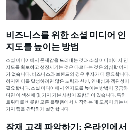
비즈니스를 위한 소셜 미디어 인
지도를 높이는 방법
소셜 미디어에서 존재감을 드러내는 것과 소셜 미디어에서 인
지도를 확보하고 성장시키는 것은 다르다는 것은 의심할 여지
가 없습니다. 비즈니스와 브랜드의 경우 후자가 더 중요합니다.
하지만 이를 달성하려면 많은 노력과 헌신, 인내심과 객관성이
필요합니다. 소셜 미디어에서 인지도를 높이는 방법이 궁금하
다면 이 섹션에 몇 가지 기본 사항이 포함되어 있습니다. 특히
트위터를 비롯한 모든 플랫폼에서 시작하는 데 도움이 되는 네
가지 팁을 간략하게 설명합니다.
잠재 고객 파악하기: 온라인에서