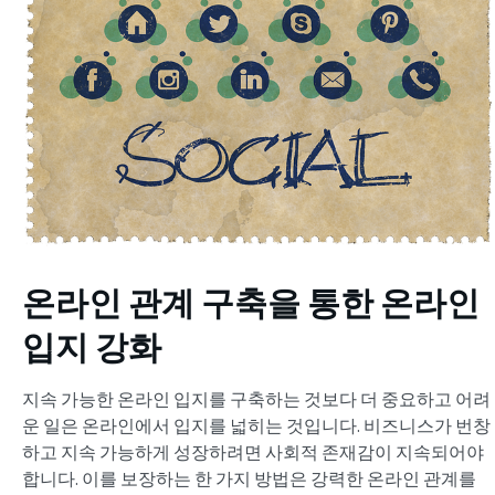
온라인 관계 구축을 통한 온라인
입지 강화
지속 가능한 온라인 입지를 구축하는 것보다 더 중요하고 어려
운 일은 온라인에서 입지를 넓히는 것입니다. 비즈니스가 번창
하고 지속 가능하게 성장하려면 사회적 존재감이 지속되어야
합니다. 이를 보장하는 한 가지 방법은 강력한 온라인 관계를