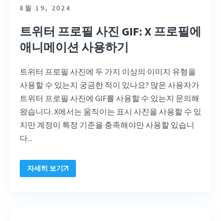
8월 19, 2024
트위터 프로필 사진 GIF: X 프로필에
애니메이션 사용하기
트위터 프로필 사진에 두 가지 이상의 이미지 유형을
사용할 수 있는지 궁금한 적이 있나요? 많은 사용자가
트위터 프로필 사진에 GIF를 사용할 수 있는지 문의해
왔습니다. X에서는 움직이는 표시 사진을 사용할 수 있
지만 계정이 특정 기준을 충족해야만 사용할
있습니
다...
자세히 보기