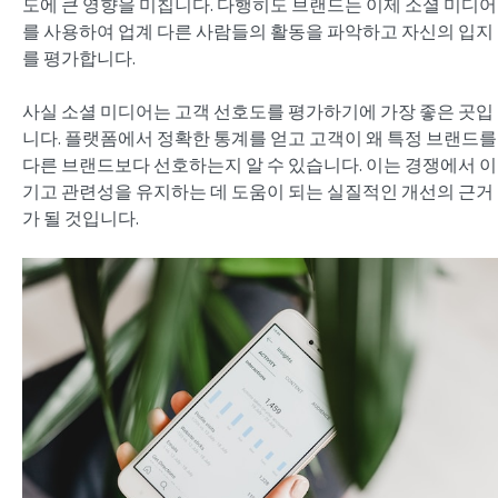
도에 큰 영향을 미칩니다. 다행히도 브랜드는 이제 소셜 미디어
를 사용하여 업계 다른 사람들의 활동을 파악하고 자신의 입지
를 평가합니다.
사실 소셜 미디어는 고객 선호도를 평가하기에 가장 좋은 곳입
니다. 플랫폼에서 정확한 통계를 얻고 고객이 왜 특정 브랜드를
다른 브랜드보다 선호하는지 알 수 있습니다. 이는 경쟁에서 이
기고 관련성을 유지하는 데 도움이 되는 실질적인 개선의 근거
가 될 것입니다.