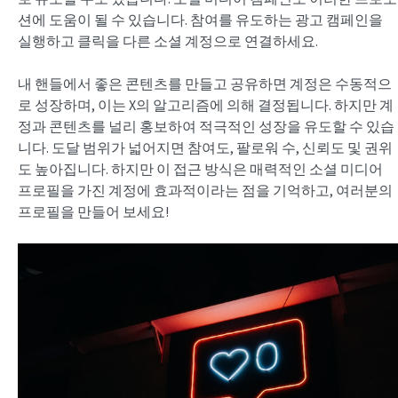
션에 도움이 될 수 있습니다. 참여를 유도하는 광고 캠페인을
실행하고 클릭을 다른 소셜 계정으로 연결하세요.
내 핸들에서 좋은 콘텐츠를 만들고 공유하면 계정은 수동적으
로 성장하며, 이는 X의 알고리즘에 의해 결정됩니다. 하지만 계
정과 콘텐츠를 널리 홍보하여 적극적인 성장을 유도할 수 있습
니다. 도달 범위가 넓어지면 참여도, 팔로워 수, 신뢰도 및 권위
도 높아집니다. 하지만 이 접근 방식은 매력적인 소셜 미디어
프로필을 가진 계정에 효과적이라는 점을 기억하고, 여러분의
프로필을 만들어 보세요!