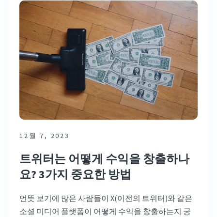
12월 7, 2023
트위터는 어떻게 수익을 창출하나
요? 3가지 중요한 방법
언뜻 보기에 많은 사람들이 X(이전의 트위터)와 같은
소셜 미디어 플랫폼이 어떻게 수익을 창출하는지 궁