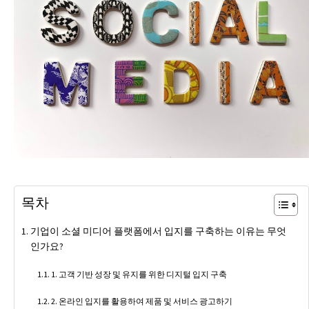
목차
기업이 소셜 미디어 플랫폼에서 입지를 구축하는 이유는 무엇
인가요?
1. 고객 기반 성장 및 유지를 위한 디지털 입지 구축
2. 온라인 입지를 활용하여 제품 및 서비스 광고하기