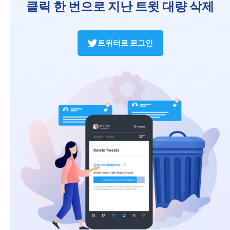
클릭 한 번으로 지난 트윗 대량 삭제
트위터로 로그인