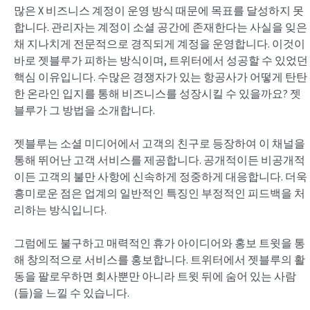
많은 X 비즈니스 계정이 운영 방식 때문에 목표를 달성하지 못
합니다. 관리자는 계정이 소셜 공간에 존재한다는 사실을 잊은
채 지나치게 전문적으로 경직되게 계정을 운영합니다. 이것이
바로 젯블루가 피하는 방식이며, 트위터에서 성공할 수 있었던
핵심 이유입니다. 수많은 경쟁자가 있는 항공사가 어떻게 탄탄
한 온라인 입지를 통해 비즈니스를 성장시킬 수 있을까요? 젯
블루가 그 방법을 소개합니다.
젯블루는 소셜 미디어에서 고객의 친구로 등장하여 이 채널을
통해 뛰어난 고객 서비스를 제공합니다. 공개적이든 비공개적
이든 고객의 불만 사항에 신속하게 정중하게 대응합니다. 더욱
흥미로운 점은 업계의 일반적인 특징인 부정적인 피드백을 처
리하는 방식입니다.
그럼에도 불구하고 매력적인 휴가 아이디어와 홍보 트윗을 통
해 창의적으로 서비스를 홍보합니다. 트위터에서 젯블루의 활
동을 팔로우하면 회사뿐만 아니라 트윗 뒤에 숨어 있는 사람
(들)을 느낄 수 있습니다.