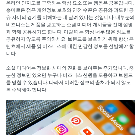
온라인 인지도를 구축하는 핵심 요소 또는 행동은 공유입니다.
흥미로운 점은 개인정보 보호와 안전 수준은 공유와 과도한 공
유 사이의 경계를 이해하는 데 달려 있다는 것입니다. 대부분의
비즈니스는 제품을 광고하는 소셜 미디어 게시물을 전체 설명
과 함께 공유하기도 합니다. 이럴 때는 항상 너무 많은 정보를
공유하지 않도록 주의하세요. 브랜드를 보호하기 위해 항상 콘
텐츠에서 제품 및 비즈니스에 대한 민감한 정보를 선별해야 합
니다.
소셜 미디어는 정보화 시대의 진화를 보여주는 증거입니다. 충
분한 정보만 있으면 누구나 비즈니스 신원을 도용하고 브랜드
를 망칠 수 있습니다. 따라서 이러한 정보의 출처가 되지 않도
록 주의해야 합니다.