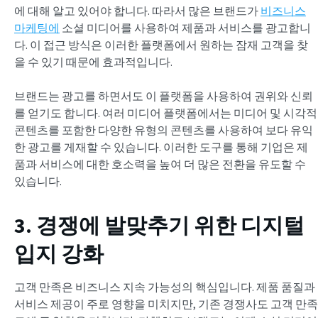
에 대해 알고 있어야 합니다. 따라서 많은 브랜드가
비즈니스
마케팅에
소셜 미디어를 사용하여 제품과 서비스를 광고합니
다. 이 접근 방식은 이러한 플랫폼에서 원하는 잠재 고객을 찾
을 수 있기 때문에 효과적입니다.
브랜드는 광고를 하면서도 이 플랫폼을 사용하여 권위와 신뢰
를 얻기도 합니다. 여러 미디어 플랫폼에서는 미디어 및 시각적
콘텐츠를 포함한 다양한 유형의 콘텐츠를 사용하여 보다 유익
한 광고를 게재할 수 있습니다. 이러한 도구를 통해 기업은 제
품과 서비스에 대한 호소력을 높여 더 많은 전환을 유도할 수
있습니다.
3. 경쟁에 발맞추기 위한 디지털
입지 강화
고객 만족은 비즈니스 지속 가능성의 핵심입니다. 제품 품질과
서비스 제공이 주로 영향을 미치지만, 기존 경쟁사도 고객 만족