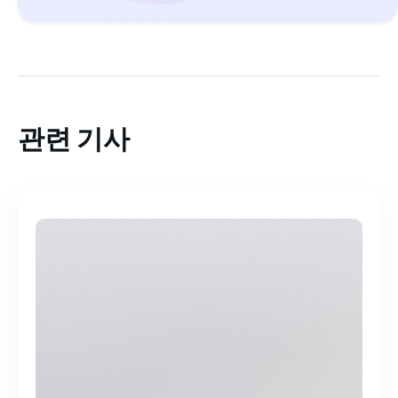
관련 기사