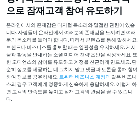
으로 잠재고객 참여 유도하기
온라인에서의 존재감은 디지털 목소리와 밀접한 관련이 있습
니다. 사람들이 온라인에서 여러분의 존재감을 느끼려면 여러
분의 목소리를 들어야 합니다. 따라서 콘텐츠를 통해 말하세요.
브랜드나 비즈니스를 홍보할 때는 일관성을 유지하세요. 게시
물과 활동을 안내하는 소셜 미디어 전략 초안을 작성하세요. 또
한 오디언스의 참여를 유도하고 계정을 친근하게 만드세요. 단
순히 정보를 제공하는 데 그치지 말고 댓글과 토론을 통해 참여
하여 정보를 공유하세요.
트위터 비즈니스 계정과
같은 비즈니
스의 경우 고객에게 정중하게 신속하게 응답하세요. 이렇게 하
면 고객의 만족도를 높이고 잠재 고객의 관심을 끌 수 있습니
다.