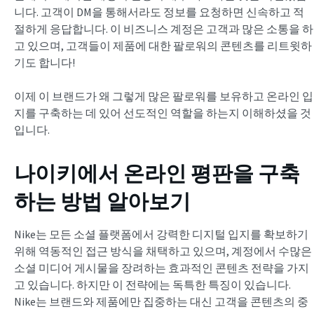
니다. 고객이 DM을 통해서라도 정보를 요청하면 신속하고 적
절하게 응답합니다. 이 비즈니스 계정은 고객과 많은 소통을 하
고 있으며, 고객들이 제품에 대한 팔로워의 콘텐츠를 리트윗하
기도 합니다!
이제 이 브랜드가 왜 그렇게 많은 팔로워를 보유하고 온라인 입
지를 구축하는 데 있어 선도적인 역할을 하는지 이해하셨을 것
입니다.
나이키에서 온라인 평판을 구축
하는 방법 알아보기
Nike는 모든 소셜 플랫폼에서 강력한 디지털 입지를 확보하기
위해 역동적인 접근 방식을 채택하고 있으며, 계정에서 수많은
소셜 미디어 게시물을 장려하는 효과적인 콘텐츠 전략을 가지
고 있습니다. 하지만 이 전략에는 독특한 특징이 있습니다.
Nike는 브랜드와 제품에만 집중하는 대신 고객을 콘텐츠의 중