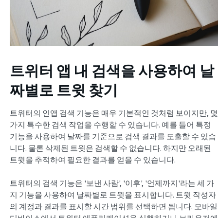
트위터 앱 내 검색을 사용하여 날
짜별로 트윗 찾기
트위터의 인앱 검색 기능은 매우 기본적인 것처럼 보이지만, 몇
가지 특수한 검색 작업을 수행할 수 있습니다. 예를 들어 특정
기능을 사용하여 날짜를 기준으로 검색 결과를 도출할 수 있습
니다. 물론 삭제된 트윗은 검색할 수 없습니다. 하지만 오래된
트윗을 추적하여 필요한 결과를 얻을 수 있습니다.
트위터의 검색 기능은 '보낸 사람', '이후', '언제까지'라는 세 가
지 기능을 사용하여 날짜별로 트윗을 표시합니다. 트윗 작성자
의 계정과 결과를 표시할 시간 범위를 선택하면 됩니다. 모바일
디바이스에서 트위터 애플리케이션을 실행하거나 브라우저에