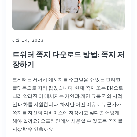
6월 14, 2023
트위터 쪽지 다운로드 방법: 쪽지 저
장하기
트위터는 서서히 메시지를 주고받을 수 있는 편리한
플랫폼으로 자리 잡았습니다. 현재 쪽지 또는 DM으로
널리 알려진 이 메시지는 개인과 개인 그룹 간의 사적
인 대화를 지원합니다. 하지만 어떤 이유로 누군가가
쪽지를 자신의 디바이스에 저장하고 싶다면 어떻게
해야 할까요? 오프라인에서 사용할 수 있도록 쪽지를
저장할 수 있을까요