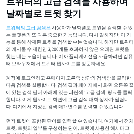
트위터의 고급 검색을 사용하여
날짜별로 트윗 찾기
트위터의 고급 검색은
사용자가 날짜별로 트윗을 검색할 수 있
는 플랫폼의 또 다른 중요한 기능입니다. 다시 말하지만, 이 기
능을 통해 삭제된 트윗을 검색할 수는 없습니다. 하지만 트위터
의 게시물 수 제한인 3,200개를 초과하지 않은 오래된 트윗을
찾는 데는 도움이 됩니다. 이 애플리케이션을 사용하려면 컴퓨
터 브라우저에서 트위터 웹사이트를 방문하세요.
계정에 로그인하고 홈페이지 오른쪽 상단의 검색창을 클릭한
다음 검색을 실행합니다. 검색 결과 페이지에서 화면 오른쪽 끝
에 있는 검색 필터 아래에 있는 파란색 '고급 검색' 링크를 클릭
합니다. 이제 웹사이트 화면에 고급 검색 대화 상자가 열립니
다. 여기에서 지정된 검색 매개변수를 입력할 수 있습니다.
먼저 트윗에 포함된 단어를 입력할 수 있습니다. 여기에서 전체
트윗, 트윗의 일부를 구성하는 단어, 트윗에 사용한 해시태그