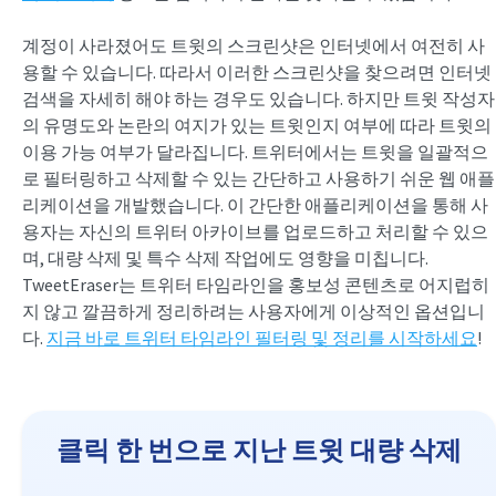
계정이 사라졌어도 트윗의 스크린샷은 인터넷에서 여전히 사
용할 수 있습니다. 따라서 이러한 스크린샷을 찾으려면 인터넷
검색을 자세히 해야 하는 경우도 있습니다. 하지만 트윗 작성자
의 유명도와 논란의 여지가 있는 트윗인지 여부에 따라 트윗의
이용 가능 여부가 달라집니다. 트위터에서는 트윗을 일괄적으
로 필터링하고 삭제할 수 있는 간단하고 사용하기 쉬운 웹 애플
리케이션을 개발했습니다. 이 간단한 애플리케이션을 통해 사
용자는 자신의 트위터 아카이브를 업로드하고 처리할 수 있으
며, 대량 삭제 및 특수 삭제 작업에도 영향을 미칩니다.
TweetEraser는 트위터 타임라인을 홍보성 콘텐츠로 어지럽히
지 않고 깔끔하게 정리하려는 사용자에게 이상적인 옵션입니
다.
지금 바로 트위터 타임라인 필터링 및 정리를 시작하세요
!
클릭 한 번으로 지난 트윗 대량 삭제