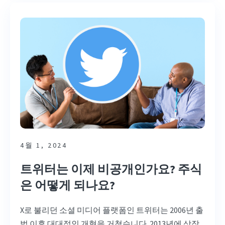
4월 1, 2024
트위터는 이제 비공개인가요? 주식
은 어떻게 되나요?
X로 불리던 소셜 미디어 플랫폼인 트위터는 2006년 출
범 이후 대대적인 개혁을 거쳤습니다. 2013년에 상장