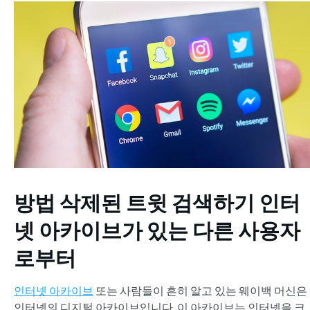
방법
삭제된 트윗 검색하기
인터
넷 아카이브가 있는 다른 사용자
로부터
인터넷 아카이브
또는 사람들이 흔히 알고 있는 웨이백 머신은
인터넷의 디지털 아카이브입니다. 이 아카이브는 인터넷을 크