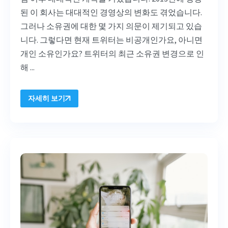
된 이 회사는 대대적인 경영상의 변화도 겪었습니다.
그러나 소유권에 대한 몇 가지 의문이 제기되고 있습
니다. 그렇다면 현재 트위터는 비공개인가요, 아니면
개인 소유인가요? 트위터의 최근 소유권 변경으로 인
해 ...
자세히 보기