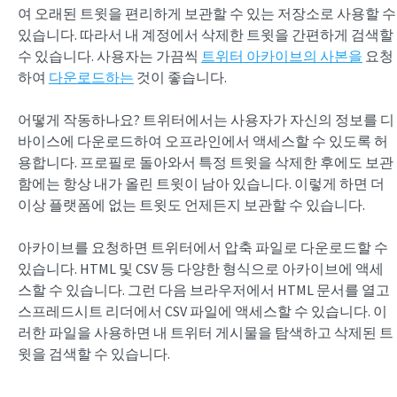
여 오래된 트윗을 편리하게 보관할 수 있는 저장소로 사용할 수
있습니다. 따라서 내 계정에서 삭제한 트윗을 간편하게 검색할
수 있습니다. 사용자는 가끔씩
트위터 아카이브의 사본을
요청
하여
다운로드하는
것이 좋습니다.
어떻게 작동하나요? 트위터에서는 사용자가 자신의 정보를 디
바이스에 다운로드하여 오프라인에서 액세스할 수 있도록 허
용합니다. 프로필로 돌아와서 특정 트윗을 삭제한 후에도 보관
함에는 항상 내가 올린 트윗이 남아 있습니다. 이렇게 하면 더
이상 플랫폼에 없는 트윗도 언제든지 보관할 수 있습니다.
아카이브를 요청하면 트위터에서 압축 파일로 다운로드할 수
있습니다. HTML 및 CSV 등 다양한 형식으로 아카이브에 액세
스할 수 있습니다. 그런 다음 브라우저에서 HTML 문서를 열고
스프레드시트 리더에서 CSV 파일에 액세스할 수 있습니다. 이
러한 파일을 사용하면 내 트위터 게시물을 탐색하고 삭제된 트
윗을 검색할 수 있습니다.