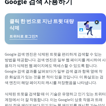
Google 검색 사용하기
클릭 한 번으로 지난 트윗 대량
삭제
트위터로 로그인
Google 검색 엔진은 삭제된 트윗을 편리하게 검색할 수 있는
방법을 제공합니다. 검색 엔진은 일부 웹 페이지를 캐시하여 사
용자가 삭제된 웹 페이지에도 액세스할 수 있도록 합니다.
Google 검색 결과를 살펴보다가 일부 검색 결과 항목 옆에 작
은 화살표가 있는 것을 본 적이 있을 것입니다. 이 화살표는 검
색 엔진이 해당 페이지의 캐시를 저장했음을 나타냅니다.
삭제된 트윗을 검색할 때 이 기술은 유명하고 인기 있는 트위터
계정에서 더 잘 작동합니다. 이는 Google이 상호 작용과 트래
픽이 적은 페이지보다 인기 있는 웹 페이지를 캐시할 가능성이