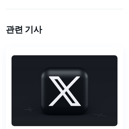
관련 기사