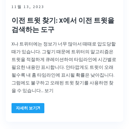
11월 13, 2023
이전 트윗 찾기: X에서 이전 트윗을
검색하는 도구
X나 트위터에는 정보가 너무 많아서 때때로 압도당할
때가 있습니다. 그렇기 때문에 트위터의 알고리즘은
트윗을 적절하게 큐레이션하여 타임라인에 시간별로
필요한 내용만 표시합니다. 안타깝게도 트윗이 오래
될수록 내 홈 타임라인에 표시될 확률은 낮아집니다.
그럼에도 불구하고 오래된 트윗 찾기를 사용하면 찾
을 수 있습니다...
보기
자세히 보기