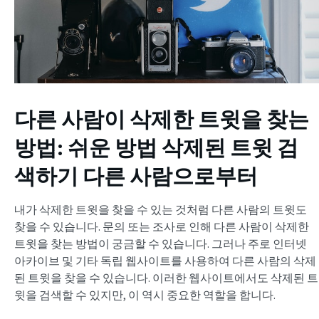
다른 사람이 삭제한 트윗을 찾는
방법:
쉬운 방법
삭제된 트윗 검
색하기
다른 사람으로부터
내가 삭제한 트윗을 찾을 수 있는 것처럼 다른 사람의 트윗도
찾을 수 있습니다. 문의 또는 조사로 인해 다른 사람이 삭제한
트윗을 찾는 방법이 궁금할 수 있습니다. 그러나 주로 인터넷
아카이브 및 기타 독립 웹사이트를 사용하여 다른 사람의 삭제
된 트윗을 찾을 수 있습니다. 이러한 웹사이트에서도 삭제된 트
윗을 검색할 수 있지만, 이 역시 중요한 역할을 합니다.