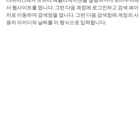
서 웹사이트를 엽니다. 그런 다음 계정에 로그인하고 검색 페이
지로 이동하여 검색창을 엽니다. 그런 다음 검색창에 계정의 사
용자 아이디와 날짜를 이 형식으로 입력합니다: