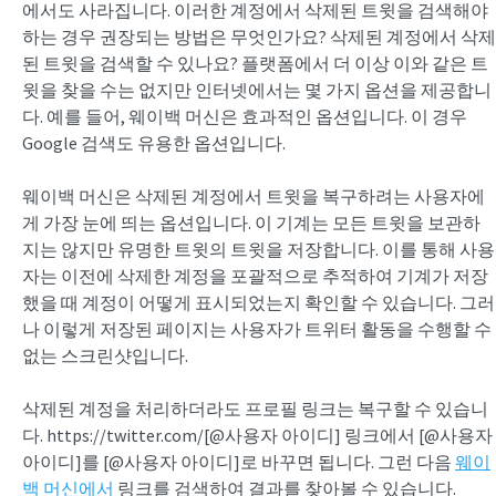
에서도 사라집니다. 이러한 계정에서 삭제된 트윗을 검색해야
하는 경우 권장되는 방법은 무엇인가요? 삭제된 계정에서 삭제
된 트윗을 검색할 수 있나요? 플랫폼에서 더 이상 이와 같은 트
윗을 찾을 수는 없지만 인터넷에서는 몇 가지 옵션을 제공합니
다. 예를 들어, 웨이백 머신은 효과적인 옵션입니다. 이 경우
Google 검색도 유용한 옵션입니다.
웨이백 머신은 삭제된 계정에서 트윗을 복구하려는 사용자에
게 가장 눈에 띄는 옵션입니다. 이 기계는 모든 트윗을 보관하
지는 않지만 유명한 트윗의 트윗을 저장합니다. 이를 통해 사용
자는 이전에 삭제한 계정을 포괄적으로 추적하여 기계가 저장
했을 때 계정이 어떻게 표시되었는지 확인할 수 있습니다. 그러
나 이렇게 저장된 페이지는 사용자가 트위터 활동을 수행할 수
없는 스크린샷입니다.
삭제된 계정을 처리하더라도 프로필 링크는 복구할 수 있습니
다. https://twitter.com/[@사용자 아이디] 링크에서 [@사용자
아이디]를 [@사용자 아이디]로 바꾸면 됩니다. 그런 다음
웨이
백 머신에서
링크를 검색하여 결과를 찾아볼 수 있습니다.