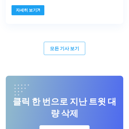
자세히 보기
모든 기사 보기
클릭 한 번으로 지난 트윗 대
량 삭제