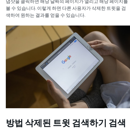
냅샷을 클릭하면 해당 날짜의 페이지가 열리고 해당 페이지를
볼 수 있습니다. 이렇게 하면 다른 사용자가 삭제한 트윗을 검
색하여 원하는 결과를 얻을 수 있습니다.
방법
삭제된 트윗 검색하기
검색