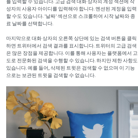
를 입력할 수 있습니다. 고급 검색 대화 상자의 계정 섹션에 작
성자의 사용자 아이디를 입력해야 합니다. 멘션된 계정을 입력
할 수도 있습니다. '날짜' 섹션으로 스크롤하여 시작 날짜와 종
료 날짜를 선택합니다.
마지막으로 대화 상자의 오른쪽 상단에 있는 검색 버튼을 클릭
하면 트위터에서 검색 결과를 표시합니다. 트위터의 고급 검색
은 많은 장점을 제공합니다. 이를 통해 사용자는 플랫폼에서 고
도로 전문화된 검색을 수행할 수 있습니다. 하지만 제한 사항도
있습니다. 예를 들어, 삭제된 트윗은 검색할 수 없으며 이 기능
으로는 보관된 트윗을 검색할 수 없습니다.