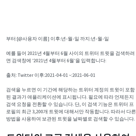
부터:[@사용자 이름] 이후:년-월-일 까지:년-월-일
예를 들어 2021년 4월부터 6월 사이의 트위터 트윗을 검색하려
면 검색창에 '2021년 4월부터 6월'을 입력합니다:
출처: Twitter 이후:2021-04-01 ~:2021-06-01
검색을 누르면 이 기간에 해당하는 트위터 계정의 트윗이 포함
된 결과가 애플리케이션에 표시됩니다. 필요에 따라 언제든지
검색 요청을 전환할 수 있습니다. 단, 이 검색 기능은 트위터 프
로필의 최근 3,200개 트윗에 대해서만 작동합니다. 따라서 다른
방법을 사용하여 보관된 트윗을 날짜별로 검색할 수 있습니다.