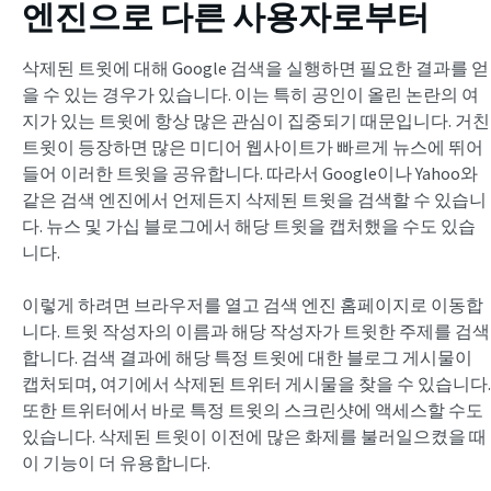
엔진으로 다른 사용자로부터
삭제된 트윗에 대해 Google 검색을 실행하면 필요한 결과를 얻
을 수 있는 경우가 있습니다. 이는 특히 공인이 올린 논란의 여
지가 있는 트윗에 항상 많은 관심이 집중되기 때문입니다. 거친
트윗이 등장하면 많은 미디어 웹사이트가 빠르게 뉴스에 뛰어
들어 이러한 트윗을 공유합니다. 따라서 Google이나 Yahoo와
같은 검색 엔진에서 언제든지 삭제된 트윗을 검색할 수 있습니
다. 뉴스 및 가십 블로그에서 해당 트윗을 캡처했을 수도 있습
니다.
이렇게 하려면 브라우저를 열고 검색 엔진 홈페이지로 이동합
니다. 트윗 작성자의 이름과 해당 작성자가 트윗한 주제를 검색
합니다. 검색 결과에 해당 특정 트윗에 대한 블로그 게시물이
캡처되며, 여기에서 삭제된 트위터 게시물을 찾을 수 있습니다.
또한 트위터에서 바로 특정 트윗의 스크린샷에 액세스할 수도
있습니다. 삭제된 트윗이 이전에 많은 화제를 불러일으켰을 때
이 기능이 더 유용합니다.