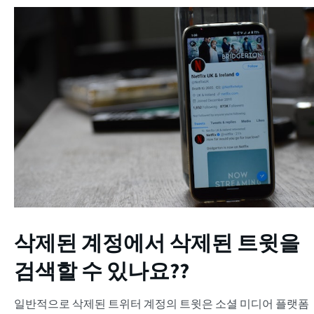
삭제된 계정에서 삭제된 트윗을
검색할 수 있나요?
?
일반적으로 삭제된 트위터 계정의 트윗은 소셜 미디어 플랫폼