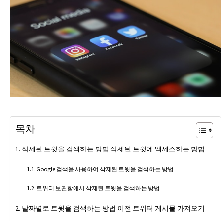
목차
삭제된 트윗을 검색하는 방법 삭제된 트윗에 액세스하는 방법
Google 검색을 사용하여 삭제된 트윗을 검색하는 방법
트위터 보관함에서 삭제된 트윗을 검색하는 방법
날짜별로 트윗을 검색하는 방법 이전 트위터 게시물 가져오기