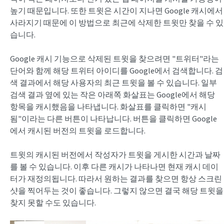
높기 때문입니다. 또한 트윗은 시간이 지나면 Google 캐시에서
사라지기 때문에 이 방법으로 최근에 삭제한 트윗만 찾을 수 있
습니다.
Google 캐시 기능으로 삭제된 트윗을 찾으려면 "트위터"라는
단어와 함께 해당 트위터 아이디를 Google에서 검색합니다. 검
색 결과에서 해당 사용자의 최근 트윗을 볼 수 있습니다. 일부
검색 결과 옆에 있는 작은 아래쪽 화살표는 Google에서 해당
항목을 캐시했음을 나타냅니다. 화살표를 클릭하면 "캐시
됨"이라는 다른 버튼이 나타납니다. 버튼을 클릭하면 Google
에서 캐시된 버전의 트윗을 로드합니다.
트윗의 캐시된 버전에서 작성자가 트윗을 게시한 시간과 날짜
를 볼 수 있습니다. 이후 다른 캐시가 나타나면 현재 캐시 데이
터가 재정의됩니다. 따라서 원하는 결과를 찾으면 항상 스크린
샷을 찍어두는 것이 좋습니다. 그렇지 않으면 결국 해당 트윗을
찾지 못할 수도 있습니다.