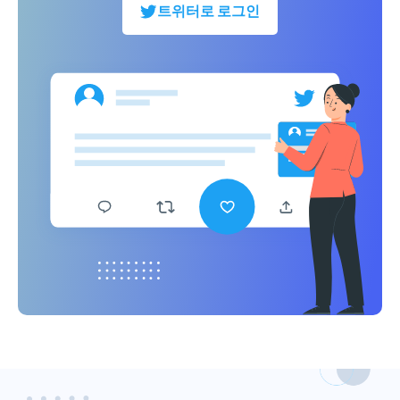
트위터로 로그인