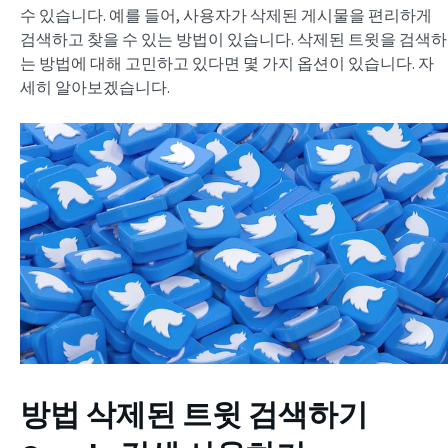
수 있습니다. 예를 들어, 사용자가 삭제된 게시물을 편리하게
검색하고 찾을 수 있는 방법이 있습니다. 삭제된 트윗을 검색하
는 방법에 대해 고민하고 있다면 몇 가지 옵션이 있습니다. 자
세히 알아보겠습니다.
방법
삭제된 트윗 검색하기