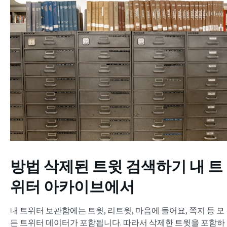
방법
삭제된 트윗 검색하기
내 트
위터 아카이브에서
내 트위터 보관함에는 트윗, 리트윗, 마음에 들어요, 쪽지 등 모
든 트위터 데이터가 포함됩니다. 따라서 삭제한 트윗을 포함하