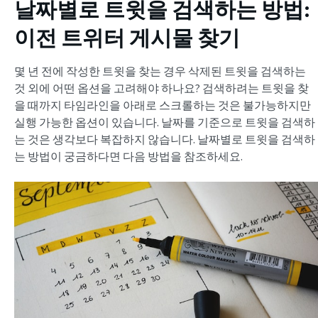
날짜별로 트윗을 검색하는 방법
:
이전 트위터 게시물 찾기
몇 년 전에 작성한 트윗을 찾는 경우 삭제된 트윗을 검색하는
것 외에 어떤 옵션을 고려해야 하나요? 검색하려는 트윗을 찾
을 때까지 타임라인을 아래로 스크롤하는 것은 불가능하지만
실행 가능한 옵션이 있습니다. 날짜를 기준으로 트윗을 검색하
는 것은 생각보다 복잡하지 않습니다. 날짜별로 트윗을 검색하
는 방법이 궁금하다면 다음 방법을 참조하세요.