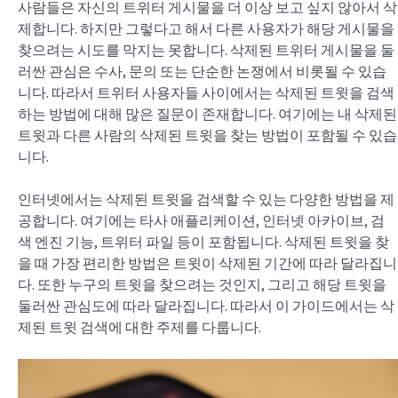
사람들은 자신의 트위터 게시물을 더 이상 보고 싶지 않아서 삭
제합니다. 하지만 그렇다고 해서 다른 사용자가 해당 게시물을
찾으려는 시도를 막지는 못합니다. 삭제된 트위터 게시물을 둘
러싼 관심은 수사, 문의 또는 단순한 논쟁에서 비롯될 수 있습
니다. 따라서 트위터 사용자들 사이에서는 삭제된 트윗을 검색
하는 방법에 대해 많은 질문이 존재합니다. 여기에는 내 삭제된
트윗과 다른 사람의 삭제된 트윗을 찾는 방법이 포함될 수 있습
니다.
인터넷에서는 삭제된 트윗을 검색할 수 있는 다양한 방법을 제
공합니다. 여기에는 타사 애플리케이션, 인터넷 아카이브, 검
색 엔진 기능, 트위터 파일 등이 포함됩니다. 삭제된 트윗을 찾
을 때 가장 편리한 방법은 트윗이 삭제된 기간에 따라 달라집니
다. 또한 누구의 트윗을 찾으려는 것인지, 그리고 해당 트윗을
둘러싼 관심도에 따라 달라집니다. 따라서 이 가이드에서는 삭
제된 트윗 검색에 대한 주제를 다룹니다.