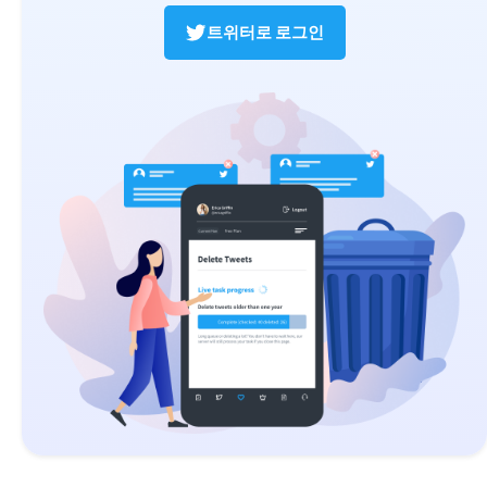
트위터로 로그인