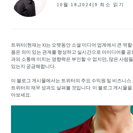
,
10월 18
2024|
9 최소 읽기
트위터(현재는 X)는 오랫동안 소셜 미디어 업계에서 큰 역할
폼은 의미 있는 관계를 형성하고 실시간으로 아이디어를 공유
과의 소통에 미치는 영향력은 부인할 수 없지만, 많은 사람
있는지 궁금해합니다.
이 블로그 게시물에서는 트위터의 주요 수익원 및 비즈니스 
트위터의 재무 성과도 살펴볼 것입니다. 이 블로그 게시물을
아보세요.