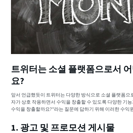
트위터는 소셜 플랫폼으로서 어
요?
앞서 언급했듯이 트위터는 다양한 방식으로 소셜 플랫폼으로
자가 상호 작용하면서 수익을 창출할 수 있도록 다양한 기능
수익을 창출할까요?"라는 질문에 답하기 위해 이러한 수익
1. 광고 및 프로모션 게시물