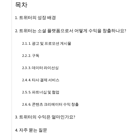
목차
트위터의 성장 배경
트위터는 소셜 플랫폼으로서 어떻게 수익을 창출하나요?
1. 광고 및 프로모션 게시물
2. 구독
3. 데이터 라이선싱
4. 타사 결제 서비스
5. 파트너십 및 협업
6. 콘텐츠 크리에이터 수익 창출
트위터의 수익은 얼마인가요?
자주 묻는 질문