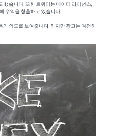
 했습니다. 또한 트위터는 데이터 라이선스,
해 수익을 창출하고 있습니다.
폼의 의도를 보여줍니다. 하지만 광고는 여전히