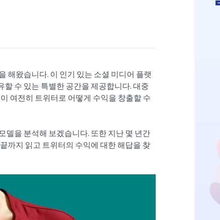
을 해왔습니다. 이 인기 있는 소셜 미디어 플랫
할 수 있는 특별한 공간을 제공합니다. 대중
들이 여전히 트위터로 어떻게 수익을 창출할 수
모델을 분석해 보겠습니다. 또한 지난 몇 년간
 끝까지 읽고 트위터의 수익에 대한 해답을 찾