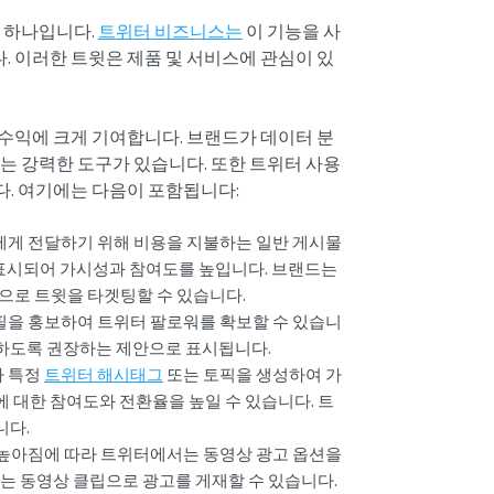
중 하나입니다.
트위터 비즈니스는
이 기능을 사
 이러한 트윗은 제품 및 서비스에 관심이 있
 수익에 크게 기여합니다. 브랜드가 데이터
분
는 강력한 도구가 있습니다. 또한 트위터 사용
. 여기에는 다음이 포함됩니다:
에게 전달하기 위해 비용을 지불하는 일반 게시물
표시되어 가시성과 참여도를 높입니다. 브랜드는
반으로 트윗을 타겟팅할 수 있습니다.
을 홍보하여 트위터 팔로워를 확보할 수 있습니
우하도록 권장하는 제안으로 표시됩니다.
가 특정
트위터 해시태그
또는 토픽을 생성하여 가
에 대한 참여도와 전환율을 높일 수 있습니다. 트
니다.
높아짐에 따라 트위터에서는 동영상 광고 옵션을
 동영상 클립으로 광고를 게재할 수 있습니다.