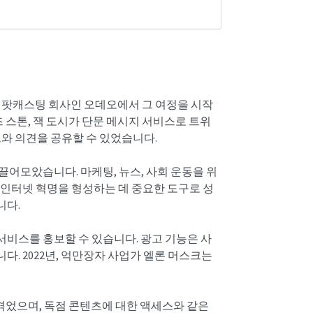
기
의 팟캐스팅 회사인 오데오에서 그 여정을 시작
 스톤, 잭 도시가 단문 메시지 서비스로 트위
트와 의견을 공유할 수 있었습니다.
어모았습니다. 마케팅, 뉴스, 사회 운동을 위
 인터넷 혁명을 형성하는 데 중요한 도구로 성
니다.
서비스를 홍보할 수 있습니다. 광고 기능은 사
. 2022년, 억만장자 사업가 엘론 머스크는
겪었으며, 독점 콘텐츠에 대한 액세스와 같은