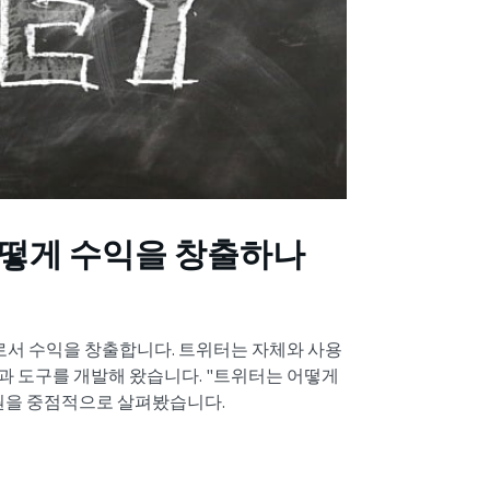
떻게 수익을 창출하나
서 수익을 창출합니다. 트위터는 자체와 사용
과 도구를 개발해 왔습니다. "트위터는 어떻게
원을 중점적으로 살펴봤습니다.