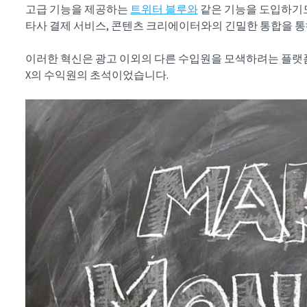
고급 기능을 제공하는
트위터 블루와
같은 기능을 도입하기도
타사 결제 서비스, 콘텐츠 크리에이터와의 긴밀한 통합을 통
이러한 혁신은 광고 이외의 다른 수입원을 모색하려는 플랫
X의 수익원의 초석이었습니다.