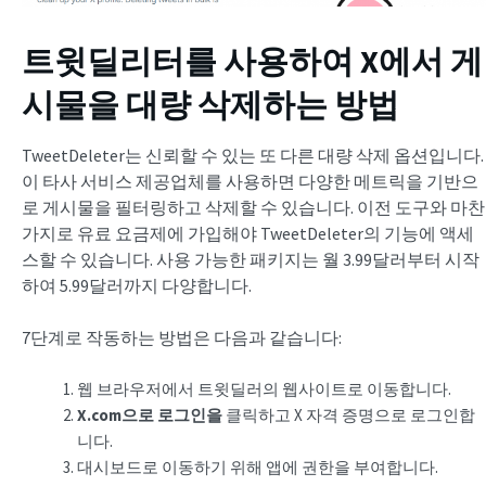
트윗딜리터를 사용하여 X에서 게
시물을 대량 삭제하는 방법
TweetDeleter는 신뢰할 수 있는 또 다른 대량 삭제 옵션입니다.
이 타사 서비스 제공업체를 사용하면 다양한 메트릭을 기반으
로 게시물을 필터링하고 삭제할 수 있습니다. 이전 도구와 마찬
가지로 유료 요금제에 가입해야 TweetDeleter의 기능에 액세
스할 수 있습니다. 사용 가능한 패키지는 월 3.99달러부터 시작
하여 5.99달러까지 다양합니다.
7단계로 작동하는 방법은 다음과 같습니다:
웹 브라우저에서 트윗딜러의 웹사이트로 이동합니다.
X.com으로 로그인을
클릭하고 X 자격 증명으로 로그인합
니다.
대시보드로 이동하기 위해 앱에 권한을 부여합니다.