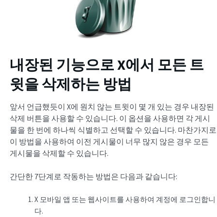
내장된 기능으로 X에서 모든 트
윗을 삭제하는 방법
앞서 언급했듯이 X에 원치 않는 트윗이 몇 개 있는 경우 내장된
삭제 버튼을 사용할 수 있습니다. 이 옵션을 사용하면 각 게시
물을 한 번에 하나씩 식별하고 선택할 수 있습니다. 마찬가지로
이 방법을 사용하여 이전 게시물이 너무 많지 않은 경우 모든
게시물을 삭제할 수 있습니다.
간단한 7단계로 작동하는 방법은 다음과 같습니다:
X 모바일 앱 또는 웹사이트를 사용하여 계정에 로그인합니
다.