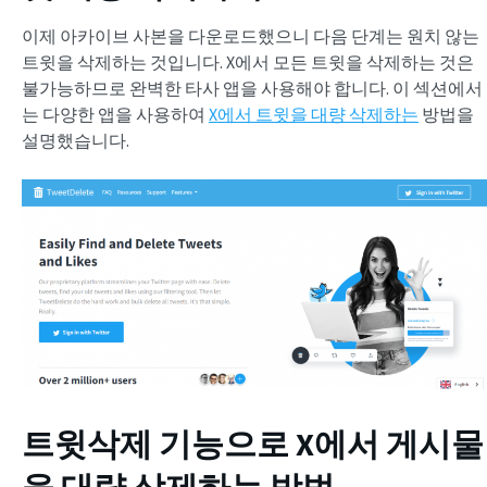
이제 아카이브 사본을 다운로드했으니 다음 단계는 원치 않는
트윗을 삭제하는 것입니다. X에서 모든 트윗을 삭제하는 것은
불가능하므로 완벽한 타사 앱을 사용해야 합니다. 이 섹션에서
는 다양한 앱을 사용하여
X에서 트윗을 대량 삭제하는
방법을
설명했습니다.
트윗삭제 기능으로 X에서 게시물