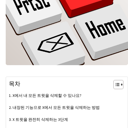
목차
X에서 내 모든 트윗을 삭제할 수 있나요?
내장된 기능으로 X에서 모든 트윗을 삭제하는 방법
X 트윗을 완전히 삭제하는 3단계