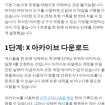
기본 기능으로 트윗을 대량으로 삭제하는 것은 불가능합니다.
하지만 여러 타사 도구를 사용하면 손쉽게 이 작업을 수행할 수
있습니다. 이러한 도구는 전체 트윗 기록을 한 번에 지울 수 있
습니다. 하지만 이러한 도구가 작동할 수 있는 기반을 마련하는
것이 가장 좋습니다. X 트윗을 한 번에 삭제하는 단계를 간략하
게 설명했습니다.
1단계: X 아카이브 다운로드
게시물을 한 번에 삭제하는 첫 번째 단계는 트위터 아카이브,
일명 X를 요청하는 것입니다. 아카이브 파일에는 계정을 처음
만든 날부터 지금까지의 모든 계정 데이터가 담겨 있습니다. 플
랫폼에서는 모든 사용자가 원할 때 언제든지 X 아카이브를 다
운로드할 수 있습니다. 전체 트윗 내역을 보거나 다른 용도로
사용할 수 있습니다.
아카이브를 사용하면
이전 X 게시글을 백업
하여 기록으로 사
용할 수 있습니다. 그러나 삭제된 게시물을 복원하는 데는 사용