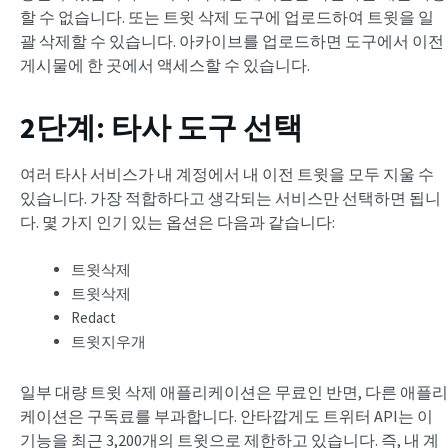
할 수 없습니다. 또는 트윗 삭제 도구에 업로드하여 트윗을 일
괄 삭제할 수 있습니다. 아카이브를 업로드하면 도구에서 이전
게시물에 한 곳에서 액세스할 수 있습니다.
2단계: 타사 도구 선택
여러 타사 서비스가 내 계정에서 내 이전 트윗을 모두 지울 수
있습니다. 가장 적합하다고 생각되는 서비스만 선택하면 됩니
다. 몇 가지 인기 있는 옵션은 다음과 같습니다:
트윗삭제
트윗삭제
Redact
트윗지우개
일부 대량 트윗 삭제 애플리케이션은 무료인 반면, 다른 애플리
케이션은 구독료를 부과합니다. 안타깝게도 트위터 API는 이
기능을 최근 3,200개의 트윗으로 제한하고 있습니다. 즉, 내 계