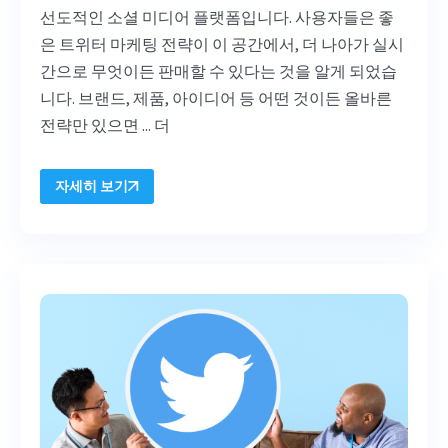
선도적인 소셜 미디어 플랫폼입니다. 사용자들은 좋
은 트위터 마케팅 전략이 이 공간에서, 더 나아가 실시
간으로 무엇이든 판매할 수 있다는 것을 알게 되었습
니다. 브랜드, 제품, 아이디어 등 어떤 것이든 올바른
전략만 있으면 ... 더
자세히 보기