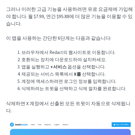
그러나 이러한 고급 기능을 사용하려면 유료 요금제에 가입해
야 합니다. 월 $7.99, 연간 $95.88에 더 많은 기능을 이용할 수 있
습니다.
이 앱을 사용하는 간단한 6단계는 다음과 같습니다:
브라우저에서 Redact의 웹사이트로 이동합니다.
호환되는 장치에 다운로드하여 설치하세요.
앱을 실행하고
+서비스
옵션을 선택합니다.
제공되는 서비스 목록에서
X를
선택합니다.
계정에 액세스하려면 로그인 정보를 입력합니다.
삭제하려는 트윗을 선택하고 삭제 절차를 완료합니다.
삭제하면 X 계정에서 선출된 모든 트윗이 자동으로 삭제됩니
다.