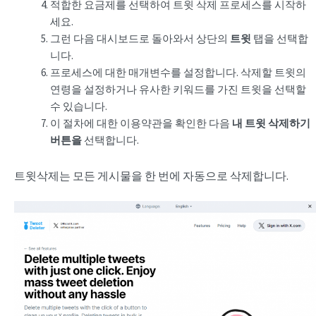
적합한 요금제를 선택하여 트윗 삭제 프로세스를 시작하
세요.
그런 다음 대시보드로 돌아와서 상단의
트윗
탭을 선택합
니다.
프로세스에 대한 매개변수를 설정합니다. 삭제할 트윗의
연령을 설정하거나 유사한 키워드를 가진 트윗을 선택할
수 있습니다.
이 절차에 대한 이용약관을 확인한 다음
내 트윗 삭제하기
버튼을
선택합니다.
트윗삭제는 모든 게시물을 한 번에 자동으로 삭제합니다.