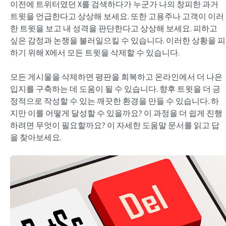
이전에 트위터였던 X를 검색하다가 누군가 나의 창피한 과거
트윗을 언급한다고 상상해 보세요. 또한 고용주나 고객이 이러
한 트윗을 보고 내 성격을 판단한다고 상상해 보세요. 피하고
싶은 감정과 논쟁을 불러일으킬 수 있습니다. 이러한 상황을 피
하기 위해 X에서 모든 트윗을 삭제할 수 있습니다.
모든 게시물을 삭제하면 평판을 회복하고 온라인에서 더 나은
입지를 구축하는 데 도움이 될 수 있습니다. 향후 트윗을 더 긍
정적으로 작성할 수 있는 깨끗한 환경을 만들 수 있습니다. 하
지만 이를 어떻게 달성할 수 있을까요? 이 과정을 더 쉽게 진행
하려면 무엇이 필요할까요? 이 자세한 도움말 문서를 읽고 답
을 찾아보세요.