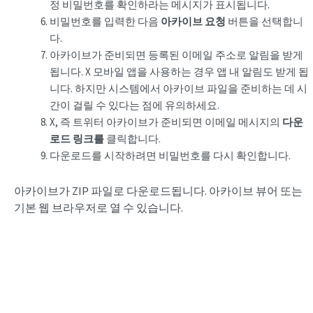
정 비밀번호를 확인하라는 메시지가 표시됩니다.
비밀번호를 입력한 다음
아카이브 요청
버튼을 선택합니
다.
아카이브가 준비되면 등록된 이메일 주소로 알림을 받게
됩니다. X 모바일 앱을 사용하는 경우 앱 내 알림도 받게 됩
니다. 하지만 시스템에서 아카이브 파일을 준비하는 데 시
간이 걸릴 수 있다는 점에 유의하세요.
X, 즉 트위터 아카이브가 준비되면 이메일 메시지의
다운
로드 링크를
클릭합니다.
다운로드를 시작하려면 비밀번호를 다시 확인합니다.
아카이브가 ZIP 파일로 다운로드됩니다. 아카이브 뷰어 또는
기본 웹 브라우저로 열 수 있습니다.