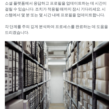
소셜 플랫폼에서 응답하고 프로필을 업데이트하는 데 시간이
걸릴 수 있습니다. 조치가 적용될 때까지 잠시 기다리세요. 시
스템에서 몇 분 또는 몇 시간 내에 프로필을 업데이트합니다.
각 단계를 주의 깊게 분석하여 프로세스를 완료하는 데 도움을
드리겠습니다.