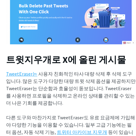
트윗지우개로 X에 올린 게시물
TweetEraser는
사용자 친화적인 타사 대량 삭제 후 삭제 도구
입니다. 많은 도구가 다양한 대량 트윗 삭제 옵션을 제공하지만
TweetEraser는 단순함과 효율성이 돋보입니다. TweetEraser
를 사용하면 프로필을 삭제하고 온라인 상태를 관리할 수 있는
더 나은 기회를 제공합니다.
다른 도구와 마찬가지로 TweetEraser도 유료 요금제에 가입해
야 다양한 기능을 이용할 수 있습니다. 일부 고급 기능에는 필
터 옵션, 자동 삭제 기능,
트위터 아카이브 지우개
등이 있습니