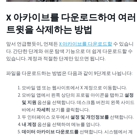
X 아카이브를 다운로드하여 여러
트윗을 삭제하는 방법
앞서 언급했듯이, 언제든
X 아카이브를 다운로드할
수 있습니
다. 간단한 단계와 쉬운 탐색 기능으로 더 쉽게 다운로드할 수
있습니다. 계정과 적절한 단계만 있으면 됩니다.
파일을 다운로드하는 방법은 다음과 같이 9단계로 나뉩니다:
모바일 앱 또는 웹사이트에서 X 계정으로 이동합니다.
모바일 앱에서 왼쪽 상단의 프로필 아이콘을 탭하고
설정
및 지원
옵션을 선택합니다. 데스크톱 버전의 왼쪽 사이드
바에서
자세히
보기를 클릭합니다.
두 인터페이스 모두에서
설정 및 개인정보를
선택합니다.
내 계정
옵션을 선택하여 메뉴를 엽니다.
데이터 아카이브 다운로드를
선택합니다. 시스템에서 계