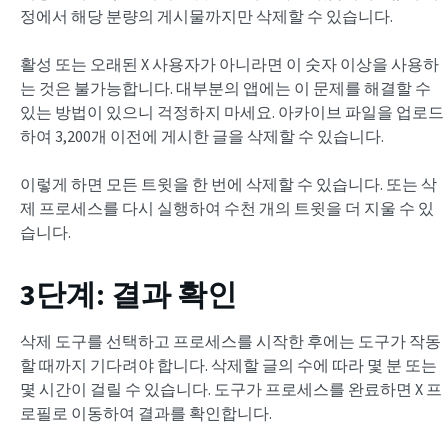
정에서 해당 분량의 게시물까지만 삭제할 수 있습니다.
활성 또는 오래된 X 사용자가 아니라면 이 숫자 이상을 사용하
는 것은 불가능합니다. 대부분의 앱에는 이 문제를 해결할 수
있는 방법이 있으니 걱정하지 마세요. 아카이브 파일을 업로드
하여 3,200개 이전에 게시한 글을 삭제할 수 있습니다.
이렇게 하면 모든 트윗을 한 번에 삭제할 수 있습니다. 또는 삭
제 프로세스를 다시 실행하여 수천 개의 트윗을 더 지울 수 있
습니다.
3단계: 결과 확인
삭제 도구를 선택하고 프로세스를 시작한 후에는 도구가 작동
할 때까지 기다려야 합니다. 삭제할 글의 수에 따라 몇 분 또는
몇 시간이 걸릴 수 있습니다. 도구가 프로세스를 완료하면 X 프
로필로 이동하여 결과를 확인합니다.