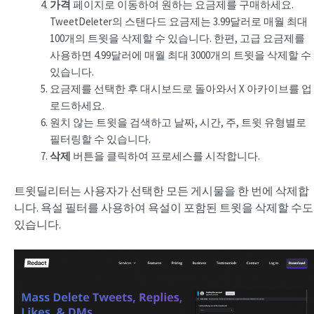
가격
페이지로 이동하여 원하는 요금제를 구매하세요.
TweetDeleter의 스탠다드 요금제는 3.99달러로 매월 최대
100개의 트윗을 삭제할 수 있습니다. 한편, 고급 요금제를
사용하면 4.99달러에 매월 최대 3000개의 트윗을 삭제할 수
있습니다.
요금제를 선택한 후 대시보드로 돌아와서 X 아카이브를 업
로드하세요.
원치 않는 트윗을 검색하고 날짜, 시간, 주, 트윗 유형별로
필터링할 수 있습니다.
삭제
버튼을 클릭하여 프로세스를 시작합니다.
트윗딜리터는 사용자가 선택한 모든 게시물을 한 번에 삭제합
니다. 욕설 필터를 사용하여 욕설이 포함된 트윗을 삭제할 수도
있습니다.