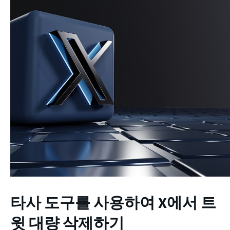
타사 도구를 사용하여 X에서 트
윗 대량 삭제하기