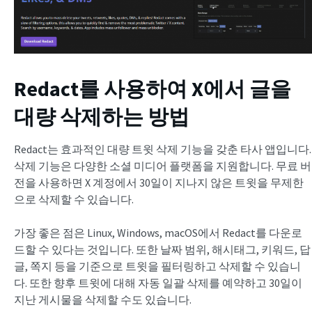
Redact를 사용하여 X에서 글을
대량 삭제하는 방법
Redact는 효과적인 대량 트윗 삭제 기능을 갖춘 타사 앱입니다.
삭제 기능은 다양한 소셜 미디어 플랫폼을 지원합니다. 무료 버
전을 사용하면 X 계정에서 30일이 지나지 않은 트윗을 무제한
으로 삭제할 수 있습니다.
가장 좋은 점은 Linux, Windows, macOS에서 Redact를 다운로
드할 수 있다는 것입니다. 또한 날짜 범위, 해시태그, 키워드, 답
글, 쪽지 등을 기준으로 트윗을 필터링하고 삭제할 수 있습니
다. 또한 향후 트윗에 대해 자동 일괄 삭제를 예약하고 30일이
지난 게시물을 삭제할 수도 있습니다.