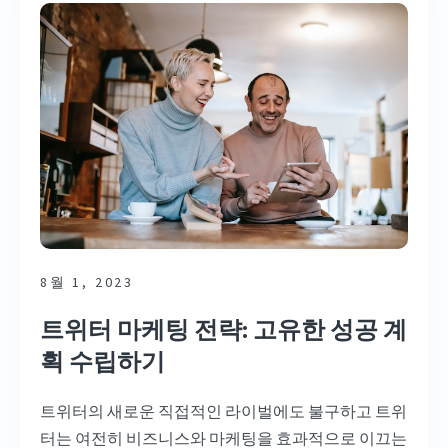
8월 1, 2023
트위터 마케팅 전략: 고유한 성공 계
획 수립하기
트위터의 새로운 직접적인 라이벌에도 불구하고 트위
터는 여전히 비즈니스와 마케팅을 효과적으로 이끄는