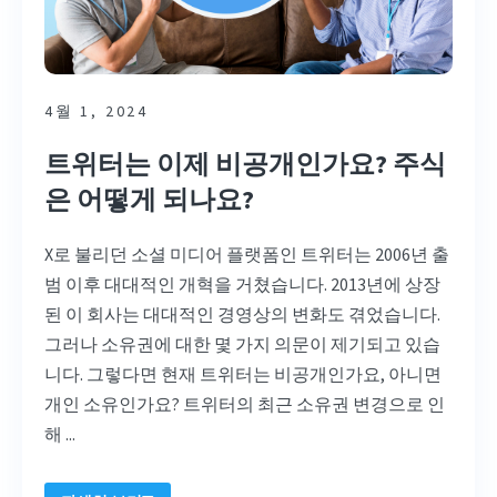
4월 1, 2024
트위터는 이제 비공개인가요? 주식
은 어떻게 되나요?
X로 불리던 소셜 미디어 플랫폼인 트위터는 2006년 출
범 이후 대대적인 개혁을 거쳤습니다. 2013년에 상장
된 이 회사는 대대적인 경영상의 변화도 겪었습니다.
그러나 소유권에 대한 몇 가지 의문이 제기되고 있습
니다. 그렇다면 현재 트위터는 비공개인가요, 아니면
개인 소유인가요? 트위터의 최근 소유권 변경으로 인
해 ...