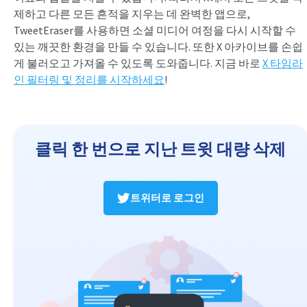
제하고 다른 모든 흔적을 지우는 데 완벽한 앱으로,
TweetEraser를 사용하면 소셜 미디어 여정을 다시 시작할 수
있는 깨끗한 환경을 만들 수 있습니다. 또한 X 아카이브를 손쉽
게 불러오고 가져올 수 있도록 도와줍니다. 지금 바로
X 타임라
인 필터링 및 정리를 시작하세요
!
클릭 한 번으로 지난 트윗 대량 삭제
트위터로 로그인