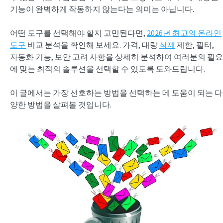
기능이 완벽하게 작동하지 않는다는 의미는 아닙니다.
어떤 도구를 선택해야 할지 고민된다면,
2026년 최고의 온라인
도구
비교 분석을 확인해 보세요. 가격, 대량
삭제
제한, 필터,
자동화 기능, 보안 고려 사항을 상세히 분석하여 여러분의 필요
에 맞는 최적의 솔루션을 선택할 수 있도록 도와드립니다.
이 글에서는 가장 선호하는 방법을 선택하는 데 도움이 되는 다
양한 방법을 살펴볼 것입니다.