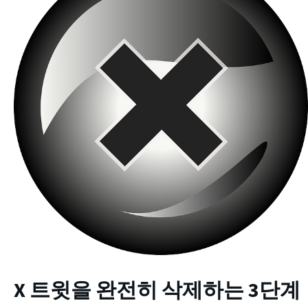
X 트윗을 완전히 삭제하는 3단계