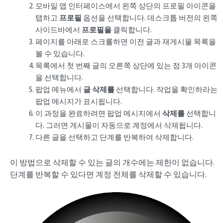
모바일 앱 인터페이스에서 왼쪽 상단의 프로필 아이콘을
탭하고
프로필
옵션을 선택합니다. 데스크톱 버전의 왼쪽
사이드바에서
프로필을
클릭합니다.
페이지를 아래로 스크롤하면 이전 글과 재게시물 목록을
볼 수 있습니다.
목록에서 첫 번째 글의 오른쪽 상단에 있는 점 3개 아이콘
을 선택합니다.
팝업 메뉴에서
글 삭제를
선택합니다. 작업을 확인하라는
팝업 메시지가 표시됩니다.
이 과정을 완료하려면 팝업 메시지에서
삭제를
선택합니
다. 그러면 게시물이 자동으로 계정에서 삭제됩니다.
다른 글을 선택하고 단계를 반복하여 삭제합니다.
이 방법으로 삭제할 수 있는 글의 개수에는 제한이 없습니다.
단계를 반복할 수 있다면 계정 전체를 삭제할 수 있습니다.