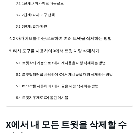
1단계: X 아카이브 다운로드
2단계: 타사 도구 선택
3단계: 결과 확인
X 아카이브를 다운로드하여 여러 트윗을 삭제하는 방법
타사 도구를 사용하여 X에서 트윗 대량 삭제하기
트윗삭제 기능으로 X에서 게시물을 대량 삭제하는 방법
트윗딜리터를 사용하여 X에서 게시물을 대량 삭제하는 방법
Redact를 사용하여 X에서 글을 대량 삭제하는 방법
트윗지우개로 X에 올린 게시물
X에서 내 모든 트윗을 삭제할 수