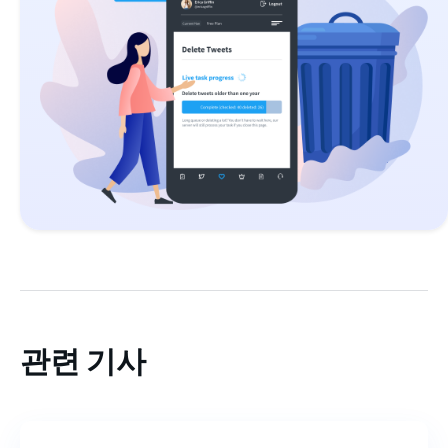
관련 기사