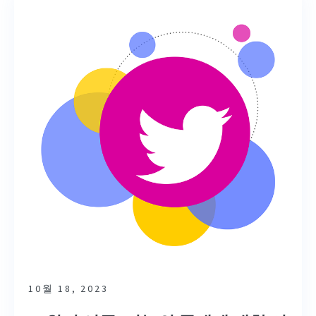
10월 18, 2023