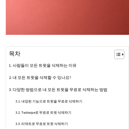
목차
사람들이 모든 트윗을 삭제하는 이유
내 모든 트윗을 삭제할 수 있나요?
다양한 방법으로 내 모든 트윗을 무료로 삭제하는 방법
내장된 기능으로 트윗을 무료로 삭제하기
Twitwipe로 무료로 트윗 삭제하기
리댁트로 무료로 트윗 삭제하기