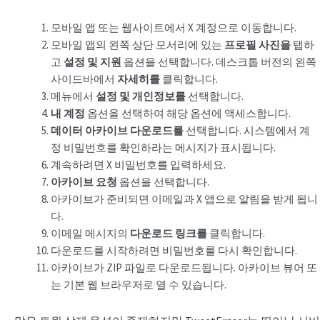
모바일 앱 또는 웹사이트에서 X 계정으로 이동합니다.
모바일 앱의 왼쪽 상단 모서리에 있는
프로필 사진을
탭하
고
설정 및 지원
옵션을 선택합니다. 데스크톱 버전의 왼쪽
사이드바에서
자세히를
클릭합니다.
메뉴에서
설정 및 개인정보를
선택합니다.
내 계정
옵션을 선택하여 해당 옵션에 액세스합니다.
데이터 아카이브 다운로드를
선택합니다. 시스템에서 계
정 비밀번호를 확인하라는 메시지가 표시됩니다.
계속하려면 X 비밀번호를 입력하세요.
아카이브 요청
옵션을 선택합니다.
아카이브가 준비되면 이메일과 X 앱으로 알림을 받게 됩니
다.
이메일 메시지의
다운로드 링크를
클릭합니다.
다운로드를 시작하려면 비밀번호를 다시 확인합니다.
아카이브가 ZIP 파일로 다운로드됩니다. 아카이브 뷰어 또
는 기본 웹 브라우저로 열 수 있습니다.