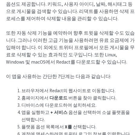
옵션도 제공합니다. 키워드, 사용자 아이디, 날짜, 해시태그 등
으로 게시물을 검색할 수 있습니다. 리댁트를 사용하면 삭제 프
로세스를 제어하여 삭제할 내용을 관리할 수 있습니다.
또한 자동 삭제 기능을 예약하여 향후 트윗을 삭제할 수도 있습
니다. 그러나 이러한 고급 기능을 사용하려면 유료 요금제에 가
입해야 합니다. 이 외에도 트위터 프로필에서 모든 게시물을 무
료로 삭제할 수 있는 효과적인 도구입니다. 또한 Linux,
Windows 및 macOS에서 Redact를 다운로드할 수 있습니다.
이 앱을 사용하는 간단한 7단계는 다음과 같습니다:
브라우저에서 Redact의 웹사이트로 이동합니다.
홈페이지에서
다운로드
버튼을 찾아 클릭합니다.
디바이스에 다운로드하여 설치하세요.
앱을 실행하고
+ 서비스
옵션을 선택하여 소셜 플랫폼을
선택합니다.
플랫폼 옵션 목록에서
X를
선택합니다.
계정에 액세스하려면 트위터 로그인 정보를 입력합니다.