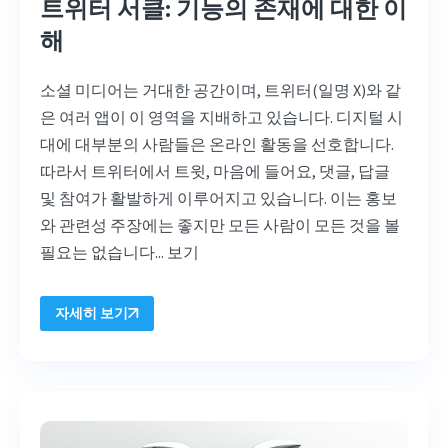
트위터 서클: 기능의 존재에 대한 이
해
소셜 미디어는 거대한 공간이며, 트위터(일명 X)와 같
은 여러 앱이 이 영역을 지배하고 있습니다. 디지털 시
대에 대부분의 사람들은 온라인 활동을 선호합니다.
따라서 트위터에서 트윗, 마음에 들어요, 댓글, 답글
및 참여가 활발하게 이루어지고 있습니다. 이는 홍보
와 관련성 주장에는 좋지만 모든 사람이 모든 것을 볼
필요는 없습니다...
보기
자세히 보기