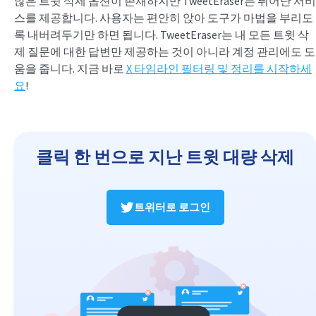
많은 트윗 삭제 옵션이 존재하지만 TweetEraser는 뛰어난 서비
스를 제공합니다. 사용자는 편안히 앉아 도구가 마법을 부리도
록 내버려두기만 하면 됩니다. TweetEraser는 내 모든 트윗 삭
제 질문에 대한 답변만 제공하는 것이 아니라 계정 관리에도 도
움을 줍니다. 지금 바로
X 타임라인 필터링 및 정리를 시작하세
요
!
클릭 한 번으로 지난 트윗 대량 삭제
트위터로 로그인