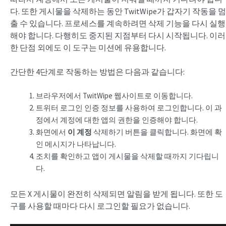
다. 또한 게시물을 삭제하는 동안 TwitWipe가 갑자기 작동을 멈
출 수 있습니다. 프로세스를 계속하려면 삭제 기능을 다시 실행
해야 합니다. 다행히도 중지된 지점부터 다시 시작됩니다. 이러
한 단점 외에도 이 도구는 미션에 유용합니다.
간단한 4단계로 작동하는 방법은 다음과 같습니다:
브라우저에서 TwitWipe 웹사이트로 이동합니다.
트위터 로그인 인증 정보를 사용하여 로그인합니다. 이 과
정에서 계정에 대한 앱의 권한을 인증해야 합니다.
화면에서
이 계정
삭제하기 버튼을 클릭합니다. 화면에 확
인 메시지가 나타납니다.
조치를 확인하고 앱이 게시물을 삭제할 때까지 기다립니
다.
모든 X 게시물이 완전히 삭제되면 알림을 받게 됩니다. 또한 도
구를 사용할 때마다 다시 로그인할 필요가 없습니다.