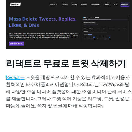
리댁트로 무료로 트윗 삭제하기
Redact는
트윗을 대량으로 삭제할 수 있는 효과적이고 사용자
친화적인 타사 애플리케이션입니다. Redact는 TwitWipe와 달
리 다양한 소셜 미디어 플랫폼에 대한 소셜 미디어 관리 서비스
를 제공합니다. 그러나 트윗 삭제 기능은 리트윗, 트윗, 인용문,
마음에 들어요, 쪽지 및 답글에 대해 작동합니다.