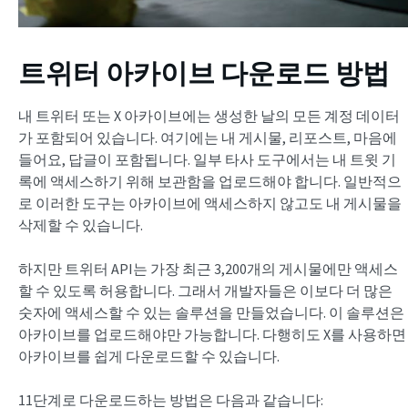
트위터 아카이브 다운로드 방법
내 트위터 또는 X 아카이브에는 생성한 날의 모든 계정 데이터
가 포함되어 있습니다. 여기에는 내 게시물, 리포스트, 마음에
들어요, 답글이 포함됩니다. 일부 타사 도구에서는 내 트윗 기
록에 액세스하기 위해 보관함을 업로드해야 합니다. 일반적으
로 이러한 도구는 아카이브에 액세스하지 않고도 내 게시물을
삭제할 수 있습니다.
하지만 트위터 API는 가장 최근 3,200개의 게시물에만 액세스
할 수 있도록 허용합니다. 그래서 개발자들은 이보다 더 많은
숫자에 액세스할 수 있는 솔루션을 만들었습니다. 이 솔루션은
아카이브를 업로드해야만 가능합니다. 다행히도 X를 사용하면
아카이브를 쉽게 다운로드할 수 있습니다.
11단계로 다운로드하는 방법은 다음과 같습니다: