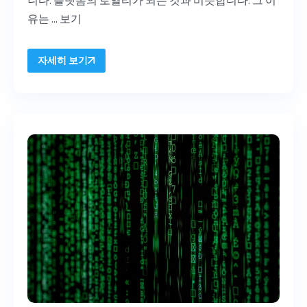
니다. 플랫폼의 로열티가 되는 것과 비슷합니다. 그 이
유는 ...
보기
자세히 보기