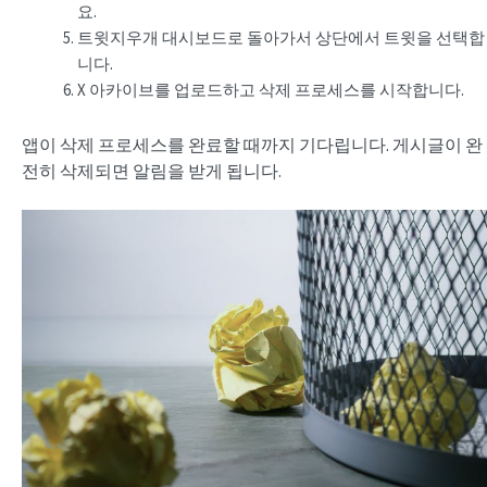
요.
트윗지우개 대시보드로 돌아가서 상단에서 트윗을 선택합
니다.
X 아카이브를 업로드하고 삭제 프로세스를 시작합니다.
앱이 삭제 프로세스를 완료할 때까지 기다립니다. 게시글이 완
전히 삭제되면 알림을 받게 됩니다.