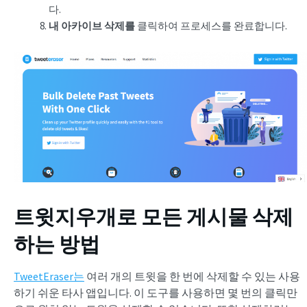
다.
내 아카이브 삭제를
클릭하여 프로세스를 완료합니다.
트윗지우개로 모든 게시물 삭제
하는 방법
TweetEraser는
여러 개의 트윗을 한 번에 삭제할 수 있는 사용
하기 쉬운 타사 앱입니다. 이 도구를 사용하면 몇 번의 클릭만