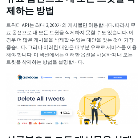
제하는 방법
트위터 API는 최대 3,200개의 게시물만 허용합니다. 따라서 무
료 옵션으로 내 모든 트윗을 삭제하지 못할 수도 있습니다. 이
경우 더 많은 게시물을 삭제할 수 있는 대안을 찾는 것이 가장
좋습니다. 그러나 이러한 대안은 대부분 유료로 서비스를 이용
해야 합니다. 이 섹션에서는 이러한 옵션을 사용하여 내 모든
트윗을 삭제하는 방법을 설명합니다.