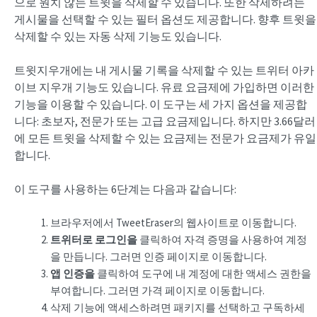
으로 원치 않는 트윗을 삭제할 수 있습니다. 또한 삭제하려는
게시물을 선택할 수 있는 필터 옵션도 제공합니다. 향후 트윗을
삭제할 수 있는 자동 삭제 기능도 있습니다.
트윗지우개에는 내 게시물 기록을 삭제할 수 있는 트위터 아카
이브 지우개 기능도 있습니다. 유료 요금제에 가입하면 이러한
기능을 이용할 수 있습니다. 이 도구는 세 가지 옵션을 제공합
니다: 초보자, 전문가 또는 고급 요금제입니다. 하지만 3.66달러
에 모든 트윗을 삭제할 수 있는 요금제는 전문가 요금제가 유일
합니다.
이 도구를 사용하는 6단계는 다음과 같습니다:
브라우저에서 TweetEraser의 웹사이트로 이동합니다.
트위터로 로그인을
클릭하여 자격 증명을 사용하여 계정
을 만듭니다. 그러면 인증 페이지로 이동합니다.
앱 인증을
클릭하여 도구에 내 계정에 대한 액세스 권한을
부여합니다. 그러면 가격 페이지로 이동합니다.
삭제 기능에 액세스하려면 패키지를 선택하고 구독하세