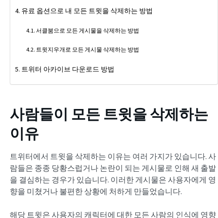
유료 옵션으로 내 모든 트윗을 삭제하는 방법
서클붐으로 모든 게시물을 삭제하는 방법
트윗지우개로 모든 게시물 삭제하는 방법
트위터 아카이브 다운로드 방법
사람들이 모든 트윗을 삭제하는
이유
트위터에서 트윗을 삭제하는 이유는 여러 가지가 있습니다. 사
람들은 종종 당황스럽거나 논란이 되는 게시물로 인해 새 출발
을 결심하는 경우가 있습니다. 이러한 게시물은 사용자에게 영
향을 미쳤거나 불편한 상황에 처하게 만들었습니다.
해당 트윗은 사용자의 캐릭터에 대한 모든 사람의 인식에 영향