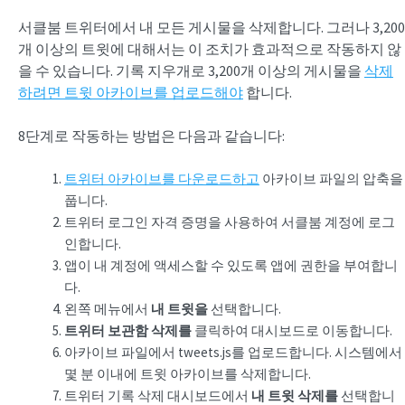
서클붐 트위터에서 내 모든 게시물을 삭제합니다. 그러나 3,200
개 이상의 트윗에 대해서는 이 조치가 효과적으로 작동하지 않
을 수 있습니다. 기록 지우개로 3,200개 이상의 게시물을
삭제
하려면 트윗 아카이브를 업로드해야
합니다.
8단계로 작동하는 방법은 다음과 같습니다:
트위터 아카이브를 다운로드하고
아카이브 파일의 압축을
풉니다.
트위터 로그인 자격 증명을 사용하여 서클붐 계정에 로그
인합니다.
앱이 내 계정에 액세스할 수 있도록 앱에 권한을 부여합니
다.
왼쪽 메뉴에서
내 트윗을
선택합니다.
트위터 보관함 삭제를
클릭하여 대시보드로 이동합니다.
아카이브 파일에서 tweets.js를 업로드합니다. 시스템에서
몇 분 이내에 트윗 아카이브를 삭제합니다.
트위터 기록 삭제 대시보드에서
내 트윗 삭제를
선택합니