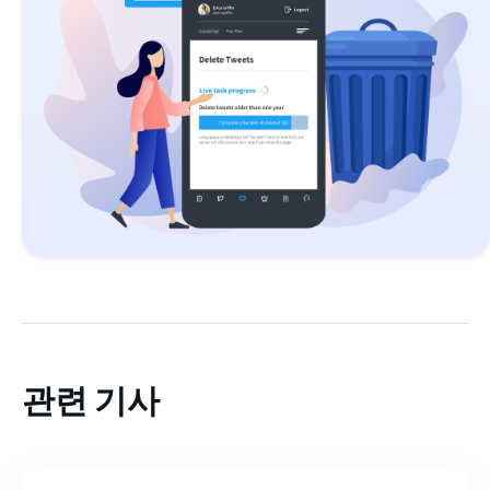
관련 기사