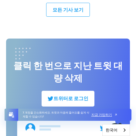
모든 기사 보기
클릭 한 번으로 지난 트윗 대
량 삭제
트위터로 로그인
X 계정을 간소화하세요. 트윗과 마음에 들어요를 쉽게 삭
지금 가입하기
제할 수 있습니다!
한국어