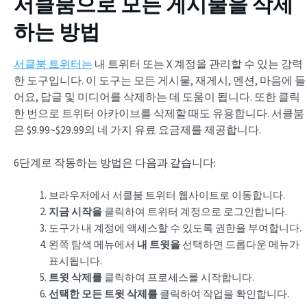
서클붐으로 모든 게시물을 삭제
하는 방법
서클붐 트위터는
내 트위터 또는 X 계정을 관리할 수 있는 강력
한 도구입니다. 이 도구는 모든 게시물, 재게시, 멘션, 마음에 들
어요, 답글 및 미디어를 삭제하는 데 도움이 됩니다. 또한 클릭
한 번으로 트위터 아카이브를 삭제할 때도 유용합니다. 서클붐
은 $9.99~$29.99의 네 가지 유료 요금제를 제공합니다.
6단계로 작동하는 방법은 다음과 같습니다:
브라우저에서 서클붐 트위터 웹사이트로 이동합니다.
지금 시작을
클릭하여 트위터 계정으로 로그인합니다.
도구가 내 계정에 액세스할 수 있도록 권한을 부여합니다.
왼쪽 탐색 메뉴에서
내 트윗을
선택하면 드롭다운 메뉴가
표시됩니다.
트윗 삭제를
클릭하여 프로세스를 시작합니다.
선택한 모든 트윗 삭제를
클릭하여 작업을 확인합니다.