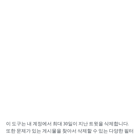
이 도구는 내 계정에서 최대 30일이 지난 트윗을 삭제합니다.
또한 문제가 있는 게시물을 찾아서 삭제할 수 있는 다양한 필터