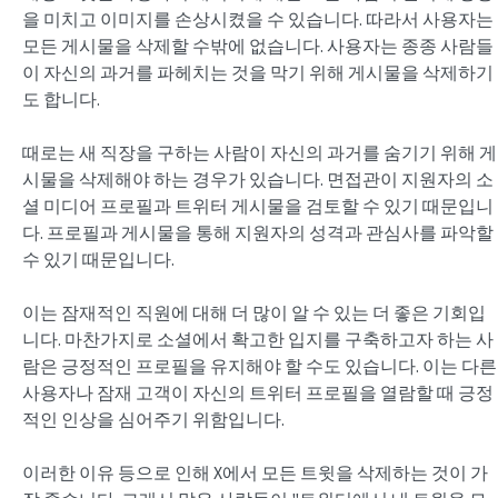
을 미치고 이미지를 손상시켰을 수 있습니다. 따라서 사용자는
모든 게시물을 삭제할 수밖에 없습니다. 사용자는 종종 사람들
이 자신의 과거를 파헤치는 것을 막기 위해 게시물을 삭제하기
도 합니다.
때로는 새 직장을 구하는 사람이 자신의 과거를 숨기기 위해 게
시물을 삭제해야 하는 경우가 있습니다. 면접관이 지원자의 소
셜 미디어 프로필과 트위터 게시물을 검토할 수 있기 때문입니
다. 프로필과 게시물을 통해 지원자의 성격과 관심사를 파악할
수 있기 때문입니다.
이는 잠재적인 직원에 대해 더 많이 알 수 있는 더 좋은 기회입
니다. 마찬가지로 소셜에서 확고한 입지를 구축하고자 하는 사
람은 긍정적인 프로필을 유지해야 할 수도 있습니다. 이는 다른
사용자나 잠재 고객이 자신의 트위터 프로필을 열람할 때 긍정
적인 인상을 심어주기 위함입니다.
이러한 이유 등으로 인해 X에서 모든 트윗을 삭제하는 것이 가