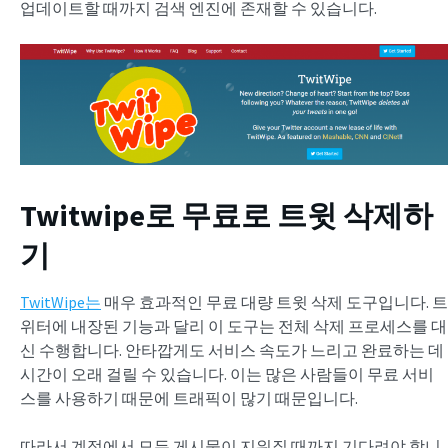
업데이트할 때까지 검색 엔진에 존재할 수 있습니다.
Twitwipe로 무료로 트윗 삭제하
기
TwitWipe는
매우 효과적인 무료 대량 트윗 삭제 도구입니다. 트
위터에 내장된 기능과 달리 이 도구는 전체 삭제 프로세스를 대
신 수행합니다. 안타깝게도 서비스 속도가 느리고 완료하는 데
시간이 오래 걸릴 수 있습니다. 이는 많은 사람들이 무료 서비
스를 사용하기 때문에 트래픽이 많기 때문입니다.
따라서 계정에서 모든 게시물이 지워질 때까지 기다려야 합니