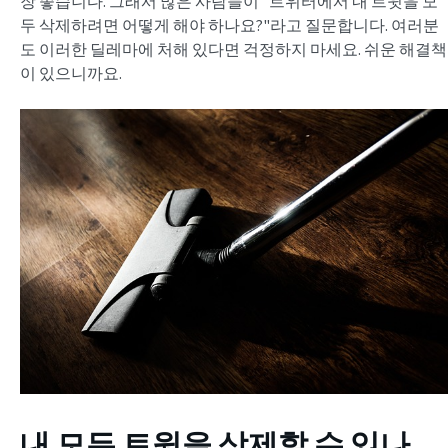
장 좋습니다. 그래서 많은 사람들이 "트위터에서 내 트윗을 모
두 삭제하려면 어떻게 해야 하나요?"라고 질문합니다. 여러분
도 이러한 딜레마에 처해 있다면 걱정하지 마세요. 쉬운 해결책
이 있으니까요.
내 모든 트윗을 삭제할 수 있나