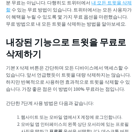
분 무료는 아닙니다. 다행히도 트위터에서
내 모든 트윗을 삭제
할
수 있는 무료 방법이 있습니다. 트위터에서는 모든 사용자가
이 혜택을 누릴 수 있도록 몇 가지 무료 옵션을 마련했습니다.
무료 방법으로 내 모든 트윗을 삭제하는 방법을 알아보세요.
내장된 기능으로 트윗을 무료로
삭제하기
기본 X 삭제 버튼은 간단하며 모든 디바이스에서 액세스할 수
있습니다. 앞서 언급했듯이 트윗을 대량 삭제하지는 않습니다.
하지만 반복적으로 사용하면 효과적으로 트윗을 삭제할 수 있
습니다. 가장 좋은 점은 이 방법이 100% 무료라는 점입니다.
간단한 7단계 사용 방법은 다음과 같습니다:
웹사이트 또는 모바일 앱에서 X 계정에 로그인합니다.
모바일 앱 인터페이스의 왼쪽 상단 모서리에 있는 프로필
사진을 탭하고
프로필
옵션을 선택합니다. 데스크톱 버전