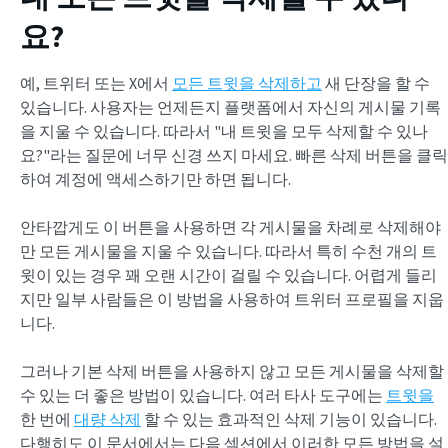
요?
예, 트위터 또는 X에서
모든 트윗을 삭제하고
새 단장을 할 수
있습니다. 사용자는 언제든지 플랫폼에서 자신의 게시물 기록
을 지울 수 있습니다. 따라서 "내 트윗을 모두 삭제할 수 있나
요?"라는 질문에 너무 신경 쓰지 마세요. 빠른 삭제 버튼을 클릭
하여 계정에 액세스하기만 하면 됩니다.
안타깝게도 이 버튼을 사용하면 각 게시물을 차례로 삭제해야
만 모든 게시물을 지울 수 있습니다. 따라서 특히 수천 개의 트
윗이 있는 경우 꽤 오랜 시간이 걸릴 수 있습니다. 어렵게 들리
지만 일부 사람들은 이 방법을 사용하여 트위터 프로필을 지웁
니다.
그러나 기본 삭제 버튼을 사용하지 않고 모든 게시물을 삭제할
수 있는 더 좋은 방법이 있습니다. 여러 타사 도구에는
트윗을
한 번에
대량 삭제
할 수 있는 효과적인 삭제 기능이 있습니다.
다행히도 이 문서에서는 다음 섹션에서 이러한 모든 방법을 설