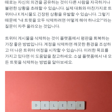
때로는 자신의 의견을 공유하는 것이 다른 사람을 자극하거나
불편한 상황을 초래할 수 있습니다. 실제 대화와 마찬가지로 트
위터나 X 게시물도 긴장된 상황을 유발할 수 있습니다. 그렇기
때문에 "내 트윗을 모두 삭제하려면 어떻게 해야 하나요?"라는
질문이 자주 올라오는 것입니다.
트위터 게시물을 삭제하는 것이 플랫폼에서 평판을 회복하는
가장 좋은 방법입니다. 계정을 삭제하면 깨끗한 환경을 조성하
고 더 나은 트위터 여정을 시작할 수 있습니다. 이러한 목표를
가지고 있다면 이 도움말을 참고하세요. 소셜 플랫폼에서 내 모
든 트윗을 삭제하는 방법을 알아보세요.