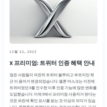
12월 22, 2023
X 프리미엄: 트위터 인증 혜택 안내
많은 사람들이 여전히 트위터 블루라고 부르지만 최
근 이 용어가 변경되었습니다. 엘론 머스크는 이전에
트위터였던 X를 인수한 이후 인증 기능에 많은 변화를
도입했습니다. 이제 X에서 프리미엄 사용자가 된다는
것은 파란색 확인 표시를 받는 것 이상의 의미가 있습