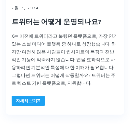
2월 7, 2024
트위터는 어떻게 운영되나요?
X는 이전에 트위터라고 불렸던 플랫폼으로, 가장 인기
있는 소셜 미디어 플랫폼 중 하나로 성장했습니다. 하
지만 여전히 많은 사람들이 웹사이트의 특징과 전반
적인 기능에 익숙하지 않습니다. 앱을 효과적으로 사
용하려면 기본적인 특성에 대한 이해가 필요합니다.
그렇다면 트위터는 어떻게 작동할까요? 트위터는 주
로 텍스트 기반 플랫폼으로,
지원합니다.
자세히 보기