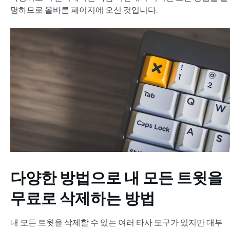
명하므로 올바른 페이지에 오신 것입니다.
다양한 방법으로 내 모든 트윗을
무료로 삭제하는 방법
내 모든 트윗을 삭제할 수 있는 여러 타사 도구가 있지만 대부