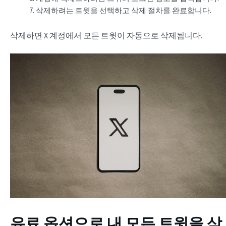
삭제하려는 트윗을 선택하고 삭제 절차를 완료합니다.
삭제하면 X 계정에서 모든 트윗이 자동으로 삭제됩니다.
유료 옵션으로 내 모든 트윗을 삭