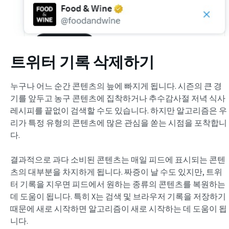
트위터 기록 삭제하기
누구나 어느 순간 콘텐츠의 늪에 빠지게 됩니다. 시즌의 큰 경
기를 앞두고 농구 콘텐츠에 집착하거나 추수감사절 저녁 식사
레시피를 끝없이 검색할 수도 있습니다. 하지만 알고리즘은 우
리가 특정 유형의 콘텐츠에 많은 관심을 쏟는 시점을 포착합니
다.
결과적으로 과다 소비된 콘텐츠는 매일 피드에 표시되는 콘텐
츠의 대부분을 차지하게 됩니다. 짜증이 날 수도 있지만, 트위
터 기록을 지우면 피드에서 원하는 종류의 콘텐츠를 복원하는
데 도움이 됩니다. 특히 X는 검색 및 브라우저 기록을 저장하기
때문에 새로 시작하면 알고리즘이 새로 시작하는 데 도움이 됩
니다.