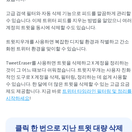
고급 검색 필터와 자동 삭제 기능으로 피드를 깔끔하게 관리할
수 있습니다. 이제 트위터 피드를 지우는 방법을 알았으니 여러
계정의 트윗을 동시에 삭제할 수도 있습니다.
트윗지우개를 사용하면 복잡한 디지털 환경과 작별하고 간소
화된 트위터 환경을 맞이할 수 있습니다.
TweetEraser를 사용하면 트윗을 삭제하고 X 계정을 정리하는
것이 그 어느 때보다 쉬워졌습니다. 트윗지우개는 사용자 친화
적인 도구로 X 계정을 삭제, 필터링, 정리하는 데 쉽게 사용할
수 있습니다. 한 달에 더 많은 트윗을 삭제할 수 있는 고급 요금
제도 제공합니다. 지금 바로
트위터 타임라인 필터링 및 정리를
시작하세요
!
클릭 한 번으로 지난 트윗 대량 삭제