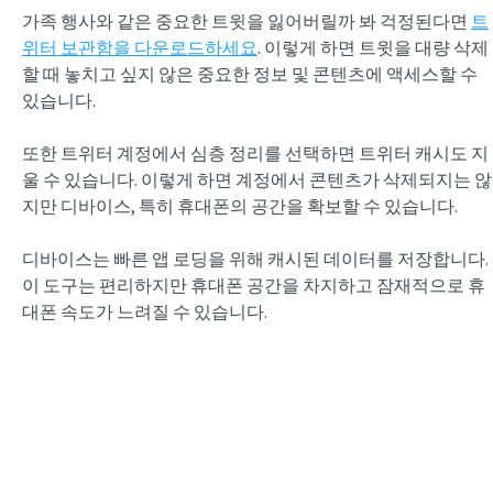
가족 행사와 같은 중요한 트윗을 잃어버릴까 봐 걱정된다면
트
위터 보관함을 다운로드하세요
. 이렇게 하면 트윗을 대량 삭제
할 때 놓치고 싶지 않은 중요한 정보 및 콘텐츠에 액세스할 수
있습니다.
또한 트위터 계정에서 심층 정리를 선택하면 트위터 캐시도 지
울 수 있습니다. 이렇게 하면 계정에서 콘텐츠가 삭제되지는 않
지만 디바이스, 특히 휴대폰의 공간을 확보할 수 있습니다.
디바이스는 빠른 앱 로딩을 위해 캐시된 데이터를 저장합니다.
이 도구는 편리하지만 휴대폰 공간을 차지하고 잠재적으로 휴
대폰 속도가 느려질 수 있습니다.