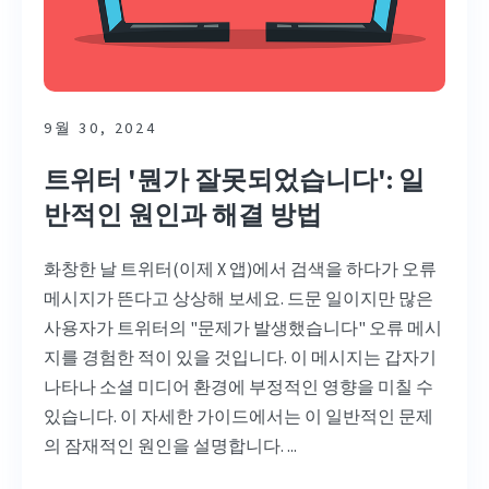
9월 30, 2024
트위터 '뭔가 잘못되었습니다': 일
반적인 원인과 해결 방법
화창한 날 트위터(이제 X 앱)에서 검색을 하다가 오류
메시지가 뜬다고 상상해 보세요. 드문 일이지만 많은
사용자가 트위터의 "문제가 발생했습니다" 오류 메시
지를 경험한 적이 있을 것입니다. 이 메시지는 갑자기
나타나 소셜 미디어 환경에 부정적인 영향을 미칠 수
있습니다. 이 자세한 가이드에서는 이 일반적인 문제
의 잠재적인 원인을 설명합니다. ...