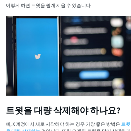
이렇게 하면 트윗을 쉽게 지울 수 있습니다.
트윗을 대량 삭제해야 하나요?
예, X 계정에서 새로 시작해야 하는 경우 가장 좋은 방법은
트윗
을 대량 삭제하는
것입니다.
또한 오래된 트윗을 많이 삭제하거