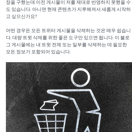
장을 구했는데 이전 게시물이 저를 제대로 반영하지 못했을 수
도 있습니다. 아니면 현재 콘텐츠가 지루해져서 새롭게 시작하
고 싶으신가요?
어떤 경우든 모든 트위터 게시물을 삭제하는 것은 매우 쉽습니
다. 대량 트윗 삭제를 위한 좋은 도구만 있으면 됩니다. 이 블로
그 게시물에는 내 트윗 전체 또는 일부를 삭제하는 데 필요한
모든 정보가 포함되어 있습니다.