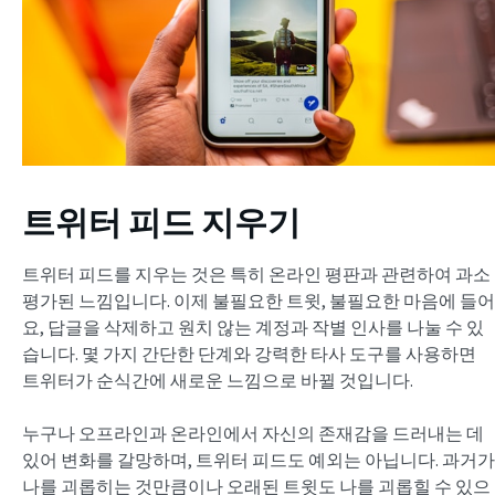
트위터 피드 지우기
트위터 피드를 지우는 것은 특히 온라인 평판과 관련하여 과소
평가된 느낌입니다. 이제 불필요한 트윗, 불필요한 마음에 들어
요, 답글을 삭제하고 원치 않는 계정과 작별 인사를 나눌 수 있
습니다. 몇 가지 간단한 단계와 강력한 타사 도구를 사용하면
트위터가 순식간에 새로운 느낌으로 바뀔 것입니다.
누구나 오프라인과 온라인에서 자신의 존재감을 드러내는 데
있어 변화를 갈망하며, 트위터 피드도 예외는 아닙니다. 과거가
나를 괴롭히는 것만큼이나 오래된 트윗도 나를 괴롭힐 수 있으