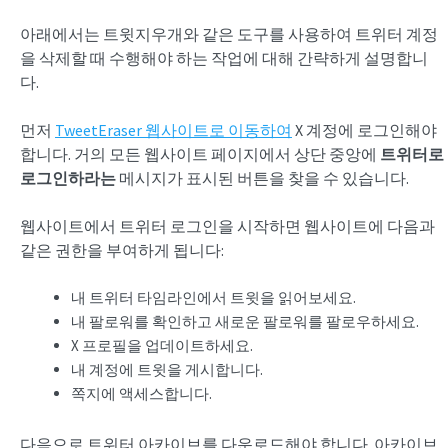
아래에서는 트윗지우개와 같은 도구를 사용하여 트위터 계정
을 삭제할 때 수행해야 하는 작업에 대해 간략하게 설명합니
다.
먼저
TweetEraser 웹사이트로 이동하여
X 계정에 로그인해야
합니다. 거의 모든 웹사이트 페이지에서 상단 중앙에
트위터로
로그인하라는
메시지가 표시된 버튼을 찾을 수 있습니다.
웹사이트에서 트위터 로그인을 시작하면 웹사이트에 다음과
같은 권한을 부여하게 됩니다:
내 트위터 타임라인에서 트윗을 읽어보세요.
내 팔로워를 확인하고 새로운 팔로워를 팔로우하세요.
X 프로필을 업데이트하세요.
내 계정에 트윗을 게시합니다.
쪽지에 액세스합니다.
다음으로 트위터 아카이브를 다운로드해야 합니다. 아카이브