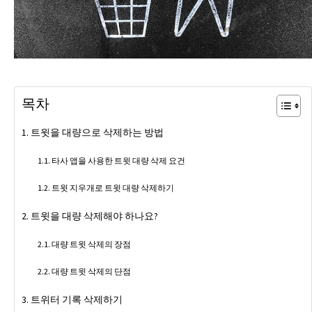
목차
트윗을 대량으로 삭제하는 방법
타사 앱을 사용한 트윗 대량 삭제 요건
트윗 지우개로 트윗 대량 삭제하기
트윗을 대량 삭제해야 하나요?
대량 트윗 삭제의 장점
대량 트윗 삭제의 단점
트위터 기록 삭제하기