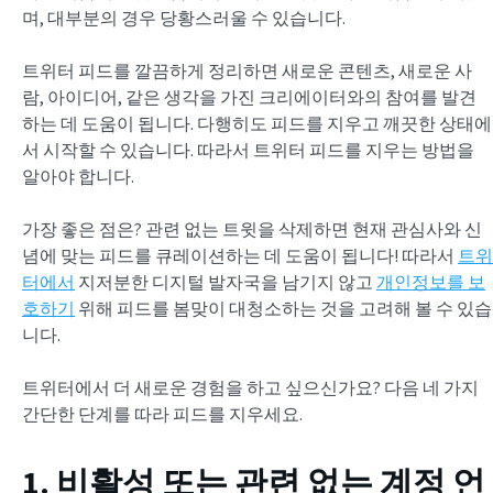
며, 대부분의 경우 당황스러울 수 있습니다.
트위터 피드를 깔끔하게 정리하면 새로운 콘텐츠, 새로운 사
람, 아이디어, 같은 생각을 가진 크리에이터와의 참여를 발견
하는 데 도움이 됩니다. 다행히도 피드를 지우고 깨끗한 상태에
서 시작할 수 있습니다. 따라서 트위터 피드를 지우는 방법을
알아야 합니다.
가장 좋은 점은? 관련 없는 트윗을 삭제하면 현재 관심사와 신
념에 맞는 피드를 큐레이션하는 데 도움이 됩니다! 따라서
트위
터에서
지저분한 디지털 발자국을 남기지 않고
개인정보를 보
호하기
위해 피드를 봄맞이 대청소하는 것을 고려해 볼 수 있습
니다.
트위터에서 더 새로운 경험을 하고 싶으신가요? 다음 네 가지
간단한 단계를 따라 피드를 지우세요.
1. 비활성 또는 관련 없는 계정 언