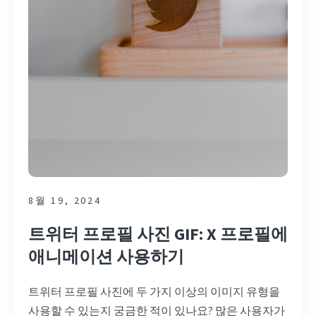
8월 19, 2024
트위터 프로필 사진 GIF: X 프로필에
애니메이션 사용하기
트위터 프로필 사진에 두 가지 이상의 이미지 유형을
사용할 수 있는지 궁금한 적이 있나요? 많은 사용자가