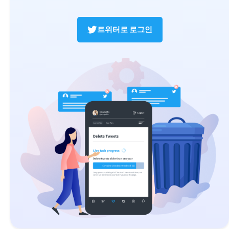
트위터로 로그인