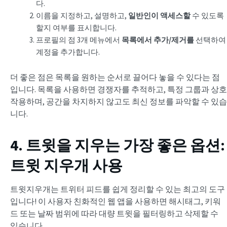
다.
이름을 지정하고, 설명하고,
일반인이 액세스할
수 있도록
할지 여부를 표시합니다.
프로필의 점 3개 메뉴에서
목록에서 추가/제거를
선택하여
계정을 추가합니다.
더 좋은 점은 목록을 원하는 순서로 끌어다 놓을 수 있다는 점
입니다. 목록을 사용하면 경쟁자를 추적하고, 특정 그룹과 상호
작용하며, 공간을 차지하지 않고도 최신 정보를 파악할 수 있습
니다.
4. 트윗을 지우는 가장 좋은 옵션:
트윗 지우개 사용
트윗지우개는 트위터 피드를 쉽게 정리할 수 있는 최고의 도구
입니다! 이 사용자 친화적인 웹 앱을 사용하면 해시태그, 키워
드 또는 날짜 범위에 따라 대량 트윗을 필터링하고 삭제할 수
있습니다.