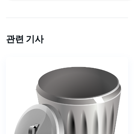
관련 기사