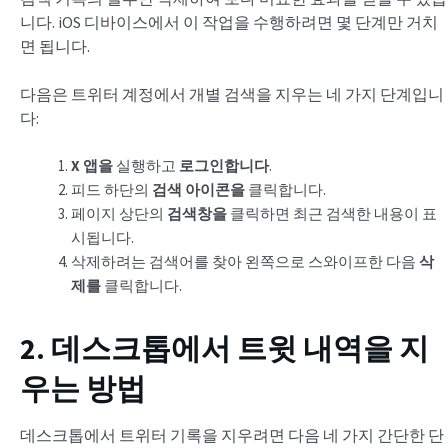
니다. iOS 디바이스에서 이 작업을 수행하려면 몇 단계만 거치
면 됩니다.
다음은 트위터 계정에서 개별 검색을 지우는 네 가지 단계입니
다:
X 앱을
실행하고
로그인합니다
.
피드 하단의
검색 아이콘을
클릭합니다.
페이지 상단의
검색창을
클릭하면 최근 검색한 내용이 표
시됩니다.
삭제하려는 검색어를 찾아 왼쪽으로 스와이프한 다음
삭
제를
클릭합니다.
2. 데스크톱에서 트윗 내역을 지
우는 방법
데스크톱에서 트위터 기록을 지우려면 다음 네 가지 간단한 단