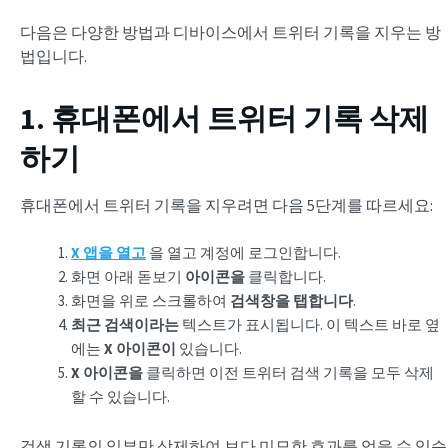
다음은 다양한 방법과 디바이스에서 트위터 기록을 지우는 방
법입니다.
1. 휴대폰에서 트위터 기록 삭제
하기
휴대폰에서 트위터 기록을 지우려면 다음 5단계를 따르세요:
X 앱을 열고
을 열고 계정에 로그인합니다.
화면 아래 돋보기
아이콘을
클릭합니다.
화면을 위로 스크롤하여
검색창을 탭합니다
.
최근 검색이라는
텍스트가 표시됩니다. 이 텍스트 바로 옆
에는
X 아이콘이
있습니다.
X 아이콘을
클릭하면 이전 트위터 검색 기록을 모두 삭제
할 수 있습니다.
검색 기록의 일부만 삭제하여 보다 미묘한 효과를 얻을 수 있습