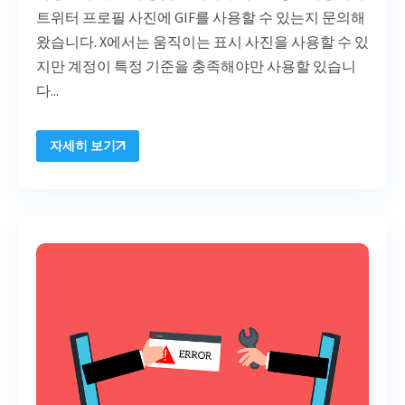
트위터 프로필 사진에 GIF를 사용할 수 있는지 문의해
왔습니다. X에서는 움직이는 표시 사진을 사용할 수 있
지만 계정이 특정 기준을 충족해야만 사용할
있습니
다...
자세히 보기