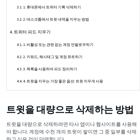
1. 휴대폰에서 트위터 기록 삭제하기
2. 데스크톱에서 트윗 내역을 지우는 방법
트위터 피드 지우기
1. 비활성 또는 관련 없는 계정 언팔로우하기
2. 키워드, 해시태그 및 계정 뮤트하기
3. 목록을 사용하여 피드 정리하기
4. 트윗을 지우는 가장 좋은 옵션: 트윗 지우개 사용
트윗을 대량으로 삭제하는 방법
트윗을 대량으로 삭제하려면 타사 앱이나 웹사이트를 사용해
야 합니다. 계정에 수천 개의 트윗이 쌓이면 그 중 일부를 삭제
하고 싶은 것이 당연합니다.