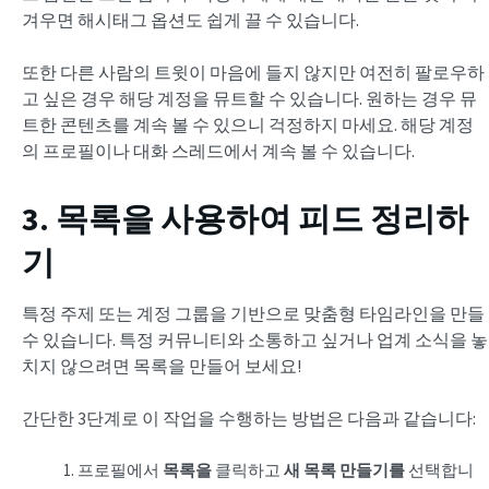
겨우면 해시태그 옵션도 쉽게 끌 수 있습니다.
또한 다른 사람의 트윗이 마음에 들지 않지만 여전히 팔로우하
고 싶은 경우 해당 계정을 뮤트할 수 있습니다. 원하는 경우 뮤
트한 콘텐츠를 계속 볼 수 있으니 걱정하지 마세요. 해당 계정
의 프로필이나 대화 스레드에서 계속 볼 수 있습니다.
3. 목록을 사용하여 피드 정리하
기
특정 주제 또는 계정 그룹을 기반으로 맞춤형 타임라인을 만들
수 있습니다. 특정 커뮤니티와 소통하고 싶거나 업계 소식을 놓
치지 않으려면 목록을 만들어 보세요!
간단한 3단계로 이 작업을 수행하는 방법은 다음과 같습니다:
프로필에서
목록을
클릭하고
새 목록 만들기를
선택합니