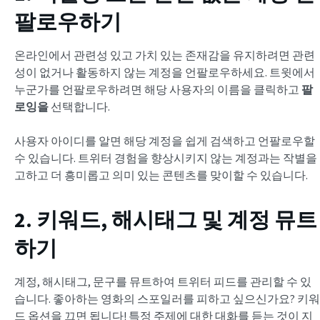
팔로우하기
온라인에서 관련성 있고 가치 있는 존재감을 유지하려면 관련
성이 없거나 활동하지 않는 계정을 언팔로우하세요. 트윗에서
누군가를 언팔로우하려면 해당 사용자의 이름을 클릭하고
팔
로잉을
선택합니다.
사용자 아이디를 알면 해당 계정을 쉽게 검색하고 언팔로우할
수 있습니다. 트위터 경험을 향상시키지 않는 계정과는 작별을
고하고 더 흥미롭고 의미 있는 콘텐츠를 맞이할 수 있습니다.
2. 키워드, 해시태그 및 계정 뮤트
하기
계정, 해시태그, 문구를 뮤트하여 트위터 피드를 관리할 수 있
습니다. 좋아하는 영화의 스포일러를 피하고 싶으신가요? 키워
드 옵션을 끄면 됩니다! 특정 주제에 대한 대화를 듣는 것이 지