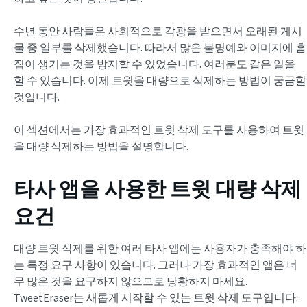
수년 동안 사람들은 사회적으로 각광을 받으면서 오래된 게시
물 중 일부를 삭제했습니다. 따라서 많은 불명예와 이미지에 흠
집이 생기는 것을 방지할 수 있었습니다. 여러분도 같은 일을
할 수 있습니다. 이제 트윗을 대량으로 삭제하는 방법이 궁금할
것입니다.
이 섹션에서는 가장 효과적인 트윗 삭제 도구를 사용하여 트윗
을 대량 삭제하는 방법을 설명합니다.
타사 앱을 사용한 트윗 대량 삭제
요건
대량 트윗 삭제를 위한 여러 타사 앱에는 사용자가 충족해야 하
는 특정 요구 사항이 있습니다. 그러나 가장 효과적인 앱은 너
무 많은 것을 요구하지 않으므로 당황하지 마세요.
TweetEraser는 새롭게 시작할 수 있는 트윗 삭제 도구입니다.