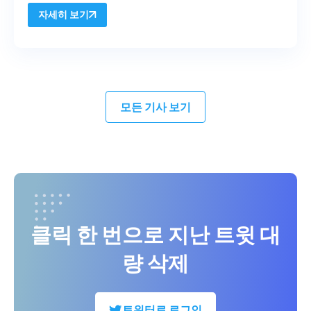
자세히 보기
모든 기사 보기
클릭 한 번으로 지난 트윗 대
량 삭제
트위터로 로그인