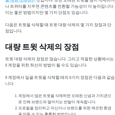
나 트위터를 지우면 콘텐츠를 전환할 가능성이 더 높아집니다.
이는 좋은 방법이지만 몇 가지 단점도 있습니다.
다음은 트윗을 삭제할 때 트윗 대량 삭제의 몇 가지 장점과 단
점입니다.
대량 트윗 삭제의 장점
트윗 대량 삭제의 장점은 많습니다. 그리고 적절한 상황에서는
X 계정을 위한 최선의 방법이 될 수도 있습니다.
X 계정에서 일괄 트윗을 삭제할 때의 6가지 장점은 다음과 같습
니다:
계정에서 많은 트윗을 삭제하면 오래된 신념과 가치관으
로 인해 브랜드와 멀어지는 반발이 계속됩니다.
프로필을 정리하고 자신이나 브랜드를 위한 깨끗한 환경
을 만들 수 있는 훌륭한 방법입니다.