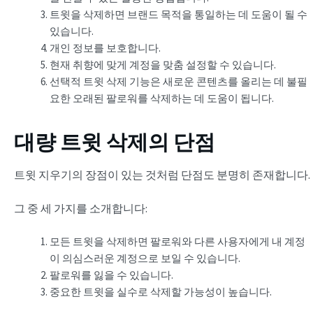
트윗을 삭제하면 브랜드 목적을 통일하는 데 도움이 될 수
있습니다.
개인 정보를 보호합니다.
현재 취향에 맞게 계정을 맞춤 설정할 수 있습니다.
선택적 트윗 삭제 기능은 새로운 콘텐츠를 올리는 데 불필
요한 오래된 팔로워를 삭제하는 데 도움이 됩니다.
대량 트윗 삭제의 단점
트윗 지우기의 장점이 있는 것처럼 단점도 분명히 존재합니다.
그 중 세 가지를 소개합니다:
모든 트윗을 삭제하면 팔로워와 다른 사용자에게 내 계정
이 의심스러운 계정으로 보일 수 있습니다.
팔로워를 잃을 수 있습니다.
중요한 트윗을 실수로 삭제할 가능성이 높습니다.