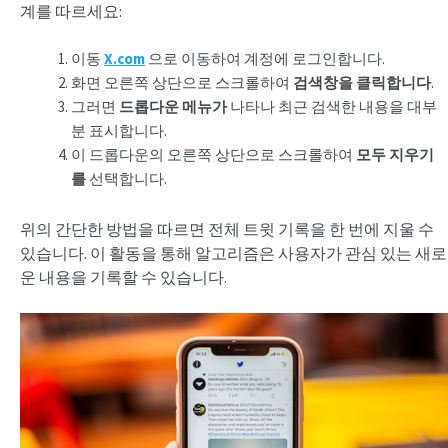
계를 따르세요:
이동
X.
c
om
으로 이동하여 계정에 로그인합니다.
화면 오른쪽 상단으로 스크롤하여
검색창을 클릭합니다
.
그러면
드롭다운 메뉴가
나타나 최근 검색한 내용을 대부
분 표시합니다.
이 드롭다운의 오른쪽 상단으로 스크롤하여
모두 지우기
를
선택합니다.
위의 간단한 방법을 따르면 전체 트윗 기록을 한 번에 지울 수
있습니다. 이 활동을 통해 알고리즘은 사용자가 관심 있는 새로
운 내용을 기록할 수 있습니다.