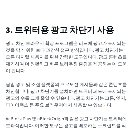
3. 트위터용 광고 차단기 사용
광고 차단 브라우저 확장 프로그램은 피드에 광고가 표시되는
것을 막기 위한 보다 과감한 접근 방식입니다. 광고 차단기는
모든 디지털 사용자를 위한 강력한 도구입니다. 광고 콘텐츠를
제거하여 더 원활하고 빠른 브라우징 환경을 제공하는 데 도움
이 됩니다.
팝업 광고 및 소셜 플랫폼의 프로모션 게시물과 같은 콘텐츠를
차단합니다. 광고 차단기를 설치하면 트위터 피드에 표시되는
광고의 수를 크게 줄일 수 있습니다. 광고 차단기는 크롬, 엣지,
파이어폭스 등 주요 브라우저에서 사용할 수 있습니다.
AdBlock Plus 및 uBlock Origin과 같은 광고 차단기는 트위터에
효과적입니다. 이러한 도구는 광고를 배포하는 스크립트를 식