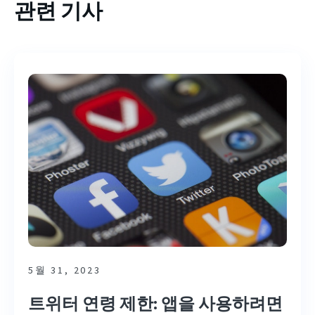
관련 기사
5월 31, 2023
트위터 연령 제한: 앱을 사용하려면