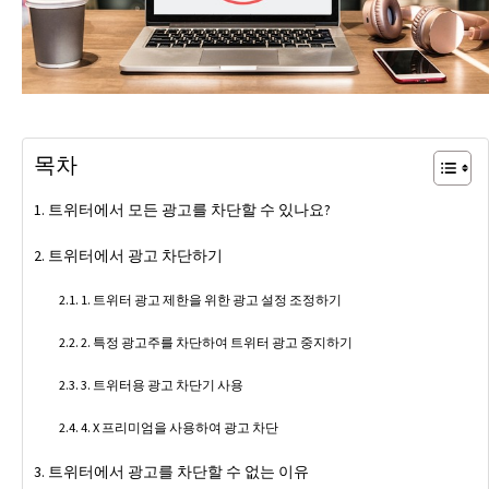
목차
트위터에서 모든 광고를 차단할 수 있나요?
트위터에서 광고 차단하기
1. 트위터 광고 제한을 위한 광고 설정 조정하기
2. 특정 광고주를 차단하여 트위터 광고 중지하기
3. 트위터용 광고 차단기 사용
4. X 프리미엄을 사용하여 광고 차단
트위터에서 광고를 차단할 수 없는 이유