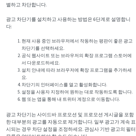
별하고 차단합니다.
광고 차단기를 설치하고 사용하는 방법은 6단계로 설명합니
다:
현재 사용 중인 브라우저에서 작동하는 평판이 좋은 광고
차단기를 선택하세요.
공식 웹사이트 또는 브라우저의 확장 프로그램 스토어에
서 다운로드하세요.
설치 안내에 따라 브라우저에 확장 프로그램을 추가하세
요.
차단기의 인터페이스를 열고 활성화합니다.
설정을 사용자 지정하여 원하는 대로 작동하도록 합니다.
웹 또는 앱을 통해 내 트위터 계정으로 이동합니다.
광고 차단기는 사이드바 프로모션 및 프로모션 게시글을 포함
한 대부분의 광고를 자동으로 제거합니다. 일부 광고가 계속 표
시되는 경우 차단 설정을 조정하세요. 관심사 기반 광고의 필터