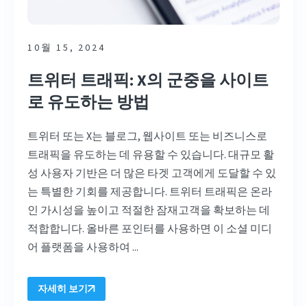
10월 15, 2024
트위터 트래픽: X의 군중을 사이트
로 유도하는 방법
트위터 또는 X는 블로그, 웹사이트 또는 비즈니스로
트래픽을 유도하는 데 유용할 수 있습니다. 대규모 활
성 사용자 기반은 더 많은 타겟 고객에게 도달할 수 있
는 특별한 기회를 제공합니다. 트위터 트래픽은 온라
인 가시성을 높이고 적절한 잠재고객을 확보하는 데
적합합니다. 올바른 포인터를 사용하면 이 소셜 미디
어 플랫폼을 사용하여 ...
자세히 보기