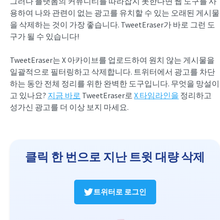
그러나 플랫폼의 커뮤니티를 따라잡지 못한다면 웹 도구를 사
용하여 나와 관련이 없는 광고를 유치할 수 있는 오래된 게시물
을 삭제하는 것이 가장 좋습니다. TweetEraser가 바로 그런 도
구가 될 수 있습니다!
TweetEraser는 X 아카이브를 업로드하여 원치 않는 게시물을
일괄적으로 필터링하고 삭제합니다. 트위터에서 광고를 차단
하는 동안 전체 정리를 위한 완벽한 도구입니다. 무엇을 망설이
고 있나요?
지금 바로
TweetEraser로
X 타임라인을
정리하고
성가신 광고를 더 이상 보지 마세요.
클릭 한 번으로 지난 트윗 대량 삭제
트위터로 로그인