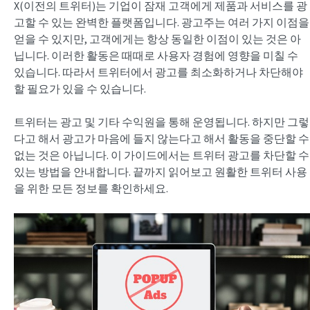
X(이전의 트위터)는 기업이 잠재 고객에게 제품과 서비스를 광
고할 수 있는 완벽한 플랫폼입니다. 광고주는 여러 가지 이점을
얻을 수 있지만, 고객에게는 항상 동일한 이점이 있는 것은 아
닙니다. 이러한 활동은 때때로 사용자 경험에 영향을 미칠 수
있습니다. 따라서 트위터에서 광고를 최소화하거나 차단해야
할 필요가 있을 수 있습니다.
트위터는 광고 및 기타 수익원을 통해 운영됩니다. 하지만 그렇
다고 해서 광고가 마음에 들지 않는다고 해서 활동을 중단할 수
없는 것은 아닙니다. 이 가이드에서는 트위터 광고를 차단할 수
있는 방법을 안내합니다. 끝까지 읽어보고 원활한 트위터 사용
을 위한 모든 정보를 확인하세요.