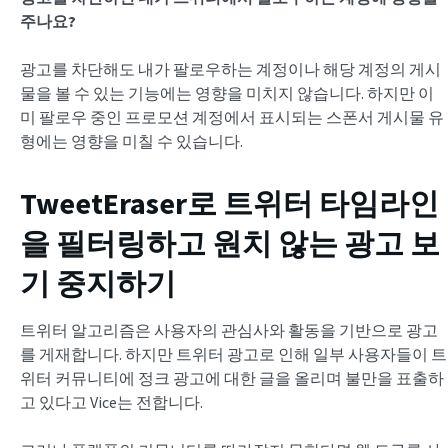
주나요?
광고를 차단해도 내가 팔로우하는 계정이나 해당 계정의 게시
물을 볼 수 있는 기능에는 영향을 미치지 않습니다. 하지만 이
미 팔로우 중인 프로모션 계정에서 표시되는 스폰서 게시물 유
형에는 영향을 미칠 수 있습니다.
TweetEraser로 트위터 타임라인
을 필터링하고 원치 않는 광고 보
기 중지하기
트위터 알고리즘은 사용자의 관심사와 활동을 기반으로 광고
를 게재합니다. 하지만 트위터 광고로 인해 일부 사용자들이 트
위터 커뮤니티에 정크 광고에 대한 글을 올리며 불만을 표출하
고 있다고 Vice는 전합니다.