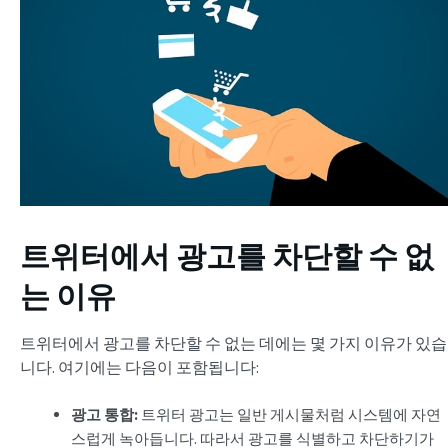
트위터에서 광고를 차단할 수 없
는 이유
트위터에서 광고를 차단할 수 없는 데에는 몇 가지 이유가 있습
니다. 여기에는 다음이 포함됩니다:
광고 통합:
트위터 광고는 일반 게시물처럼 시스템에 자연
스럽게 녹아듭니다. 따라서 광고를 식별하고 차단하기가