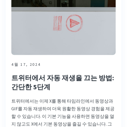
4월 17, 2024
트위터에서 자동 재생을 끄는 방법:
간단한 5단계
트위터에서는 이제 X를 통해 타임라인에서 동영상과
GIF를 자동 재생하여 더욱 원활한 동영상 경험을 제공
할 수 있습니다. 이 기본 기능을 사용하면 동영상을 열
지 않고도 X에서 기본 동영상을 즐길 수 있습니다. 그