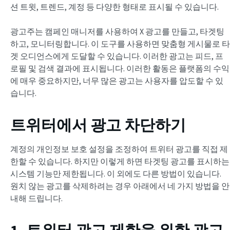
션 트윗, 트렌드, 계정 등 다양한 형태로 표시될 수 있습니다.
광고주는 캠페인 매니저를 사용하여 X 광고를 만들고, 타겟팅
하고, 모니터링합니다. 이 도구를 사용하면 맞춤형 게시물로 타
겟 오디언스에게 도달할 수 있습니다. 이러한 광고는 피드, 프
로필 및 검색 결과에 표시됩니다. 이러한 활동은 플랫폼의 수익
에 매우 중요하지만, 너무 많은 광고는 사용자를 압도할 수 있
습니다.
트위터에서 광고 차단하기
계정의 개인정보 보호 설정을 조정하여 트위터 광고를 직접 제
한할 수 있습니다. 하지만 이렇게 하면 타겟팅 광고를 표시하는
시스템 기능만 제한됩니다. 이 외에도 다른 방법이 있습니다.
원치 않는 광고를 삭제하려는 경우 아래에서 네 가지 방법을 안
내해 드립니다.