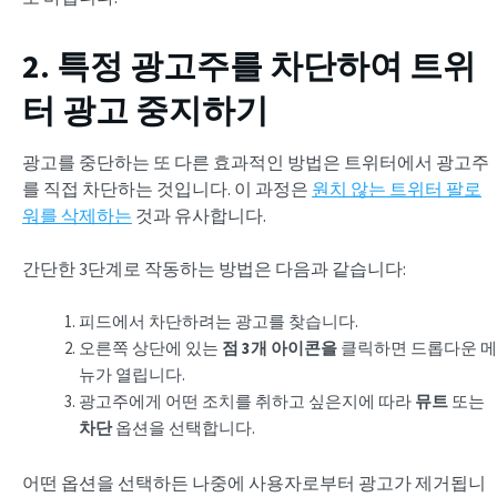
2. 특정 광고주를 차단하여 트위
터 광고 중지하기
광고를 중단하는 또 다른 효과적인 방법은 트위터에서 광고주
를 직접 차단하는 것입니다. 이 과정은
원치 않는 트위터 팔로
워를 삭제하는
것과 유사합니다.
간단한 3단계로 작동하는 방법은 다음과 같습니다:
피드에서 차단하려는 광고를 찾습니다.
오른쪽 상단에 있는
점 3개 아이콘을
클릭하면 드롭다운 메
뉴가 열립니다.
광고주에게 어떤 조치를 취하고 싶은지에 따라
뮤트
또는
차단
옵션을 선택합니다.
어떤 옵션을 선택하든 나중에 사용자로부터 광고가 제거됩니