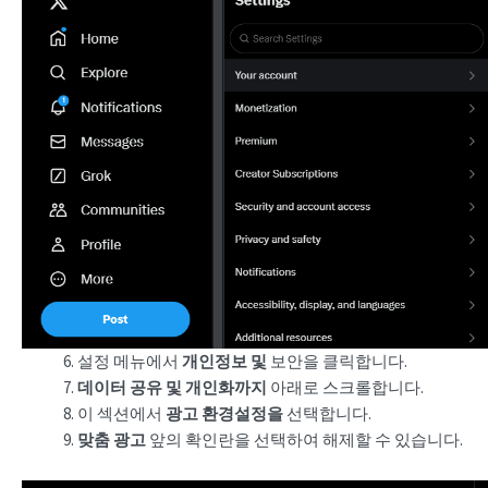
설정 메뉴에서
개인정보 및
보안을 클릭합니다.
데이터 공유 및 개인화까지
아래로 스크롤합니다.
이 섹션에서
광고 환경설정을
선택합니다.
맞춤 광고
앞의 확인란을 선택하여 해제할 수 있습니다.