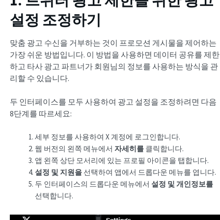
1. 트위터 광고 제한을 위한 광고
설정 조정하기
맞춤 광고 수신을 거부하는 것이 프로모션 게시물을 제어하는
가장 쉬운 방법입니다. 이 방법을 사용하면 데이터 공유를 제한
하고 타사 광고 파트너가 회원님의 정보를 사용하는 방식을 관
리할 수 있습니다.
두 인터페이스를 모두 사용하여 광고 설정을 조정하려면 다음
8단계를 따르세요:
세부 정보를 사용하여 X 계정에 로그인합니다.
웹 버전의 왼쪽 메뉴에서
자세히를
클릭합니다.
앱 왼쪽 상단 모서리에 있는 프로필 아이콘을 탭합니다.
설정 및 지원을
선택하여 앱에서 드롭다운 메뉴를 엽니다.
두 인터페이스의 드롭다운 메뉴에서
설정 및 개인정보를
선택합니다.