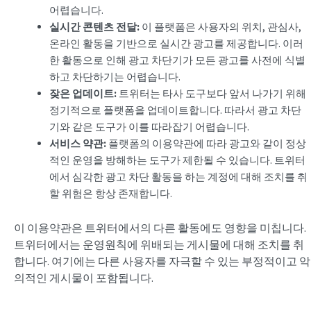
어렵습니다.
실시간 콘텐츠 전달:
이 플랫폼은 사용자의 위치, 관심사,
온라인 활동을 기반으로 실시간 광고를 제공합니다. 이러
한 활동으로 인해 광고 차단기가 모든 광고를 사전에 식별
하고 차단하기는 어렵습니다.
잦은 업데이트:
트위터는 타사 도구보다 앞서 나가기 위해
정기적으로 플랫폼을 업데이트합니다. 따라서 광고 차단
기와 같은 도구가 이를 따라잡기 어렵습니다.
서비스 약관:
플랫폼의 이용약관에 따라 광고와 같이 정상
적인 운영을 방해하는 도구가 제한될 수 있습니다. 트위터
에서 심각한 광고 차단 활동을 하는 계정에 대해 조치를 취
할 위험은 항상 존재합니다.
이 이용약관은 트위터에서의 다른 활동에도 영향을 미칩니다.
트위터에서는 운영원칙에 위배되는 게시물에 대해 조치를 취
합니다. 여기에는 다른 사용자를 자극할 수 있는 부정적이고 악
의적인 게시물이 포함됩니다.