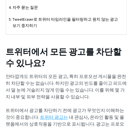
자주 묻는 질문
TweetEraser로 트위터 타임라인을 필터링하고 원치 않는 광고
보기 중지하기
트위터에서 모든 광고를 차단할
수 있나요?
안타깝게도 트위터의 모든 광고, 특히 프로모션 게시물을 완전
히 차단할 수는 없습니다. 하지만 광고의 빈도를 줄이고 피드에
서 덜 눈에 거슬리지 않게 만들 수는 있습니다. 이를 위해 몇 가
지 내부 및 외부 전략을 사용할 수 있습니다.
트위터에서 광고를 차단하기 전에 광고가 무엇인지 이해하는
것이 중요합니다.
트위터 광고는
내 관심사, 온라인 활동 및 플
랫폼에서의 상호작용을 기반으로 표시됩니다. 광고는 프로모