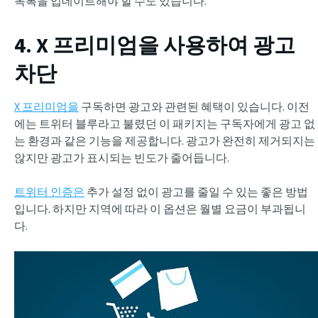
목록을 업데이트해야 할 수도 있습니다.
4. X 프리미엄을 사용하여 광고
차단
X 프리미엄을
구독하면 광고와 관련된 혜택이 있습니다. 이전
에는 트위터 블루라고 불렸던 이 패키지는 구독자에게 광고 없
는 환경과 같은 기능을 제공합니다. 광고가 완전히 제거되지는
않지만 광고가 표시되는 빈도가 줄어듭니다.
트위터 인증은
추가 설정 없이 광고를 줄일 수 있는 좋은 방법
입니다. 하지만 지역에 따라 이 옵션은 월별 요금이 부과됩니
다.