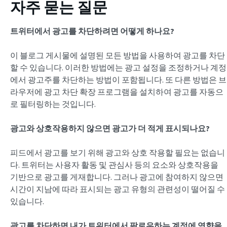
자주 묻는 질문
트위터에서 광고를 차단하려면 어떻게 하나요?
이 블로그 게시물에 설명된 모든 방법을 사용하여 광고를 차단
할 수 있습니다. 이러한 방법에는 광고 설정을 조정하거나 계정
에서 광고주를 차단하는 방법이 포함됩니다. 또 다른 방법은 브
라우저에 광고 차단 확장 프로그램을 설치하여 광고를 자동으
로 필터링하는 것입니다.
광고와 상호작용하지 않으면 광고가 더 적게 표시되나요?
피드에서 광고를 보기 위해 광고와 상호 작용할 필요는 없습니
다. 트위터는 사용자 활동 및 관심사 등의 요소와 상호작용을
기반으로 광고를 게재합니다. 그러나 광고에 참여하지 않으면
시간이 지남에 따라 표시되는 광고 유형의 관련성이 떨어질 수
있습니다.
광고를 차단하면 내가 트위터에서 팔로우하는 계정에 영향을