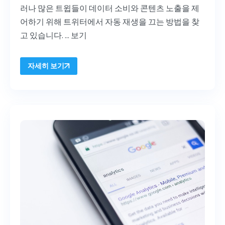
러나 많은 트윕들이 데이터 소비와 콘텐츠 노출을 제
어하기 위해 트위터에서 자동 재생을 끄는 방법을 찾
고 있습니다. ...
보기
자세히 보기