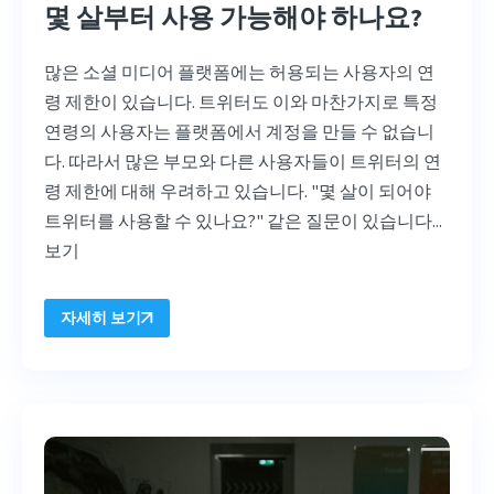
몇 살부터 사용 가능해야 하나요?
많은 소셜 미디어 플랫폼에는 허용되는 사용자의 연
령 제한이 있습니다. 트위터도 이와 마찬가지로 특정
연령의 사용자는 플랫폼에서 계정을 만들 수 없습니
다. 따라서 많은 부모와 다른 사용자들이 트위터의 연
령 제한에 대해 우려하고 있습니다. "몇 살이 되어야
트위터를 사용할 수 있나요?" 같은 질문이 있습니다...
보기
자세히 보기