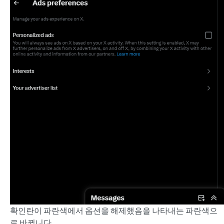
확인란이 파란색에서 옵션을 해제했음을 나타내는 파란색으
로 바뀝니다.