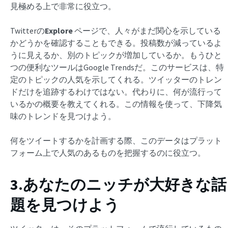
見極める上で非常に役立つ。
Twitterの
Explore
ページで、人々がまだ関心を示している
かどうかを確認することもできる。投稿数が減っているよ
うに見えるか、別のトピックが増加しているか。もうひと
つの便利なツールはGoogle Trendsだ。このサービスは、特
定のトピックの人気を示してくれる。ツイッターのトレン
ドだけを追跡するわけではない。代わりに、何が流行って
いるかの概要を教えてくれる。この情報を使って、下降気
味のトレンドを見つけよう。
何をツイートするかを計画する際、このデータはプラット
フォーム上で人気のあるものを把握するのに役立つ。
3.あなたのニッチが大好きな話
題を見つけよう