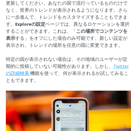
更新してください。あなたの国で流行っているものだけで
なく、世界のトレンドが表示されるようになります。さら
に一歩進んで、トレンドをカスタマイズすることもできま
す。
Exploreの設定
ページでは、異なるロケーションを選択
することができます。これは、「
この場所でコンテンツを
表示
する」をオフにした場合のみ可能です。新しい設定が
表示され、トレンドの場所を任意の国に変更できます。
特定の国が表示されない場合は、その地域のユーザーが定
期的に投稿していない可能性があります。しかし、
Twitter
の詳細検索
機能を使って、何が表示されるか試してみるこ
ともできます。