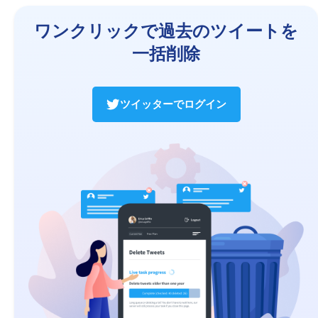
ワンクリックで過去のツイートを
一括削除
ツイッターでログイン