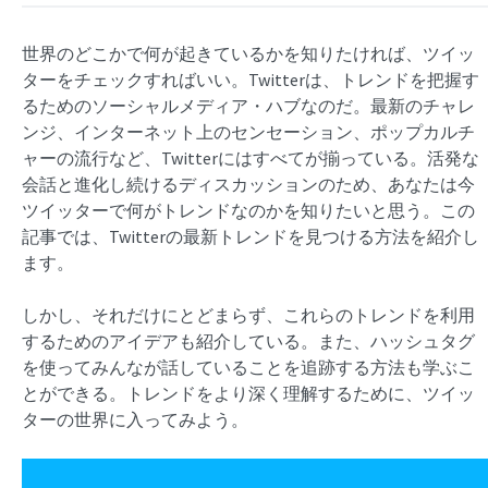
世界のどこかで何が起きているかを知りたければ、ツイッ
ターをチェックすればいい。Twitterは、トレンドを把握す
るためのソーシャルメディア・ハブなのだ。最新のチャレ
ンジ、インターネット上のセンセーション、ポップカルチ
ャーの流行など、Twitterにはすべてが揃っている。活発な
会話と進化し続けるディスカッションのため、あなたは今
ツイッターで何がトレンドなのかを知りたいと思う。この
記事では、Twitterの最新トレンドを見つける方法を紹介し
ます。
しかし、それだけにとどまらず、これらのトレンドを利用
するためのアイデアも紹介している。また、ハッシュタグ
を使ってみんなが話していることを追跡する方法も学ぶこ
とができる。トレンドをより深く理解するために、ツイッ
ターの世界に入ってみよう。