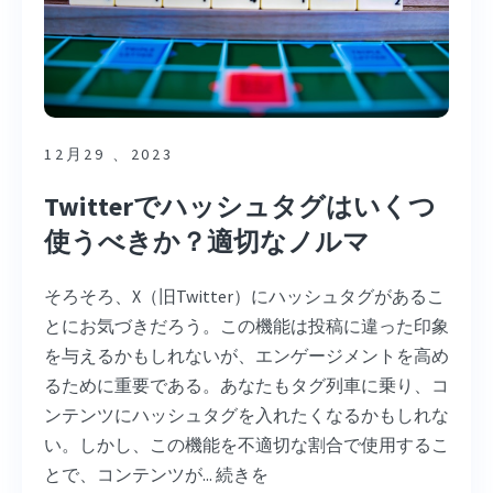
12月29 、2023
Twitterでハッシュタグはいくつ
使うべきか？適切なノルマ
そろそろ、X（旧Twitter）にハッシュタグがあるこ
とにお気づきだろう。この機能は投稿に違った印象
を与えるかもしれないが、エンゲージメントを高め
るために重要である。あなたもタグ列車に乗り、コ
ンテンツにハッシュタグを入れたくなるかもしれな
い。しかし、この機能を不適切な割合で使用するこ
とで、コンテンツが... 続きを