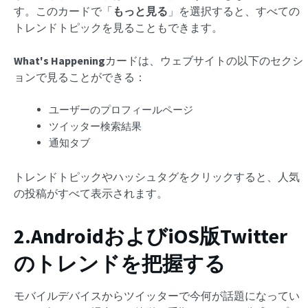
す。このカードで「
もっと見る
」を選択すると、すべての
トレンドトピックを見ることもできます。
What's Happening
カードは、ウェブサイトの以下のセクシ
ョンで見ることができる：
ユーザーのプロフィールページ
ツイッター検索結果
通知タブ
トレンドトピックやハッシュタグをクリックすると、人気
の投稿がすべて表示されます。
2.AndroidおよびiOS版Twitter
のトレンドを把握する
モバイルデバイスからツイッターで今何が話題になってい