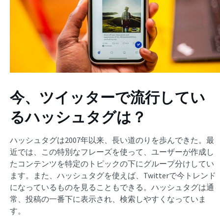
今、ツイッターで流行してい
るハッシュタグは？
ハッシュタグは2007年以来、長い道のりを歩んできた。最
近では、この特別なフレーズを使って、ユーザーが作成し
たコンテンツを特定のトピックの下にグループ分けしてい
ます。また、ハッシュタグを使えば、Twitterで今トレンド
になっているものを見ることもできる。ハッシュタグは通
常、投稿の一番下に表示され、検索しやすくなっていま
す。