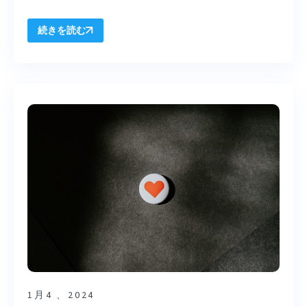
続きを読む
1月4 、2024