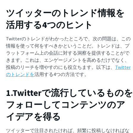
ツイッターのトレンド情報を
活用する4つのヒント
Twitterのトレンドがわかったところで、次の問題は、この
情報を使って何をすべきかということだ。トレンドは、プ
ラットフォーム上の会話に対する洞察を提供することがで
きます。これは、エンゲージメントを高めるだけでなく、
投稿のリーチを増やすのにも役立ちます。以下は、
Twitter
のトレンドを
活用する4つの方法です。
1.Twitterで流行しているものを
フォローしてコンテンツのア
イデアを得る
ツイッターで注目されたければ、頻繁に投稿しなければな