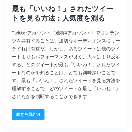
最も「いいね！」されたツイー
トを見る方法：人気度を測る
Twitterアカウント（通称Xアカウント）でコンテン
ツを共有することは、適切なオーディエンスにリー
チすれば有益だ。しかし、あるツイートは他のツイ
ートよりもパフォーマンスが良く、人々はより反応
する。どのツイートが最も「いいね！」されたツイ
ートなのかを知ることは、とても興味深いことで
す。最も「いいね！」されたツイートを見る方法を
理解することで、どのツイートが最も「いいね！」
されたかを判断することができます
続きを読む