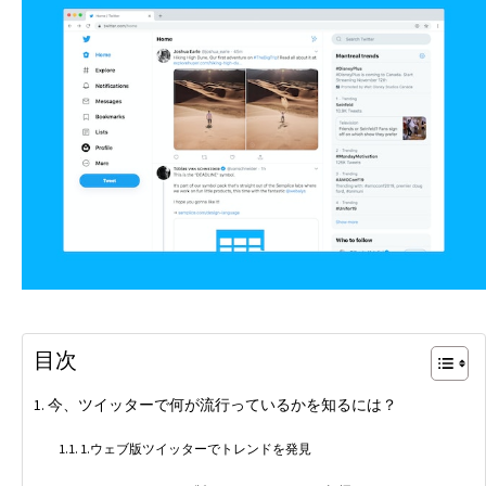
目次
今、ツイッターで何が流行っているかを知るには？
1.ウェブ版ツイッターでトレンドを発見