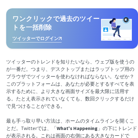
ワンクリックで過去のツイー
トを一括削除
ツイッターでログイン
ツイッターのトレンドを知りたいなら、ウェブ版を使うの
が一番だ。つまり、デスクトップまたはラップトップ用の
ブラウザでツイッターを使わなければならない。なぜか？
このプラットフォームは、あなたが必要とするすべてを表
示するために、より大きな画面サイズを最大限に活用す
る。たとえ表示されていなくても、数回クリックするだけ
で見つけることができる。
最も手っ取り早い方法は、ホームのタイムラインを開くこ
とだ。Twitterでは、「
What's Happening
」の下にトレンド
が表示される。これは画面の右側にある大きなカードで