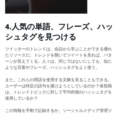
4.人気の単語、フレーズ、ハッ
シュタグを見つける
ツイッターのトレンドは、会話から学ぶことができる優れ
たリソースだ。トレンドを開いてツイートを見れば、パタ
ーンが見えてくる。人々は、同じではないにしても、似た
ような言葉やフレーズ、ハッシュタグをよく使う。
また、これらの用語を使用する文脈を見ることもできる。
ユーザーは特定の語句を避けようとしているのか？各投稿
は、トレンドトピックに対して平均何個のハッシュタグを
使用しているか？
この情報を手動で記録するか、ソーシャルメディア管理ツ