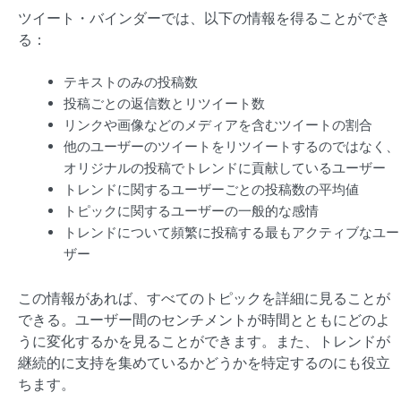
ツイート・バインダーでは、以下の情報を得ることができ
る：
テキストのみの投稿数
投稿ごとの返信数とリツイート数
リンクや画像などのメディアを含むツイートの割合
他のユーザーのツイートをリツイートするのではなく、
オリジナルの投稿でトレンドに貢献しているユーザー
トレンドに関するユーザーごとの投稿数の平均値
トピックに関するユーザーの一般的な感情
トレンドについて頻繁に投稿する最もアクティブなユー
ザー
この情報があれば、すべてのトピックを詳細に見ることが
できる。ユーザー間のセンチメントが時間とともにどのよ
うに変化するかを見ることができます。また、トレンドが
継続的に支持を集めているかどうかを特定するのにも役立
ちます。