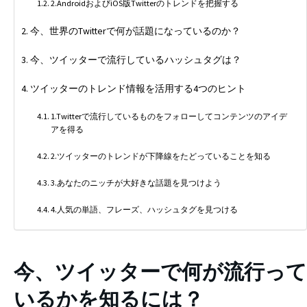
2.AndroidおよびiOS版Twitterのトレンドを把握する
今、世界のTwitterで何が話題になっているのか？
今、ツイッターで流行しているハッシュタグは？
ツイッターのトレンド情報を活用する4つのヒント
1.Twitterで流行しているものをフォローしてコンテンツのアイデ
アを得る
2.ツイッターのトレンドが下降線をたどっていることを知る
3.あなたのニッチが大好きな話題を見つけよう
4.人気の単語、フレーズ、ハッシュタグを見つける
今、ツイッターで何が流行って
いるかを知るには？