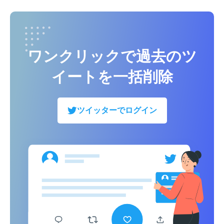
ワンクリックで過去のツ
イートを一括削除
ツイッターでログイン