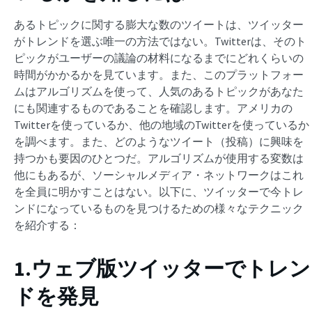
あるトピックに関する膨大な数のツイートは、ツイッター
がトレンドを選ぶ唯一の方法ではない。Twitterは、そのト
ピックがユーザーの議論の材料になるまでにどれくらいの
時間がかかるかを見ています。また、このプラットフォー
ムはアルゴリズムを使って、人気のあるトピックがあなた
にも関連するものであることを確認します。アメリカの
Twitterを使っているか、他の地域のTwitterを使っているか
を調べます。また、どのようなツイート（投稿）に興味を
持つかも要因のひとつだ。アルゴリズムが使用する変数は
他にもあるが、ソーシャルメディア・ネットワークはこれ
を全員に明かすことはない。以下に、ツイッターで今トレ
ンドになっているものを見つけるための様々なテクニック
を紹介する：
1.ウェブ版ツイッターでトレン
ドを発見