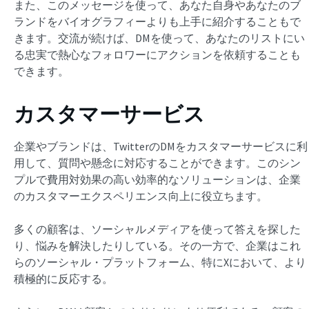
また、このメッセージを使って、あなた自身やあなたのブ
ランドをバイオグラフィーよりも上手に紹介することもで
きます。交流が続けば、DMを使って、あなたのリストにい
る忠実で熱心なフォロワーにアクションを依頼することも
できます。
カスタマーサービス
企業やブランドは、TwitterのDMをカスタマーサービスに利
用して、質問や懸念に対応することができます。このシン
プルで費用対効果の高い効率的なソリューションは、企業
のカスタマーエクスペリエンス向上に役立ちます。
多くの顧客は、ソーシャルメディアを使って答えを探した
り、悩みを解決したりしている。その一方で、企業はこれ
らのソーシャル・プラットフォーム、特にXにおいて、より
積極的に反応する。