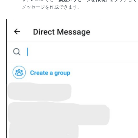
メッセージを作成できます。