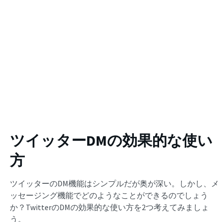
ツイッターDMの効果的な使い
方
ツイッターのDM機能はシンプルだが奥が深い。しかし、メ
ッセージング機能でどのようなことができるのでしょう
か？TwitterのDMの効果的な使い方を2つ考えてみましょ
う。