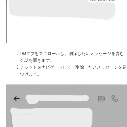
DMタブをスクロールし、削除したいメッセージを含む
会話を開きます。
チャットをナビゲートして、削除したいメッセージを見
つけます。