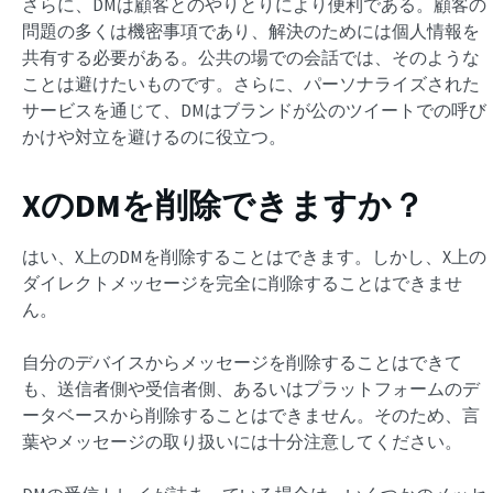
さらに、DMは顧客とのやりとりにより便利である。顧客の
問題の多くは機密事項であり、解決のためには個人情報を
共有する必要がある。公共の場での会話では、そのような
ことは避けたいものです。さらに、パーソナライズされた
サービスを通じて、DMはブランドが公のツイートでの呼び
かけや対立を避けるのに役立つ。
XのDMを削除できますか？
はい、X上のDMを削除することはできます。しかし、X上の
ダイレクトメッセージを完全に削除することはできませ
ん。
自分のデバイスからメッセージを削除することはできて
も、送信者側や受信者側、あるいはプラットフォームのデ
ータベースから削除することはできません。そのため、言
葉やメッセージの取り扱いには十分注意してください。