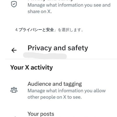
プライバシーと安全
」を選択します。