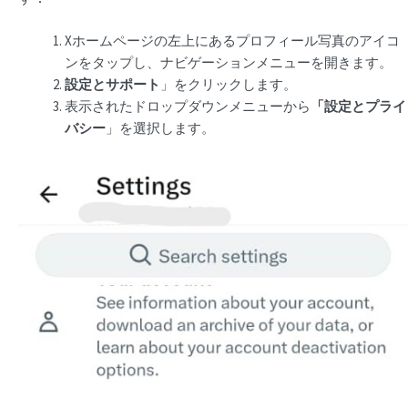
Xホームページの左上にあるプロフィール写真のアイコ
ンをタップし、ナビゲーションメニューを開きます。
設定とサポート
」をクリックします。
表示されたドロップダウンメニューから
「設定とプライ
バシー
」を選択します。