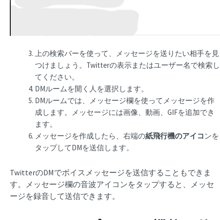
上の検索バーを使って、メッセージを送りたい相手を見
つけましょう。Twitterの表示またはユーザー名で検索し
てください。
DMルームを開く人を選択します。
DMルームでは、メッセージ欄を使ってメッセージを作
成します。メッセージには画像、動画、GIFを追加でき
ます。
メッセージを作成したら、右端の
紙飛行機のアイコ
ンを
タップしてDMを送信します。
TwitterのDMでボイスメッセージを送信することもできま
す。メッセージ欄の音波アイコンをタップすると、メッセ
ージを録音して送信できます。