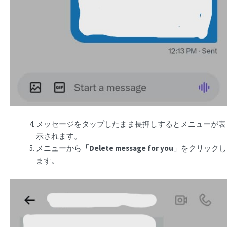
メッセージをタップしたまま長押しするとメニューが表
示されます。
メニューから
「Delete message for you
」をクリックし
ます。