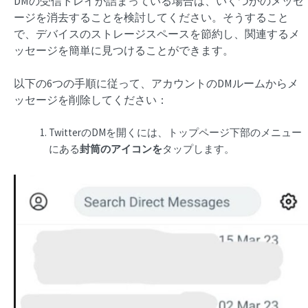
DMの受信トレイが詰まっている場合は、いくつかのメッセ
ージを消去することを検討してください。そうすること
で、デバイスのストレージスペースを節約し、関連するメ
ッセージを簡単に見つけることができます。
以下の6つの手順に従って、アカウントのDMルームからメ
ッセージを削除してください：
TwitterのDMを開くには、トップページ下部のメニュー
にある
封筒のアイコンを
タップします。