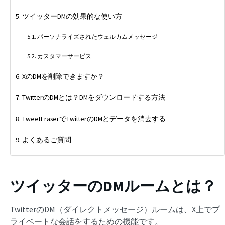
ツイッターDMの効果的な使い方
パーソナライズされたウェルカムメッセージ
カスタマーサービス
XのDMを削除できますか？
TwitterのDMとは？DMをダウンロードする方法
TweetEraserでTwitterのDMとデータを消去する
よくあるご質問
ツイッターのDMルームとは？
TwitterのDM（ダイレクトメッセージ）ルームは、X上でプ
ライベートな会話をするための機能です。