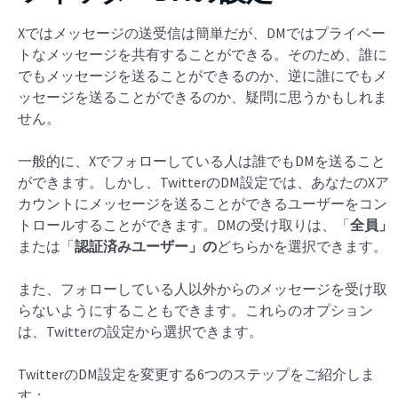
Xではメッセージの送受信は簡単だが、DMではプライベー
トなメッセージを共有することができる。そのため、誰に
でもメッセージを送ることができるのか、逆に誰にでもメ
ッセージを送ることができるのか、疑問に思うかもしれま
せん。
一般的に、Xでフォローしている人は誰でもDMを送ること
ができます。しかし、TwitterのDM設定では、あなたのXア
カウントにメッセージを送ることができるユーザーをコン
トロールすることができます。DMの受け取りは、「
全員」
または「
認証済みユーザー」の
どちらかを選択できます。
また、フォローしている人以外からのメッセージを受け取
らないようにすることもできます。これらのオプション
は、Twitterの設定から選択できます。
TwitterのDM設定を変更する6つのステップをご紹介しま
す：