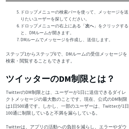
ドロップメニューの検索バーを使って、メッセージを送
りたいユーザーを探してください。
ドロップメニューの右上にある「
次へ
」をクリックする
と、DMルームが開きます。
DMルームでメッセージを作成し、送信します。
ステップ1からステップ6で、DMルームの受信メッセージを
検索・閲覧することもできます。
ツイッターのDM制限とは？
TwitterのDM制限とは、ユーザーが1日に送信できるダイレ
クトメッセージの最大数のことです。現在、公式のDM制限
は1日500通です。しかし、一部のユーザーは、Twitterが1日
100通に制限していると不満を漏らしている。
Twitterは、アプリの活動への負担を減らし、エラーやダウ