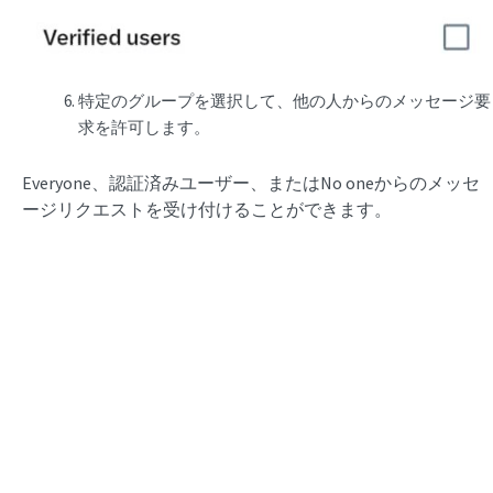
特定のグループを選択して、他の人からのメッセージ要
求を許可します。
Everyone、認証済みユーザー、またはNo oneからのメッセ
ージリクエストを受け付けることができます。