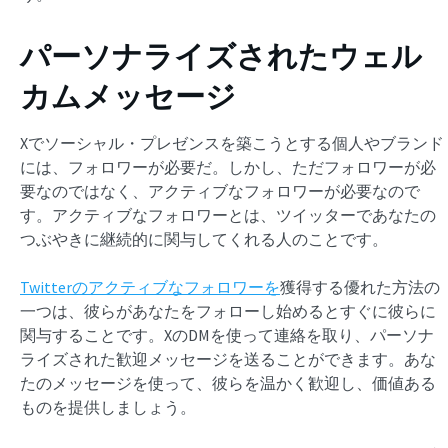
パーソナライズされたウェル
カムメッセージ
Xでソーシャル・プレゼンスを築こうとする個人やブランド
には、フォロワーが必要だ。しかし、ただフォロワーが必
要なのではなく、アクティブなフォロワーが必要なので
す。アクティブなフォロワーとは、ツイッターであなたの
つぶやきに継続的に関与してくれる人のことです。
Twitterのアクティブなフォロワーを
獲得する優れた方法の
一つは、彼らがあなたをフォローし始めるとすぐに彼らに
関与することです。XのDMを使って連絡を取り、パーソナ
ライズされた歓迎メッセージを送ることができます。あな
たのメッセージを使って、彼らを温かく歓迎し、価値ある
ものを提供しましょう。