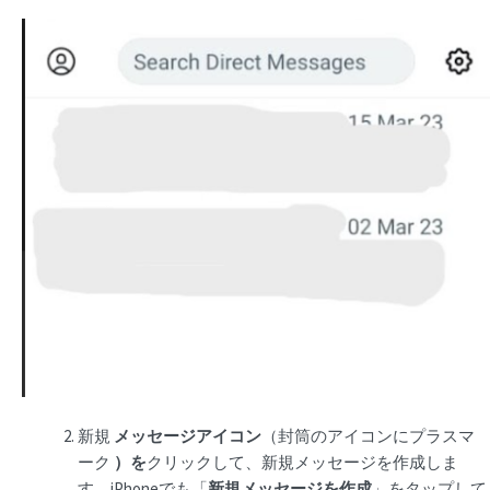
新規
メッセージアイコン
（封筒のアイコンにプラスマ
ーク
）を
クリックして、新規メッセージを作成しま
す。iPhoneでも「
新規メッセージを作成
」をタップして