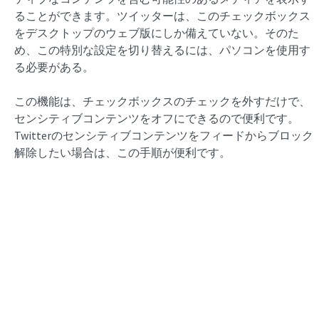
ることができます。ツイッターは、このチェックボックス
をデスクトップのウェブ版にしか備えていない。そのた
め、この特別な設定を切り替えるには、パソコンを使用す
る必要がある。
この機能は、チェックボックスのチェックを外すだけで、
センシティブコンテンツをオフにできるので便利です。
Twitterのセンシティブコンテンツをフィードからブロック
解除したい場合は、この手順が便利です。