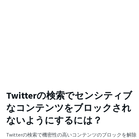
Twitterの検索でセンシティブ
なコンテンツをブロックされ
ないようにするには？
Twitterの検索で機密性の高いコンテンツのブロックを解除