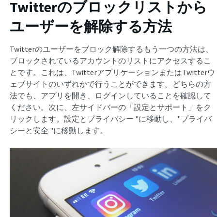
Twitterのブロックリストから
ユーザーを解除する方法
Twitterのユーザーをブロック解除するもう一つの方法は、
ブロックされているアカウントのリストにアクセスするこ
とです。これは、TwitterアプリケーションまたはTwitterウ
ェブサイトのいずれかで行うことができます。どちらの方
法でも、アプリを開き、ログインしていることを確認して
ください。次に、左サイドバーの「設定とサポート」をク
リックします。設定とプライバシー "に移動し、"プライバ
シーと安全 "に移動します。