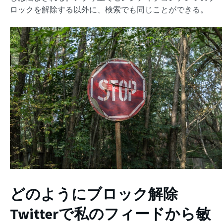
ロックを解除する以外に、検索でも同じことができる。
どのようにブロック解除
Twitterで私のフィードから敏