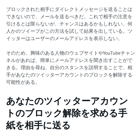
ブロックされた相手にダイレクトメッセージを送ることは
できないので、メールを送るべきだ。これで相手の注意を
引けるとは限らないが、チャンスはあるかもしれない。何
人かのツイープがこの方法を試して結果を出している。ツ
イッターはユーザーのメールアドレスを表示しない。
そのため、興味のある人物のウェブサイトやYouTubeチャン
ネルがあれば、簡単にメールアドレスを聞き出すことがで
きる。理由を尋ね、自分のスタンスを説明することで、相
手があなたのツイッターアカウントのブロックを解除する
可能性がある。
あなたのツイッターアカウン
トのブロック解除を求める手
紙を相手に送る