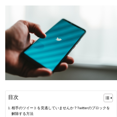
目次
相手のツイートを見逃していませんか？Twitterのブロックを
解除する方法