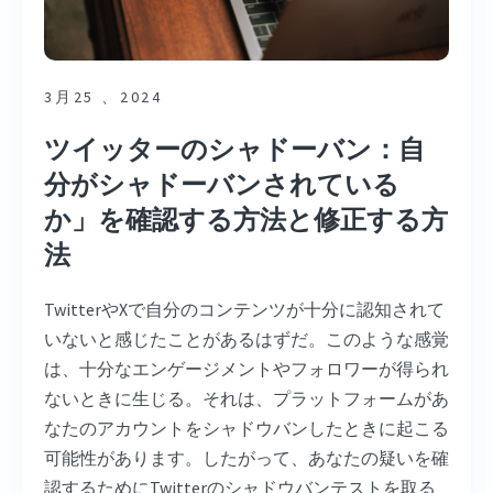
3月25 、2024
ツイッターのシャドーバン：自
分がシャドーバンされている
か」を確認する方法と修正する方
法
TwitterやXで自分のコンテンツが十分に認知されて
いないと感じたことがあるはずだ。このような感覚
は、十分なエンゲージメントやフォロワーが得られ
ないときに生じる。それは、プラットフォームがあ
なたのアカウントをシャドウバンしたときに起こる
可能性があります。したがって、あなたの疑いを確
認するためにTwitterのシャドウバンテストを取る