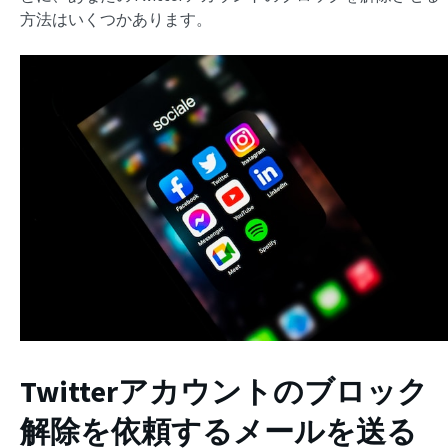
方法はいくつかあります。
Twitterアカウントのブロック
解除を依頼するメールを送る