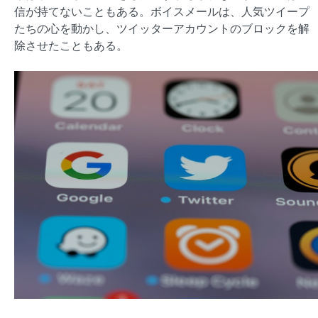
信が持てないこともある。ボイスメールは、人気ツイープ
たちの心を動かし、ツイッターアカウントのブロックを解
除させたこともある。