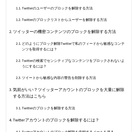
Twitterのユーザーのブロックを解除する方法
Twitterのブロックリストからユーザーを解除する方法
ツイッターの機密コンテンツのブロックを解除する方法
どのようにブロック解除Twitterで私のフィードから敏感なコンテ
ンツを取得するには？
Twitterの検索でセンシティブなコンテンツをブロックされないよ
うにするには？
ツイートから敏感な内容の警告を削除する方法
気前がいい？ツイッターアカウントのブロックを大量に解除
する方法はこちら
Twitterのブロックを解除する方法
Twitterアカウントのブロックを解除するには？
Twitterアカウントのブロック解除を依頼するメールを送る