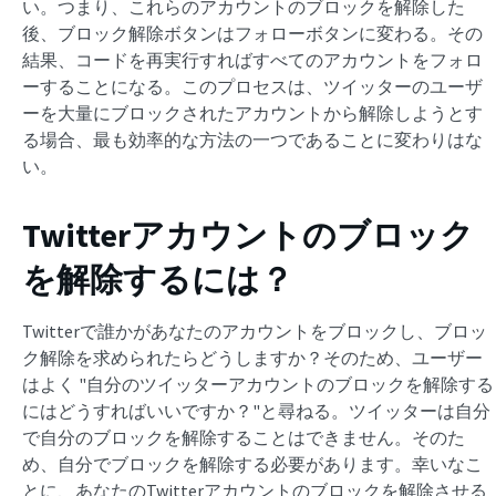
い。つまり、これらのアカウントのブロックを解除した
後、ブロック解除ボタンはフォローボタンに変わる。その
結果、コードを再実行すればすべてのアカウントをフォロ
ーすることになる。このプロセスは、ツイッターのユーザ
ーを大量にブロックされたアカウントから解除しようとす
る場合、最も効率的な方法の一つであることに変わりはな
い。
Twitterアカウントのブロック
を解除するには？
Twitterで誰かがあなたのアカウントをブロックし、ブロッ
ク解除を求められたらどうしますか？そのため、ユーザー
はよく "自分のツイッターアカウントのブロックを解除する
にはどうすればいいですか？"と尋ねる。ツイッターは自分
で自分のブロックを解除することはできません。そのた
め、自分でブロックを解除する必要があります。幸いなこ
とに、あなたのTwitterアカウントのブロックを解除させる