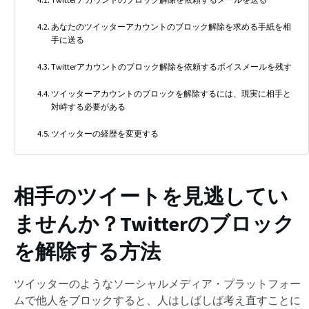
あなたのツイッターアカウントのブロック解除を求める手紙を相
手に送る
Twitterアカウントのブロック解除を依頼するボイスメールを残す
ツイッターアカウントのブロックを解除するには、現実に相手と
対峙する必要がある
ツイッターの経歴を変更する
相手のツイートを見逃してい
ませんか？Twitterのブロック
を解除する方法
ツイッターのようなソーシャルメディア・プラットフォー
ムで他人をブロックすると、人はしばしば考え直すことに