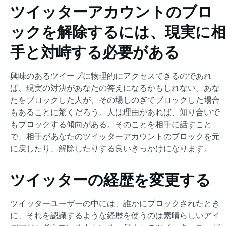
ツイッターアカウントのブロ
ックを解除するには、現実に相
手と対峙する必要がある
興味のあるツイープに物理的にアクセスできるのであれ
ば、現実の対決があなたの答えになるかもしれない。あな
たをブロックした人が、その場しのぎでブロックした場合
もあることに驚くだろう。人は理由があれば、知り合いで
もブロックする傾向がある。そのことを相手に話すこと
で、相手があなたのツイッターアカウントのブロックを元
に戻したり、解除したりする良いきっかけになります。
ツイッターの経歴を変更する
ツイッターユーザーの中には、誰かにブロックされたとき
に、それを認識するような経歴を使うのは素晴らしいアイ