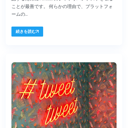
ことが最善です。 何らかの理由で、プラットフォ
ームの...
続きを読む