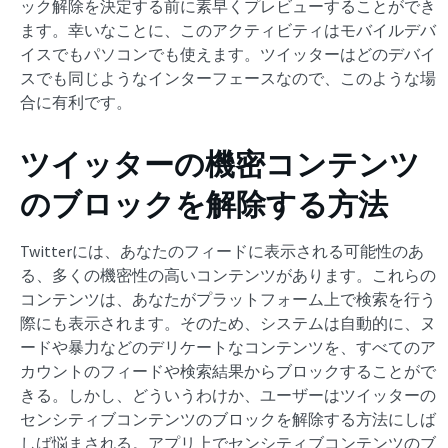
ック解除を決定する前に素早くプレビューすることができ
ます。幸いなことに、このアクティビティはモバイルデバ
イスでもパソコンでも使えます。ツイッターはどのデバイ
スでも同じようなインターフェースなので、このような場
合に有利です。
ツイッターの機密コンテンツ
のブロックを解除する方法
Twitterには、あなたのフィードに表示される可能性のあ
る、多くの機密性の高いコンテンツがあります。これらの
コンテンツは、あなたがプラットフォーム上で検索を行う
際にも表示されます。そのため、システムは自動的に、ヌ
ードや暴力などのデリケートなコンテンツを、すべてのア
カウントのフィードや検索結果からブロックすることがで
きる。しかし、どういうわけか、ユーザーはツイッターの
センシティブコンテンツのブロックを解除する方法にしば
しば悩まされる。アプリ上でセンシティブコンテンツのブ