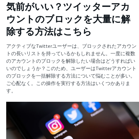
気前がいい？ツイッターアカ
ウントのブロックを大量に解
除する方法はこちら
アクティブなTwitterユーザーは、ブロックされたアカウン
トの長いリストを持っているかもしれません。一度に複数
のアカウントのブロックを解除したい場合はどうすればい
いのでしょうか？このため、ユーザーはTwitterアカウント
のブロックを一括解除する方法について悩むことが多い。
ご心配なく。この操作を実行する方法はいくつかありま
す。