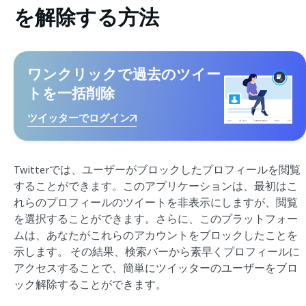
を解除する方法
ワンクリックで過去のツイー
トを一括削除
ツイッターでログイン
Twitterでは、ユーザーがブロックしたプロフィールを閲覧
することができます。このアプリケーションは、最初はこ
れらのプロフィールのツイートを非表示にしますが、閲覧
を選択することができます。さらに、このプラットフォー
ムは、あなたがこれらのアカウントをブロックしたことを
示します。 その結果、検索バーから素早くプロフィールに
アクセスすることで、簡単にツイッターのユーザーをブロ
ック解除することができます。