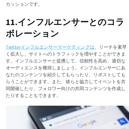
カッションです。
11.インフルエンサーとのコラ
ボレーション
Twitterインフルエンサーマーケティングは
、リーチを素早
く拡大し、サイトへのトラフィックを増やすことができま
す。インフルエンサーと提携して、信頼性を高め、適切な
オーディエンスを獲得しましょう。インフルエンサーにあ
なたのコンテンツを紹介してもらったり、リポストしても
らうことができます。また、彼らと協力してイベントを共
同開催したり、フォロワー向けの共同コンテンツを作成し
たりすることもできます。