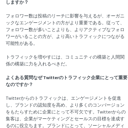
しますか？
フォロワー数は投稿のリーチに影響を与えるが、オーガニ
ックなエンゲージメントの方がより重要である。従って、
フォロワー数が多いことよりも、よりアクティブなフォロ
ワーがいることの方が、より高いトラフィックにつながる
可能性がある。
トラフィックを増やすには、コミュニティの構築と人間関
係の構築に力を入れるべきだ。
よくある質問なぜ
Twitterのトラフィック
企業にとって重要
なのですか？
Twitterからのトラフィックは、エンゲージメントを促進
し、ブランドの認知度を高め、より多くのコンバージョン
をもたらすために企業にとって不可欠です。Twitterからの
集客は、企業がマーケティングとセールスの目標を達成す
るのに役立ちます。ブランドにとって、ソーシャルメディ