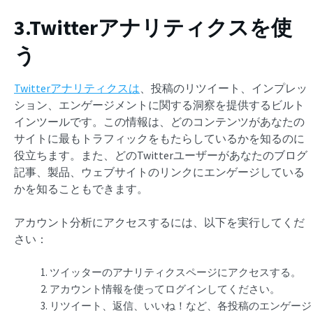
3.Twitterアナリティクスを使
う
Twitterアナリティクスは
、投稿のリツイート、インプレッ
ション、エンゲージメントに関する洞察を提供するビルト
インツールです。この情報は、どのコンテンツがあなたの
サイトに最もトラフィックをもたらしているかを知るのに
役立ちます。また、どのTwitterユーザーがあなたのブログ
記事、製品、ウェブサイトのリンクにエンゲージしている
かを知ることもできます。
アカウント分析にアクセスするには、以下を実行してくだ
さい：
ツイッターのアナリティクスページにアクセスする。
アカウント情報を使ってログインしてください。
リツイート、返信、いいね！など、各投稿のエンゲージ