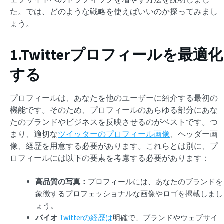
た。では、どのような戦略を使えばいいのか探ってみまし
ょう。
1.Twitterプロフィールを最適化
する
プロフィールは、あなたを他のユーザーに紹介する最初の
機能です。そのため、プロフィールのあらゆる部分にあな
たのブランドやビジネスを反映させるのがベストです。つ
まり、適切な
ツイッターのプロフィール画像
、ヘッダー画
像、経歴を用意する必要があります。これらとは別に、プ
ロフィールには以下の要素を考慮する必要があります：
高品質の写真：
プロフィールには、あなたのブランドを
象徴するプロフェッショナルな画像やロゴを掲載しまし
ょう。
バイオ
Twitterの経歴は
明確で、ブランドやウェブサイ