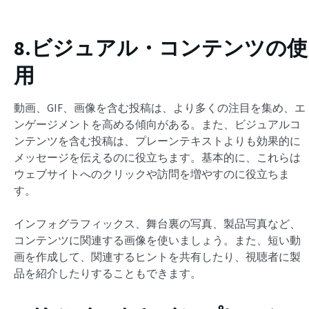
8.ビジュアル・コンテンツの使
用
動画、GIF、画像を含む投稿は、より多くの注目を集め、エ
ンゲージメントを高める傾向がある。また、ビジュアルコ
ンテンツを含む投稿は、プレーンテキストよりも効果的に
メッセージを伝えるのに役立ちます。基本的に、これらは
ウェブサイトへのクリックや訪問を増やすのに役立ちま
す。
インフォグラフィックス、舞台裏の写真、製品写真など、
コンテンツに関連する画像を使いましょう。また、短い動
画を作成して、関連するヒントを共有したり、視聴者に製
品を紹介したりすることもできます。