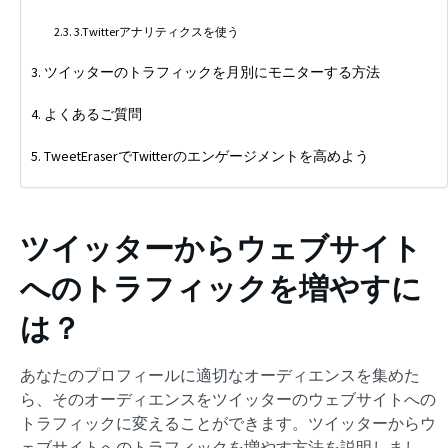
3.Twitterアナリティクスを使う
ツイッターのトラフィックを月別にモニターする方法
よくあるご質問
TweetEraserでTwitterのエンゲージメントを高めよう
ツイッターからウェブサイト
へのトラフィックを増やすに
は？
あなたのプロフィールに適切なオーディエンスを集めた
ら、そのオーディエンスをツイッターのウェブサイトへの
トラフィックに変えることができます。ツイッターからウ
ェブサイトへのトラフィックを増やす方法を説明しまし