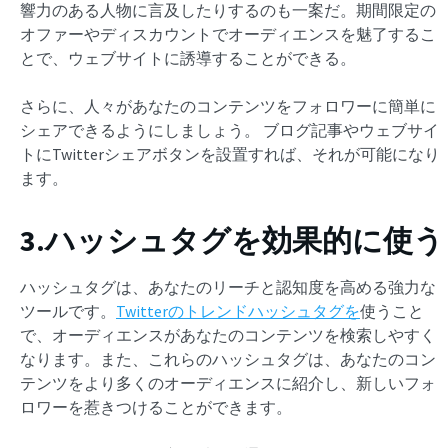
響力のある人物に言及したりするのも一案だ。期間限定の
オファーやディスカウントでオーディエンスを魅了するこ
とで、ウェブサイトに誘導することができる。
さらに、人々があなたのコンテンツをフォロワーに簡単に
シェアできるようにしましょう。
ブログ記事やウェブサイ
トにTwitterシェアボタンを設置すれば、それが可能になり
ます。
3.ハッシュタグを効果的に使う
ハッシュタグは、あなたのリーチと認知度を高める強力な
ツールです。
Twitterのトレンドハッシュタグを
使うこと
で、オーディエンスがあなたのコンテンツを検索しやすく
なります。また、これらのハッシュタグは、あなたのコン
テンツをより多くのオーディエンスに紹介し、新しいフォ
ロワーを惹きつけることができます。