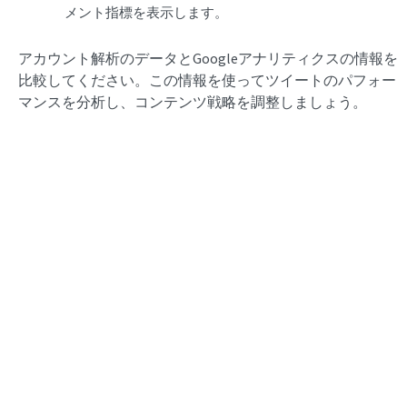
メント指標を表示します。
アカウント解析のデータとGoogleアナリティクスの情報を
比較してください。この情報を使ってツイートのパフォー
マンスを分析し、コンテンツ戦略を調整しましょう。