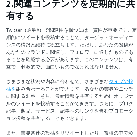
2.関連コンテンツを定期的に共
有する
Twitter（通称X）で関連性を保つには一貫性が重要です。定
期的にツイートを投稿することで、ターゲットオーディエ
ンスの構築と維持に役立ちます。ただし、あなたの投稿が
あなたのブランドに関連し、フォロワーに適したものであ
ることを確認する必要があります。このコンテンツは、有
益で、刺激的で、面白いものでなければなりません。
さまざまな状況や内容に合わせて、さまざまな
タイプの投
稿を
組み合わせることができます。あなたの業界やニッチ
に関する洞察、意見、最新情報を共有するためにオリジナ
ルのツイートを投稿することができます。さらに、ブログ
記事、製品、サービス、記事へのリンクを含むプロモーシ
ョン投稿を共有することもできます。
また、業界関連の投稿をリツイートしたり、投稿の中で影