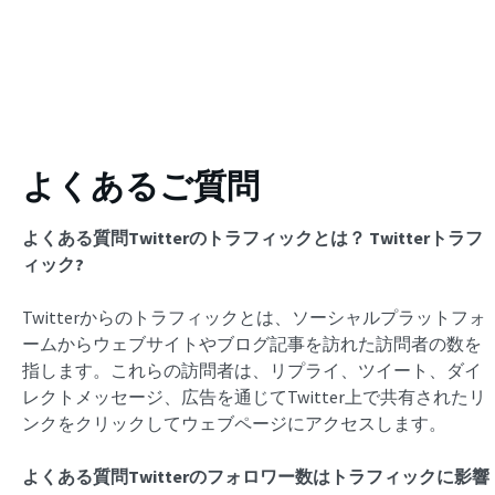
よくあるご質問
よくある質問Twitterのトラフィックとは？
Twitterトラフ
ィック
?
Twitterからのトラフィックとは、ソーシャルプラットフォ
ームからウェブサイトやブログ記事を訪れた訪問者の数を
指します。これらの訪問者は、リプライ、ツイート、ダイ
レクトメッセージ、広告を通じてTwitter上で共有されたリ
ンクをクリックしてウェブページにアクセスします。
よくある質問Twitterのフォロワー数はトラフィックに影響