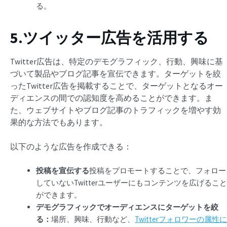
る。
5.ツイッター広告を活用する
Twitter広告は、特定のデモグラフィック、行動、興味に基
づいて製品やブログ記事を宣伝できます。ターゲットを絞
ったTwitter広告を掲載することで、ターゲットとなるオー
ディエンスの間での認知度を高めることができます。ま
た、ウェブサイトやブログ記事のトラフィックを増やす効
果的な方法でもあります。
以下のような広告を作成できる：
投稿を宣伝する
投稿をプロモートすることで、フォロー
していないTwitterユーザーにもコンテンツを広げること
ができます。
デモグラフィックでオーディエンスにターゲットを絞
る：
場所、興味、行動など、
Twitterフォロワーの属性に