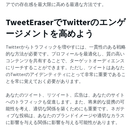
アでの存在感を最大限に高める最適な方法です。
TweetEraserでTwitterのエンゲ
ージメントを高めよう
Twitterからトラフィックを増やすには、一貫性のある戦略
的な方法が必要です。プロフィールを最適化し、質の高い
コンテンツを共有することで、ターゲットオーディエンス
にリーチすることができます。ただし、ツイートはあなた
のTwitterのアイデンティティにとって非常に重要であるこ
とを常に覚えておく必要があります。
あなたのツイート、リツイート、広告は、あなたのサイト
へのトラフィックも促進します。また、将来的な提携の可
能性を考え、適切な関係を築くためにも重要です。ネガテ
ィブな投稿は、あなたのブランドイメージや適切なカラス
に影響を与える関係に影響を与える可能性があります。