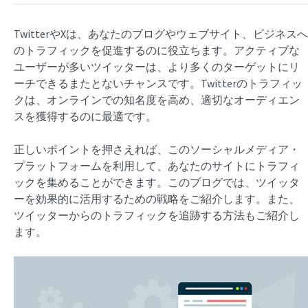
TwitterやXは、あなたのブログやウェブサイト、ビジネスへ
のトラフィックを促進するのに役立ちます。アクティブな
ユーザーが多いツイッターは、より多くのターゲットにリ
ーチできるまたとないチャンスです。Twitterのトラフィッ
クは、オンラインでの知名度を高め、適切なオーディエン
スを獲得するのに最適です。
正しいポイントを押さえれば、このソーシャルメディア・
プラットフォームを利用して、あなたのサイトにトラフィ
ックを集めることができます。このブログでは、ツイッタ
ーを効果的に活用するための戦略をご紹介します。また、
ツイッターからのトラフィックを追跡する方法もご紹介し
ます。