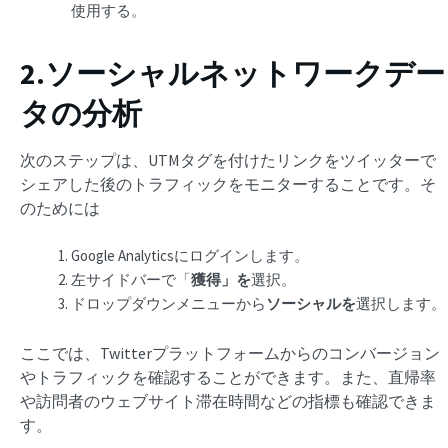
使用する。
2.ソーシャルネットワークデー
タの分析
次のステップは、UTMタグを付けたリンクをツイッターで
シェアした後のトラフィックをモニターすることです。そ
のためには
Google Analyticsにログインします。
左サイドバーで「
獲得」を
選択。
ドロップダウンメニューから
ソーシャルを
選択します。
ここでは、Twitterプラットフォームからのコンバージョン
やトラフィックを確認することができます。また、直帰率
や訪問者のウェブサイト滞在時間などの指標も確認できま
す。