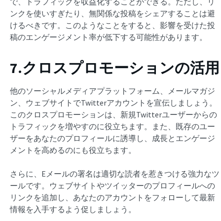
で、トラフィックを収益化することができる。ただし、リ
ンクを使いすぎたり、無関係な投稿をシェアすることは避
けるべきです。このようなことをすると、影響を受けた投
稿のエンゲージメント率が低下する可能性があります。
7.クロスプロモーションの活用
他のソーシャルメディアプラットフォーム、メールマガジ
ン、ウェブサイトでTwitterアカウントを宣伝しましょう。
このクロスプロモーションは、新規Twitterユーザーからの
トラフィックを増やすのに役立ちます。また、既存のユー
ザーをあなたのプロフィールに誘導し、成長とエンゲージ
メントを高めるのにも役立ちます。
さらに、Eメールの署名は適切な読者を惹きつける強力なツ
ールです。ウェブサイトやツイッターのプロフィールへの
リンクを追加し、あなたのアカウントをフォローして最新
情報を入手するよう促しましょう。