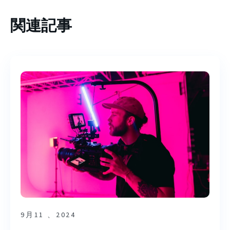
関連記事
9月11 、2024