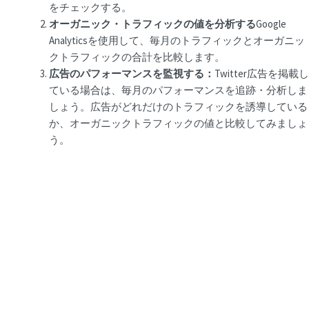
をチェックする。
オーガニック・トラフィックの値を分析する
Google
Analyticsを使用して、毎月のトラフィックとオーガニッ
クトラフィックの合計を比較します。
広告のパフォーマンスを監視する：
Twitter広告を掲載し
ている場合は、毎月のパフォーマンスを追跡・分析しま
しょう。広告がどれだけのトラフィックを誘導している
か、オーガニックトラフィックの値と比較してみましょ
う。