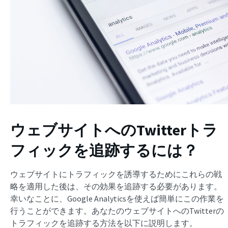
ウェブサイトへのTwitterトラ
フィックを追跡するには？
ウェブサイトにトラフィックを誘導するためにこれらの戦
略を適用した後は、その効果を追跡する必要があります。
幸いなことに、Google Analyticsを使えば簡単にこの作業を
行うことができます。あなたのウェブサイトへのTwitterの
トラフィックを追跡する方法を以下に説明します。