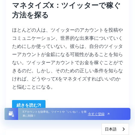
マネタイズX：ツイッターで稼ぐ
方法を探る
ほとんどの人は、ツイッターのアカウントを投稿や
コミュニケーション、世界的な出来事についていく
ためにしか使っていない。彼らは、自分のツイッタ
ーアカウントが金鉱になる可能性があることを知ら
ない。ツイッターアカウントでお金を稼ぐことがで
きるのだ。しかし、そのための正しい条件を知らな
ければ、どうやってXをマネタイズすればいいのか
と悩むことになる。
続きを読む
Xアカウントを効率化。ツイートや「いいね！」を簡
今すぐ登録
単に削除！
日本語