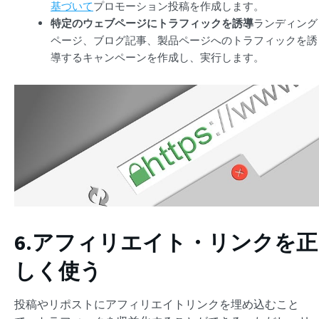
基づいて
プロモーション投稿を作成します。
特定のウェブページにトラフィックを誘導
ランディング
ページ、ブログ記事、製品ページへのトラフィックを誘
導するキャンペーンを作成し、実行します。
6.アフィリエイト・リンクを正
しく使う
投稿やリポストにアフィリエイトリンクを埋め込むこと