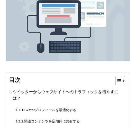
目次
ツイッターからウェブサイトへのトラフィックを増やすに
は？
1.Twitterプロフィールを最適化する
2.関連コンテンツを定期的に共有する