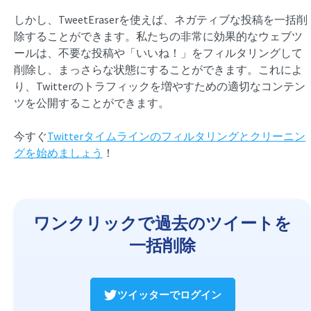
しかし、TweetEraserを使えば、ネガティブな投稿を一括削
除することができます。私たちの非常に効果的なウェブツ
ールは、不要な投稿や「いいね！」をフィルタリングして
削除し、まっさらな状態にすることができます。これによ
り、Twitterのトラフィックを増やすための適切なコンテン
ツを公開することができます。
今すぐ
Twitterタイムラインのフィルタリングとクリーニン
グを始めましょう
！
ワンクリックで過去のツイートを
一括削除
ツイッターでログイン