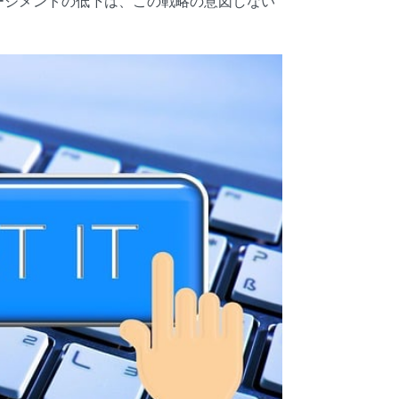
ージメントの低下は、この戦略の意図しない