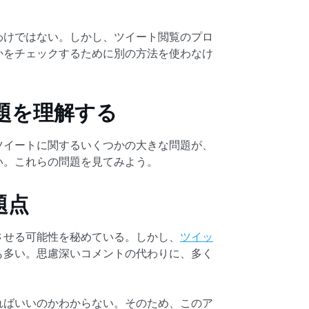
わけではない。しかし、ツイート閲覧のプロ
かをチェックするために別の方法を使わなけ
題を理解する
ツイートに関するいくつかの大きな問題が、
い。これらの問題を見てみよう。
題点
させる可能性を秘めている。しかし、
ツイッ
も多い。思慮深いコメントの代わりに、多く
ればいいのかわからない。そのため、このア