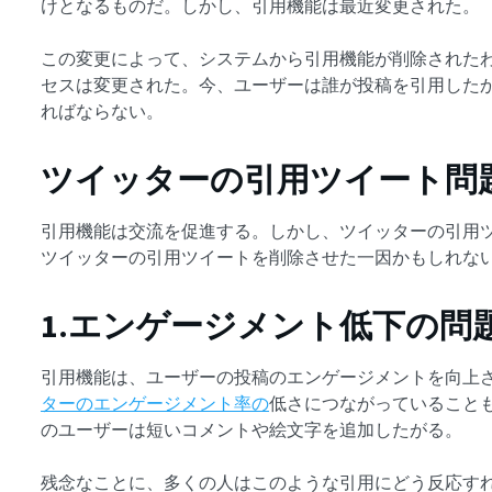
けとなるものだ。しかし、引用機能は最近変更された。
この変更によって、システムから引用機能が削除された
セスは変更された。今、ユーザーは誰が投稿を引用した
ればならない。
ツイッターの引用ツイート問
引用機能は交流を促進する。しかし、ツイッターの引用
ツイッターの引用ツイートを削除させた一因かもしれな
1.エンゲージメント低下の問
引用機能は、ユーザーの投稿のエンゲージメントを向上
ターのエンゲージメント率の
低さにつながっていること
のユーザーは短いコメントや絵文字を追加したがる。
残念なことに、多くの人はこのような引用にどう反応す