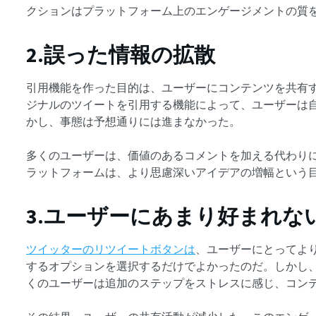
クションはプラットフォーム上のエンゲージメントの質
2.誤った情報の拡散
引用機能を作った目的は、ユーザーにコンテンツを共有
ジナルのツイートを引用する機能によって、ユーザーは
かし、事態は予想通りには進まなかった。
多くのユーザーは、価値のあるコメントを加える代わり
ラットフォームは、より思慮深いアイデアの増幅という
3.ユーザーにあまり好まれな
ツイッターのリツイートボタンは
、ユーザーにとってよ
するオプションを選択するだけでよかったのだ。しかし
くのユーザーは追加のステップをストレスに感じ、コン