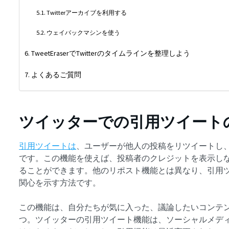
Twitterアーカイブを利用する
ウェイバックマシンを使う
TweetEraserでTwitterのタイムラインを整理しよう
よくあるご質問
ツイッターでの引用ツイート
引用ツイートは
、ユーザーが他人の投稿をリツイートし
です。この機能を使えば、投稿者のクレジットを表示し
ることができます。他のリポスト機能とは異なり、引用
関心を示す方法です。
この機能は、自分たちが気に入った、議論したいコンテ
つ。ツイッターの引用ツイート機能は、ソーシャルメデ