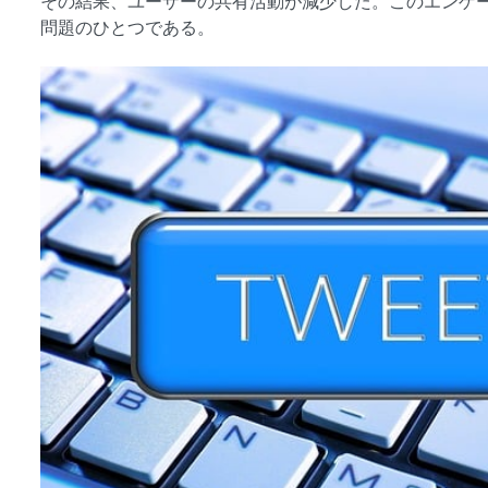
その結果、ユーザーの共有活動が減少した。このエンゲ
問題のひとつである。