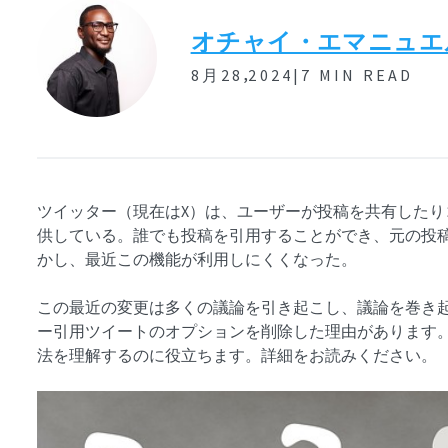
オチャイ・エマニュエ
,
8月28
2024|
7 MIN READ
ツイッター（現在はX）は、ユーザーが投稿を共有した
供している。誰でも投稿を引用することができ、元の投
かし、最近この機能が利用しにくくなった。
この最近の変更は多くの議論を引き起こし、議論を巻き
ー引用ツイートのオプションを削除した理由があります
法を理解するのに役立ちます。詳細をお読みください。