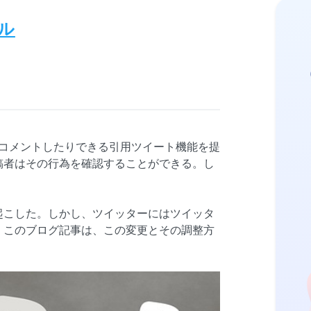
ル
りコメントしたりできる引用ツイート機能を提
稿者はその行為を確認することができる。し
起こした。しかし、ツイッターにはツイッタ
。このブログ記事は、この変更とその調整方