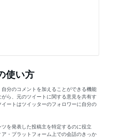
の使い方
、自分のコメントを加えることができる機能
ながら、元のツイートに関する意見を共有す
ツイートはツイッターのフォロワーに自分の
ンツを発表した投稿主を特定するのに役立
ィア・プラットフォーム上での会話のきっか