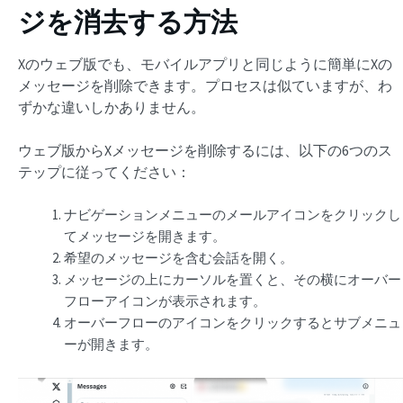
ジを消去する方法
Xのウェブ版でも、モバイルアプリと同じように簡単にXの
メッセージを削除できます。プロセスは似ていますが、わ
ずかな違いしかありません。
ウェブ版からXメッセージを削除するには、以下の6つのス
テップに従ってください：
ナビゲーションメニューのメールアイコンをクリックし
てメッセージを開きます。
希望のメッセージを含む会話を開く。
メッセージの上にカーソルを置くと、その横にオーバー
フローアイコンが表示されます。
オーバーフローのアイコンをクリックするとサブメニュ
ーが開きます。