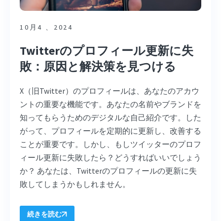
10月4 、2024
Twitterのプロフィール更新に失
敗：原因と解決策を見つける
X（旧Twitter）のプロフィールは、あなたのアカウ
ントの重要な機能です。あなたの名前やブランドを
知ってもらうためのデジタルな自己紹介です。した
がって、プロフィールを定期的に更新し、改善する
ことが重要です。しかし、もしツイッターのプロフ
ィール更新に失敗したら？どうすればいいでしょう
か？ あなたは、Twitterのプロフィールの更新に失
敗してしまうかもしれません。
続きを読む