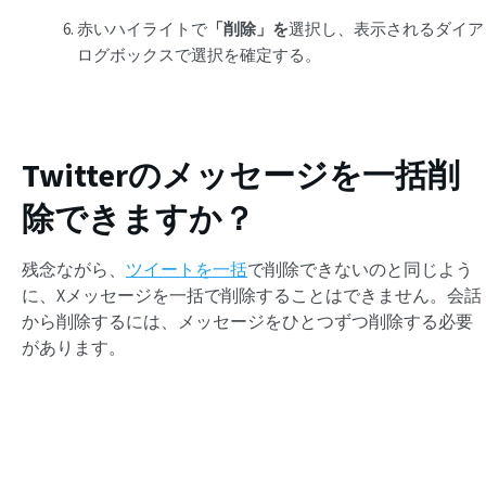
赤いハイライトで
「削除」を
選択し、表示されるダイア
ログボックスで選択を確定する。
Twitterのメッセージを一括削
除できますか？
残念ながら、
ツイートを一括
で削除できないのと同じよう
に、Xメッセージを一括で削除することはできません。会話
から削除するには、メッセージをひとつずつ削除する必要
があります。