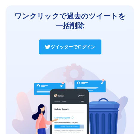
ワンクリックで過去のツイートを
一括削除
ツイッターでログイン