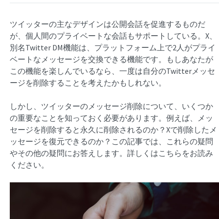
ツイッターの主なデザインは公開会話を促進するものだ
が、個人間のプライベートな会話もサポートしている。X、
別名Twitter DM機能は、プラットフォーム上で2人がプライ
ベートなメッセージを交換できる機能です。もしあなたが
この機能を楽しんでいるなら、一度は自分のTwitterメッセ
ージを削除することを考えたかもしれない。
しかし、ツイッターのメッセージ削除について、いくつか
の重要なことを知っておく必要があります。例えば、メッ
セージを削除すると永久に削除されるのか？Xで削除したメ
ッセージを復元できるのか？この記事では、これらの疑問
やその他の疑問にお答えします。詳しくはこちらをお読み
ください。