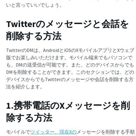
いと言っていいでしょう。
Twitterのメッセージと会話を
削除する方法
TwitterのDMは、AndroidとiOSのXモバイルアプリとXウェブ
版でお楽しみいただけます。モバイル端末でもパソコンで
も、DMの送受信が可能です。また、どのデバイスからでも
DMを削除することができます。このセクションでは、どの
デバイスからでもTwitterのメッセージや会話を削除する方
法を紹介します。
1.携帯電話のXメッセージを削
除する方法
モバイルで
ツイッター、現在Xの
メッセージを削除する手順