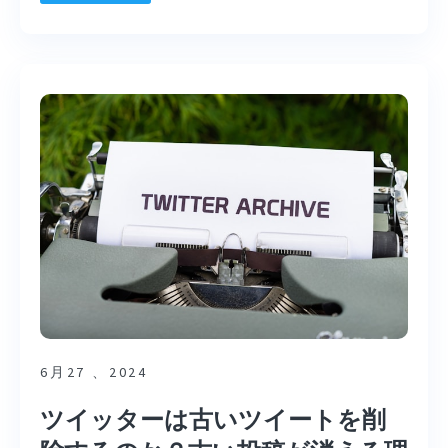
6月27 、2024
ツイッターは古いツイートを削