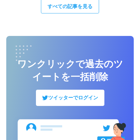
すべての記事を見る
ワンクリックで過去のツ
イートを一括削除
ツイッターでログイン