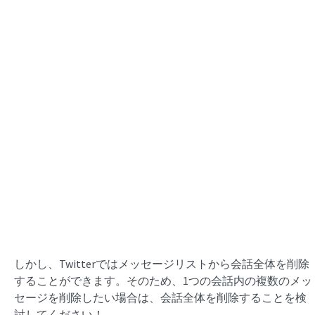
しかし、Twitterではメッセージリストから会話全体を削除
することができます。そのため、1つの会話内の複数のメッ
セージを削除したい場合は、会話全体を削除することを検
討してください！