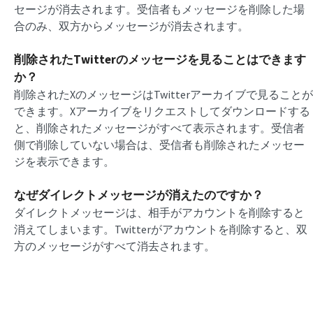
セージが消去されます。受信者もメッセージを削除した場
合のみ、双方からメッセージが消去されます。
削除されたTwitterのメッセージを見ることはできます
か？
削除されたXのメッセージはTwitterアーカイブで見ることが
できます。Xアーカイブをリクエストしてダウンロードする
と、削除されたメッセージがすべて表示されます。受信者
側で削除していない場合は、受信者も削除されたメッセー
ジを表示できます。
なぜダイレクトメッセージが消えたのですか？
ダイレクトメッセージは、相手がアカウントを削除すると
消えてしまいます。Twitterがアカウントを削除すると、双
方のメッセージがすべて消去されます。