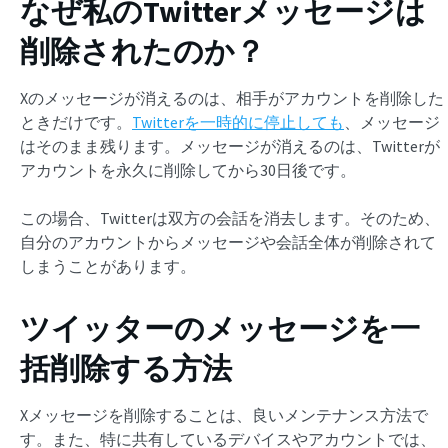
なぜ私のTwitterメッセージは
削除されたのか？
Xのメッセージが消えるのは、相手がアカウントを削除した
ときだけです。
Twitterを一時的に停止しても
、メッセージ
はそのまま残ります。メッセージが消えるのは、Twitterが
アカウントを永久に削除してから30日後です。
この場合、Twitterは双方の会話を消去します。そのため、
自分のアカウントからメッセージや会話全体が削除されて
しまうことがあります。
ツイッターのメッセージを一
括削除する方法
Xメッセージを削除することは、良いメンテナンス方法で
す。また、特に共有しているデバイスやアカウントでは、