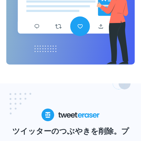
ツイッターのつぶやきを削除。プ