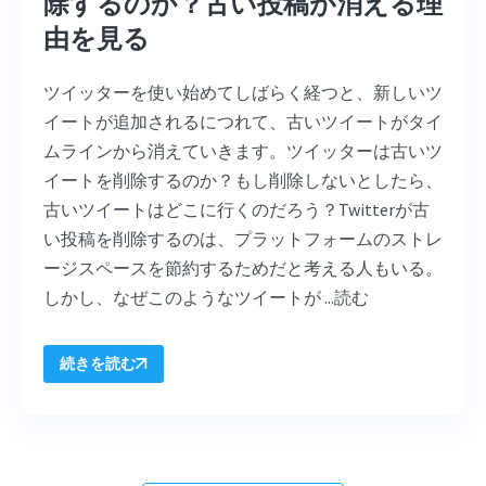
除するのか？古い投稿が消える理
由を見る
ツイッターを使い始めてしばらく経つと、新しいツ
イートが追加されるにつれて、古いツイートがタイ
ムラインから消えていきます。ツイッターは古いツ
イートを削除するのか？もし削除しないとしたら、
古いツイートはどこに行くのだろう？Twitterが古
い投稿を削除するのは、プラットフォームのストレ
ージスペースを節約するためだと考える人もいる。
しかし、なぜこのようなツイートが ...
読む
続きを読む