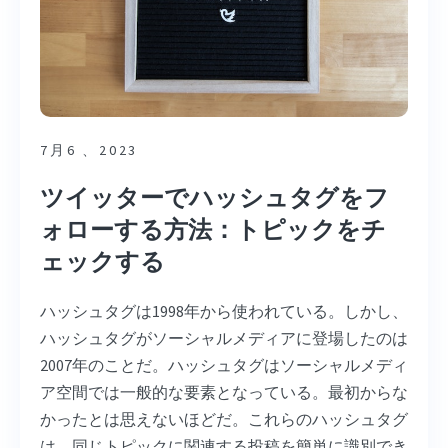
7月6 、2023
ツイッターでハッシュタグをフ
ォローする方法：トピックをチ
ェックする
ハッシュタグは1998年から使われている。しかし、
ハッシュタグがソーシャルメディアに登場したのは
2007年のことだ。ハッシュタグはソーシャルメディ
ア空間では一般的な要素となっている。最初からな
かったとは思えないほどだ。これらのハッシュタグ
は、同じトピックに関連する投稿を簡単に識別でき