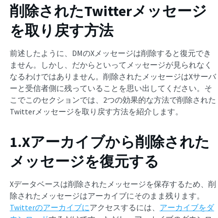
削除されたTwitterメッセージ
を取り戻す方法
前述したように、DMのXメッセージは削除すると復元でき
ません。しかし、だからといってメッセージが見られなく
なるわけではありません。削除されたメッセージはXサーバ
ーと受信者側に残っていることを思い出してください。そ
こでこのセクションでは、2つの効果的な方法で削除された
Twitterメッセージを取り戻す方法を紹介します。
1.Xアーカイブから削除された
メッセージを復元する
Xデータベースは削除されたメッセージを保存するため、削
除されたメッセージはアーカイブにそのまま残ります。
Twitterのアーカイブに
アクセスするには、
アーカイブをダ