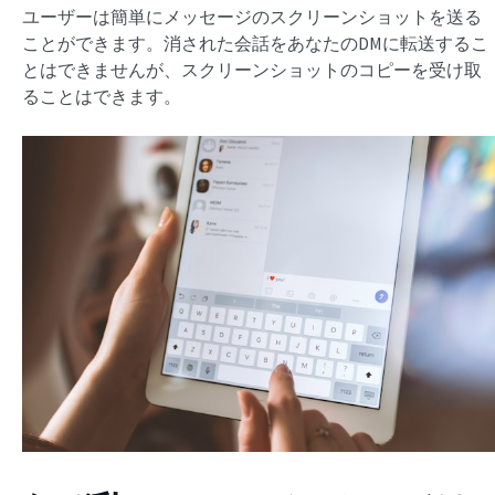
ユーザーは簡単にメッセージのスクリーンショットを送る
ことができます。消された会話をあなたのDMに転送するこ
とはできませんが、スクリーンショットのコピーを受け取
ることはできます。