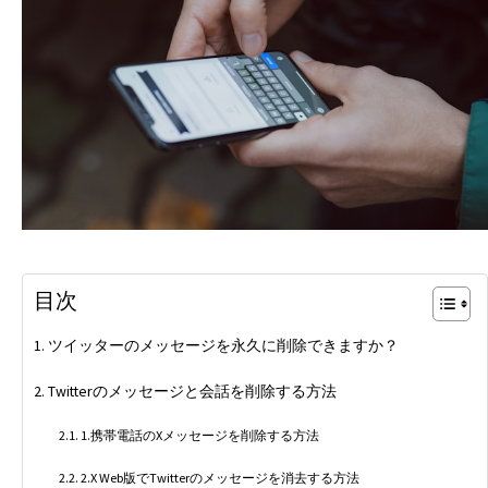
目次
ツイッターのメッセージを永久に削除できますか？
Twitterのメッセージと会話を削除する方法
1.携帯電話のXメッセージを削除する方法
2.X Web版でTwitterのメッセージを消去する方法