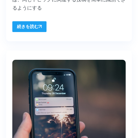
るようにする
続きを読む