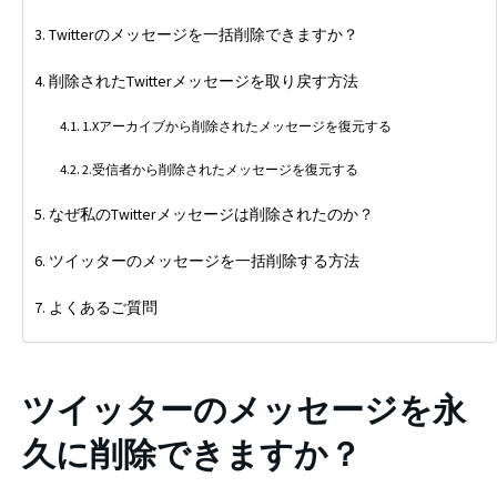
Twitterのメッセージを一括削除できますか？
削除されたTwitterメッセージを取り戻す方法
1.Xアーカイブから削除されたメッセージを復元する
2.受信者から削除されたメッセージを復元する
なぜ私のTwitterメッセージは削除されたのか？
ツイッターのメッセージを一括削除する方法
よくあるご質問
ツイッターのメッセージを永
久に削除できますか？