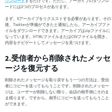
ウンロード
するだけです。ただし、アーカイブのダウンロ
ードには2つのプロセスがあります。
まず、Xアーカイブをリクエストする必要があります。その
後、Twitterが準備ができたと通知したら、アーカイブファ
イルをダウンロードできます。アーカイブはzipファイルに
なっています。HTMLファイルまたはCSVファイルを開き、
内容をナビゲートしてメッセージを見つけます。
2.受信者から削除されたメッセ
ージを復元する
削除されたメッセージを取り戻すもう一つの方法は、受信
者にコピーを送ってもらうことです。削除されたメッセー
ジは、ユーザーが削除しない限り、会話の相手側にそのま
ま残ります。ですから、相手にコピーを送ってもらうこと
ができます。