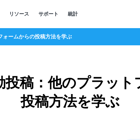
リソース
サポート
統計
フォームからの投稿方法を学ぶ
動投稿：他のプラット
投稿方法を学ぶ