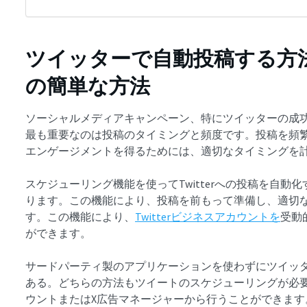
ツイッターで自動投稿する方
の簡単な方法
ソーシャルメディアキャンペーン、特にツイッターの成
最も重要なのは投稿のタイミングと頻度です。投稿を頻
エンゲージメントを得るためには、適切なタイミングを
スケジューリング機能を使ってTwitterへの投稿を自
ります。この機能により、投稿を前もって準備し、適切
す。この機能により、
Twitterビジネスアカウントを
受動
ができます。
サードパーティ製のアプリケーションを使わずにツイッ
ある。どちらの方法もツイートのスケジューリングが必
ウントまたはX広告マネージャーから行うことができま