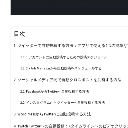
目次
ツイッターで自動投稿する方法：アプリで使える2つの簡単な
1.アカウントに自動投稿するための投稿スケジュール
2.X Ads Managerから自動投稿をスケジュールする
ソーシャルメディア間で自動クロスポストを共有する方法
FacebookからTwitterへ自動投稿する方法
インスタグラムからツイッターへ自動投稿する方法
WordPressからTwitterに自動投稿する方法
Twitch Twitterへの自動投稿：Xタイムラインへのビデオクリ