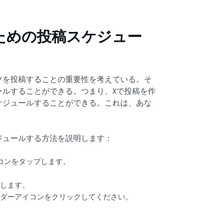
ための投稿スケジュー
ツを投稿することの重要性を考えている。そ
ールすることができる。つまり、Xで投稿を作
ケジュールすることができる。これは、あな
ジュールする方法を説明します：
コンをタップします。
加します。
ンダーアイコンをクリックしてください。