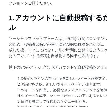
クションをご覧ください。
1.アカウントに自動投稿する
ル
ソーシャルプラットフォームは、適切な時間にコンテン
のため、投稿者は特定の時間に定期的な投稿をスケジュ
成した後、すぐにではなく、別の時間に公開するようス
たのアカウントで投稿を自動化する簡単な方法です。
以下の6つのステップで、Xアカウントで自動投稿をスケ
Xタイムラインの右下にある新しいツイート作成アイ
"投稿 "を選択。新しいツイートページが開きます。
ツイートを作成し、必要なメディアコンテンツを追
ツイート作成後、ツイートボックスの下にあるカレ
日時を設定して投稿をスケジュールする。