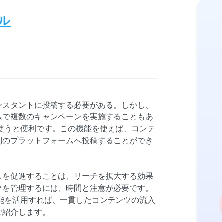
ル
ンスタントに投稿する必要がある。しかし、
ムで複数のキャンペーンを実施することもあ
能を使うと便利です。この機能を使えば、コンテ
別のプラットフォームへ投稿することができ
スを促進することは、リーチを拡大する効果
ツを管理するには、時間と注意が必要です。
ト機能を活用すれば、一貫したコンテンツの流入
ご紹介します。