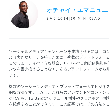
オチャイ・エマニュエ
,
2月8
2024|
10 MIN READ
ソーシャルメディアキャンペーンを成功させるには、コ
より大きなリーチを得るために、複数のプラットフォー
るでしょう。そのような場合、Twitterの自動投稿機
ンツを書き換えることなく、あるプラットフォームから
ます。
複数のソーシャルメディア・プラットフォームでビジネ
的な方法です。しかし、これらのアカウントでコンテン
それでも、Twitterのスケジュール機能やクロスポス
を確保することができます。この記事では、その方法を