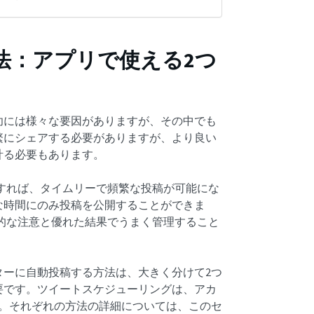
法：アプリで使える2つ
功には様々な要因がありますが、その中でも
繁にシェアする必要がありますが、より良い
計る必要もあります。
動化すれば、タイムリーで頻繁な投稿が可能にな
な時間にのみ投稿を公開することができま
的な注意と優れた結果でうまく管理すること
ターに自動投稿する方法は、大きく分けて2つ
要です。ツイートスケジューリングは、アカ
す。それぞれの方法の詳細については、このセ