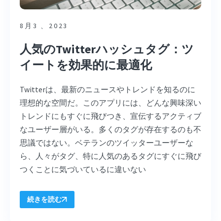
8月3 、2023
人気のTwitterハッシュタグ：ツ
イートを効果的に最適化
Twitterは、最新のニュースやトレンドを知るのに
理想的な空間だ。このアプリには、どんな興味深い
トレンドにもすぐに飛びつき、宣伝するアクティブ
なユーザー層がいる。多くのタグが存在するのも不
思議ではない。ベテランのツイッターユーザーな
ら、人々がタグ、特に人気のあるタグにすぐに飛び
つくことに気づいているに違いない
続きを読む