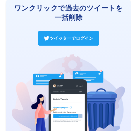
ワンクリックで過去のツイートを
一括削除
ツイッターでログイン