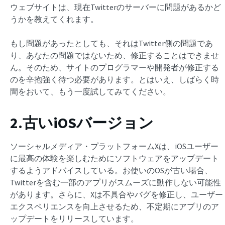
ウェブサイトは、現在Twitterのサーバーに問題があるかど
うかを教えてくれます。
もし問題があったとしても、それはTwitter側の問題であ
り、あなたの問題ではないため、修正することはできませ
ん。そのため、サイトのプログラマーや開発者が修正する
のを辛抱強く待つ必要があります。とはいえ、しばらく時
間をおいて、もう一度試してみてください。
2.古いiOSバージョン
ソーシャルメディア・プラットフォームXは、iOSユーザー
に最高の体験を楽しむためにソフトウェアをアップデート
するようアドバイスしている。お使いのOSが古い場合、
Twitterを含む一部のアプリがスムーズに動作しない可能性
があります。さらに、Xは不具合やバグを修正し、ユーザー
エクスペリエンスを向上させるため、不定期にアプリのア
ップデートをリリースしています。