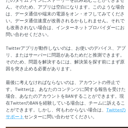
ん。そのため、アプリは空白になります。このような場合
は、データ通信や端末の電源をオン・オフしてみてくださ
い。データ通信速度が改善されるかもしれません。それで
も改善されない場合は、インターネットプロバイダーにお
問い合わせください。
Twitterアプリが動作しないのは、お使いのデバイス、アプ
リ、またはサーバーに問題があるためだと推測できます。
そのため、問題を解決するには、解決策を探す前にまず原
因を突き止める必要があります。
最後に考えなければならないのは、アカウントの停止で
す。Twitterは、あなたのコンテンツに関する報告を受けた
場合、あなたのアカウントをBANすることができます。現
在TwitterのBANを経験している場合は、チームに訴えるこ
とができます。しかし、何もわからない場合は、
Twitterの
サポート
センターに問い合わせてください。