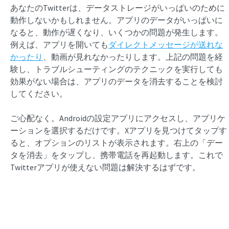
あなたのTwitterは、データストレージがいっぱいのために
動作しないかもしれません。アプリのデータがいっぱいに
なると、動作が遅くなり、いくつかの問題が発生します。
例えば、アプリを開いても
ダイレクトメッセージが送れな
かったり
、動画が見れなかったりします。上記の問題を経
験し、トラブルシューティングのテクニックを実行しても
効果がない場合は、アプリのデータを消去することを検討
してください。
ご心配なく。Androidの設定アプリにアクセスし、アプリケ
ーションを選択するだけです。Xアプリを見つけてタップす
ると、オプションのリストが表示されます。右上の「デー
タを消去」をタップし、携帯電話を再起動します。これで
Twitterアプリが使えない問題は解決するはずです。