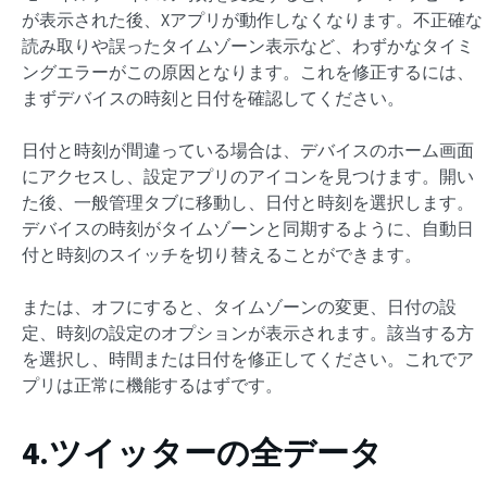
が表示された後、Xアプリが動作しなくなります。不正確な
読み取りや誤ったタイムゾーン表示など、わずかなタイミ
ングエラーがこの原因となります。これを修正するには、
まずデバイスの時刻と日付を確認してください。
日付と時刻が間違っている場合は、デバイスのホーム画面
にアクセスし、設定アプリのアイコンを見つけます。開い
た後、一般管理タブに移動し、日付と時刻を選択します。
デバイスの時刻がタイムゾーンと同期するように、自動日
付と時刻のスイッチを切り替えることができます。
または、オフにすると、タイムゾーンの変更、日付の設
定、時刻の設定のオプションが表示されます。該当する方
を選択し、時間または日付を修正してください。これでア
プリは正常に機能するはずです。
4.ツイッターの全データ