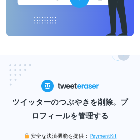
ツイッターのつぶやきを削除。プ
ロフィールを管理する
安全な決済機能を提供：
PaymentKit