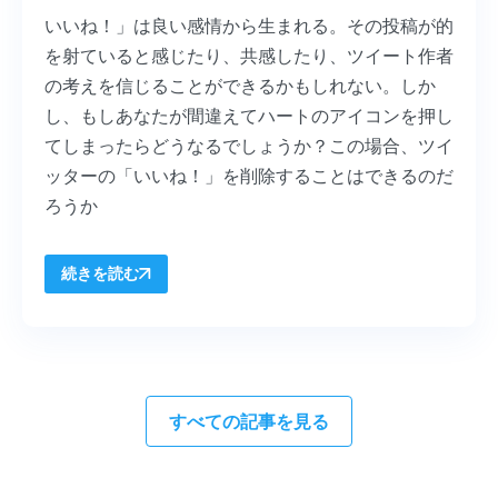
いいね！」は良い感情から生まれる。その投稿が的
を射ていると感じたり、共感したり、ツイート作者
の考えを信じることができるかもしれない。しか
し、もしあなたが間違えてハートのアイコンを押し
てしまったらどうなるでしょうか？この場合、ツイ
ッターの「いいね！」を削除することはできるのだ
ろうか
続きを読む
すべての記事を見る