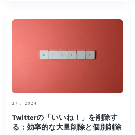
27 、2024
Twitterの「いいね！」を削除す
る：効率的な大量削除と個別削除