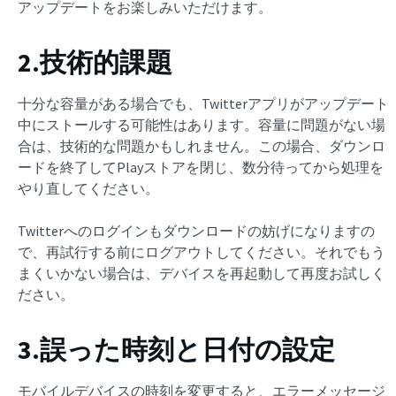
アップデートをお楽しみいただけます。
2.技術的課題
十分な容量がある場合でも、Twitterアプリがアップデート
中にストールする可能性はあります。容量に問題がない場
合は、技術的な問題かもしれません。この場合、ダウンロ
ードを終了してPlayストアを閉じ、数分待ってから処理を
やり直してください。
Twitterへのログインもダウンロードの妨げになりますの
で、再試行する前にログアウトしてください。それでもう
まくいかない場合は、デバイスを再起動して再度お試しく
ださい。
3.誤った時刻と日付の設定
モバイルデバイスの時刻を変更すると、エラーメッセージ