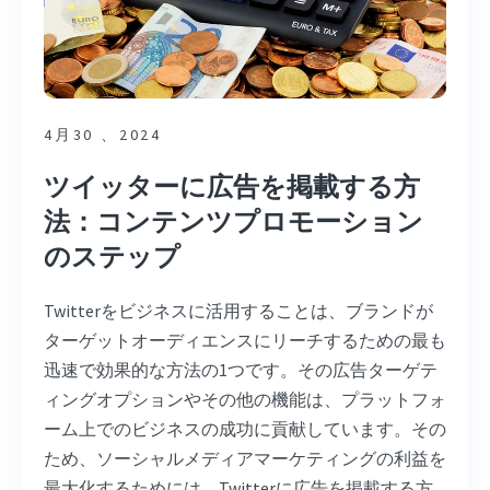
4月30 、2024
ツイッターに広告を掲載する方
法：コンテンツプロモーション
のステップ
Twitterをビジネスに活用することは、ブランドが
ターゲットオーディエンスにリーチするための最も
迅速で効果的な方法の1つです。その広告ターゲテ
ィングオプションやその他の機能は、プラットフォ
ーム上でのビジネスの成功に貢献しています。その
ため、ソーシャルメディアマーケティングの利益を
最大化するためには、Twitterに広告を掲載する方