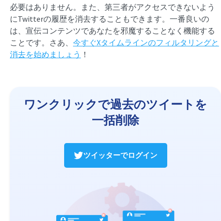
必要はありません。また、第三者がアクセスできないよう
にTwitterの履歴を消去することもできます。一番良いの
は、宣伝コンテンツであなたを邪魔することなく機能する
ことです。さあ、
今すぐXタイムラインのフィルタリングと
消去を始めましょう
！
ワンクリックで過去のツイートを
一括削除
ツイッターでログイン