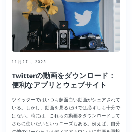
11月27 、2023
Twitterの動画をダウンロード：
便利なアプリとウェブサイト
ツイッターではいつも超面白い動画がシェアされて
いる。しかし、動画を見るだけでは必ずしも十分で
はない。時には、これらの動画をダウンロードして
さらに使いたいというニーズもある。例えば、自分
の他のソーシャルメディアアカウントに動画を再投