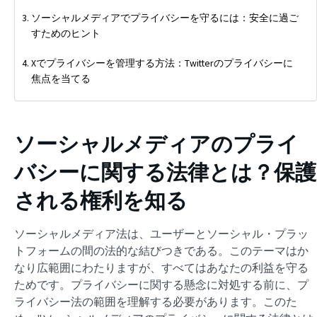
ソーシャルメディアでプライバシーを守るには：安全に過ご
すためのヒント
Xでプライバシーを管理する方法：Twitterのプライバシーに
焦点を当てる
ソーシャルメディアのプライ
バシーに関する法律とは？保護
される権利を知る
ソーシャルメディア法は、ユーザーとソーシャル・プラッ
トフォームの間の法的な結びつきである。このテーマはか
なり広範囲にわたりますが、すべてはあなたの利益を守る
ためです。プライバシーに関する懸念に対処する前に、プ
ライバシー法の範囲を理解する必要があります。このた