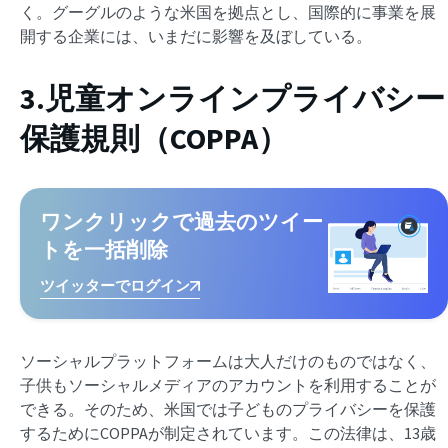
く。グーグルのような米国を拠点とし、国際的に事業を展
開する企業には、いまだに影響を及ぼしている。
3.児童オンラインプライバシー
保護規則（COPPA）
ワンクリックで過去のツイー
トを一括削除
ツイッターでログイン
ソーシャルプラットフォームは大人だけのものではなく、
子供もソーシャルメディアのアカウントを利用することが
できる。そのため、米国では子どものプライバシーを保護
するためにCOPPAが制定されています。この法律は、13歳