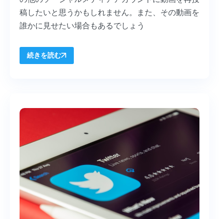
稿したいと思うかもしれません。また、その動画を
誰かに見せたい場合もあるでしょう
続きを読む