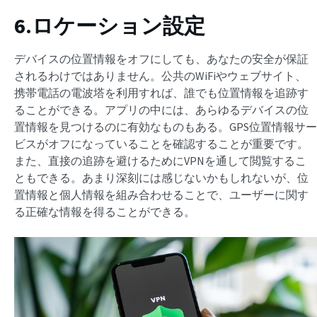
6.ロケーション設定
デバイスの位置情報をオフにしても、あなたの安全が保証
されるわけではありません。公共のWiFiやウェブサイト、
携帯電話の電波塔を利用すれば、誰でも位置情報を追跡す
ることができる。アプリの中には、あらゆるデバイスの位
置情報を見つけるのに有効なものもある。GPS位置情報サー
ビスがオフになっていることを確認することが重要です。
また、直接の追跡を避けるためにVPNを通して閲覧するこ
ともできる。あまり深刻には感じないかもしれないが、位
置情報と個人情報を組み合わせることで、ユーザーに関す
る正確な情報を得ることができる。