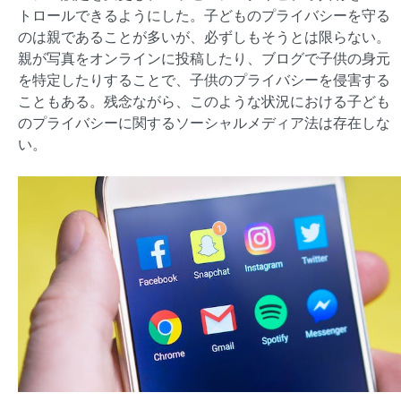
トロールできるようにした。子どものプライバシーを守る
のは親であることが多いが、必ずしもそうとは限らない。
親が写真をオンラインに投稿したり、ブログで子供の身元
を特定したりすることで、子供のプライバシーを侵害する
こともある。残念ながら、このような状況における子ども
のプライバシーに関するソーシャルメディア法は存在しな
い。