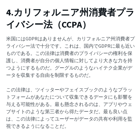
4.カリフォルニア州消費者プラ
イバシー法（CCPA）
米国にはGDPRはありませんが、カリフォルニア州消費者プ
ライバシー法で十分です。これは、国内でGDPRに最も近い
ものである。この法律は消費者のプライバシーの権利を保
護し、消費者が自分の個人情報に対してより大きな力を持
つようにするものだ。グーグルのようなハイテク企業がデ
ータを収集する自由を制限するものだ。
この法律は、ツイッターやフェイスブックのようなプラッ
トフォームがあなたについて収集できるデータにも影響を
与える可能性がある。最も懸念されるのは、アプリやウェ
ブサイトのような第三者から得たデータだ。最も良い点
は、この法律によってユーザーがデータの共有や利用を監
視できるようになることだ。