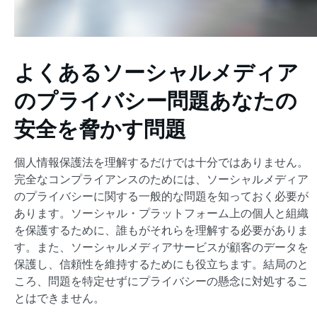
よくあるソーシャルメディア
のプライバシー問題あなたの
安全を脅かす問題
個人情報保護法を理解するだけでは十分ではありません。
完全なコンプライアンスのためには、ソーシャルメディア
のプライバシーに関する一般的な問題を知っておく必要が
あります。ソーシャル・プラットフォーム上の個人と組織
を保護するために、誰もがそれらを理解する必要がありま
す。また、ソーシャルメディアサービスが顧客のデータを
保護し、信頼性を維持するためにも役立ちます。結局のと
ころ、問題を特定せずにプライバシーの懸念に対処するこ
とはできません。