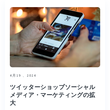
4月19 、2024
ツイッターショップソーシャル
メディア・マーケティングの拡
大