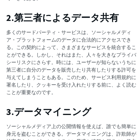
2.第三者によるデータ共有
多くのサードパーティ・サービスは、ソーシャルメディ
ア・プラットフォームのデータに合法的にアクセスでき
る。この契約によって、さまざまなサービスを統合するこ
とができる。しかし、それはまた、人々を大きなプライバ
シーリスクにさらす。時には、ユーザーが知らないうちに
第三者に自分のデータを販売したり共有したりする許可を
与えてしまうこともある。このため、サービス利用規約に
署名したり、クッキーを受け入れたりする前に、よく読む
ことが重要なのです。
3.データマイニング
ソーシャルメディア上の公開情報を使えば、誰でも簡単に
身元を盗むことができる。データマイニングは、詐欺師が