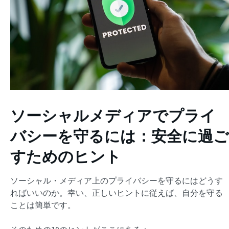
ソーシャルメディアでプライ
バシーを守るには：安全に過ご
すためのヒント
ソーシャル・メディア上のプライバシーを守るにはどうす
ればいいのか。幸い、正しいヒントに従えば、自分を守る
ことは簡単です。