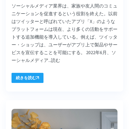
ソーシャルメディア業界は、家族や友人間のコミュ
ニケーションを促進するという役割を終えた。以前
はツイッターと呼ばれていたアプリ「X」のような
プラットフォームは現在、より多くの活動をサポー
トする追加機能を導入している。例えば、ツイッタ
ー・ショップは、ユーザーがアプリ上で製品やサー
ビスを宣伝することを可能にする。 2022年6月、ソ
ーシャルメディア...
読む
続きを読む