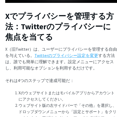
Xでプライバシーを管理する方
法：Twitterのプライバシーに
焦点を当てる
X（旧Twitter）は、ユーザーにプライバシーを管理する自由
を与えている。
Twitterのプライバシー設定を変更
する方法
は、誰でも簡単に理解できます。設定メニューにアクセス
し、利用可能なオプションを利用するだけです。
それは4つのステップで達成可能だ：
Xのウェブサイトまたはモバイルアプリからアカウント
にアクセスしてください。
ウェブサイト版の左サイドバーで「その他」を選択し、
ドロップダウンメニューから「設定とサポート」をクリ