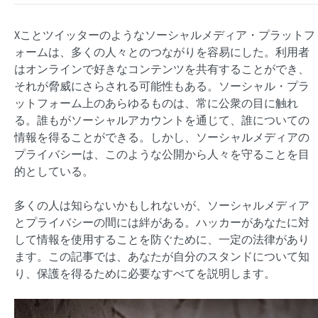
Xことツイッターのようなソーシャルメディア・プラットフ
ォームは、多くの人々とのつながりを容易にした。利用者
はオンラインで好きなコンテンツを共有することができ、
それが脅威にさらされる可能性もある。ソーシャル・プラ
ットフォーム上のあらゆるものは、常に公衆の目に触れ
る。誰もがソーシャルアカウントを通じて、誰についての
情報を得ることができる。しかし、ソーシャルメディアの
プライバシーは、このような公開から人々を守ることを目
的としている。
多くの人は知らないかもしれないが、ソーシャルメディア
とプライバシーの間には絆がある。ハッカーがあなたに対
して情報を使用することを防ぐために、一定の法律があり
ます。この記事では、あなたが自分のスタンドについて知
り、保護を得るために必要なすべてを説明します。