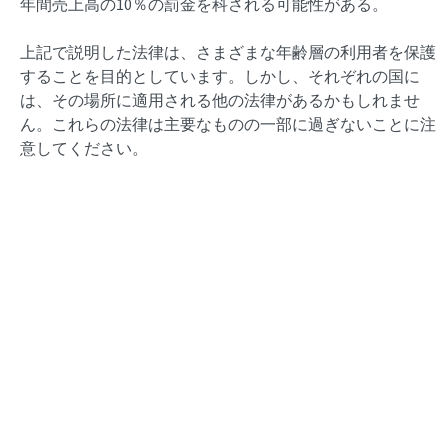
年間売上高の10％の罰金を科される可能性がある。
上記で説明した法律は、さまざまな年齢層の利用者を保護
することを目的としています。しかし、それぞれの国に
は、その場所に適用される他の法律があるかもしれませ
ん。これらの法律は主要なものの一部に過ぎないことに注
意してください。