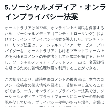
5.ソーシャルメディア・オンラ
インプライバシー法案
オーストラリアは2022年、オンライン上の国民を保護する
ため、ソーシャルメディア（アンチ・トローリング）およ
びオンライン・プライバシー法案を導入した。アンチ・ト
ローリング法案は、ソーシャルメディア・サービス・プロ
バイダーを、オーストラリアにおけるプラットフォーム上
のあらゆるコメントの発信者として正式に分類する。ただ
し、ソーシャルメディア・プラットフォームは、名誉毀損
を避けるために苦情処理制度を利用することができる。
この制度により、誹謗中傷コメントの被害者は、本当のコ
メント投稿者の個人情報を要求し、苦情を申し立てること
ができる。一方、オンライン・プライバシー法案では、ソ
ーシャルメディア・プラットフォームにユーザーの年齢確
認を促している。プライバシー侵害があった場合、企業は