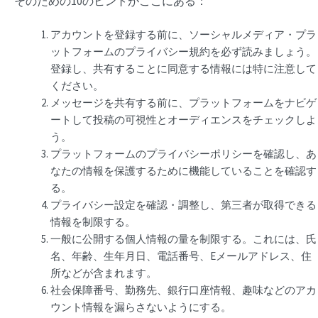
そのための10のヒントがここにある：
アカウントを登録する前に、ソーシャルメディア・プラ
ットフォームのプライバシー規約を必ず読みましょう。
登録し、共有することに同意する情報には特に注意して
ください。
メッセージを共有する前に、プラットフォームをナビゲ
ートして投稿の可視性とオーディエンスをチェックしよ
う。
プラットフォームのプライバシーポリシーを確認し、あ
なたの情報を保護するために機能していることを確認す
る。
プライバシー設定を確認・調整し、第三者が取得できる
情報を制限する。
一般に公開する個人情報の量を制限する。これには、氏
名、年齢、生年月日、電話番号、Eメールアドレス、住
所などが含まれます。
社会保障番号、勤務先、銀行口座情報、趣味などのアカ
ウント情報を漏らさないようにする。