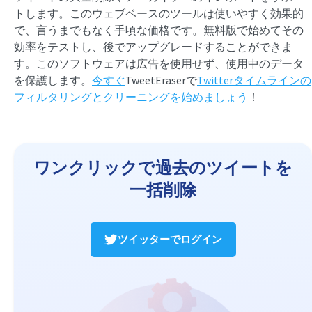
トします。このウェブベースのツールは使いやすく効果的
で、言うまでもなく手頃な価格です。無料版で始めてその
効率をテストし、後でアップグレードすることができま
す。このソフトウェアは広告を使用せず、使用中のデータ
を保護します。
今すぐ
TweetEraserで
Twitterタイムラインの
フィルタリングとクリーニングを始めましょう
！
ワンクリックで過去のツイートを
一括削除
ツイッターでログイン