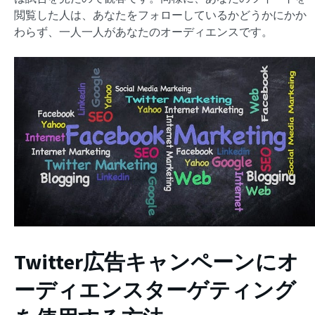
閲覧した人は、あなたをフォローしているかどうかにかか
わらず、一人一人があなたのオーディエンスです。
Twitter広告キャンペーンにオ
ーディエンスターゲティング