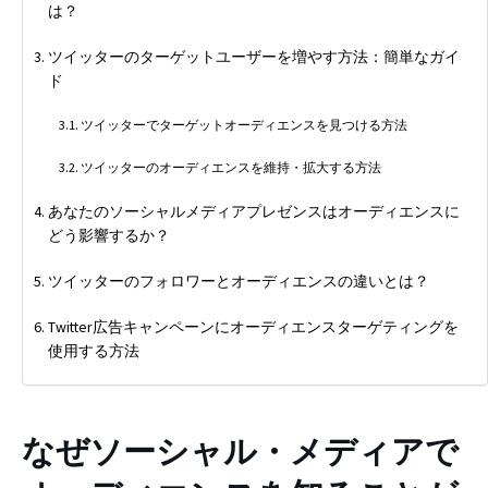
は？
ツイッターのターゲットユーザーを増やす方法：簡単なガイ
ド
ツイッターでターゲットオーディエンスを見つける方法
ツイッターのオーディエンスを維持・拡大する方法
あなたのソーシャルメディアプレゼンスはオーディエンスに
どう影響するか？
ツイッターのフォロワーとオーディエンスの違いとは？
Twitter広告キャンペーンにオーディエンスターゲティングを
使用する方法
なぜソーシャル・メディアで