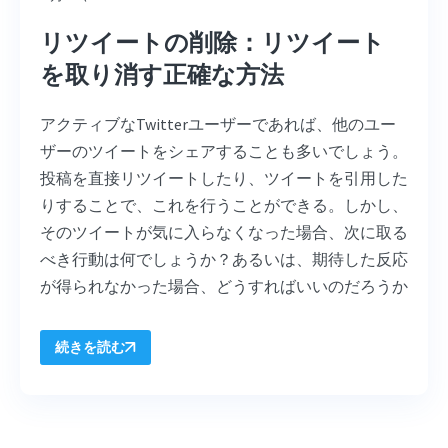
リツイートの削除：リツイート
を取り消す正確な方法
アクティブなTwitterユーザーであれば、他のユー
ザーのツイートをシェアすることも多いでしょう。
投稿を直接リツイートしたり、ツイートを引用した
りすることで、これを行うことができる。しかし、
そのツイートが気に入らなくなった場合、次に取る
べき行動は何でしょうか？あるいは、期待した反応
が得られなかった場合、どうすればいいのだろうか
続きを読む