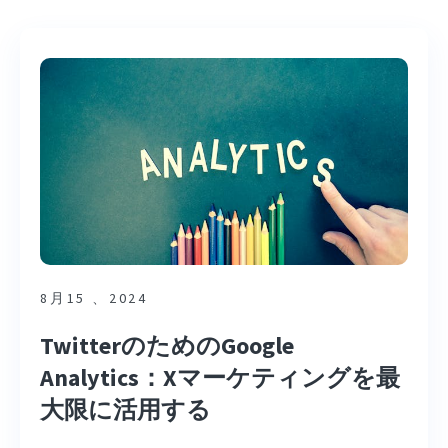
8月15 、2024
TwitterのためのGoogle
Analytics：Xマーケティングを最
大限に活用する