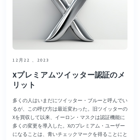
12月22 、2023
Xプレミアムツイッター認証のメ
リット
多くの人はいまだにツイッター・ブルーと呼んでい
るが、この呼び方は最近変わった。旧ツイッターの
Xを買収して以来、イーロン・マスクは認証機能に
多くの変更を導入した。Xのプレミアム・ユーザー
になることは、青いチェックマークを得ることにと