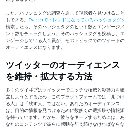
また、ハッシュタグの調査を通じて視聴者を見つけること
もできる。
Twitterでトレンドになっているハッシュタグを
検索したら、そのハッシュタグのヒット数とエンゲージメ
ント数をチェックしよう。そのハッシュタグを投稿し、エ
ンゲージしている人全員が、そのトピックでのツイートの
オーディエンスになります。
ツイッターのオーディエンス
を維持・拡大する方法
多くのツイヸプはツイッターでニッチな権威と影響力を確
立しようとするため、このプラットフォームでは「見つけ
る人」は「残す人」ではない。あなたのオーディエンス
は、目的の情報を見つけるために数多くの選択肢や情報源
を持っています。だから、彼らをキープするためには、あ
なたのコンテンツで彼らに感動を与え続けなければならな