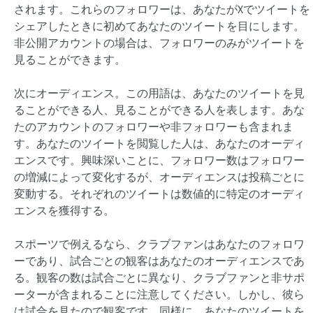
されます。これらのフォロワーは、あなたがXでツイートを
シェアしたときに初めてあなたのツイートを目にします。
非公開アカウントの場合は、フォロワーのみがツイートを
見ることができます。
次にオーディエンス。この用語は、あなたのツイートを見
ることができる人、見ることができる人を表します。あな
たのアカウントのフォロワーや非フォロワーも含まれま
す。あなたのツイートを閲覧した人は、あなたのオーディ
エンスです。興味深いことに、フォロワー数はフォロワー
の増減によって変化するが、オーディエンスは投稿ごとに
変動する。それぞれのツイートは数値的に特定のオーディ
エンスを獲得する。
スポーツで例えるなら、クラブファンはあなたのフォロワ
ーであり、試合ごとの観客はあなたのオーディエンスであ
る。観客の数は試合ごとに異なり、クラブファンと非サポ
ーターが含まれることに注意してください。しかし、彼ら
は試合を見たので観客です。同様に、あなたのツイートを