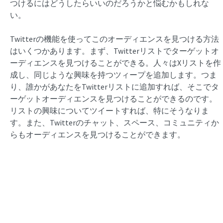
つけるにはどうしたらいいのだろうかと悩むかもしれな
い。
Twitterの機能を使ってこのオーディエンスを見つける方法
はいくつかあります。まず、Twitterリストでターゲットオ
ーディエンスを見つけることができる。人々はXリストを作
成し、同じような興味を持つツィープを追加します。つま
り、誰かがあなたをTwitterリストに追加すれば、そこでタ
ーゲットオーディエンスを見つけることができるのです。
リストの興味についてツイートすれば、特にそうなりま
す。また、Twitterのチャット、スペース、コミュニティか
らもオーディエンスを見つけることができます。