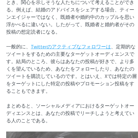
とき、関心を示しそうな人たちについて考えることができ
る。例えば、結婚のアドバイスをシェアする場合、ティー
ンエイジャーではなく、既婚者や婚約中のカップルを思い
浮かべるに違いない。したがって、既婚者と婚約者がその
投稿の想定読者になる。
一般的に、
Twitterのアクティブなフォロワーは
、定期的な
ツイートをするための主要なターゲットオーディエンスで
す。結局のところ、彼らはあなたの投稿が好きで、より多
くを望んでいるため、あなたをフォローしたり、あなたの
ツイートを購読しているのです。とはいえ、Xでは特定の層
をターゲットにした特定の投稿やプロモーション投稿をす
ることもできます。
まとめると、ソーシャルメディアにおけるターゲットオー
ディエンスとは、あなたの投稿でリーチしようと考えてい
る人のことである。