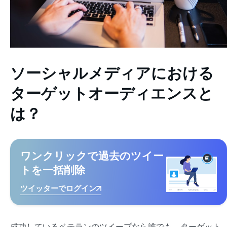
ソーシャルメディアにおける
ターゲットオーディエンスと
は？
ワンクリックで過去のツイー
トを一括削除
ツイッターでログイン
成功しているベテランのツイープなら誰でも、ターゲット