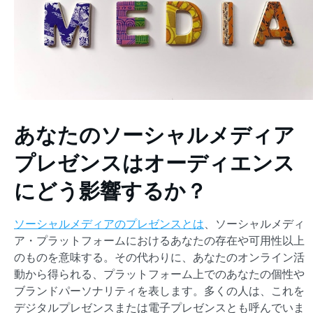
あなたのソーシャルメディア
プレゼンスはオーディエンス
にどう影響するか？
ソーシャルメディアのプレゼンスとは
、ソーシャルメディ
ア・プラットフォームにおけるあなたの存在や可用性以上
のものを意味する。その代わりに、あなたのオンライン活
動から得られる、プラットフォーム上でのあなたの個性や
ブランドパーソナリティを表します。多くの人は、これを
デジタルプレゼンスまたは電子プレゼンスとも呼んでいま