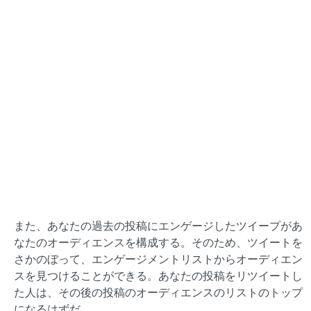
また、あなたの過去の投稿にエンゲージしたツイープがあ
なたのオーディエンスを構成する。そのため、ツイートを
さかのぼって、エンゲージメントリストからオーディエン
スを見つけることができる。あなたの投稿をリツイートし
た人は、その後の投稿のオーディエンスのリストのトップ
になるはずだ。