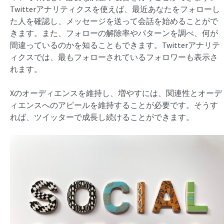
Twitterアナリティクスを使えば、最近あなたをフォローし
た人を確認し、メッセージを送って会話を始めることがで
きます。また、フォローの解除率やパターンを調べ、何が
間違っているのかを知ることもできます。Twitterアナリテ
ィクスでは、最もフォローされているフォロワーも表示さ
れます。
Xのオーディエンスを維持し、増やすには、関連性とオーデ
ィエンスへのアピールを維持することが必要です。そうす
れば、ツイッターで成長し続けることができます。