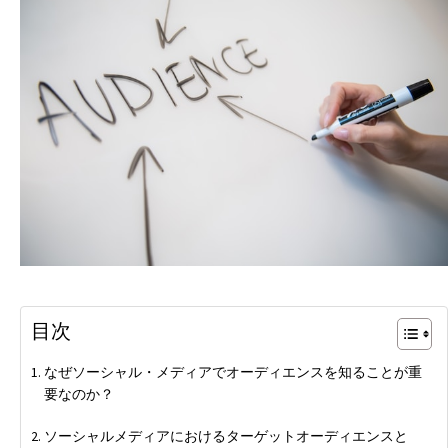
目次
なぜソーシャル・メディアでオーディエンスを知ることが重
要なのか？
ソーシャルメディアにおけるターゲットオーディエンスと