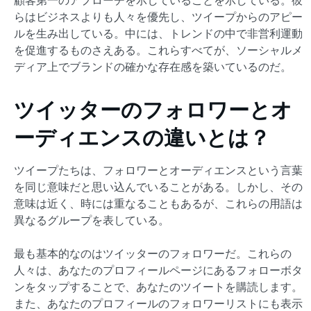
らはビジネスよりも人々を優先し、ツイープからのアピー
ルを生み出している。中には、トレンドの中で非営利運動
を促進するものさえある。これらすべてが、ソーシャルメ
ディア上でブランドの確かな存在感を築いているのだ。
ツイッターのフォロワーとオ
ーディエンスの違いとは？
ツイープたちは、フォロワーとオーディエンスという言葉
を同じ意味だと思い込んでいることがある。しかし、その
意味は近く、時には重なることもあるが、これらの用語は
異なるグループを表している。
最も基本的なのはツイッターのフォロワーだ。これらの
人々は、あなたのプロフィールページにあるフォローボタ
ンをタップすることで、あなたのツイートを購読します。
また、あなたのプロフィールのフォロワーリストにも表示