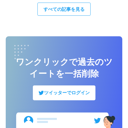
すべての記事を見る
ワンクリックで過去のツ
イートを一括削除
ツイッターでログイン