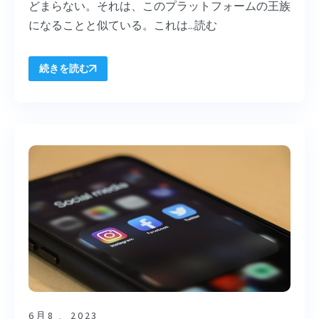
どまらない。それは、このプラットフォームの王族
になることと似ている。これは...
読む
続きを読む
6月8 、2023