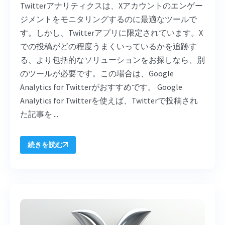
Twitterアナリティクスは、Xアカウントのエンゲー
ジメントをモニタリングするのに最適なツールで
す。しかし、Twitterアプリに限定されています。X
での投稿がどの程度うまくいっているかを追跡す
る、より包括的なソリューションをお探しなら、別
のツールが必要です。この場合は、Google
Analytics for Twitterがおすすめです。 Google
Analytics for Twitterを使えば、Twitterで投稿され
た記事を ...
続きを読む