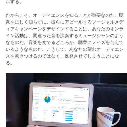
ルする。
だからこそ、オーディエンスを知ることが重要なのだ。聴
衆を正しく知らずに、彼らにアピールするソーシャルメデ
ィアキャンペーンをデザインすることは、あなたのオンラ
イン活動は、間違った音を演奏するミュージシャンのよう
なものだ。音楽を奏でるどころか、聴衆にノイズを与えて
いるようなものだ。こうして、あなたの望むオーディエン
スを惹きつけるのではなく、反発させてしまうことにな
る。