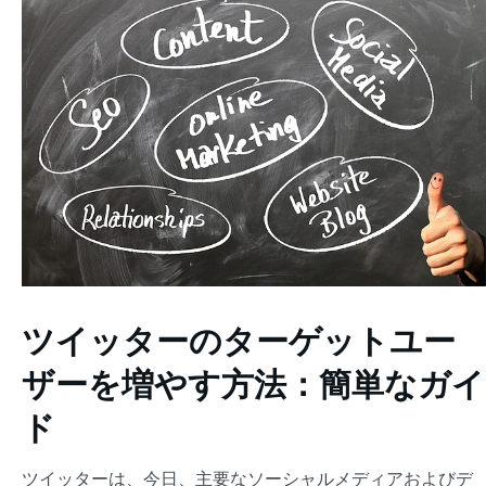
ツイッターのターゲットユー
ザーを増やす方法：簡単なガイ
ド
ツイッターは、今日、主要なソーシャルメディアおよびデ