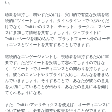
い。
聴衆を維持し、増やすためには、実用的で有益な投稿を継
続的にツイートしましょう。タイムライン上でつぶやくだ
けでなく、Twitterのリスト、チャット、サークル、スペー
スに参加して情報を共有しましょう。ウェブサイトに
Twitterページを埋め込んで、プラットフォーム外のオーデ
ィエンスとツイートを共有することもできます。
継続的なエンゲージメントも、視聴者を維持するために重
要です。ただツイートを投稿して忘れてしまうのではな
く、ツイート上でオーディエンスとの関わりを持ちましょ
う。彼らのコメントやリプライに反応し、みんなを巻き込
んでいきましょう。そうすることで、あなたが彼らの意見
を大切にしていることが伝わり、あなたの意見に耳を傾け
てくれるようになる。
また、Twitterアナリティクスを使えば、オーディエンスに
ついて研究し、必要な調整や改善を行うことができます。