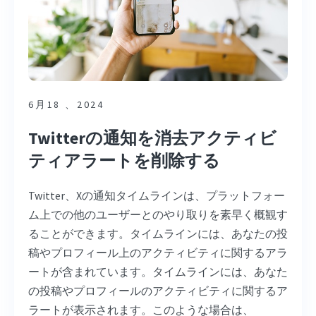
6月18 、2024
Twitterの通知を消去アクティビ
ティアラートを削除する
Twitter、Xの通知タイムラインは、プラットフォー
ム上での他のユーザーとのやり取りを素早く概観す
ることができます。タイムラインには、あなたの投
稿やプロフィール上のアクティビティに関するアラ
ートが含まれています。タイムラインには、あなた
の投稿やプロフィールのアクティビティに関するア
ラートが表示されます。このような場合は、