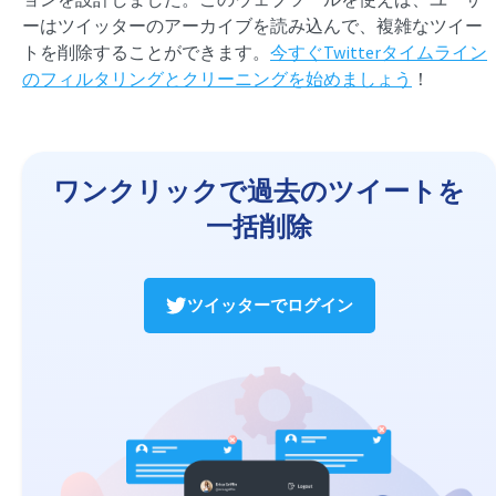
ーはツイッターのアーカイブを読み込んで、複雑なツイー
トを削除することができます。
今すぐTwitterタイムライン
のフィルタリングとクリーニングを始めましょう
！
ワンクリックで過去のツイートを
一括削除
ツイッターでログイン