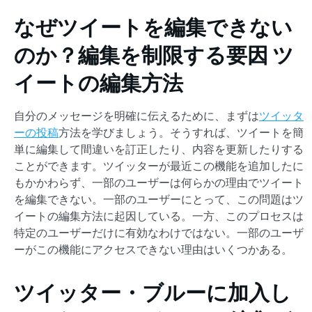
なぜツイートを編集できない
のか？編集を制限する要因
ツ
イートの編集方法
自分のメッセージを明確に伝えるために、まずは
ツイッタ
ーの投稿
方法を学びましょう。そうすれば、ツイートを簡
単に編集して間違いを訂正したり、内容を更新したりする
ことができます。ツイッターが最近この機能を追加したに
もかかわらず、一部のユーザーは何らかの理由でツイート
を編集できない。一部のユーザーにとって、この問題はツ
イートの編集方法に起因している。一方、このプロセスは
特定のユーザーだけに有効なわけではない。一部のユーザ
ーがこの機能にアクセスできない理由はいくつかある。
ツイッター・ブルーに加入し