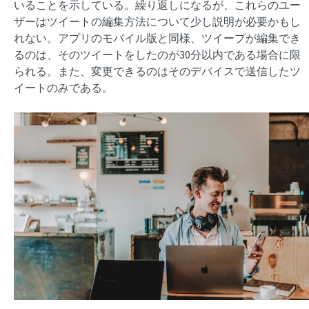
いることを示している。繰り返しになるが、これらのユー
ザーはツイートの編集方法について少し説明が必要かもし
れない。アプリのモバイル版と同様、ツイープが編集でき
るのは、そのツイートをしたのが30分以内である場合に限
られる。また、変更できるのはそのデバイスで送信したツ
イートのみである。