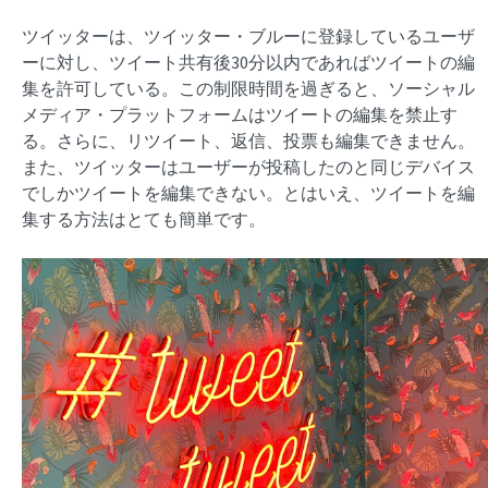
ツイッターは、ツイッター・ブルーに登録しているユーザ
ーに対し、ツイート共有後30分以内であればツイートの編
集を許可している。この制限時間を過ぎると、ソーシャル
メディア・プラットフォームはツイートの編集を禁止す
る。さらに、リツイート、返信、投票も編集できません。
また、ツイッターはユーザーが投稿したのと同じデバイス
でしかツイートを編集できない。とはいえ、ツイートを編
集する方法はとても簡単です。