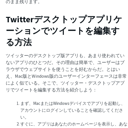
のまま残ります。
Twitterデスクトップアプリケ
ーションでツイートを編集す
る方法
ツイッターのデスクトップ版アプリも、あまり使われてい
ないアプリのひとつだ。その理由は簡単で、ユーザーはブ
ラウザでウェブサイトを使うことを好むからだ。とはい
え、Mac版とWindows版のユーザーインターフェースは非常
によく似ている。そこで、ツイッター・デスクトップアプ
リでツイートを編集する方法を紹介しよう：
まず、MacまたはWindowsデバイスでアプリを起動し、
アカウントにログインしていることを確認してくださ
い。
すぐに、アプリはあなたのホームページを表示し、あな