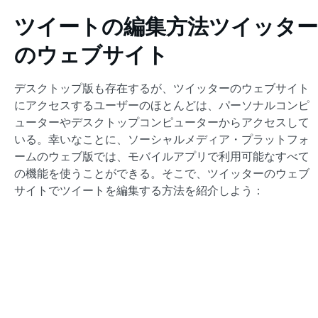
ツイートの編集方法
ツイッター
のウェブサイト
デスクトップ版も存在するが、ツイッターのウェブサイト
にアクセスするユーザーのほとんどは、パーソナルコンピ
ューターやデスクトップコンピューターからアクセスして
いる。幸いなことに、ソーシャルメディア・プラットフォ
ームのウェブ版では、モバイルアプリで利用可能なすべて
の機能を使うことができる。そこで、ツイッターのウェブ
サイトでツイートを編集する方法を紹介しよう：