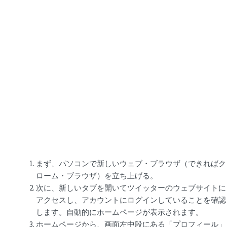
まず、パソコンで新しいウェブ・ブラウザ（できればク
ローム・ブラウザ）を立ち上げる。
次に、新しいタブを開いてツイッターのウェブサイトに
アクセスし、アカウントにログインしていることを確認
します。自動的にホームページが表示されます。
ホームページから、画面左中段にある「プロフィール」