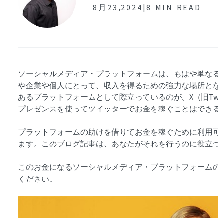
,
8月23
2024|
8 MIN READ
ソーシャルメディア・プラットフォームは、もはや単な
や企業や個人にとって、収入を得るための強力な場所と
あるプラットフォームとして際立っているのが、X（旧Twi
プレゼンスを使ってツイッターでお金を稼ぐことはでき
プラットフォームの助けを借りてお金を稼ぐために利用
ます。このブログ記事は、あなたがそれを行うのに役立
このお金になるソーシャルメディア・プラットフォーム
ください。