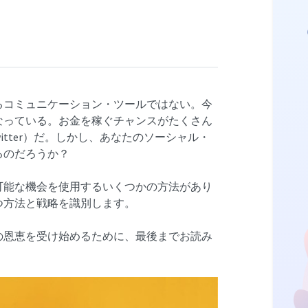
るコミュニケーション・ツールではない。今
なっている。お金を稼ぐチャンスがたくさん
tter）だ。しかし、あなたのソーシャル・
るのだろうか？
可能な機会を使用するいくつかの方法があり
つ方法と戦略を識別します。
の恩恵を受け始めるために、最後までお読み