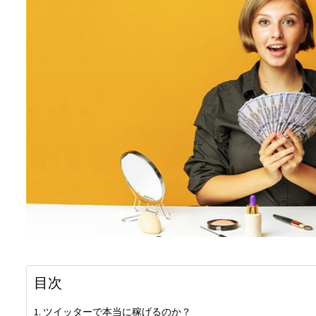
目次
ツイッターで本当に稼げるのか？