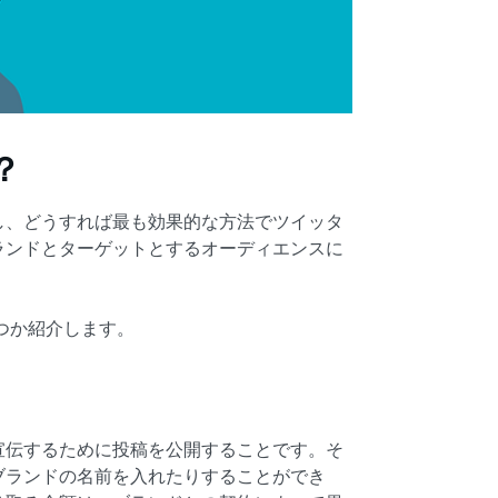
？
し、どうすれば最も効果的な方法でツイッタ
ランドとターゲットとするオーディエンスに
くつか紹介します。
宣伝するために投稿を公開することです。そ
ブランドの名前を入れたりすることができ