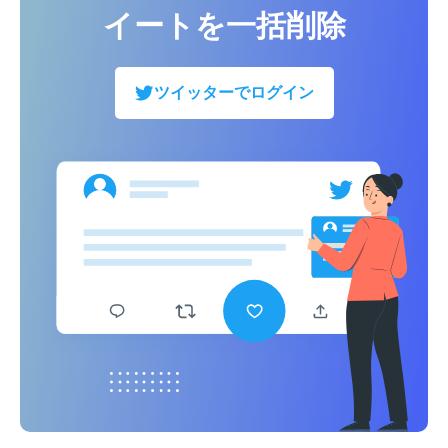
イートを一括削除
ツイッターでログイン