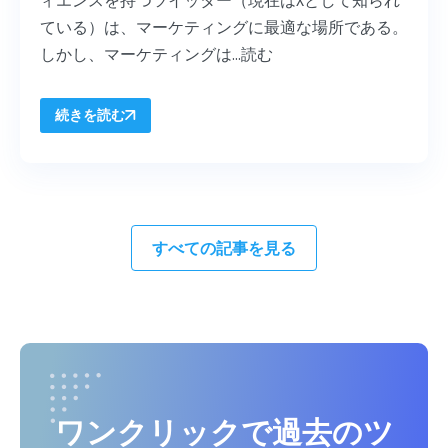
ている）は、マーケティングに最適な場所である。
しかし、マーケティングは...
読む
続きを読む
すべての記事を見る
ワンクリックで過去のツ