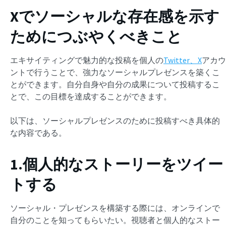
Xでソーシャルな存在感を示す
ためにつぶやくべきこと
エキサイティングで魅力的な投稿を個人の
Twitter、X
アカウ
ントで行うことで、強力なソーシャルプレゼンスを築くこ
とができます。自分自身や自分の成果について投稿するこ
とで、この目標を達成することができます。
以下は、ソーシャルプレゼンスのために投稿すべき具体的
な内容である。
1.個人的なストーリーをツイー
トする
ソーシャル・プレゼンスを構築する際には、オンラインで
自分のことを知ってもらいたい。視聴者と個人的なストー