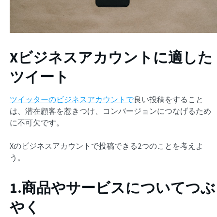
Xビジネスアカウントに適した
ツイート
ツイッターのビジネスアカウントで
良い投稿をすること
は、潜在顧客を惹きつけ、コンバージョンにつなげるため
に不可欠です。
Xのビジネスアカウントで投稿できる2つのことを考えよ
う。
1.商品やサービスについてつぶ
やく