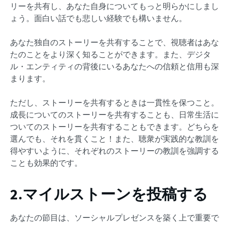
リーを共有し、あなた自身についてもっと明らかにしまし
ょう。面白い話でも悲しい経験でも構いません。
あなた独自のストーリーを共有することで、視聴者はあな
たのことをより深く知ることができます。また、デジタ
ル・エンティティの背後にいるあなたへの信頼と信用も深
まります。
ただし、ストーリーを共有するときは一貫性を保つこと。
成長についてのストーリーを共有することも、日常生活に
ついてのストーリーを共有することもできます。どちらを
選んでも、それを貫くこと！また、聴衆が実践的な教訓を
得やすいように、それぞれのストーリーの教訓を強調する
ことも効果的です。
2.マイルストーンを投稿する
あなたの節目は、ソーシャルプレゼンスを築く上で重要で