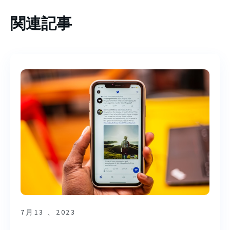
関連記事
7月13 、2023