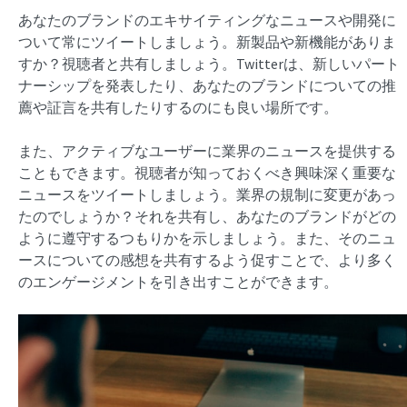
あなたのブランドのエキサイティングなニュースや開発に
ついて常にツイートしましょう。新製品や新機能がありま
すか？視聴者と共有しましょう。Twitterは、新しいパート
ナーシップを発表したり、あなたのブランドについての推
薦や証言を共有したりするのにも良い場所です。
また、アクティブなユーザーに業界のニュースを提供する
こともできます。視聴者が知っておくべき興味深く重要な
ニュースをツイートしましょう。業界の規制に変更があっ
たのでしょうか？それを共有し、あなたのブランドがどの
ように遵守するつもりかを示しましょう。また、そのニュ
ースについての感想を共有するよう促すことで、より多く
のエンゲージメントを引き出すことができます。