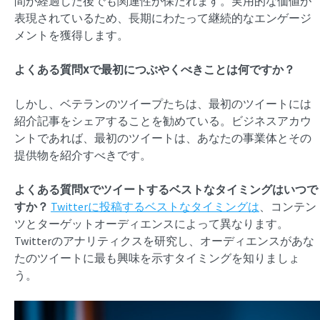
間が経過した後でも関連性が保たれます。実用的な価値が
表現されているため、長期にわたって継続的なエンゲージ
メントを獲得します。
よくある質問Xで最初につぶやくべきことは何ですか？
しかし、ベテランのツイープたちは、最初のツイートには
紹介記事をシェアすることを勧めている。ビジネスアカウ
ントであれば、最初のツイートは、あなたの事業体とその
提供物を紹介すべきです。
よくある質問Xでツイートするベストなタイミングはいつで
すか？
Twitterに投稿するベストなタイミングは
、コンテン
ツとターゲットオーディエンスによって異なります。
Twitterのアナリティクスを研究し、オーディエンスがあな
たのツイートに最も興味を示すタイミングを知りましょ
う。