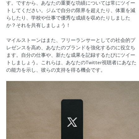
す。ですから、あなたの重要な功績については常にツイー
トしてください。ジムで自分の限界を超えたり、体重を減
らしたり、学校や仕事で優秀な成績を収めたりしました
か？それを共有しましょう！
マイルストーンはまた、フリーランサーとしての社会的プ
レゼンスを高め、あなたのブランドを強化するのに役立ち
ます。自分の仕事や、新たな成果を記録するたびにツイー
トしましょう。これらは、あなたのTwitter視聴者にあなた
の能力を示し、彼らの支持を得る機会です。