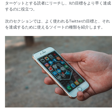
ターゲットとする読者にリーチし、Xの目標をより早く達成
するのに役立つ。
次のセクションでは、よく使われるTwitterの目標と、それ
を達成するために使えるツイートの種類を紹介します。