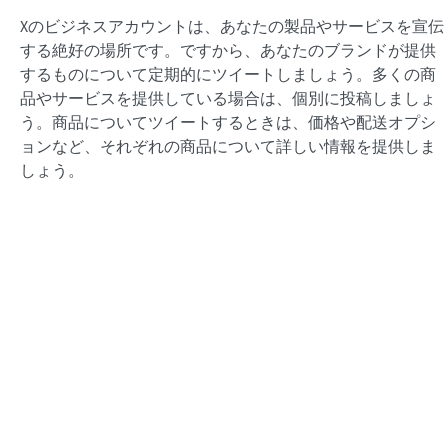
Xのビジネスアカウントは、あなたの製品やサービスを宣伝
する絶好の場所です。ですから、あなたのブランドが提供
するものについて定期的にツイートしましょう。多くの商
品やサービスを提供している場合は、個別に投稿しましょ
う。商品についてツイートするときは、価格や配送オプシ
ョンなど、それぞれの商品について詳しい情報を提供しま
しょう。