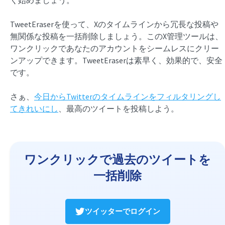
TweetEraserを使って、Xのタイムラインから冗長な投稿や
無関係な投稿を一括削除しましょう。このX管理ツールは、
ワンクリックであなたのアカウントをシームレスにクリー
ンアップできます。TweetEraserは素早く、効果的で、安全
です。
さぁ、
今日からTwitterのタイムラインをフィルタリングし
てきれいにし
、最高のツイートを投稿しよう。
ワンクリックで過去のツイートを
一括削除
ツイッターでログイン