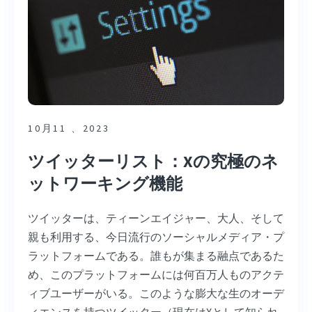
10月11 、2023
ツイッターリスト：Xの究極のネ
ットワーキング機能
ツイッターは、ティーンエイジャー、大人、そして
親も利用する、今日流行のソーシャルメディア・プ
ラットフォームである。誰もが集まる融点であるた
め、このプラットフォームには何百万人ものアクテ
ィブユーザーがいる。このような膨大な生のオーデ
ィエンスを持つツイッター（現在はXとして知られ