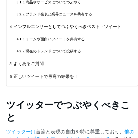
1.商品やサービスについてつぶやく
2.ブランド発表と業界ニュースを共有する
インフルエンサーとしてつぶやくべきベスト・ツイート
1.ミームや面白いツイートを共有する
2.現在のトレンドについて投稿する
よくあるご質問
正しいツイートで最高の結果を！
ツイッターでつぶやくべきこ
と
ツイッターは
言論と表現の自由を特に尊重しており、
他の