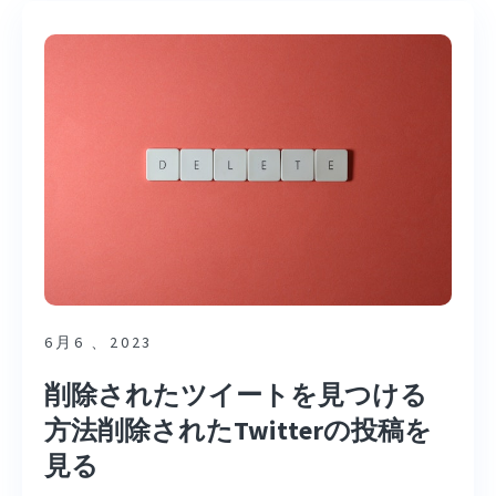
6月6 、2023
削除されたツイートを見つける
方法削除されたTwitterの投稿を
見る