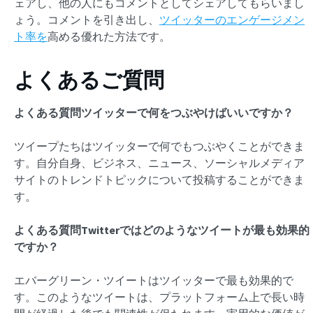
ェアし、他の人にもコメントとしてシェアしてもらいまし
ょう。コメントを引き出し、
ツイッターのエンゲージメン
ト率を
高める優れた方法です。
よくあるご質問
よくある質問ツイッターで何をつぶやけばいいですか？
ツイープたちはツイッターで何でもつぶやくことができま
す。自分自身、ビジネス、ニュース、ソーシャルメディア
サイトのトレンドトピックについて投稿することができま
す。
よくある質問Twitterではどのようなツイートが最も効果的
ですか？
エバーグリーン・ツイートはツイッターで最も効果的で
す。このようなツイートは、プラットフォーム上で長い時