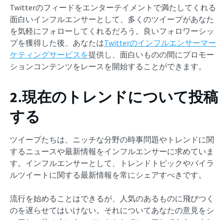
Twitterのフィードをエンターテイメントで満たしてくれる
面白いインフルエンサーとして、多くのツイープがあなた
を気軽にフォローしてくれるだろう。良いフォロワーシッ
プを獲得した後、あなたは
Twitterのインフルエンサーマー
ケティングサービスを
提供し、面白いものの間にプロモー
ションコンテンツをレースを開始することができます。
2.現在のトレンドについて投稿
する
ツイープたちは、ニッチな分野の時事問題やトレンドに関
するニュースや最新情報をインフルエンサーに求めていま
す。インフルエンサーとして、トレンドトピックやバイラ
ルツイートに関する最新情報を常にシェアすべきです。
流行を始めることはできるが、人気のあるものに飛びつく
のを遅らせてはいけない。それについてあなたの意見をシ