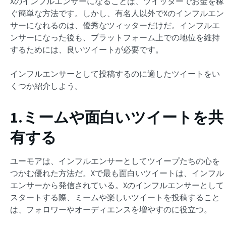
Xのインフルエンサーになることは、ツイッターでお金を稼
ぐ簡単な方法です。しかし、有名人以外でXのインフルエン
サーになれるのは、優秀なツィッターだけだ。インフルエ
ンサーになった後も、プラットフォーム上での地位を維持
するためには、良いツイートが必要です。
インフルエンサーとして投稿するのに適したツイートをい
くつか紹介しよう。
1.ミームや面白いツイートを共
有する
ユーモアは、インフルエンサーとしてツイープたちの心を
つかむ優れた方法だ。Xで最も面白いツイートは、インフル
エンサーから発信されている。Xのインフルエンサーとして
スタートする際、ミームや楽しいツイートを投稿すること
は、フォロワーやオーディエンスを増やすのに役立つ。