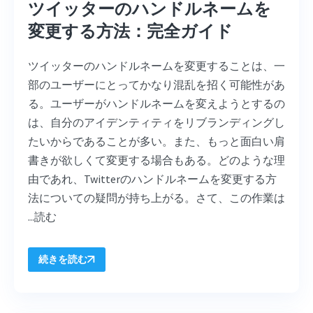
ツイッターのハンドルネームを
変更する方法：完全ガイド
ツイッターのハンドルネームを変更することは、一
部のユーザーにとってかなり混乱を招く可能性があ
る。ユーザーがハンドルネームを変えようとするの
は、自分のアイデンティティをリブランディングし
たいからであることが多い。また、もっと面白い肩
書きが欲しくて変更する場合もある。どのような理
由であれ、Twitterのハンドルネームを変更する方
法についての疑問が持ち上がる。さて、この作業は
...
読む
続きを読む