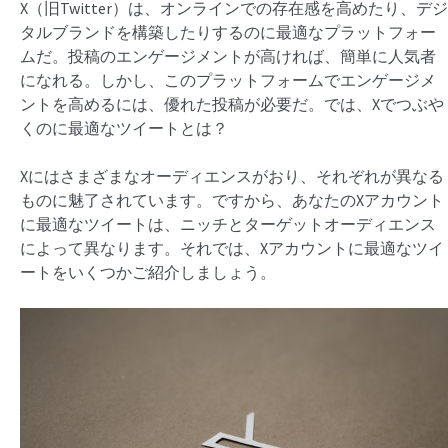
X（旧Twitter）は、オンラインでの存在感を高めたり、デジ
タルブランドを構築したりするのに最適なプラットフォー
ムだ。投稿のエンゲージメントが高ければ、簡単に人気者
になれる。しかし、このプラットフォームでエンゲージメ
ントを高めるには、優れた投稿が必要だ。では、Xでつぶや
くのに最適なツイートとは？
Xにはさまざまなオーディエンスがおり、それぞれが異なる
ものに魅了されています。ですから、あなたのXアカウント
に最適なツイートは、ニッチとターゲットオーディエンス
によって異なります。それでは、Xアカウントに最適なツイ
ートをいくつかご紹介しましょう。