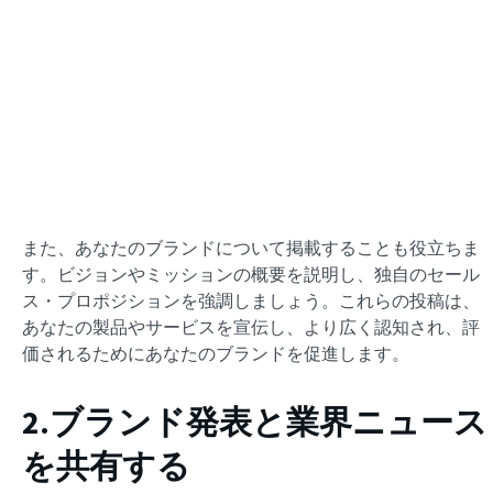
また、あなたのブランドについて掲載することも役立ちま
す。ビジョンやミッションの概要を説明し、独自のセール
ス・プロポジションを強調しましょう。これらの投稿は、
あなたの製品やサービスを宣伝し、より広く認知され、評
価されるためにあなたのブランドを促進します。
2.ブランド発表と業界ニュース
を共有する