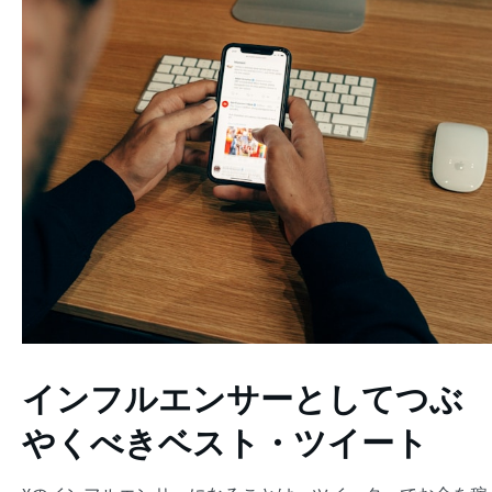
インフルエンサーとしてつぶ
やくべきベスト・ツイート