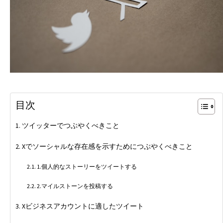
目次
ツイッターでつぶやくべきこと
Xでソーシャルな存在感を示すためにつぶやくべきこと
1.個人的なストーリーをツイートする
2.マイルストーンを投稿する
Xビジネスアカウントに適したツイート