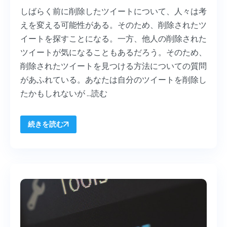
しばらく前に削除したツイートについて、人々は考
えを変える可能性がある。そのため、削除されたツ
イートを探すことになる。一方、他人の削除された
ツイートが気になることもあるだろう。そのため、
削除されたツイートを見つける方法についての質問
があふれている。あなたは自分のツイートを削除し
たかもしれないが ...
読む
続きを読む