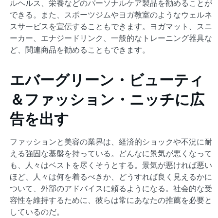
ルヘルス、栄養などのパーソナルケア製品を勧めることが
できる。また、スポーツジムやヨガ教室のようなウェルネ
スサービスを宣伝することもできます。ヨガマット、スニ
ーカー、エナジードリンク、一般的なトレーニング器具な
ど、関連商品を勧めることもできます。
エバーグリーン・ビューティ
＆ファッション・ニッチに広
告を出す
ファッションと美容の業界は、経済的ショックや不況に耐
える強固な基盤を持っている。どんなに景気が悪くなって
も、人々はベストを尽くそうとする。景気が悪ければ悪い
ほど、人々は何を着るべきか、どうすれば良く見えるかに
ついて、外部のアドバイスに頼るようになる。社会的な受
容性を維持するために、彼らは常にあなたの推薦を必要と
しているのだ。