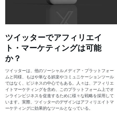
ツイッターでアフィリエイ
ト・マーケティングは可能
か？
ツイッターは、他のソーシャルメディア・プラットフォー
ムと同様、もはや単なる娯楽やコミュニケーションツール
ではなく、ビジネスの中心でもある。人々は、アフィリエ
イトマーケティングを含め、このプラットフォーム上でオ
ンラインビジネスを促進するために様々な戦略を採用して
います。実際、ツイッターのデザインはアフィリエイトマ
ーケティングに効果的なツールとなっている。