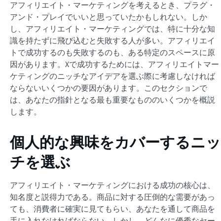
アフィリエイト・マーケティングを考えるとき、プラグ・
アンド・プレイでいいと思っていたかもしれない。しか
し、アフィリエイト・マーケティングでは、特に十分な知
識を持たずに飛び込むと失敗する人が多い。アフィリエイ
トで成功するのも失敗するのも、ある特定のスペースに原
因があります。Xで成功するためには、アフィリエイトマー
ケティングのニッチなアイデアを選ぶ際に考慮しなければ
ならないいくつかの要因があります。このセクションで
は、あなたの指針となる最も重要なもののいくつかを概説
します。
個人的な興味をカバーするニッ
チを選ぶ
アフィリエイト・マーケティングにおける成功の核心は、
知名度と説得力である。商品に対する圧倒的な需要があっ
ても、消費者に確実に見てもらい、あなたを通して商品を
手に入れなければならない。しかし、どんなに優秀なセー