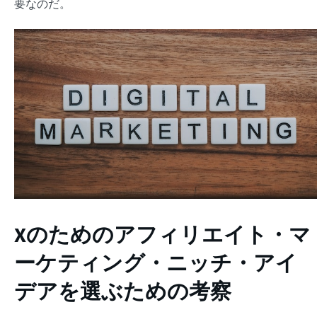
要なのだ。
Xのためのアフィリエイト・マ
ーケティング・ニッチ・アイ
デアを選ぶための考察