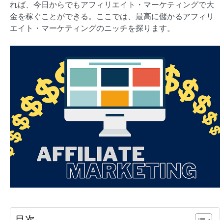
れば、今日からでもアフィリエイト・マーケティングで大
金を稼ぐことができる。ここでは、最高に儲かるアフィリ
エイト・マーケティングのニッチを探ります。
目次