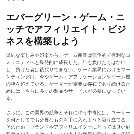
エバーグリーン・ゲーム・ニ
ッチでアフィリエイト・ビジ
ネスを構築しよう
単純な楽しみや娯楽から、ゲーム産業は競争的で有利なコ
ミュニティへと爆発的に成長した。誰も負けたくはない
し、負けた者は後戻りできない。ゲーム業界におけるマー
ケティングは、今やゲーム・アプリケーションやゲーム機
の枠を超えている。ゲーマーが重要な存在であり続けるた
めには、さらに多くの製品やサービスが必要になってい
る。
さらに、この業界の競争とそれに伴う中毒性は、ユーザー
を何としてでも必要なものを手に入れようと駆り立てる。
そのため、ブランドやアフィリエイターにとっては良い顧
客層となる。とはいえ、そのような過度な要求には、多様