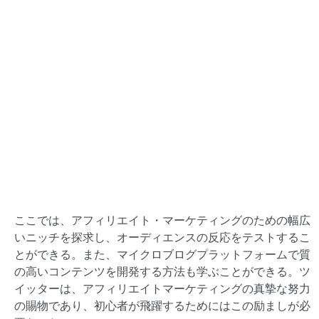
ここでは、アフィリエイト・マーケティングのための幅広
いニッチを探求し、オーディエンスの反応をテストするこ
とができる。また、マイクロブログプラットフォームで質
の高いコンテンツを開発する方法も学ぶことができる。ツ
イッターは、アフィリエイトマーケティングの真摯な努力
の賜物であり、初心者が飛躍するためにはこの励ましが必