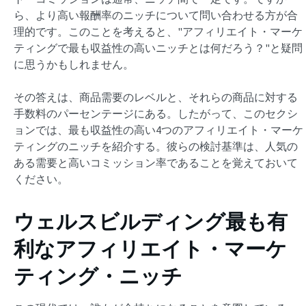
ら、より高い報酬率のニッチについて問い合わせる方が合
理的です。このことを考えると、"アフィリエイト・マーケ
ティングで最も収益性の高いニッチとは何だろう？"と疑問
に思うかもしれません。
その答えは、商品需要のレベルと、それらの商品に対する
手数料のパーセンテージにある。したがって、このセクシ
ョンでは、最も収益性の高い4つのアフィリエイト・マーケ
ティングのニッチを紹介する。彼らの検討基準は、人気の
ある需要と高いコミッション率であることを覚えておいて
ください。
ウェルスビルディング最も有
利なアフィリエイト・マーケ
ティング・ニッチ