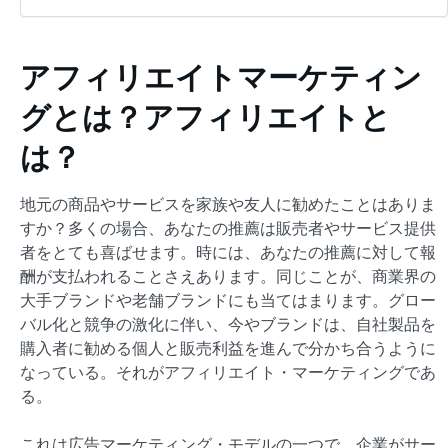
アフィリエイトマーケティン
グとは？アフィリエイトと
は？
地元の商品やサービスを家族や友人に勧めたことはありま
すか？多くの場合、あなたの推薦は販売者やサービス提供
者をとても喜ばせます。時には、あなたの推薦に対して報
酬が支払われることさえあります。同じことが、商業界の
大手ブランドや老舗ブランドにも当てはまります。グロー
バル化と競争の激化に伴い、今やブランドは、自社製品を
購入者に勧める個人と販売利益を進んで分かち合うように
なっている。それがアフィリエイト・マーケティングであ
る。
これは広告マーケティング・モデルの一つで、企業がサー