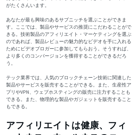
がたくさんいます。
あなたが最も興味のあるサブニッチを選ぶことができま
す。ここでは、製品やサービスの推奨にこだわることがで
きる。技術製品のアフィリエイト・マーケティングを選ぶ
のであれば、製品レビューの魅力的なビデオを手に入れる
ためにビデオブロガーに参加してもらおう。そうすれば、
より多くのコンバージョンを獲得することができるだろ
う。
テック業界では、人気のブロックチェーン技術に関連した
製品やサービスを販売することができる。また、生産性ア
プリやVPN、ウェブホスティングの販売に注力することも
できる。また、物理的な製品やガジェットを販売すること
もできる。
アフィリエイトは健康、フィ