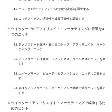
ニッチとXプラットフォームにおける競合を調査する
ニッチアイデアの拡張性と成長可能性を調査する
ツイッターでのアフィリエイト・マーケティングに最適な4
つのニッチ
テクノロジーを探求する今日のトップ・アフィリエイト・マーケ
ティング・ニッチ
アフィリエイトは健康、フィットネス、ウェルネスのニッチを楽
しむ
エバーグリーン・ビューティ＆ファッション・ニッチに広告を出
す
多様なアフィリエイト・マーケティング戦略で旅行ニッチを開拓
する
ツイッター・アフィリエイト・マーケティングで成功するた
めのヒント