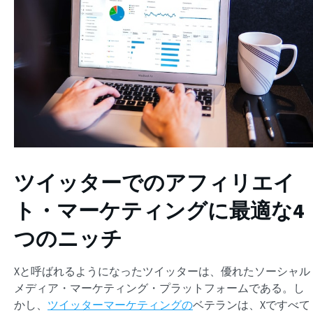
ツイッターでのアフィリエイ
ト・マーケティングに最適な4
つのニッチ
Xと呼ばれるようになったツイッターは、優れたソーシャル
メディア・マーケティング・プラットフォームである。し
かし、
ツイッターマーケティングの
ベテランは、Xですべて