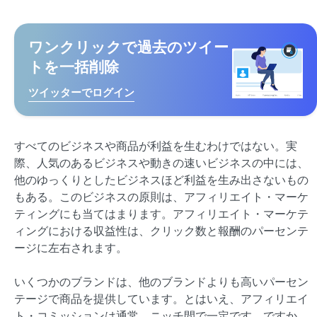
ワンクリックで過去のツイー
トを一括削除
ツイッターでログイン
すべてのビジネスや商品が利益を生むわけではない。実
際、人気のあるビジネスや動きの速いビジネスの中には、
他のゆっくりとしたビジネスほど利益を生み出さないもの
もある。このビジネスの原則は、アフィリエイト・マーケ
ティングにも当てはまります。アフィリエイト・マーケテ
ィングにおける収益性は、クリック数と報酬のパーセンテ
ージに左右されます。
いくつかのブランドは、他のブランドよりも高いパーセン
テージで商品を提供しています。とはいえ、アフィリエイ
ト・コミッションは通常、ニッチ間で一定です。ですか