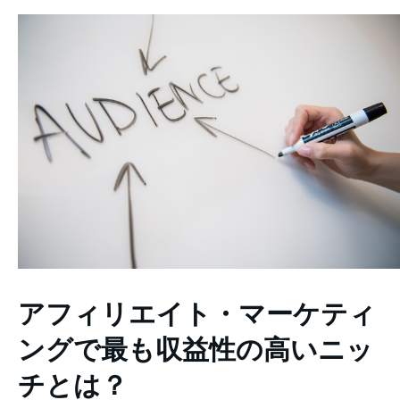
アフィリエイト・マーケティ
ングで最も収益性の高いニッ
チとは？