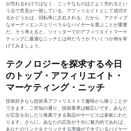
が売れるわけではなく、ニッチなものほどよく売れるとい
う点で意見が一致している。アフィリエイトとして成功す
るかどうかは、回転率に左右される。だから、アクティブ
なオーディエンスとリベラルなバイヤーを選ぶことが重要
だ。そう考えると、ツイッターでのアフィリエイトマーケ
ティングに最適なニッチとは何だろうか？いくつか例を挙
げてみましょう。
テクノロジーを探求する今日
のトップ・アフィリエイト・
マーケティング・ニッチ
技術好きなら技術系アフィリエイトで趣味から稼ぐことが
できます。ご存知の通り、技術業界は幅広いです。あなた
が広告を出したり推薦できる製品やサービスは多岐にわた
ります。さらに、あなたの広告が十分に魅力的であれば、
あなたのリンクをクリックする準備ができているバイヤー