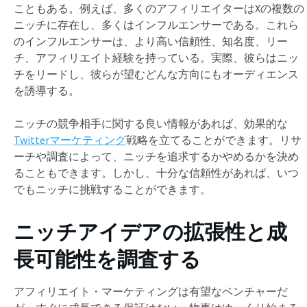
こともある。例えば、多くのアフィリエイターはXの複数の
ニッチに存在し、多くはインフルエンサーである。これら
のインフルエンサーは、より高い信頼性、知名度、リー
チ、アフィリエイト経験を持っている。実際、彼らはニッ
チをリードし、彼らが望むどんな方向にもオーディエンス
を誘導する。
ニッチの競争相手に関する良い情報があれば、効果的な
Twitterマーケティング
戦略を立てることができます。リサ
ーチや調査によって、ニッチを追求するかやめるかを決め
ることもできます。しかし、十分な信頼性があれば、いつ
でもニッチに挑戦することができます。
ニッチアイデアの拡張性と成
長可能性を調査する
アフィリエイト・マーケティングは有望なベンチャーだ