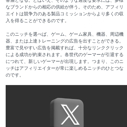
なブランドからの相応の供給が伴う。そのため、アフィリ
エイトは競争力のある製品コミッションからより多くの収
入を得ることができるのです。
このニッチを選べば、ゲーム、ゲーム家具、機器、周辺機
器、または上達トレーニングの広告を出すことができる。
豊富で見やすい広告を掲載すれば、十分なリンククリック
による成功が約束されます。各世代のゲーマーが引退する
につれて、新しいゲーマーが出現します。つまり、このニ
ッチはアフィリエイターが常に楽しめるニッチのひとつな
のです。