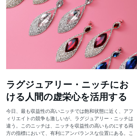
ラグジュアリー・ニッチにお
ける人間の虚栄心を活用する
今日、最も収益性の高いニッチでは飽和状態に近く、アフ
ィリエイトの競争も激しいが、ラグジュアリー・ニッチは
違う。このニッチは、ニッチを収益性の高いものにする両
方の指標において、有利にアンバランスな位置にある。こ