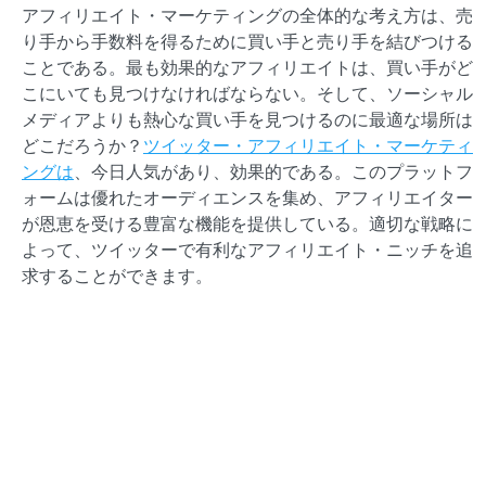
アフィリエイト・マーケティングの全体的な考え方は、売
り手から手数料を得るために買い手と売り手を結びつける
ことである。最も効果的なアフィリエイトは、買い手がど
こにいても見つけなければならない。そして、ソーシャル
メディアよりも熱心な買い手を見つけるのに最適な場所は
どこだろうか？
ツイッター・アフィリエイト・マーケティ
ングは
、今日人気があり、効果的である。このプラットフ
ォームは優れたオーディエンスを集め、アフィリエイター
が恩恵を受ける豊富な機能を提供している。適切な戦略に
よって、ツイッターで有利なアフィリエイト・ニッチを追
求することができます。