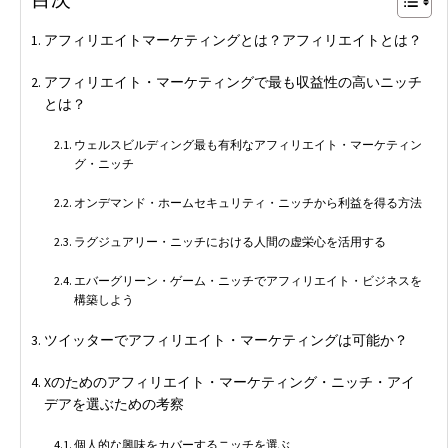
アフィリエイトマーケティングとは？アフィリエイトとは？
アフィリエイト・マーケティングで最も収益性の高いニッチ
とは？
ウェルスビルディング最も有利なアフィリエイト・マーケティン
グ・ニッチ
オンデマンド・ホームセキュリティ・ニッチから利益を得る方法
ラグジュアリー・ニッチにおける人間の虚栄心を活用する
エバーグリーン・ゲーム・ニッチでアフィリエイト・ビジネスを
構築しよう
ツイッターでアフィリエイト・マーケティングは可能か？
Xのためのアフィリエイト・マーケティング・ニッチ・アイ
デアを選ぶための考察
個人的な興味をカバーするニッチを選ぶ