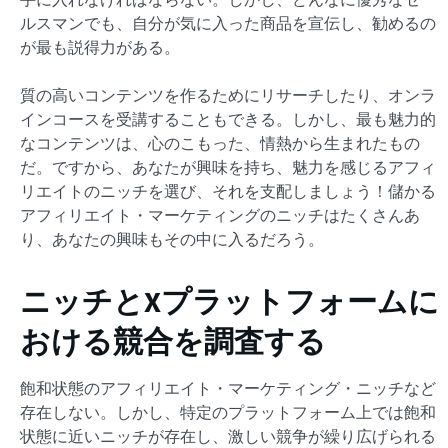
ルスマンでも、自分が気に入った商品を宣伝し、勧めるの
が最も説得力がある。
質の高いコンテンツを作るためにリサーチしたり、オンラ
インコースを受講することもできる。しかし、最も魅力的
なコンテンツは、心のこもった、情熱から生まれたもの
だ。ですから、あなたが興味を持ち、魅力を感じるアフィ
リエイトのニッチを選び、それを支配しましょう！儲かる
アフィリエイト・マーケティングのニッチはたくさんあ
り、あなたの興味もその中に入るだろう。
ニッチとXプラットフォームに
おける競合を調査する
飽和状態のアフィリエイト・マーケティング・ニッチなど
存在しない。しかし、特定のプラットフォーム上では飽和
状態に近いニッチが存在し、激しい競争が繰り広げられる