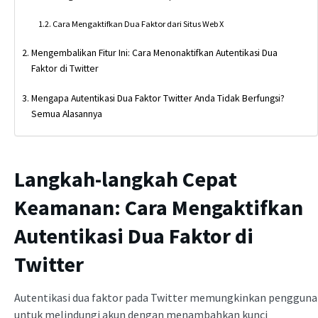
Cara Mengaktifkan Dua Faktor dari Situs Web X
Mengembalikan Fitur Ini: Cara Menonaktifkan Autentikasi Dua
Faktor di Twitter
Mengapa Autentikasi Dua Faktor Twitter Anda Tidak Berfungsi?
Semua Alasannya
Langkah-langkah Cepat
Keamanan: Cara Mengaktifkan
Autentikasi Dua Faktor di
Twitter
Autentikasi dua faktor pada Twitter memungkinkan pengguna
untuk melindungi akun dengan menambahkan kunci