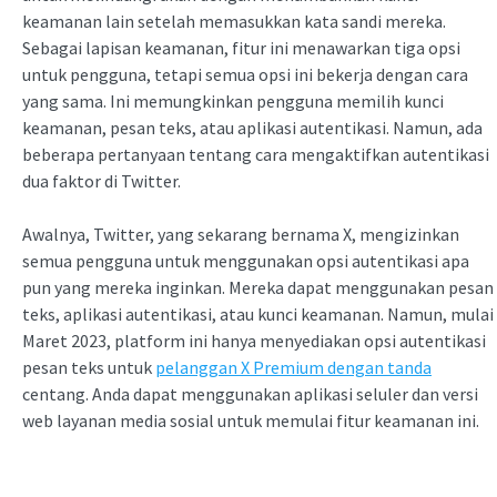
keamanan lain setelah memasukkan kata sandi mereka.
Sebagai lapisan keamanan, fitur ini menawarkan tiga opsi
untuk pengguna, tetapi semua opsi ini bekerja dengan cara
yang sama. Ini memungkinkan pengguna memilih kunci
keamanan, pesan teks, atau aplikasi autentikasi. Namun, ada
beberapa pertanyaan tentang cara mengaktifkan autentikasi
dua faktor di Twitter.
Awalnya, Twitter, yang sekarang bernama X, mengizinkan
semua pengguna untuk menggunakan opsi autentikasi apa
pun yang mereka inginkan. Mereka dapat menggunakan pesan
teks, aplikasi autentikasi, atau kunci keamanan. Namun, mulai
Maret 2023, platform ini hanya menyediakan opsi autentikasi
pesan teks untuk
pelanggan X Premium dengan tanda
centang. Anda dapat menggunakan aplikasi seluler dan versi
web layanan media sosial untuk memulai fitur keamanan ini.