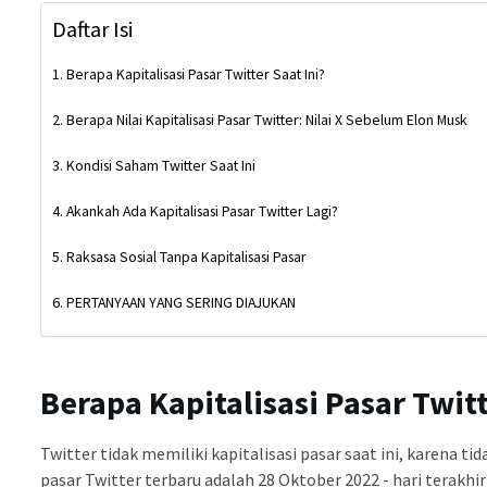
Daftar Isi
Berapa Kapitalisasi Pasar Twitter Saat Ini?
Berapa Nilai Kapitalisasi Pasar Twitter: Nilai X Sebelum Elon Musk
Kondisi Saham Twitter Saat Ini
Akankah Ada Kapitalisasi Pasar Twitter Lagi?
Raksasa Sosial Tanpa Kapitalisasi Pasar
PERTANYAAN YANG SERING DIAJUKAN
Berapa Kapitalisasi Pasar Twitt
Twitter tidak memiliki kapitalisasi pasar saat ini, karena ti
pasar Twitter terbaru adalah 28 Oktober 2022 - hari terakh