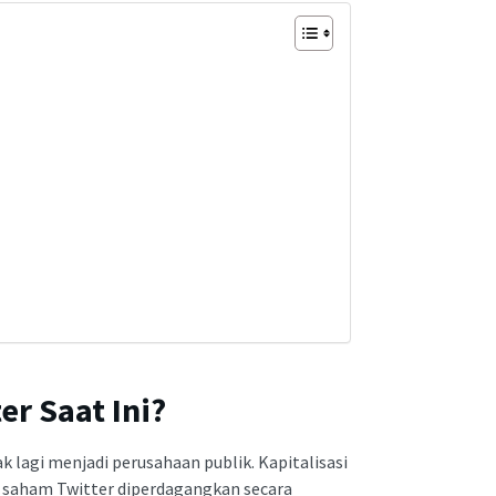
er Saat Ini?
dak lagi menjadi perusahaan publik. Kapitalisasi
ir saham Twitter diperdagangkan secara