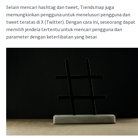
Selain mencari hashtag dan tweet, Trendsmap juga
memungkinkan pengguna untuk menelusuri pengguna dan
tweet teratas di X (Twitter). Dengan cara ini, seseorang dapat
memilih jendela tertentu untuk mencari pengguna dan
parameter dengan keterlibatan yang besar.