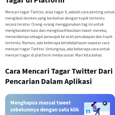
Mencari tagar Twitter, alias tagar X, adalah cara penting untuk
mengikuti konten yang berkaitan dengan topik tertentu
secara teratur. Orang-orang menggunakan tag ini untuk
mengkarakterisasi dan mengklasifikasikan tweet mereka,
menandainya sebagai penunjuk ke arah percakapan dan topik
tertentu. Namun, ada beberapa ketidakjelasan seputar cara
mencari tagar Twitter. Untungnya, ada beberapa cara untuk
mencari tagar di platform media sosial. Mari kita bahas.
Cara Mencari Tagar Twitter Dari
Pencarian Dalam Aplikasi
Menghapus massal tweet
sebelumnya dengan satu klik