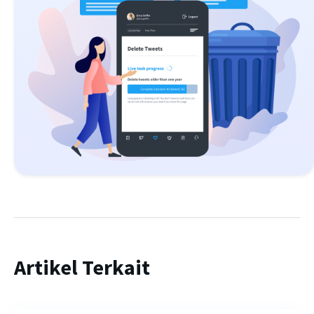
Artikel Terkait