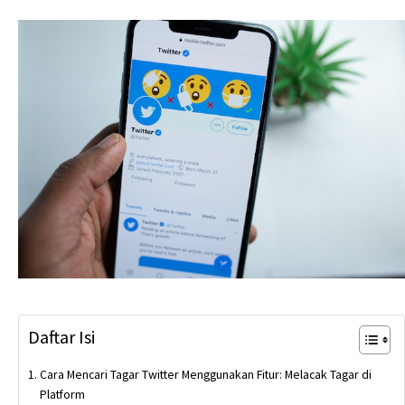
Daftar Isi
Cara Mencari Tagar Twitter Menggunakan Fitur: Melacak Tagar di
Platform