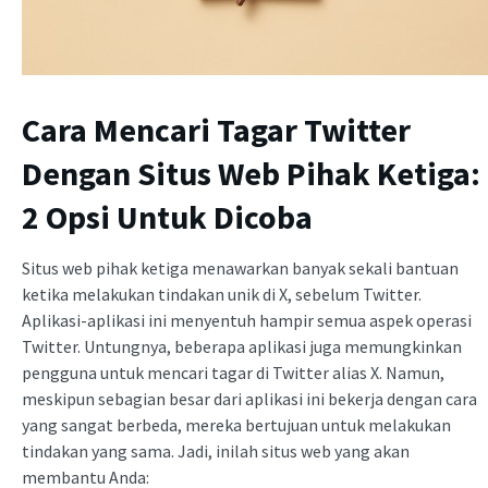
Cara Mencari Tagar Twitter
Dengan Situs Web Pihak Ketiga:
2 Opsi Untuk Dicoba
Situs web pihak ketiga menawarkan banyak sekali bantuan
ketika melakukan tindakan unik di X, sebelum Twitter.
Aplikasi-aplikasi ini menyentuh hampir semua aspek operasi
Twitter. Untungnya, beberapa aplikasi juga memungkinkan
pengguna untuk mencari tagar di Twitter alias X. Namun,
meskipun sebagian besar dari aplikasi ini bekerja dengan cara
yang sangat berbeda, mereka bertujuan untuk melakukan
tindakan yang sama. Jadi, inilah situs web yang akan
membantu Anda: