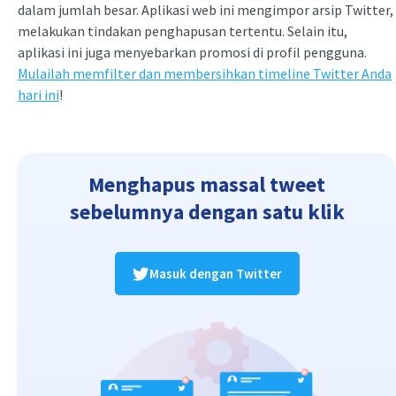
dalam jumlah besar. Aplikasi web ini mengimpor arsip Twitter,
melakukan tindakan penghapusan tertentu. Selain itu,
aplikasi ini juga menyebarkan promosi di profil pengguna.
Mulailah memfilter dan membersihkan timeline Twitter Anda
hari ini
!
Menghapus massal tweet
sebelumnya dengan satu klik
Masuk dengan Twitter