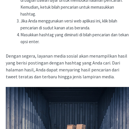
di bagian bawah layar untuk membuka halaman pencarian.
Kemudian, ketuk bilah pencarian untuk memasukkan
hashtag.
Jika Anda menggunakan versi web aplikasi ini, klik bilah
pencarian di sudut kanan atas beranda.
Masukkan hashtag yang diminati di bilah pencarian dan tekan
opsi enter.
Dengan segera, layanan media sosial akan menampilkan hasil
yang berisi postingan dengan hashtag yang Anda cari. Dari
halaman hasil, Anda dapat menyaring hasil pencarian dari
tweet teratas dan terbaru hingga jenis lampiran media.