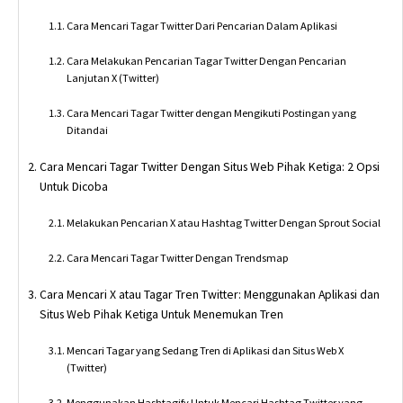
Cara Mencari Tagar Twitter Dari Pencarian Dalam Aplikasi
Cara Melakukan Pencarian Tagar Twitter Dengan Pencarian
Lanjutan X (Twitter)
Cara Mencari Tagar Twitter dengan Mengikuti Postingan yang
Ditandai
Cara Mencari Tagar Twitter Dengan Situs Web Pihak Ketiga: 2 Opsi
Untuk Dicoba
Melakukan Pencarian X atau Hashtag Twitter Dengan Sprout Social
Cara Mencari Tagar Twitter Dengan Trendsmap
Cara Mencari X atau Tagar Tren Twitter: Menggunakan Aplikasi dan
Situs Web Pihak Ketiga Untuk Menemukan Tren
Mencari Tagar yang Sedang Tren di Aplikasi dan Situs Web X
(Twitter)
Menggunakan Hashtagify Untuk Mencari Hashtag Twitter yang