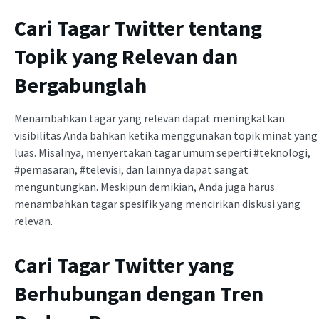
Cari Tagar Twitter tentang
Topik yang Relevan dan
Bergabunglah
Menambahkan tagar yang relevan dapat meningkatkan
visibilitas Anda bahkan ketika menggunakan topik minat yang
luas. Misalnya, menyertakan tagar umum seperti #teknologi,
#pemasaran, #televisi, dan lainnya dapat sangat
menguntungkan. Meskipun demikian, Anda juga harus
menambahkan tagar spesifik yang mencirikan diskusi yang
relevan.
Cari Tagar Twitter yang
Berhubungan dengan Tren