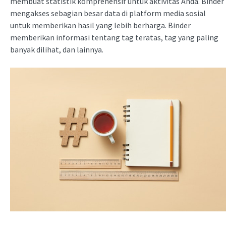
membuat statistik komprehensif untuk aktivitas Anda. Binder
mengakses sebagian besar data di platform media sosial
untuk memberikan hasil yang lebih berharga. Binder
memberikan informasi tentang tag teratas, tag yang paling
banyak dilihat, dan lainnya.