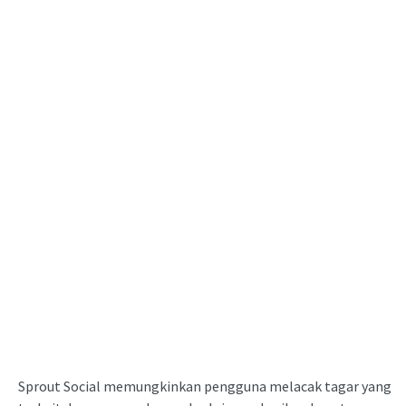
Sprout Social memungkinkan pengguna melacak tagar yang