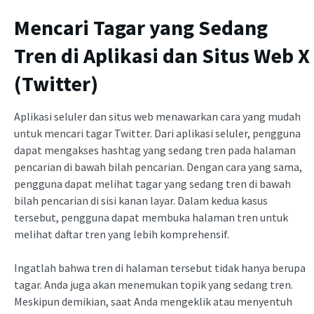
Mencari Tagar yang Sedang
Tren di Aplikasi dan Situs Web X
(Twitter)
Aplikasi seluler dan situs web menawarkan cara yang mudah
untuk mencari tagar Twitter. Dari aplikasi seluler, pengguna
dapat mengakses hashtag yang sedang tren pada halaman
pencarian di bawah bilah pencarian. Dengan cara yang sama,
pengguna dapat melihat tagar yang sedang tren di bawah
bilah pencarian di sisi kanan layar. Dalam kedua kasus
tersebut, pengguna dapat membuka halaman tren untuk
melihat daftar tren yang lebih komprehensif.
Ingatlah bahwa tren di halaman tersebut tidak hanya berupa
tagar. Anda juga akan menemukan topik yang sedang tren.
Meskipun demikian, saat Anda mengeklik atau menyentuh