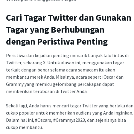
Cari Tagar Twitter dan Gunakan
Tagar yang Berhubungan
dengan Peristiwa Penting
Peristiwa dan kejadian penting menarik banyak lalu lintas di
Twitter, sekarang X. Untuk alasan ini, menggunakan tagar
terkait dengan benar selama acara semacam itu akan
membantu merek Anda. Misalnya, acara seperti Oscar dan
Grammy yang memicu gelombang percakapan dapat
memberikan terobosan di Twitter Anda.
Sekali lagi, Anda harus mencari tagar Twitter yang berlaku dan
cukup populer untuk memberikan audiens yang Anda inginkan.
Dalam hal ini, #Oscars, #Grammys2023, dan sejenisnya bisa
cukup membantu.