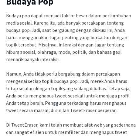
Budaya Pop
Budaya pop dapat menjadi faktor besar dalam pertumbuhan
media sosial. Karena itu, ada banyak percakapan tentang
budaya pop. Jadi, saat bergabung dengan diskusi ini, Anda
harus menggunakan tagar penting yang berkaitan dengan
topik tersebut. Misalnya, interaksi dengan tagar tentang
hiburan sosial, olahraga, mode, politik, dan bahasa gaul
menarik banyak interaksi.
Namun, Anda tidak perlu bergabung dalam percakapan
mengenai setiap topik budaya pop. Jadi, merek Anda harus
tetap sejalan dengan topik yang sedang dibahas. Tetap saja,
Anda perlu menghapus tweet sesekali untuk menjaga profil
Anda tetap bersih. Pengguna terkadang harus menghapus
tweet secara massal; di sinilah TweetEraser berperan.
Di TweetEraser, kami telah membuat alat web yang sederhana
dan sangat efisien untuk memfilter dan menghapus tweet