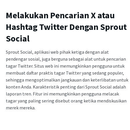
Melakukan Pencarian X atau
Hashtag Twitter Dengan Sprout
Social
Sprout Social, aplikasi web pihak ketiga dengan alat
pendengar sosial, juga berguna sebagai alat untuk pencarian
tagar Twitter. Situs web ini memungkinkan pengguna untuk
membuat daftar praktis tagar Twitter yang sedang populer,
sehingga mengoptimalkan jangkauan dan keterlibatan untuk
konten Anda. Karakteristik penting dari Sprout Social adalah
laporan tren. Fitur ini memungkinkan pengguna melacak
tagar yang paling sering disebut orang ketika mendiskusikan
merek mereka.