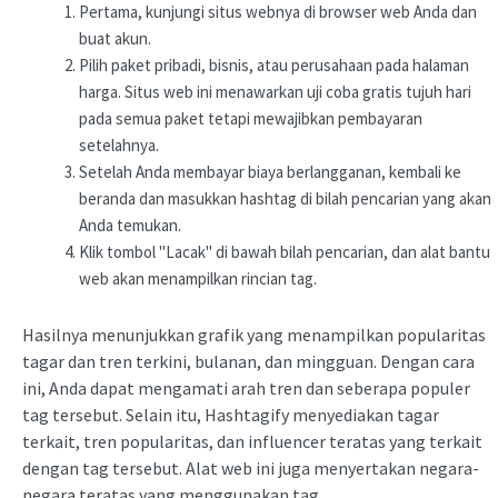
Pertama, kunjungi situs webnya di browser web Anda dan
buat akun.
Pilih paket pribadi, bisnis, atau perusahaan pada halaman
harga. Situs web ini menawarkan uji coba gratis tujuh hari
pada semua paket tetapi mewajibkan pembayaran
setelahnya.
Setelah Anda membayar biaya berlangganan, kembali ke
beranda dan masukkan hashtag di bilah pencarian yang akan
Anda temukan.
Klik tombol "Lacak" di bawah bilah pencarian, dan alat bantu
web akan menampilkan rincian tag.
Hasilnya menunjukkan grafik yang menampilkan popularitas
tagar dan tren terkini, bulanan, dan mingguan. Dengan cara
ini, Anda dapat mengamati arah tren dan seberapa populer
tag tersebut. Selain itu, Hashtagify menyediakan tagar
terkait, tren popularitas, dan influencer teratas yang terkait
dengan tag tersebut. Alat web ini juga menyertakan negara-
negara teratas yang menggunakan tag.