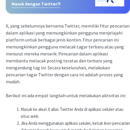
Masuk dengan Twitter
X, yang sebelumnya bernama Twitter, memiliki fitur pencarian
dalam aplikasi yang memungkinkan pengguna menjelajahi
platform untuk berbagai jenis konten. Fitur pencarian ini
memungkinkan pengguna melacak tagar terbaru atau yang
menurut mereka menarik. Pencarian dalam aplikasi
membantu melacak posting teratas dan terbaru yang
mengandung tag ini. Secara keseluruhan, melakukan
pencarian tagar Twitter dengan cara ini adalah proses yang
mudah.
Berikut ini ada empat langkah untuk melakukan aktivitas ini:
Masuk ke akun X alias Twitter Anda di aplikasi seluler atau
situs web.
Jika Anda menggunakan aplikasi seluler, ketuk ikon pencarian