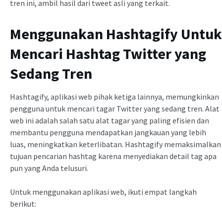
tren ini, ambil hasil dari tweet asli yang terkait.
Menggunakan Hashtagify Untuk
Mencari Hashtag Twitter yang
Sedang Tren
Hashtagify, aplikasi web pihak ketiga lainnya, memungkinkan
pengguna untuk mencari tagar Twitter yang sedang tren. Alat
web ini adalah salah satu alat tagar yang paling efisien dan
membantu pengguna mendapatkan jangkauan yang lebih
luas, meningkatkan keterlibatan. Hashtagify memaksimalkan
tujuan pencarian hashtag karena menyediakan detail tag apa
pun yang Anda telusuri.
Untuk menggunakan aplikasi web, ikuti empat langkah
berikut: