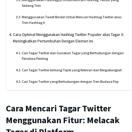
Sedang Tren
Menggunakan Tweet Binder Untuk Mencari Hashtag Twitter alias
Tren Hashtag X
Cara Optimal Menggunakan Hashtag Twitter Populer alias Tagar X:
Meningkatkan Pertumbuhan Dengan Elemen Ini
Cari Tagar Twitter dan Gunakan Tagar yang Berhubungan dengan
Peristiwa Penting
Cari Tagar Twitter tentang Topik yang Relevan dan Bergabunglah
Cari Tagar Twitter yang Berhubungan dengan Tren Budaya Pop
Cara Mencari Tagar Twitter
Menggunakan Fitur: Melacak
Tagar di Platform