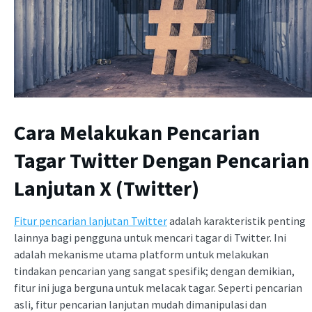
Cara Melakukan Pencarian
Tagar Twitter Dengan Pencarian
Lanjutan X (Twitter)
Fitur pencarian lanjutan Twitter
adalah karakteristik penting
lainnya bagi pengguna untuk mencari tagar di Twitter. Ini
adalah mekanisme utama platform untuk melakukan
tindakan pencarian yang sangat spesifik; dengan demikian,
fitur ini juga berguna untuk melacak tagar. Seperti pencarian
asli, fitur pencarian lanjutan mudah dimanipulasi dan