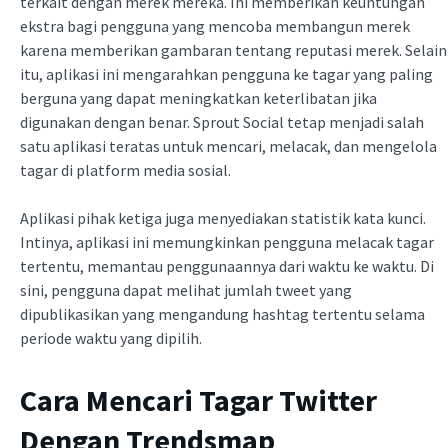
terkait dengan merek mereka. Ini memberikan keuntungan
ekstra bagi pengguna yang mencoba membangun merek
karena memberikan gambaran tentang reputasi merek. Selain
itu, aplikasi ini mengarahkan pengguna ke tagar yang paling
berguna yang dapat meningkatkan keterlibatan jika
digunakan dengan benar. Sprout Social tetap menjadi salah
satu aplikasi teratas untuk mencari, melacak, dan mengelola
tagar di platform media sosial.
Aplikasi pihak ketiga juga menyediakan statistik kata kunci.
Intinya, aplikasi ini memungkinkan pengguna melacak tagar
tertentu, memantau penggunaannya dari waktu ke waktu. Di
sini, pengguna dapat melihat jumlah tweet yang
dipublikasikan yang mengandung hashtag tertentu selama
periode waktu yang dipilih.
Cara Mencari Tagar Twitter
Dengan Trendsmap