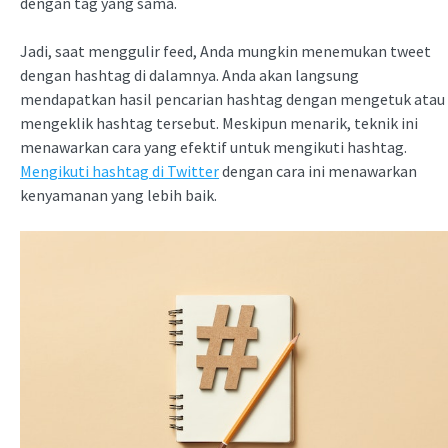
dengan tag yang sama.
Jadi, saat menggulir feed, Anda mungkin menemukan tweet
dengan hashtag di dalamnya. Anda akan langsung
mendapatkan hasil pencarian hashtag dengan mengetuk atau
mengeklik hashtag tersebut. Meskipun menarik, teknik ini
menawarkan cara yang efektif untuk mengikuti hashtag.
Mengikuti hashtag di Twitter
dengan cara ini menawarkan
kenyamanan yang lebih baik.