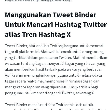
Menggunakan Tweet Binder
Untuk Mencari Hashtag Twitter
alias Tren Hashtag X
Tweet Binder, alat analisis Twitter, berguna untuk mencari
tagar di platform ini. Alat web ini cocok untuk orang-orang
yang terlibat dalam pemasaran Twitter. Alat ini memberikan
wawasan tentang tagar, menyoroti tagar yang relevan yang
akan memberikan hasil terbaik pada waktu yang berbeda.
Aplikasi ini memungkinkan pengguna untuk melacak data
tagar secara real-time, memproses informasi tagar, dan
mengekspor laporan yang diperoleh. Cukup efisien bagi
pengguna untuk mencari tagar di Twitter, sekarang X.
Tweet Binder menelusuri data Twitter historis untuk