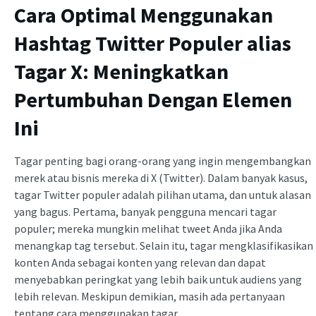
Cara Optimal Menggunakan
Hashtag Twitter Populer alias
Tagar X: Meningkatkan
Pertumbuhan Dengan Elemen
Ini
Tagar penting bagi orang-orang yang ingin mengembangkan
merek atau bisnis mereka di X (Twitter). Dalam banyak kasus,
tagar Twitter populer adalah pilihan utama, dan untuk alasan
yang bagus. Pertama, banyak pengguna mencari tagar
populer; mereka mungkin melihat tweet Anda jika Anda
menangkap tag tersebut. Selain itu, tagar mengklasifikasikan
konten Anda sebagai konten yang relevan dan dapat
menyebabkan peringkat yang lebih baik untuk audiens yang
lebih relevan. Meskipun demikian, masih ada pertanyaan
tentang cara menggunakan tagar.