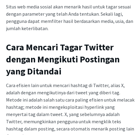
Situs web media sosial akan menarik hasil untuk tagar sesuai
dengan parameter yang telah Anda tentukan. Sekali lagi,
pengguna dapat memfilter hasil berdasarkan media, usia, dan
jumlah keterlibatan.
Cara Mencari Tagar Twitter
dengan Mengikuti Postingan
yang Ditandai
Cara efisien lain untuk mencari hashtag di Twitter, alias X,
adalah dengan mengikutinya dari tweet yang diberi tag.
Metode ini adalah salah satu cara paling efisien untuk melacak
hashtag; metode ini mengeksploitasi hyperlink yang
menyertai tag dalam tweet. X, yang sebelumnya adalah
Twitter, memungkinkan pengguna untuk mengklik teks
hashtag dalam posting, secara otomatis menarik posting lain