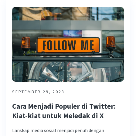
SEPTEMBER 29, 2023
Cara Menjadi Populer di Twitter:
Kiat-kiat untuk Meledak di X
Lanskap media sosial menjadi penuh dengan