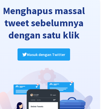
Menghapus massal
tweet sebelumnya
dengan satu klik
Masuk dengan Twitter