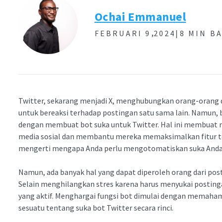
Ochai Emmanuel
,
FEBRUARI 9
2024|
8 MIN B
Twitter, sekarang menjadi X, menghubungkan orang-orang 
untuk bereaksi terhadap postingan satu sama lain. Namun, 
dengan membuat bot suka untuk Twitter. Hal ini membuat 
media sosial dan membantu mereka memaksimalkan fitur te
mengerti mengapa Anda perlu mengotomatiskan suka Anda
Namun, ada banyak hal yang dapat diperoleh orang dari post
Selain menghilangkan stres karena harus menyukai postinga
yang aktif. Menghargai fungsi bot dimulai dengan memahami 
sesuatu tentang suka bot Twitter secara rinci.