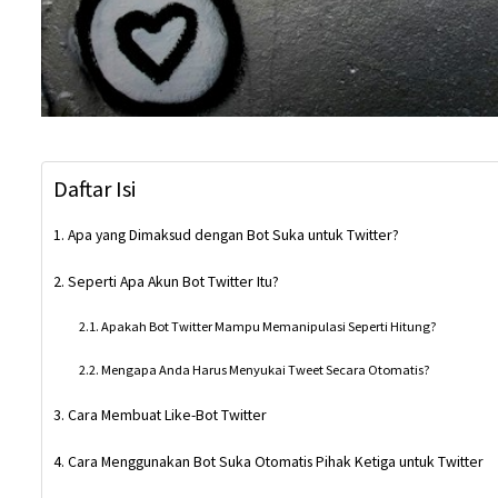
Daftar Isi
Apa yang Dimaksud dengan Bot Suka untuk Twitter?
Seperti Apa Akun Bot Twitter Itu?
Apakah Bot Twitter Mampu Memanipulasi Seperti Hitung?
Mengapa Anda Harus Menyukai Tweet Secara Otomatis?
Cara Membuat Like-Bot Twitter
Cara Menggunakan Bot Suka Otomatis Pihak Ketiga untuk Twitter