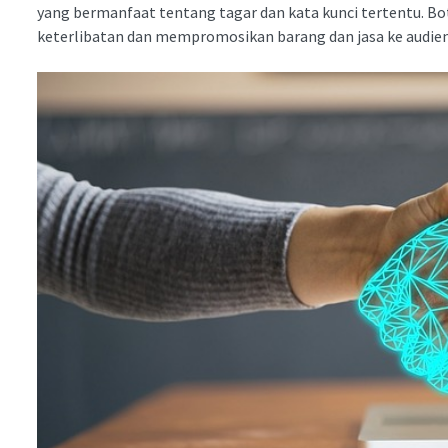
yang bermanfaat tentang tagar dan kata kunci tertentu. 
keterlibatan dan mempromosikan barang dan jasa ke audiens