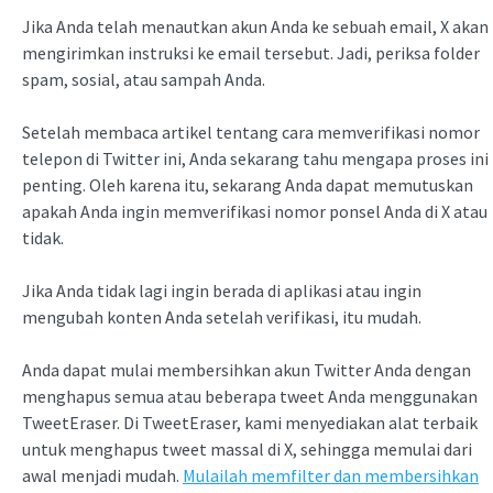
Jika Anda telah menautkan akun Anda ke sebuah email, X akan
mengirimkan instruksi ke email tersebut. Jadi, periksa folder
spam, sosial, atau sampah Anda.
Setelah membaca artikel tentang cara memverifikasi nomor
telepon di Twitter ini, Anda sekarang tahu mengapa proses ini
penting. Oleh karena itu, sekarang Anda dapat memutuskan
apakah Anda ingin memverifikasi nomor ponsel Anda di X atau
tidak.
Jika Anda tidak lagi ingin berada di aplikasi atau ingin
mengubah konten Anda setelah verifikasi, itu mudah.
Anda dapat mulai membersihkan akun Twitter Anda dengan
menghapus semua atau beberapa tweet Anda menggunakan
TweetEraser. Di TweetEraser, kami menyediakan alat terbaik
untuk menghapus tweet massal di X, sehingga memulai dari
awal menjadi mudah.
Mulailah memfilter dan membersihkan