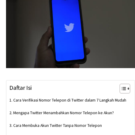
Daftar Isi
Cara Verifikasi Nomor Telepon di Twitter dalam 7 Langkah Mudah
Mengapa Twitter Menambahkan Nomor Telepon ke Akun?
Cara Membuka Akun Twitter Tanpa Nomor Telepon