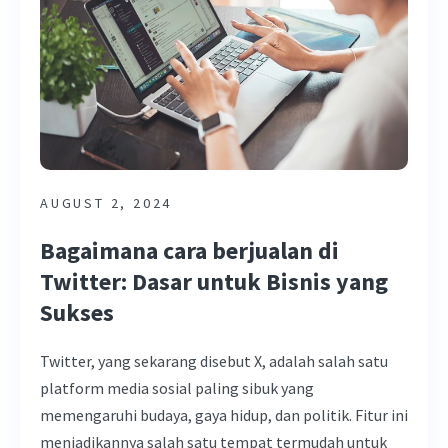
AUGUST 2, 2024
Bagaimana cara berjualan di
Twitter: Dasar untuk Bisnis yang
Sukses
Twitter, yang sekarang disebut X, adalah salah satu
platform media sosial paling sibuk yang
memengaruhi budaya, gaya hidup, dan politik. Fitur ini
menjadikannya salah satu tempat termudah untuk