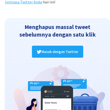
linimasa Twitter Anda
hari ini!
Menghapus massal tweet
sebelumnya dengan satu klik
Masuk dengan Twitter