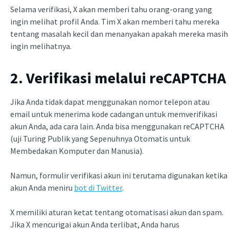
Selama verifikasi, X akan memberi tahu orang-orang yang
ingin melihat profil Anda. Tim X akan memberi tahu mereka
tentang masalah kecil dan menanyakan apakah mereka masih
ingin melihatnya.
2. Verifikasi melalui reCAPTCHA
Jika Anda tidak dapat menggunakan nomor telepon atau
email untuk menerima kode cadangan untuk memverifikasi
akun Anda, ada cara lain. Anda bisa menggunakan reCAPTCHA
(uji Turing Publik yang Sepenuhnya Otomatis untuk
Membedakan Komputer dan Manusia).
Namun, formulir verifikasi akun ini terutama digunakan ketika
akun Anda meniru
bot di Twitter
.
X memiliki aturan ketat tentang otomatisasi akun dan spam.
Jika X mencurigai akun Anda terlibat, Anda harus