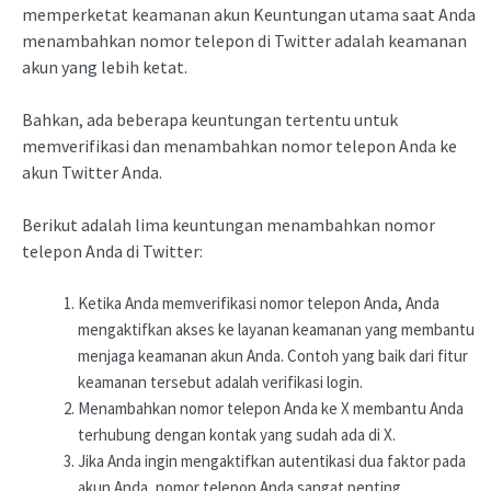
memperketat keamanan akun Keuntungan utama saat Anda
menambahkan nomor telepon di Twitter adalah keamanan
akun yang lebih ketat.
Bahkan, ada beberapa keuntungan tertentu untuk
memverifikasi dan menambahkan nomor telepon Anda ke
akun Twitter Anda.
Berikut adalah lima keuntungan menambahkan nomor
telepon Anda di Twitter:
Ketika Anda memverifikasi nomor telepon Anda, Anda
mengaktifkan akses ke layanan keamanan yang membantu
menjaga keamanan akun Anda. Contoh yang baik dari fitur
keamanan tersebut adalah verifikasi login.
Menambahkan nomor telepon Anda ke X membantu Anda
terhubung dengan kontak yang sudah ada di X.
Jika Anda ingin mengaktifkan autentikasi dua faktor pada
akun Anda, nomor telepon Anda sangat penting.