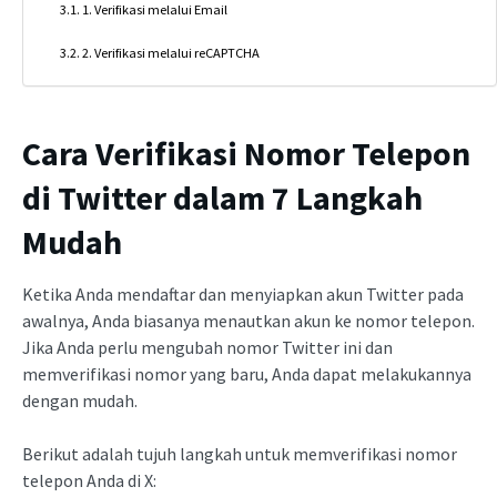
1. Verifikasi melalui Email
2. Verifikasi melalui reCAPTCHA
Cara Verifikasi Nomor Telepon
di Twitter dalam 7 Langkah
Mudah
Ketika Anda mendaftar dan menyiapkan akun Twitter pada
awalnya, Anda biasanya menautkan akun ke nomor telepon.
Jika Anda perlu mengubah nomor Twitter ini dan
memverifikasi nomor yang baru, Anda dapat melakukannya
dengan mudah.
Berikut adalah tujuh langkah untuk memverifikasi nomor
telepon Anda di X: