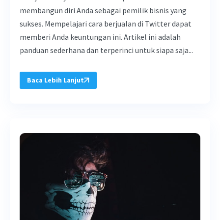
membangun diri Anda sebagai pemilik bisnis yang
sukses. Mempelajari cara berjualan di Twitter dapat
memberi Anda keuntungan ini. Artikel ini adalah
panduan sederhana dan terperinci untuk siapa saja...
Baca Lebih Lanjut