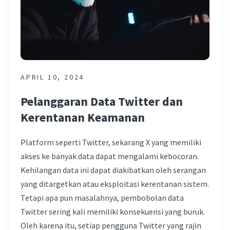
APRIL 10, 2024
Pelanggaran Data Twitter dan
Kerentanan Keamanan
Platform seperti Twitter, sekarang X yang memiliki
akses ke banyak data dapat mengalami kebocoran.
Kehilangan data ini dapat diakibatkan oleh serangan
yang ditargetkan atau eksploitasi kerentanan sistem.
Tetapi apa pun masalahnya, pembobolan data
Twitter sering kali memiliki konsekuensi yang buruk.
Oleh karena itu, setiap pengguna Twitter yang rajin