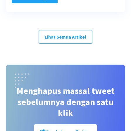
Lihat Semua Artikel
Menghapus massal tweet
sebelumnya dengan satu
klik