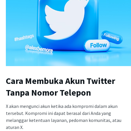
Cara Membuka Akun Twitter
Tanpa Nomor Telepon
X akan mengunci akun ketika ada kompromi dalam akun
tersebut. Kompromi ini dapat berasal dari Anda yang
melanggar ketentuan layanan, pedoman komunitas, atau
aturan X.