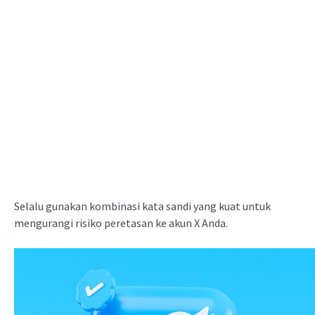
Selalu gunakan kombinasi kata sandi yang kuat untuk
mengurangi risiko peretasan ke akun X Anda.