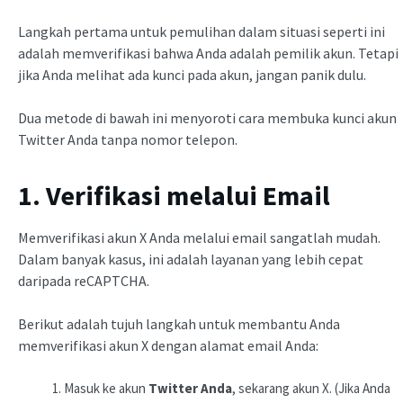
Langkah pertama untuk pemulihan dalam situasi seperti ini
adalah memverifikasi bahwa Anda adalah pemilik akun. Tetapi
jika Anda melihat ada kunci pada akun, jangan panik dulu.
Dua metode di bawah ini menyoroti cara membuka kunci akun
Twitter Anda tanpa nomor telepon.
1. Verifikasi melalui Email
Memverifikasi akun X Anda melalui email sangatlah mudah.
Dalam banyak kasus, ini adalah layanan yang lebih cepat
daripada reCAPTCHA.
Berikut adalah tujuh langkah untuk membantu Anda
memverifikasi akun X dengan alamat email Anda:
Masuk ke akun
Twitter Anda
, sekarang akun X. (Jika Anda