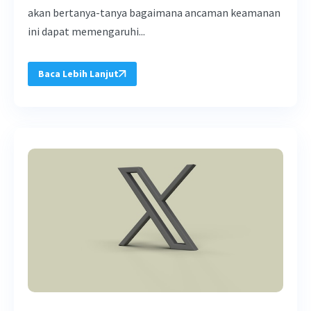
akan bertanya-tanya bagaimana ancaman keamanan
ini dapat memengaruhi...
Baca Lebih Lanjut