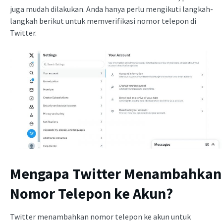
juga mudah dilakukan. Anda hanya perlu mengikuti langkah-
langkah berikut untuk memverifikasi nomor telepon di
Twitter.
Mengapa Twitter Menambahkan
Nomor Telepon ke Akun?
Twitter menambahkan nomor telepon ke akun untuk