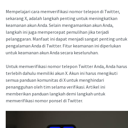
Mempelajari cara memverifikasi nomor telepon di Twitter,
sekarang X, adalah langkah penting untuk meningkatkan
keamanan akun Anda. Selain mengamankan akun Anda,
langkah ini juga mempercepat pemulihan jika terjadi
pelanggaran. Manfaat ini dapat menjadi sangat penting untuk
pengalaman Anda di Twitter. Fitur keamanan ini diperlukan
untuk keamanan akun Anda secara keseluruhan.
Untuk memverifikasi nomor telepon Twitter Anda, Anda harus
terlebih dahulu memiliki akun X. Akun ini harus mengikuti
semua panduan komunitas di X untuk menghindari
penangguhan oleh tim selama verifikasi. Artikel ini
memberikan panduan langkah demi langkah untuk
memverifikasi nomor ponsel di Twitter.