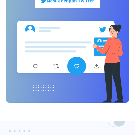
Masuk dengan Twitter