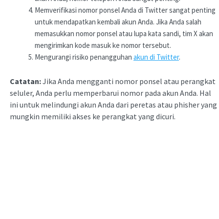
Memverifikasi nomor ponsel Anda di Twitter sangat penting
untuk mendapatkan kembali akun Anda. Jika Anda salah
memasukkan nomor ponsel atau lupa kata sandi, tim X akan
mengirimkan kode masuk ke nomor tersebut.
Mengurangi risiko penangguhan
akun di Twitter
.
Catatan:
Jika Anda mengganti nomor ponsel atau perangkat
seluler, Anda perlu memperbarui nomor pada akun Anda. Hal
ini untuk melindungi akun Anda dari peretas atau phisher yang
mungkin memiliki akses ke perangkat yang dicuri.