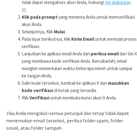
tidak dapat mengakses akun Anda, hubungi
tim dukungan
X
).
Klik pada prompt
yang meminta Anda untuk memverifikasi
akun Anda.
Selanjutnya, Klik
Mulai
.
Pada layar berikutnya, klik
Kirim Email
untuk memulai proses
verifikasi.
Lanjutkan ke aplikasi email Anda dan
periksa email
dari tim X
yang membawa kode verifikasi Anda. Bersabarlah; email
mungkin memerlukan waktu beberapa menit untuk sampai
ke tangan Anda.
Salin kode tersebut, kembali ke aplikasi X dan
masukkan
kode verifikasi
di kotak yang tersedia.
Klik
Verifikasi
untuk membuka kunci akun X Anda.
Jika Anda mengikuti semua petunjuk dan tetap tidak dapat
menemukan email tersebut, periksa folder spam, folder
sosial, atau folder sampah.