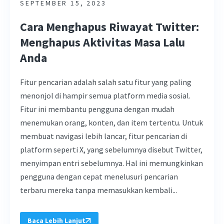
SEPTEMBER 15, 2023
Cara Menghapus Riwayat Twitter:
Menghapus Aktivitas Masa Lalu
Anda
Fitur pencarian adalah salah satu fitur yang paling
menonjol di hampir semua platform media sosial.
Fitur ini membantu pengguna dengan mudah
menemukan orang, konten, dan item tertentu. Untuk
membuat navigasi lebih lancar, fitur pencarian di
platform seperti X, yang sebelumnya disebut Twitter,
menyimpan entri sebelumnya. Hal ini memungkinkan
pengguna dengan cepat menelusuri pencarian
terbaru mereka tanpa memasukkan kembali...
Baca Lebih Lanjut