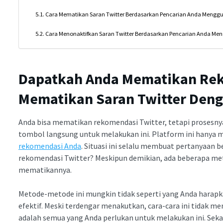
Cara Mematikan Saran Twitter Berdasarkan Pencarian Anda Mengg
Cara Menonaktifkan Saran Twitter Berdasarkan Pencarian Anda Me
Dapatkah Anda Mematikan Rek
Mematikan Saran Twitter
Deng
Anda bisa mematikan rekomendasi Twitter, tetapi prosesny
tombol langsung untuk melakukan ini. Platform ini hanya 
rekomendasi Anda
. Situasi ini selalu membuat pertanyaan
rekomendasi Twitter? Meskipun demikian, ada beberapa m
mematikannya.
Metode-metode ini mungkin tidak seperti yang Anda harapk
efektif. Meski terdengar menakutkan, cara-cara ini tidak m
adalah semua yang Anda perlukan untuk melakukan ini. Se