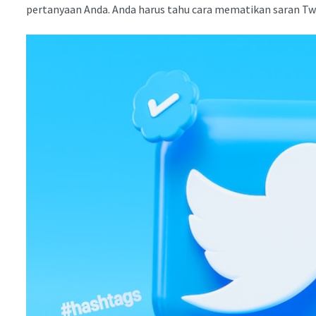
pertanyaan Anda. Anda harus tahu cara mematikan saran T