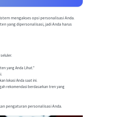
istem mengakses opsi personalisasi Anda.
en yang dipersonalisasi, jadi Anda harus
seluler.
nten yang Anda Lihat."
i.
an lokasi Anda saat ini.
egah rekomendasi berdasarkan tren yang
kan pengaturan personalisasi Anda.