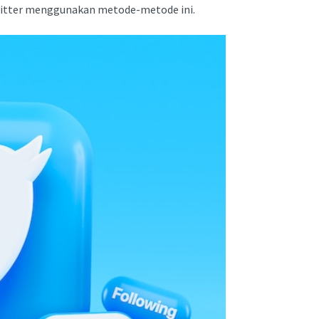
witter menggunakan metode-metode ini.