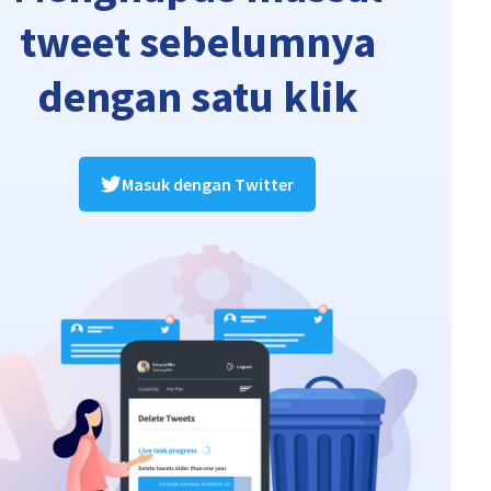
tweet sebelumnya
dengan satu klik
Masuk dengan Twitter