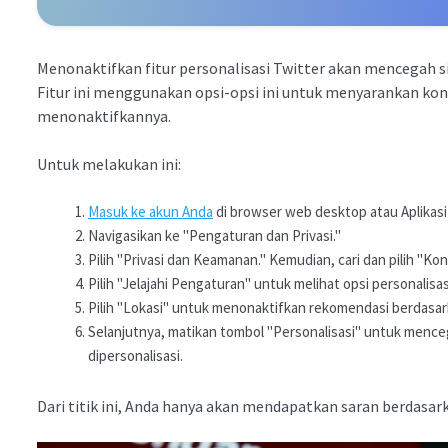
Menonaktifkan fitur personalisasi Twitter akan mencegah s
Fitur ini menggunakan opsi-opsi ini untuk menyarankan kont
menonaktifkannya.
Untuk melakukan ini:
Masuk ke akun Anda
di browser web desktop atau Aplikasi 
Navigasikan ke "Pengaturan dan Privasi."
Pilih "Privasi dan Keamanan." Kemudian, cari dan pilih "Ko
Pilih "Jelajahi Pengaturan" untuk melihat opsi personalisas
Pilih "Lokasi" untuk menonaktifkan rekomendasi berdasark
Selanjutnya, matikan tombol "Personalisasi" untuk menc
dipersonalisasi.
Dari titik ini, Anda hanya akan mendapatkan saran berdasar