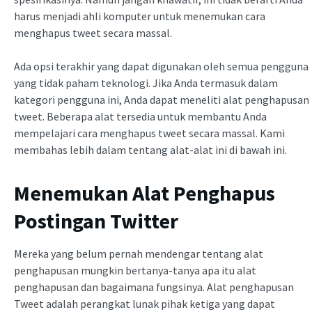
harus menjadi ahli komputer untuk menemukan cara
menghapus tweet secara massal.
Ada opsi terakhir yang dapat digunakan oleh semua pengguna
yang tidak paham teknologi. Jika Anda termasuk dalam
kategori pengguna ini, Anda dapat meneliti alat penghapusan
tweet. Beberapa alat tersedia untuk membantu Anda
mempelajari cara menghapus tweet secara massal. Kami
membahas lebih dalam tentang alat-alat ini di bawah ini.
Menemukan Alat Penghapus
Postingan Twitter
Mereka yang belum pernah mendengar tentang alat
penghapusan mungkin bertanya-tanya apa itu alat
penghapusan dan bagaimana fungsinya. Alat penghapusan
Tweet adalah perangkat lunak pihak ketiga yang dapat