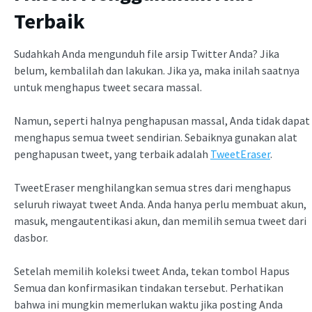
Terbaik
Sudahkah Anda mengunduh file arsip Twitter Anda? Jika
belum, kembalilah dan lakukan. Jika ya, maka inilah saatnya
untuk menghapus tweet secara massal.
Namun, seperti halnya penghapusan massal, Anda tidak dapat
menghapus semua tweet sendirian. Sebaiknya gunakan alat
penghapusan tweet, yang terbaik adalah
TweetEraser
.
TweetEraser menghilangkan semua stres dari menghapus
seluruh riwayat tweet Anda. Anda hanya perlu membuat akun,
masuk, mengautentikasi akun, dan memilih semua tweet dari
dasbor.
Setelah memilih koleksi tweet Anda, tekan tombol Hapus
Semua dan konfirmasikan tindakan tersebut. Perhatikan
bahwa ini mungkin memerlukan waktu jika posting Anda