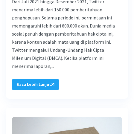
Dari Juli 2021 hingga Desember 2021, Twitter
menerima lebih dari 150.000 pemberitahuan
penghapusan. Selama periode ini, permintaan ini
memengaruhi lebih dari 600.000 akun. Dunia media
sosial penuh dengan pemberitahuan hak cipta ini,
karena konten adalah mata uang di platform ini.
Twitter mengakui Undang-Undang Hak Cipta
Milenium Digital (DMCA). Ketika platform ini
menerima laporan,...
Baca Lebih Lanjut