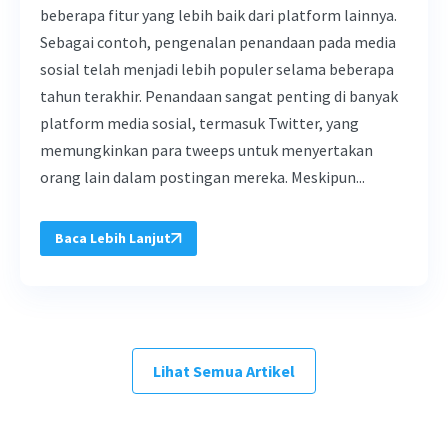
beberapa fitur yang lebih baik dari platform lainnya.
Sebagai contoh, pengenalan penandaan pada media
sosial telah menjadi lebih populer selama beberapa
tahun terakhir. Penandaan sangat penting di banyak
platform media sosial, termasuk Twitter, yang
memungkinkan para tweeps untuk menyertakan
orang lain dalam postingan mereka. Meskipun...
Baca Lebih Lanjut
Lihat Semua Artikel