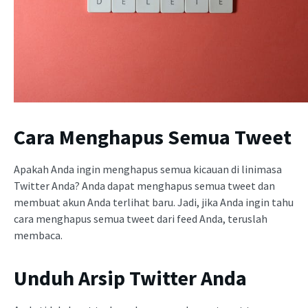
Cara Menghapus Semua Tweet
Apakah Anda ingin menghapus semua kicauan di linimasa
Twitter Anda? Anda dapat menghapus semua tweet dan
membuat akun Anda terlihat baru. Jadi, jika Anda ingin tahu
cara menghapus semua tweet dari feed Anda, teruslah
membaca.
Unduh Arsip Twitter Anda