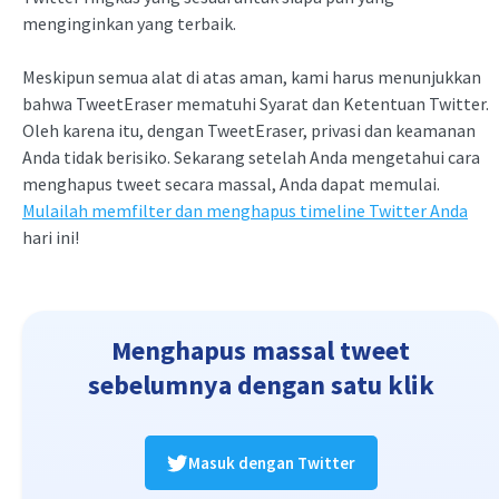
menginginkan yang terbaik.
Meskipun semua alat di atas aman, kami harus menunjukkan
bahwa TweetEraser mematuhi Syarat dan Ketentuan Twitter.
Oleh karena itu, dengan TweetEraser, privasi dan keamanan
Anda tidak berisiko. Sekarang setelah Anda mengetahui cara
menghapus tweet secara massal, Anda dapat memulai.
Mulailah memfilter dan menghapus timeline Twitter Anda
hari ini!
Menghapus massal tweet
sebelumnya dengan satu klik
Masuk dengan Twitter