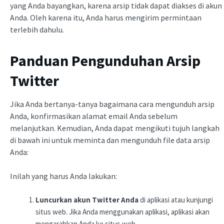
yang Anda bayangkan, karena arsip tidak dapat diakses di akun
Anda. Oleh karena itu, Anda harus mengirim permintaan
terlebih dahulu.
Panduan Pengunduhan Arsip
Twitter
Jika Anda bertanya-tanya bagaimana cara mengunduh arsip
Anda, konfirmasikan alamat email Anda sebelum
melanjutkan. Kemudian, Anda dapat mengikuti tujuh langkah
di bawah ini untuk meminta dan mengunduh file data arsip
Anda:
Inilah yang harus Anda lakukan:
Luncurkan akun Twitter Anda
di aplikasi atau kunjungi
situs web. Jika Anda menggunakan aplikasi, aplikasi akan
mengarahkan Anda ke situs web.