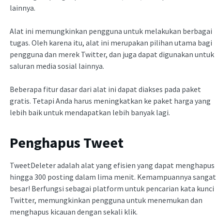
lainnya.
Alat ini memungkinkan pengguna untuk melakukan berbagai
tugas. Oleh karena itu, alat ini merupakan pilihan utama bagi
pengguna dan merek Twitter, dan juga dapat digunakan untuk
saluran media sosial lainnya.
Beberapa fitur dasar dari alat ini dapat diakses pada paket
gratis. Tetapi Anda harus meningkatkan ke paket harga yang
lebih baik untuk mendapatkan lebih banyak lagi.
Penghapus Tweet
TweetDeleter adalah alat yang efisien yang dapat menghapus
hingga 300 posting dalam lima menit. Kemampuannya sangat
besar! Berfungsi sebagai platform untuk pencarian kata kunci
Twitter, memungkinkan pengguna untuk menemukan dan
menghapus kicauan dengan sekali klik.