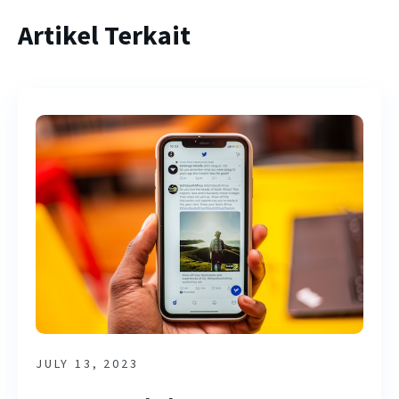
Artikel Terkait
JULY 13, 2023