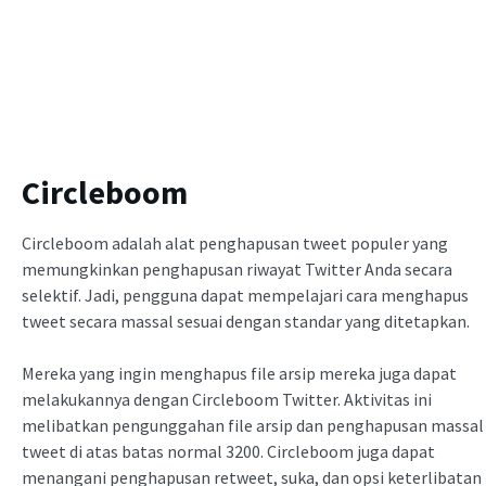
Circleboom
Circleboom adalah alat penghapusan tweet populer yang
memungkinkan penghapusan riwayat Twitter Anda secara
selektif. Jadi, pengguna dapat mempelajari cara menghapus
tweet secara massal sesuai dengan standar yang ditetapkan.
Mereka yang ingin menghapus file arsip mereka juga dapat
melakukannya dengan Circleboom Twitter. Aktivitas ini
melibatkan pengunggahan file arsip dan penghapusan massal
tweet di atas batas normal 3200. Circleboom juga dapat
menangani penghapusan retweet, suka, dan opsi keterlibatan