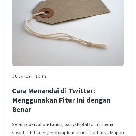
JULY 28, 2023
Cara Menandai di Twitter:
Menggunakan Fitur Ini dengan
Benar
Selama bertahun-tahun, banyak platform media
sosial telah mengembangkan fitur-fitur baru, dengan