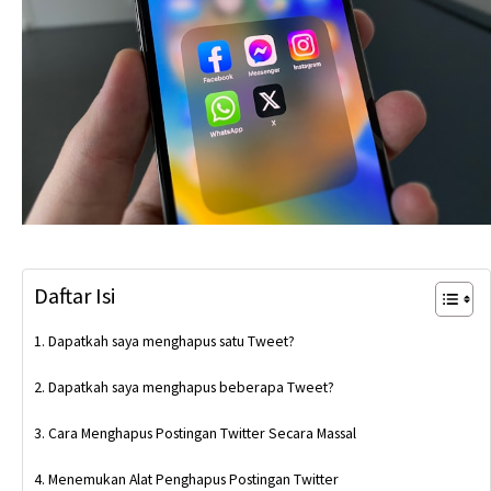
Daftar Isi
Dapatkah saya menghapus satu Tweet?
Dapatkah saya menghapus beberapa Tweet?
Cara Menghapus Postingan Twitter Secara Massal
Menemukan Alat Penghapus Postingan Twitter