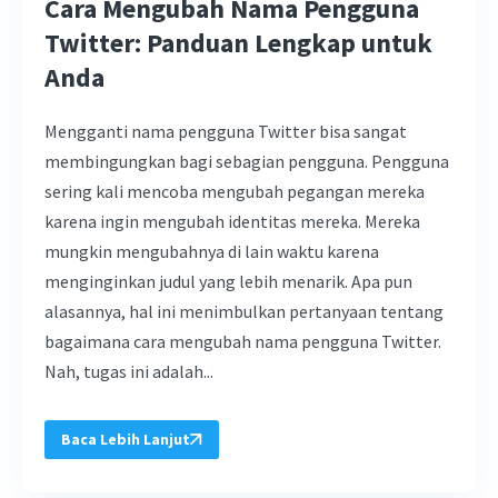
Cara Mengubah Nama Pengguna
Twitter: Panduan Lengkap untuk
Anda
Mengganti nama pengguna Twitter bisa sangat
membingungkan bagi sebagian pengguna. Pengguna
sering kali mencoba mengubah pegangan mereka
karena ingin mengubah identitas mereka. Mereka
mungkin mengubahnya di lain waktu karena
menginginkan judul yang lebih menarik. Apa pun
alasannya, hal ini menimbulkan pertanyaan tentang
bagaimana cara mengubah nama pengguna Twitter.
Nah, tugas ini adalah...
Baca Lebih Lanjut