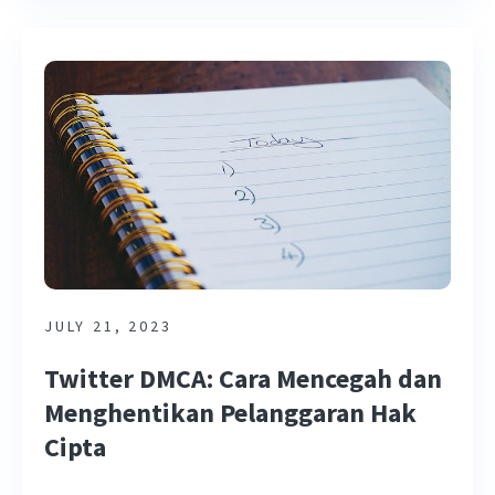
JULY 21, 2023
Twitter DMCA: Cara Mencegah dan
Menghentikan Pelanggaran Hak
Cipta