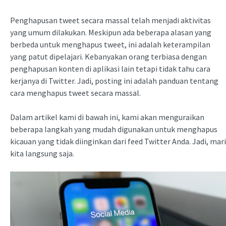
Penghapusan tweet secara massal telah menjadi aktivitas
yang umum dilakukan. Meskipun ada beberapa alasan yang
berbeda untuk menghapus tweet, ini adalah keterampilan
yang patut dipelajari. Kebanyakan orang terbiasa dengan
penghapusan konten di aplikasi lain tetapi tidak tahu cara
kerjanya di Twitter. Jadi, posting ini adalah panduan tentang
cara menghapus tweet secara massal.
Dalam artikel kami di bawah ini, kami akan menguraikan
beberapa langkah yang mudah digunakan untuk menghapus
kicauan yang tidak diinginkan dari feed Twitter Anda. Jadi, mari
kita langsung saja.