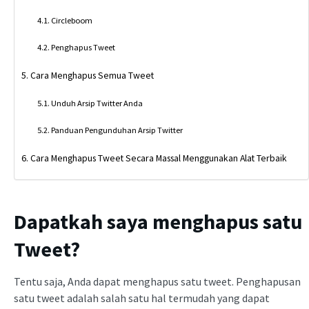
Circleboom
Penghapus Tweet
Cara Menghapus Semua Tweet
Unduh Arsip Twitter Anda
Panduan Pengunduhan Arsip Twitter
Cara Menghapus Tweet Secara Massal Menggunakan Alat Terbaik
Dapatkah saya menghapus satu
Tweet?
Tentu saja, Anda dapat menghapus satu tweet. Penghapusan
satu tweet adalah salah satu hal termudah yang dapat