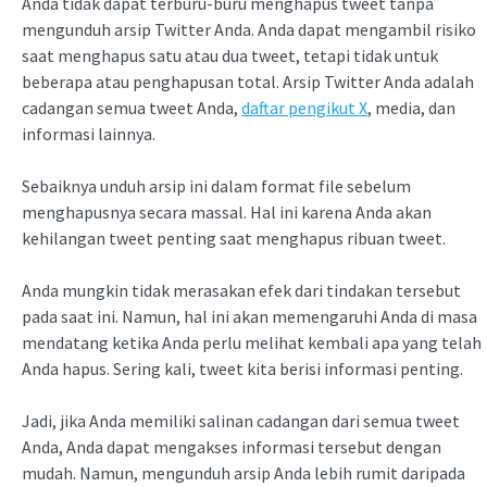
Anda tidak dapat terburu-buru menghapus tweet tanpa
mengunduh arsip Twitter Anda. Anda dapat mengambil risiko
saat menghapus satu atau dua tweet, tetapi tidak untuk
beberapa atau penghapusan total. Arsip Twitter Anda adalah
cadangan semua tweet Anda,
daftar pengikut X
, media, dan
informasi lainnya.
Sebaiknya unduh arsip ini dalam format file sebelum
menghapusnya secara massal. Hal ini karena Anda akan
kehilangan tweet penting saat menghapus ribuan tweet.
Anda mungkin tidak merasakan efek dari tindakan tersebut
pada saat ini. Namun, hal ini akan memengaruhi Anda di masa
mendatang ketika Anda perlu melihat kembali apa yang telah
Anda hapus. Sering kali, tweet kita berisi informasi penting.
Jadi, jika Anda memiliki salinan cadangan dari semua tweet
Anda, Anda dapat mengakses informasi tersebut dengan
mudah. Namun, mengunduh arsip Anda lebih rumit daripada