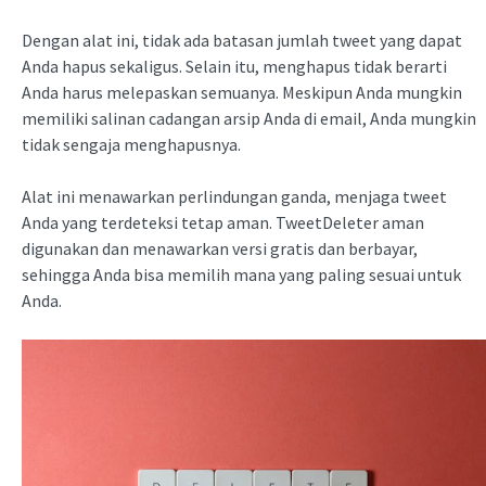
Dengan alat ini, tidak ada batasan jumlah tweet yang dapat
Anda hapus sekaligus. Selain itu, menghapus tidak berarti
Anda harus melepaskan semuanya. Meskipun Anda mungkin
memiliki salinan cadangan arsip Anda di email, Anda mungkin
tidak sengaja menghapusnya.
Alat ini menawarkan perlindungan ganda, menjaga tweet
Anda yang terdeteksi tetap aman. TweetDeleter aman
digunakan dan menawarkan versi gratis dan berbayar,
sehingga Anda bisa memilih mana yang paling sesuai untuk
Anda.