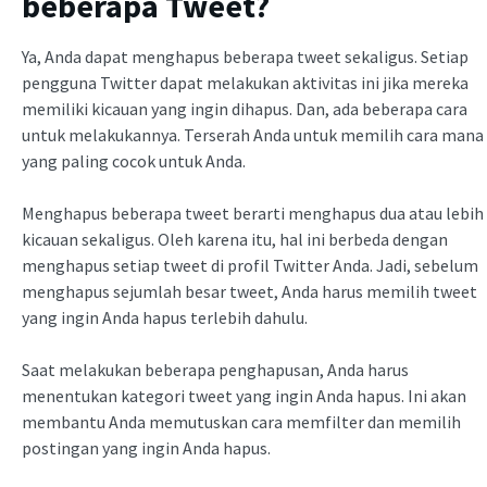
beberapa Tweet?
Ya, Anda dapat menghapus beberapa tweet sekaligus. Setiap
pengguna Twitter dapat melakukan aktivitas ini jika mereka
memiliki kicauan yang ingin dihapus. Dan, ada beberapa cara
untuk melakukannya. Terserah Anda untuk memilih cara mana
yang paling cocok untuk Anda.
Menghapus beberapa tweet berarti menghapus dua atau lebih
kicauan sekaligus. Oleh karena itu, hal ini berbeda dengan
menghapus setiap tweet di profil Twitter Anda. Jadi, sebelum
menghapus sejumlah besar tweet, Anda harus memilih tweet
yang ingin Anda hapus terlebih dahulu.
Saat melakukan beberapa penghapusan, Anda harus
menentukan kategori tweet yang ingin Anda hapus. Ini akan
membantu Anda memutuskan cara memfilter dan memilih
postingan yang ingin Anda hapus.