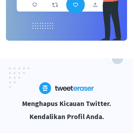
Menghapus Kicauan Twitter.
Kendalikan Profil Anda.