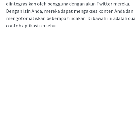
diintegrasikan oleh pengguna dengan akun Twitter mereka.
Dengan izin Anda, mereka dapat mengakses konten Anda dan
mengotomatiskan beberapa tindakan. Di bawah ini adalah dua
contoh aplikasi tersebut.