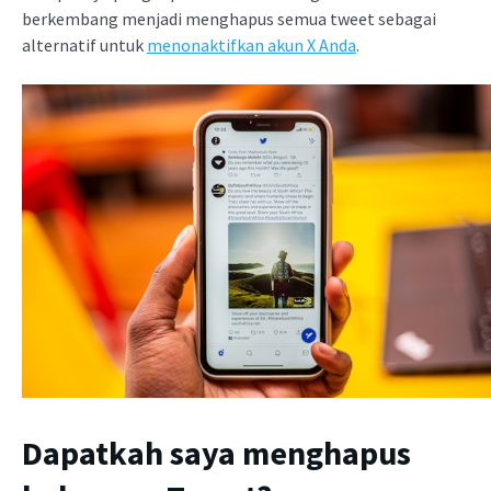
berkembang menjadi menghapus semua tweet sebagai
alternatif untuk
menonaktifkan akun X Anda
.
Dapatkah saya menghapus