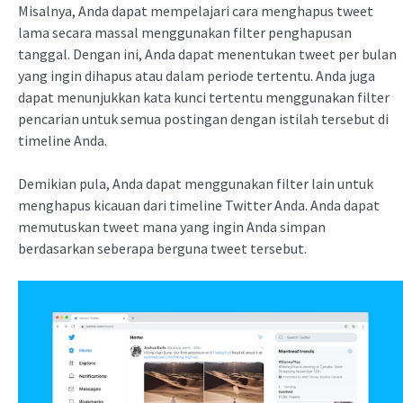
Misalnya, Anda dapat mempelajari cara menghapus tweet
lama secara massal menggunakan filter penghapusan
tanggal. Dengan ini, Anda dapat menentukan tweet per bulan
yang ingin dihapus atau dalam periode tertentu. Anda juga
dapat menunjukkan kata kunci tertentu menggunakan filter
pencarian untuk semua postingan dengan istilah tersebut di
timeline Anda.
Demikian pula, Anda dapat menggunakan filter lain untuk
menghapus kicauan dari timeline Twitter Anda. Anda dapat
memutuskan tweet mana yang ingin Anda simpan
berdasarkan seberapa berguna tweet tersebut.