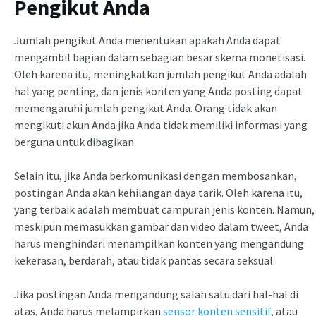
Pengikut Anda
Jumlah pengikut Anda menentukan apakah Anda dapat
mengambil bagian dalam sebagian besar skema monetisasi.
Oleh karena itu, meningkatkan jumlah pengikut Anda adalah
hal yang penting, dan jenis konten yang Anda posting dapat
memengaruhi jumlah pengikut Anda. Orang tidak akan
mengikuti akun Anda jika Anda tidak memiliki informasi yang
berguna untuk dibagikan.
Selain itu, jika Anda berkomunikasi dengan membosankan,
postingan Anda akan kehilangan daya tarik. Oleh karena itu,
yang terbaik adalah membuat campuran jenis konten. Namun,
meskipun memasukkan gambar dan video dalam tweet, Anda
harus menghindari menampilkan konten yang mengandung
kekerasan, berdarah, atau tidak pantas secara seksual.
Jika postingan Anda mengandung salah satu dari hal-hal di
atas, Anda harus melampirkan
sensor konten sensitif
, atau