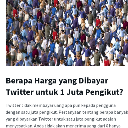
Berapa Harga yang Dibayar
Twitter untuk 1 Juta Pengikut?
Twitter tidak membayar uang apa pun kepada pengguna
dengan satu juta pengikut. Pertanyaan tentang berapa banyak
yang dibayarkan Twitter untuk satu juta pengikut adalah
menyesatkan. Anda tidak akan menerima uang dari X hanya