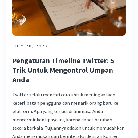
JULY 20, 2023
Pengaturan Timeline Twitter: 5
Trik Untuk Mengontrol Umpan
Anda
Twitter selalu mencari cara untuk meningkatkan
keterlibatan pengguna dan menarik orang baru ke
platform. Apa yang terjadi di linimasa Anda
mencerminkan upaya ini, karena dapat berubah
secara berkala. Tujuannya adalah untuk memudahkan
Anda menemukan dan berinteraksi dengan konten