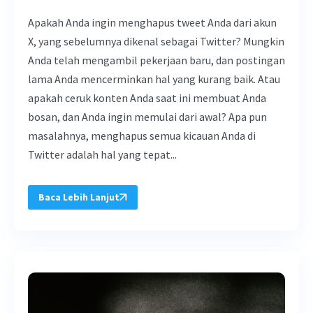
Apakah Anda ingin menghapus tweet Anda dari akun
X, yang sebelumnya dikenal sebagai Twitter? Mungkin
Anda telah mengambil pekerjaan baru, dan postingan
lama Anda mencerminkan hal yang kurang baik. Atau
apakah ceruk konten Anda saat ini membuat Anda
bosan, dan Anda ingin memulai dari awal? Apa pun
masalahnya, menghapus semua kicauan Anda di
Twitter adalah hal yang tepat...
Baca Lebih Lanjut