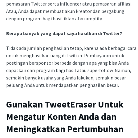
pemasaran Twitter serta influencer atau pemasaran afiliasi.
Atau, Anda dapat membuat akun kreator dan bergabung
dengan program bagi hasil iklan atau amplify.
Berapa banyak yang dapat saya hasilkan di Twitter?
Tidak ada jumlah penghasilan tetap, karena ada berbagai cara
untuk menghasilkan uang di Twitter. Pembayaran untuk
postingan bersponsor berbeda dengan apa yang bisa Anda
dapatkan dari program bagi hasil atau superfollow. Namun,
semakin banyak usaha yang Anda lakukan, semakin besar
peluang Anda untuk mendapatkan penghasilan besar.
Gunakan TweetEraser Untuk
Mengatur Konten Anda dan
Meningkatkan Pertumbuhan