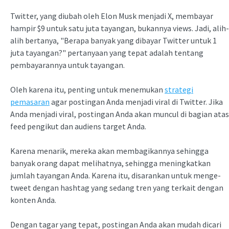
Twitter, yang diubah oleh Elon Musk menjadi X, membayar
hampir $9 untuk satu juta tayangan, bukannya views. Jadi, alih-
alih bertanya, "Berapa banyak yang dibayar Twitter untuk 1
juta tayangan?" pertanyaan yang tepat adalah tentang
pembayarannya untuk tayangan.
Oleh karena itu, penting untuk menemukan
strategi
pemasaran
agar postingan Anda menjadi viral di Twitter. Jika
Anda menjadi viral, postingan Anda akan muncul di bagian atas
feed pengikut dan audiens target Anda.
Karena menarik, mereka akan membagikannya sehingga
banyak orang dapat melihatnya, sehingga meningkatkan
jumlah tayangan Anda. Karena itu, disarankan untuk menge-
tweet dengan hashtag yang sedang tren yang terkait dengan
konten Anda.
Dengan tagar yang tepat, postingan Anda akan mudah dicari