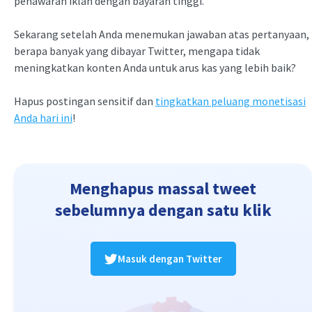
penawaran iklan dengan bayaran tinggi.
Sekarang setelah Anda menemukan jawaban atas pertanyaan,
berapa banyak yang dibayar Twitter, mengapa tidak
meningkatkan konten Anda untuk arus kas yang lebih baik?
Hapus postingan sensitif dan
tingkatkan peluang monetisasi
Anda hari ini
!
Menghapus massal tweet
sebelumnya dengan satu klik
Masuk dengan Twitter