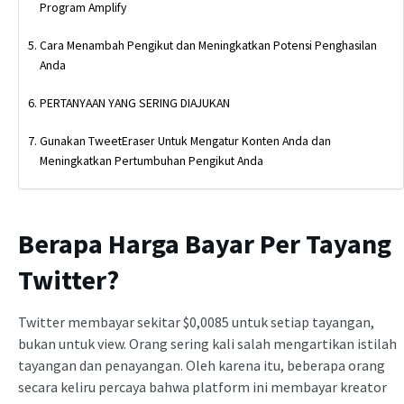
Program Amplify
Cara Menambah Pengikut dan Meningkatkan Potensi Penghasilan
Anda
PERTANYAAN YANG SERING DIAJUKAN
Gunakan TweetEraser Untuk Mengatur Konten Anda dan
Meningkatkan Pertumbuhan Pengikut Anda
Berapa Harga Bayar Per Tayang
Twitter?
Twitter membayar sekitar $0,0085 untuk setiap tayangan,
bukan untuk view. Orang sering kali salah mengartikan istilah
tayangan dan penayangan. Oleh karena itu, beberapa orang
secara keliru percaya bahwa platform ini membayar kreator