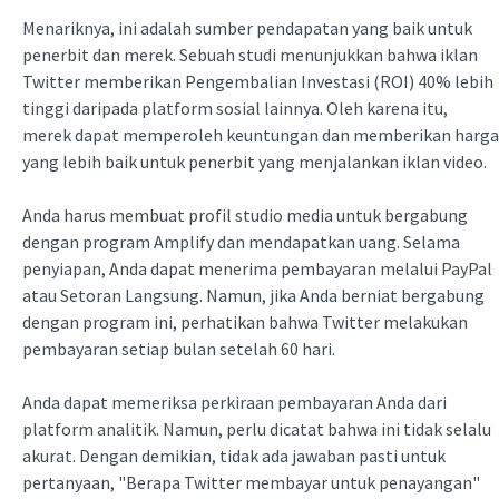
Menariknya, ini adalah sumber pendapatan yang baik untuk
penerbit dan merek. Sebuah studi menunjukkan bahwa iklan
Twitter memberikan Pengembalian Investasi (ROI) 40% lebih
tinggi daripada platform sosial lainnya. Oleh karena itu,
merek dapat memperoleh keuntungan dan memberikan harga
yang lebih baik untuk penerbit yang menjalankan iklan video.
Anda harus membuat profil studio media untuk bergabung
dengan program Amplify dan mendapatkan uang. Selama
penyiapan, Anda dapat menerima pembayaran melalui PayPal
atau Setoran Langsung. Namun, jika Anda berniat bergabung
dengan program ini, perhatikan bahwa Twitter melakukan
pembayaran setiap bulan setelah 60 hari.
Anda dapat memeriksa perkiraan pembayaran Anda dari
platform analitik. Namun, perlu dicatat bahwa ini tidak selalu
akurat. Dengan demikian, tidak ada jawaban pasti untuk
pertanyaan, "Berapa Twitter membayar untuk penayangan"