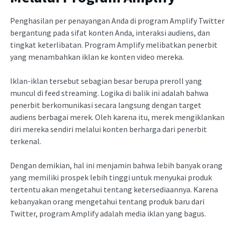
Penghasilan per penayangan Anda di program Amplify Twitter
bergantung pada sifat konten Anda, interaksi audiens, dan
tingkat keterlibatan. Program Amplify melibatkan penerbit
yang menambahkan iklan ke konten video mereka.
Iklan-iklan tersebut sebagian besar berupa preroll yang
muncul di feed streaming. Logika di balik ini adalah bahwa
penerbit berkomunikasi secara langsung dengan target
audiens berbagai merek. Oleh karena itu, merek mengiklankan
diri mereka sendiri melalui konten berharga dari penerbit
terkenal.
Dengan demikian, hal ini menjamin bahwa lebih banyak orang
yang memiliki prospek lebih tinggi untuk menyukai produk
tertentu akan mengetahui tentang ketersediaannya. Karena
kebanyakan orang mengetahui tentang produk baru dari
Twitter, program Amplify adalah media iklan yang bagus.