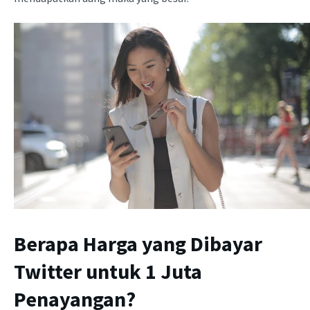
Berapa Harga yang Dibayar
Twitter untuk 1 Juta
Penayangan?