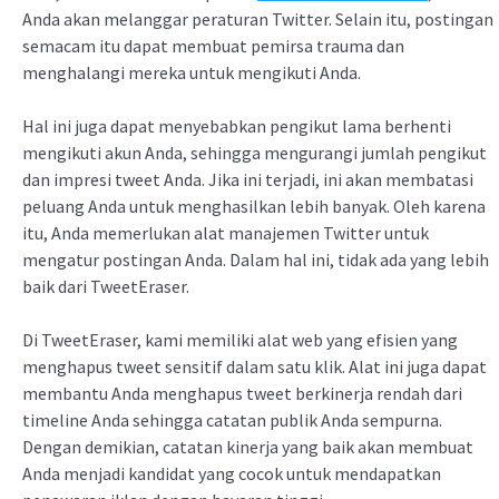
Anda akan melanggar peraturan Twitter. Selain itu, postingan
semacam itu dapat membuat pemirsa trauma dan
menghalangi mereka untuk mengikuti Anda.
Hal ini juga dapat menyebabkan pengikut lama berhenti
mengikuti akun Anda, sehingga mengurangi jumlah pengikut
dan impresi tweet Anda. Jika ini terjadi, ini akan membatasi
peluang Anda untuk menghasilkan lebih banyak. Oleh karena
itu, Anda memerlukan alat manajemen Twitter untuk
mengatur postingan Anda. Dalam hal ini, tidak ada yang lebih
baik dari TweetEraser.
Di TweetEraser, kami memiliki alat web yang efisien yang
menghapus tweet sensitif dalam satu klik. Alat ini juga dapat
membantu Anda menghapus tweet berkinerja rendah dari
timeline Anda sehingga catatan publik Anda sempurna.
Dengan demikian, catatan kinerja yang baik akan membuat
Anda menjadi kandidat yang cocok untuk mendapatkan