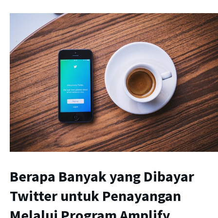
Berapa Banyak yang Dibayar
Twitter untuk Penayangan
Melalui Program Amplify