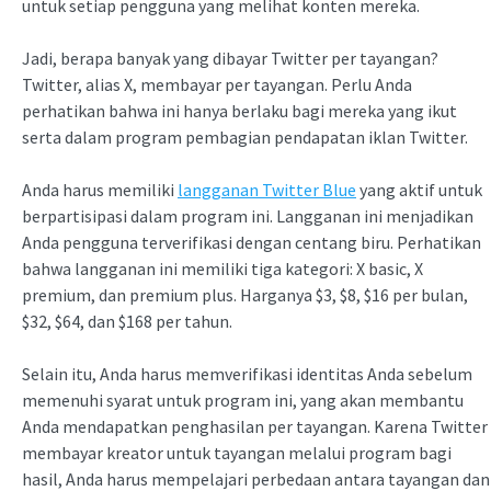
untuk setiap pengguna yang melihat konten mereka.
Jadi, berapa banyak yang dibayar Twitter per tayangan?
Twitter, alias X, membayar per tayangan. Perlu Anda
perhatikan bahwa ini hanya berlaku bagi mereka yang ikut
serta dalam program pembagian pendapatan iklan Twitter.
Anda harus memiliki
langganan Twitter Blue
yang aktif untuk
berpartisipasi dalam program ini. Langganan ini menjadikan
Anda pengguna terverifikasi dengan centang biru. Perhatikan
bahwa langganan ini memiliki tiga kategori: X basic, X
premium, dan premium plus. Harganya $3, $8, $16 per bulan,
$32, $64, dan $168 per tahun.
Selain itu, Anda harus memverifikasi identitas Anda sebelum
memenuhi syarat untuk program ini, yang akan membantu
Anda mendapatkan penghasilan per tayangan. Karena Twitter
membayar kreator untuk tayangan melalui program bagi
hasil, Anda harus mempelajari perbedaan antara tayangan dan