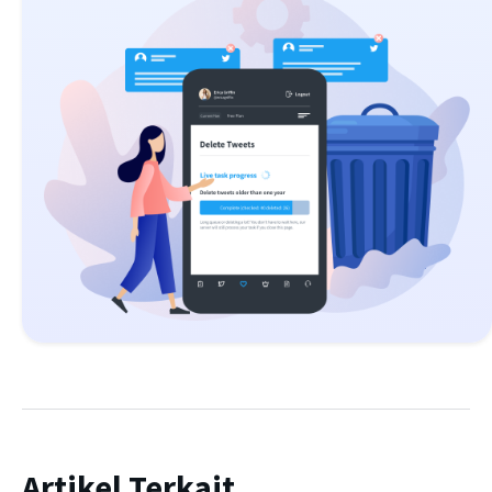
Artikel Terkait