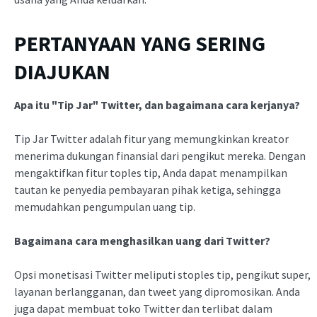
PERTANYAAN YANG SERING
DIAJUKAN
Apa itu "Tip Jar" Twitter, dan bagaimana cara kerjanya?
Tip Jar Twitter adalah fitur yang memungkinkan kreator
menerima dukungan finansial dari pengikut mereka. Dengan
mengaktifkan fitur toples tip, Anda dapat menampilkan
tautan ke penyedia pembayaran pihak ketiga, sehingga
memudahkan pengumpulan uang tip.
Bagaimana cara menghasilkan uang dari Twitter?
Opsi monetisasi Twitter meliputi stoples tip, pengikut super,
layanan berlangganan, dan tweet yang dipromosikan. Anda
juga dapat membuat toko Twitter dan terlibat dalam