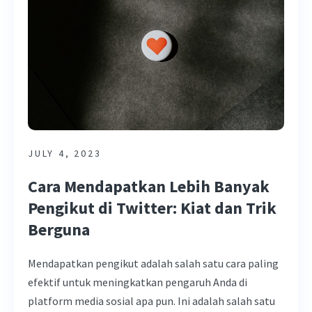
JULY 4, 2023
Cara Mendapatkan Lebih Banyak
Pengikut di Twitter: Kiat dan Trik
Berguna
Mendapatkan pengikut adalah salah satu cara paling
efektif untuk meningkatkan pengaruh Anda di
platform media sosial apa pun. Ini adalah salah satu