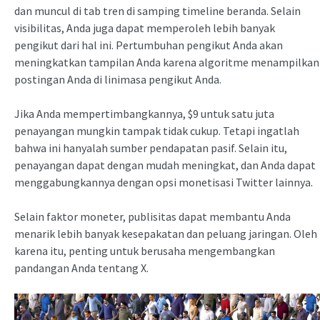
dan muncul di tab tren di samping timeline beranda. Selain
visibilitas, Anda juga dapat memperoleh lebih banyak
pengikut dari hal ini. Pertumbuhan pengikut Anda akan
meningkatkan tampilan Anda karena algoritme menampilkan
postingan Anda di linimasa pengikut Anda.
Jika Anda mempertimbangkannya, $9 untuk satu juta
penayangan mungkin tampak tidak cukup. Tetapi ingatlah
bahwa ini hanyalah sumber pendapatan pasif. Selain itu,
penayangan dapat dengan mudah meningkat, dan Anda dapat
menggabungkannya dengan opsi monetisasi Twitter lainnya.
Selain faktor moneter, publisitas dapat membantu Anda
menarik lebih banyak kesepakatan dan peluang jaringan. Oleh
karena itu, penting untuk berusaha mengembangkan
pandangan Anda tentang X.