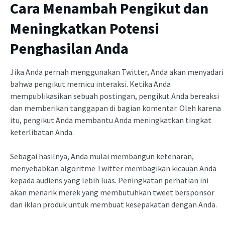
Cara Menambah Pengikut dan
Meningkatkan Potensi
Penghasilan Anda
Jika Anda pernah menggunakan Twitter, Anda akan menyadari
bahwa pengikut memicu interaksi. Ketika Anda
mempublikasikan sebuah postingan, pengikut Anda bereaksi
dan memberikan tanggapan di bagian komentar. Oleh karena
itu, pengikut Anda membantu Anda meningkatkan tingkat
keterlibatan Anda.
Sebagai hasilnya, Anda mulai membangun ketenaran,
menyebabkan algoritme Twitter membagikan kicauan Anda
kepada audiens yang lebih luas. Peningkatan perhatian ini
akan menarik merek yang membutuhkan tweet bersponsor
dan iklan produk untuk membuat kesepakatan dengan Anda.