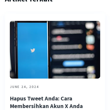
JUNE 24, 2024
Hapus Tweet Anda: Cara
Membersihkan Akun X Anda