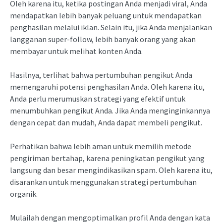
Oleh karena itu, ketika postingan Anda menjadi viral, Anda
mendapatkan lebih banyak peluang untuk mendapatkan
penghasilan melalui iklan. Selain itu, jika Anda menjalankan
langganan super-follow, lebih banyak orang yang akan
membayar untuk melihat konten Anda.
Hasilnya, terlihat bahwa pertumbuhan pengikut Anda
memengaruhi potensi penghasilan Anda. Oleh karena itu,
Anda perlu merumuskan strategi yang efektif untuk
menumbuhkan pengikut Anda. Jika Anda menginginkannya
dengan cepat dan mudah, Anda dapat membeli pengikut.
Perhatikan bahwa lebih aman untuk memilih metode
pengiriman bertahap, karena peningkatan pengikut yang
langsung dan besar mengindikasikan spam. Oleh karena itu,
disarankan untuk menggunakan strategi pertumbuhan
organik.
Mulailah dengan mengoptimalkan profil Anda dengan kata