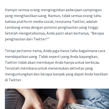
Hampir semua orang menginginkan pekerjaan sampingan
yang menghasilkan uang. Namun, tidak semua orang tahu
bahwa platform media sosial, terutama Twitter, adalah
tambang emas dengan potensi penghasilan yang tinggi.
Setelah mengetahuinya, Anda pasti akan bertanya, "Berapa
penghasilan dari Twitter?"
Tetapi pertama-tama, Anda juga harus tahu bagaimana cara
mendapatkan uang. Tidak seperti yang Anda bayangkan,
Twitter tidak akan membayar Anda hanya untuk berkicau.
Teruslah membaca untuk menemukan aktivitas yang
menguntungkan dan berapa banyak yang dapat Anda hasilkan
di Twitter.