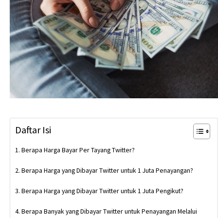
Daftar Isi
Berapa Harga Bayar Per Tayang Twitter?
Berapa Harga yang Dibayar Twitter untuk 1 Juta Penayangan?
Berapa Harga yang Dibayar Twitter untuk 1 Juta Pengikut?
Berapa Banyak yang Dibayar Twitter untuk Penayangan Melalui