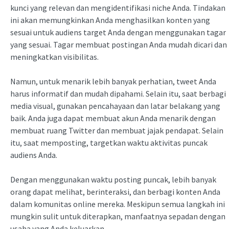
kunci yang relevan dan mengidentifikasi niche Anda. Tindakan
ini akan memungkinkan Anda menghasilkan konten yang
sesuai untuk audiens target Anda dengan menggunakan tagar
yang sesuai. Tagar membuat postingan Anda mudah dicari dan
meningkatkan visibilitas.
Namun, untuk menarik lebih banyak perhatian, tweet Anda
harus informatif dan mudah dipahami. Selain itu, saat berbagi
media visual, gunakan pencahayaan dan latar belakang yang
baik. Anda juga dapat membuat akun Anda menarik dengan
membuat ruang Twitter dan membuat jajak pendapat. Selain
itu, saat memposting, targetkan waktu aktivitas puncak
audiens Anda.
Dengan menggunakan waktu posting puncak, lebih banyak
orang dapat melihat, berinteraksi, dan berbagi konten Anda
dalam komunitas online mereka. Meskipun semua langkah ini
mungkin sulit untuk diterapkan, manfaatnya sepadan dengan
usaha yang Anda keluarkan.