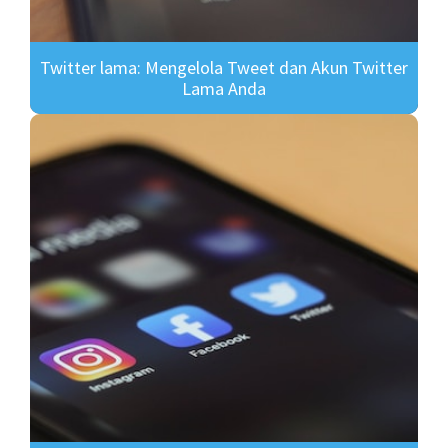
Twitter lama: Mengelola Tweet dan Akun Twitter
Lama Anda