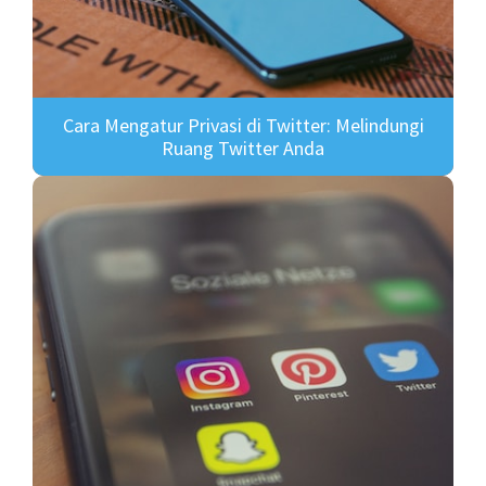
Cara Mengatur Privasi di Twitter: Melindungi
Ruang Twitter Anda