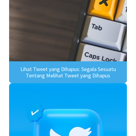
Lihat Tweet yang Dihapus: Segala Sesuatu
Tentang Melihat Tweet yang Dihapus