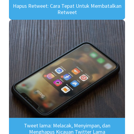
Hapus Retweet: Cara Tepat Untuk Membatalkan
Retweet
Tweet lama: Melacak, Menyimpan, dan
Menghapus Kicauan Twitter Lama