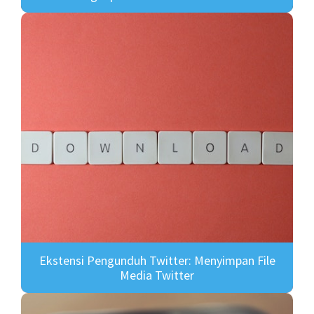
Ekstensi Pengunduh Twitter: Menyimpan File
Media Twitter