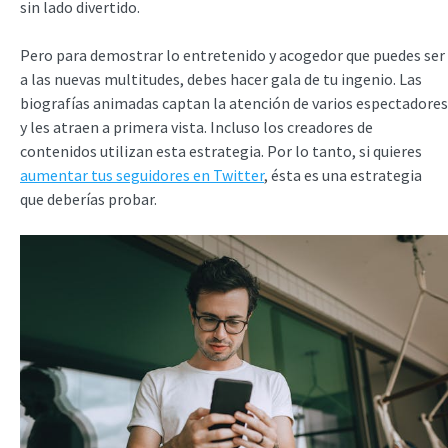
sin lado divertido.
Pero para demostrar lo entretenido y acogedor que puedes ser
a las nuevas multitudes, debes hacer gala de tu ingenio. Las
biografías animadas captan la atención de varios espectadores
y les atraen a primera vista. Incluso los creadores de
contenidos utilizan esta estrategia. Por lo tanto, si quieres
aumentar tus seguidores en Twitter
, ésta es una estrategia
que deberías probar.