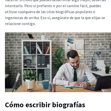
intentarlo. Pero si prefieres ir por el camino fácil, puedes
utilizar cualquiera de las citas biográficas populares e
ingeniosas de arriba. Eso sí, asegúrate de que la que elijas se
relacione contigo.
Cómo escribir biografías