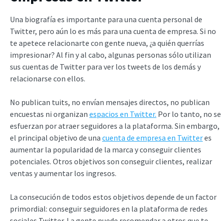
Una biografía es importante para una cuenta personal de
Twitter, pero aún lo es más para una cuenta de empresa. Si no
te apetece relacionarte con gente nueva, ¿a quién querrías
impresionar? Al fin y al cabo, algunas personas sólo utilizan
sus cuentas de Twitter para ver los tweets de los demás y
relacionarse con ellos.
No publican tuits, no envían mensajes directos, no publican
encuestas ni organizan
espacios en Twitter.
Por lo tanto, no se
esfuerzan por atraer seguidores a la plataforma. Sin embargo,
el principal objetivo de una
cuenta de empresa en Twitter
es
aumentar la popularidad de la marca y conseguir clientes
potenciales. Otros objetivos son conseguir clientes, realizar
ventas y aumentar los ingresos.
La consecución de todos estos objetivos depende de un factor
primordial: conseguir seguidores en la plataforma de redes
sociales Twitter. La gente puede recomendar a otros que te