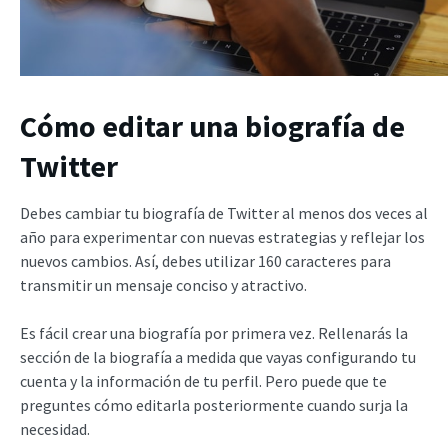
Cómo editar una biografía de
Twitter
Debes cambiar tu biografía de Twitter al menos dos veces al
año para experimentar con nuevas estrategias y reflejar los
nuevos cambios. Así, debes utilizar 160 caracteres para
transmitir un mensaje conciso y atractivo.
Es fácil crear una biografía por primera vez. Rellenarás la
sección de la biografía a medida que vayas configurando tu
cuenta y la información de tu perfil. Pero puede que te
preguntes cómo editarla posteriormente cuando surja la
necesidad.