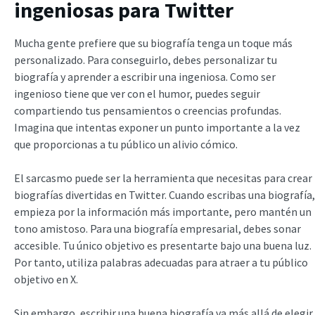
ingeniosas para Twitter
Mucha gente prefiere que su biografía tenga un toque más
personalizado. Para conseguirlo, debes personalizar tu
biografía y aprender a escribir una ingeniosa. Como ser
ingenioso tiene que ver con el humor, puedes seguir
compartiendo tus pensamientos o creencias profundas.
Imagina que intentas exponer un punto importante a la vez
que proporcionas a tu público un alivio cómico.
El sarcasmo puede ser la herramienta que necesitas para crear
biografías divertidas en Twitter. Cuando escribas una biografía,
empieza por la información más importante, pero mantén un
tono amistoso. Para una biografía empresarial, debes sonar
accesible. Tu único objetivo es presentarte bajo una buena luz.
Por tanto, utiliza palabras adecuadas para atraer a tu público
objetivo en X.
Sin embargo, escribir una buena biografía va más allá de elegir