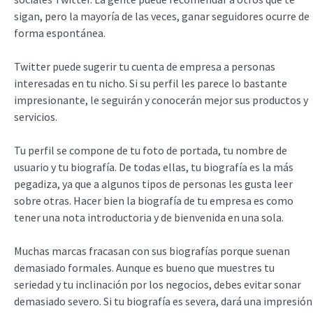
sigan, pero la mayoría de las veces, ganar seguidores ocurre de
forma espontánea.
Twitter puede sugerir tu cuenta de empresa a personas
interesadas en tu nicho. Si su perfil les parece lo bastante
impresionante, le seguirán y conocerán mejor sus productos y
servicios.
Tu perfil se compone de tu foto de portada, tu nombre de
usuario y tu biografía. De todas ellas, tu biografía es la más
pegadiza, ya que a algunos tipos de personas les gusta leer
sobre otras. Hacer bien la biografía de tu empresa es como
tener una nota introductoria y de bienvenida en una sola.
Muchas marcas fracasan con sus biografías porque suenan
demasiado formales. Aunque es bueno que muestres tu
seriedad y tu inclinación por los negocios, debes evitar sonar
demasiado severo. Si tu biografía es severa, dará una impresión