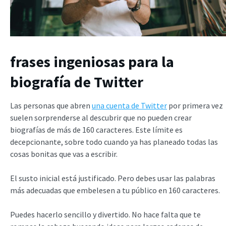
frases ingeniosas para la
biografía de Twitter
Las personas que abren
una cuenta de Twitter
por primera vez
suelen sorprenderse al descubrir que no pueden crear
biografías de más de 160 caracteres. Este límite es
decepcionante, sobre todo cuando ya has planeado todas las
cosas bonitas que vas a escribir.
El susto inicial está justificado. Pero debes usar las palabras
más adecuadas que embelesen a tu público en 160 caracteres.
Puedes hacerlo sencillo y divertido. No hace falta que te