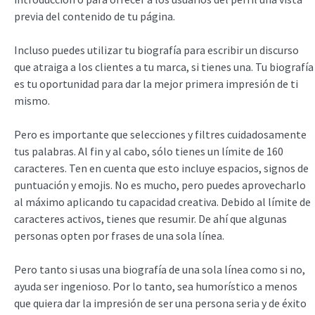
previa del contenido de tu página.
Incluso puedes utilizar tu biografía para escribir un discurso
que atraiga a los clientes a tu marca, si tienes una. Tu biografía
es tu oportunidad para dar la mejor primera impresión de ti
mismo.
Pero es importante que selecciones y filtres cuidadosamente
tus palabras. Al fin y al cabo, sólo tienes un límite de 160
caracteres. Ten en cuenta que esto incluye espacios, signos de
puntuación y emojis. No es mucho, pero puedes aprovecharlo
al máximo aplicando tu capacidad creativa. Debido al límite de
caracteres activos, tienes que resumir. De ahí que algunas
personas opten por frases de una sola línea.
Pero tanto si usas una biografía de una sola línea como si no,
ayuda ser ingenioso. Por lo tanto, sea humorístico a menos
que quiera dar la impresión de ser una persona seria y de éxito