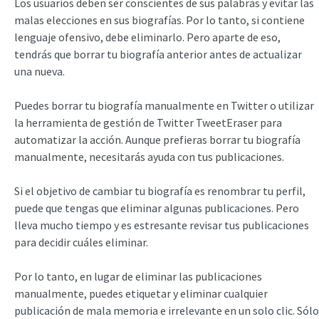
Los usuarios deben ser conscientes de sus palabras y evitar las
malas elecciones en sus biografías. Por lo tanto, si contiene
lenguaje ofensivo, debe eliminarlo. Pero aparte de eso,
tendrás que borrar tu biografía anterior antes de actualizar
una nueva.
Puedes borrar tu biografía manualmente en Twitter o utilizar
la herramienta de gestión de Twitter TweetEraser para
automatizar la acción. Aunque prefieras borrar tu biografía
manualmente, necesitarás ayuda con tus publicaciones.
Si el objetivo de cambiar tu biografía es renombrar tu perfil,
puede que tengas que eliminar algunas publicaciones. Pero
lleva mucho tiempo y es estresante revisar tus publicaciones
para decidir cuáles eliminar.
Por lo tanto, en lugar de eliminar las publicaciones
manualmente, puedes etiquetar y eliminar cualquier
publicación de mala memoria e irrelevante en un solo clic. Sólo