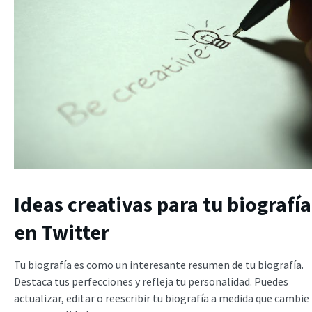
Ideas creativas para tu biografía
en Twitter
Tu biografía es como un interesante resumen de tu biografía.
Destaca tus perfecciones y refleja tu personalidad. Puedes
actualizar, editar o reescribir tu biografía a medida que cambie