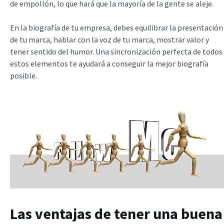
de empollón, lo que hará que la mayoría de la gente se aleje.
En la biografía de tu empresa, debes equilibrar la presentación
de tu marca, hablar con la voz de tu marca, mostrar valor y
tener sentido del humor. Una sincronización perfecta de todos
estos elementos te ayudará a conseguir la mejor biografía
posible.
Las ventajas de tener una buena