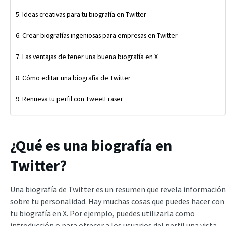
Ideas creativas para tu biografía en Twitter
Crear biografías ingeniosas para empresas en Twitter
Las ventajas de tener una buena biografía en X
Cómo editar una biografía de Twitter
Renueva tu perfil con TweetEraser
¿Qué es una biografía en
Twitter?
Una biografía de Twitter es un resumen que revela información
sobre tu personalidad. Hay muchas cosas que puedes hacer con
tu biografía en X. Por ejemplo, puedes utilizarla como
introducción o para ofrecer a los usuarios del perfil una vista