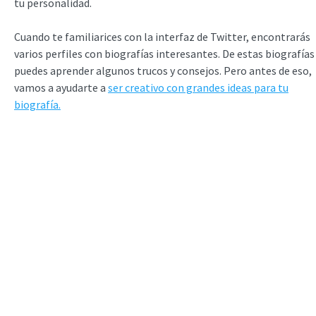
tu personalidad.
Cuando te familiarices con la interfaz de Twitter, encontrarás
varios perfiles con biografías interesantes. De estas biografías
puedes aprender algunos trucos y consejos. Pero antes de eso,
vamos a ayudarte a
ser creativo con grandes ideas para tu
biografía.