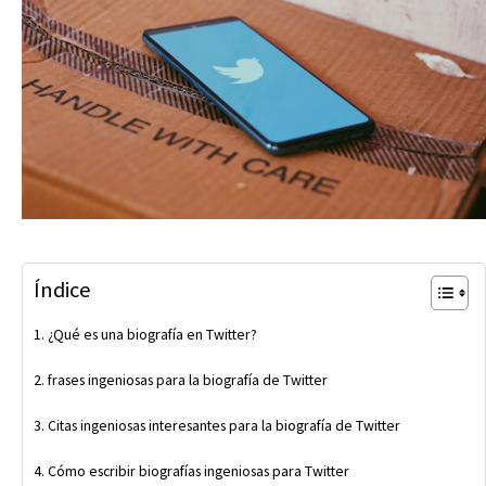
Índice
¿Qué es una biografía en Twitter?
frases ingeniosas para la biografía de Twitter
Citas ingeniosas interesantes para la biografía de Twitter
Cómo escribir biografías ingeniosas para Twitter