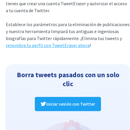
tienes que crear una cuenta TweetEraser y autorizar el acceso
a tu cuenta de Twitter.
Establece los parámetros para la eliminación de publicaciones
y nuestra herramienta limpiará tus antiguas e ingeniosas
biografías para Twitter rápidamente. ¡Elimina tus tweets y
renombra tu perfil con TweetEraser ahora
!
Borra tweets pasados con un solo
clic
Iniciar sesión con Twitter