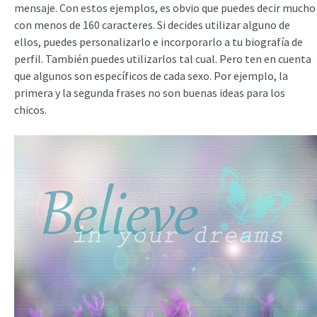
mensaje. Con estos ejemplos, es obvio que puedes decir mucho
con menos de 160 caracteres. Si decides utilizar alguno de
ellos, puedes personalizarlo e incorporarlo a tu biografía de
perfil. También puedes utilizarlos tal cual. Pero ten en cuenta
que algunos son específicos de cada sexo. Por ejemplo, la
primera y la segunda frases no son buenas ideas para los
chicos.