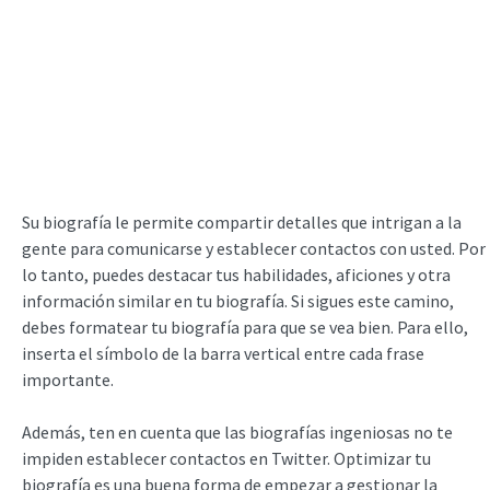
Su biografía le permite compartir detalles que intrigan a la
gente para comunicarse y establecer contactos con usted. Por
lo tanto, puedes destacar tus habilidades, aficiones y otra
información similar en tu biografía. Si sigues este camino,
debes formatear tu biografía para que se vea bien. Para ello,
inserta el símbolo de la barra vertical entre cada frase
importante.
Además, ten en cuenta que las biografías ingeniosas no te
impiden establecer contactos en Twitter. Optimizar tu
biografía es una buena forma de empezar a gestionar la