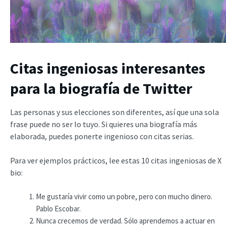
Citas ingeniosas interesantes
para la biografía de Twitter
Las personas y sus elecciones son diferentes, así que una sola
frase puede no ser lo tuyo. Si quieres una biografía más
elaborada, puedes ponerte ingenioso con citas serias.
Para ver ejemplos prácticos, lee estas 10 citas ingeniosas de X
bio:
Me gustaría vivir como un pobre, pero con mucho dinero.
Pablo Escobar.
Nunca crecemos de verdad. Sólo aprendemos a actuar en