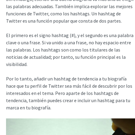
las palabras adecuadas. También implica explorar las mejores
funciones de Twitter, como los hashtags. Un hashtag de
Twitter es una función popular que consta de dos partes.
El primero es el signo hashtag (#), y el segundo es una palabra
clave o una frase. Si va unido a una frase, no hay espacio entre
las palabras. Los hashtags son como los titulares de las
noticias de actualidad; por tanto, su función principal es la
visibilidad.
Por lo tanto, añadir un hashtag de tendencia a tu biografía
hace que tu perfil de Twitter sea más fácil de descubrir por los
interesados en el tema. Pero aparte de los hashtags de
tendencia, también puedes crear e incluir un hashtag para tu
marca en tu biografía.