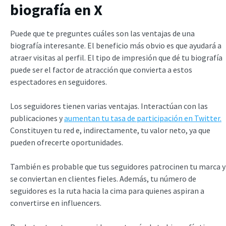
biografía en X
Puede que te preguntes cuáles son las ventajas de una
biografía interesante. El beneficio más obvio es que ayudará a
atraer visitas al perfil. El tipo de impresión que dé tu biografía
puede ser el factor de atracción que convierta a estos
espectadores en seguidores.
Los seguidores tienen varias ventajas. Interactúan con las
publicaciones y
aumentan tu tasa de participación en Twitter.
Constituyen tu red e, indirectamente, tu valor neto, ya que
pueden ofrecerte oportunidades.
También es probable que tus seguidores patrocinen tu marca y
se conviertan en clientes fieles. Además, tu número de
seguidores es la ruta hacia la cima para quienes aspiran a
convertirse en influencers.