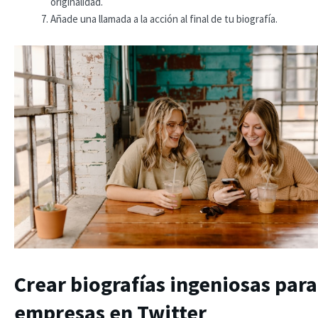
originalidad.
Añade una llamada a la acción al final de tu biografía.
Crear biografías ingeniosas para
empresas en Twitter