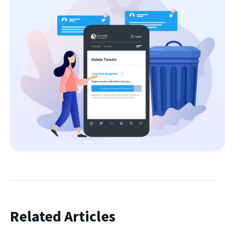
Related Articles