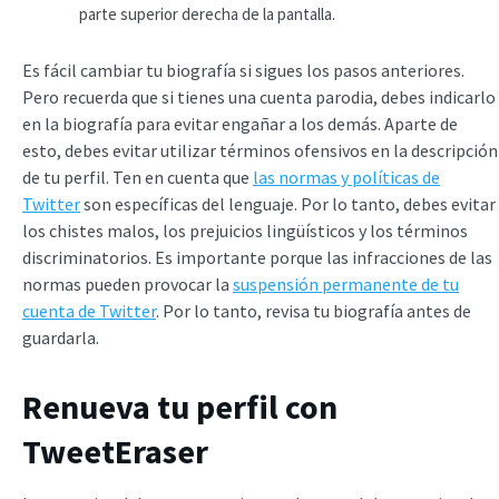
parte superior derecha de la pantalla.
Es fácil cambiar tu biografía si sigues los pasos anteriores.
Pero recuerda que si tienes una cuenta parodia, debes indicarlo
en la biografía para evitar engañar a los demás. Aparte de
esto, debes evitar utilizar términos ofensivos en la descripción
de tu perfil. Ten en cuenta que
las normas y políticas de
Twitter
son específicas del lenguaje. Por lo tanto, debes evitar
los chistes malos, los prejuicios lingüísticos y los términos
discriminatorios. Es importante porque las infracciones de las
normas pueden provocar la
suspensión permanente de tu
cuenta de Twitter
. Por lo tanto, revisa tu biografía antes de
guardarla.
Renueva tu perfil con
TweetEraser