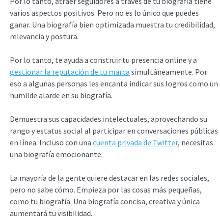
Por lo tanto, atraer seguidores a través de tu biografía tiene
varios aspectos positivos. Pero no es lo único que puedes
ganar. Una biografía bien optimizada muestra tu credibilidad,
relevancia y postura.
Por lo tanto, te ayuda a construir tu presencia online y a
gestionar la reputación de tu marca
simultáneamente. Por
eso a algunas personas les encanta indicar sus logros como un
humilde alarde en su biografía.
Demuestra sus capacidades intelectuales, aprovechando su
rango y estatus social al participar en conversaciones públicas
en línea. Incluso con una
cuenta privada de Twitter
, necesitas
una biografía emocionante.
La mayoría de la gente quiere destacar en las redes sociales,
pero no sabe cómo. Empieza por las cosas más pequeñas,
como tu biografía. Una biografía concisa, creativa y única
aumentará tu visibilidad.