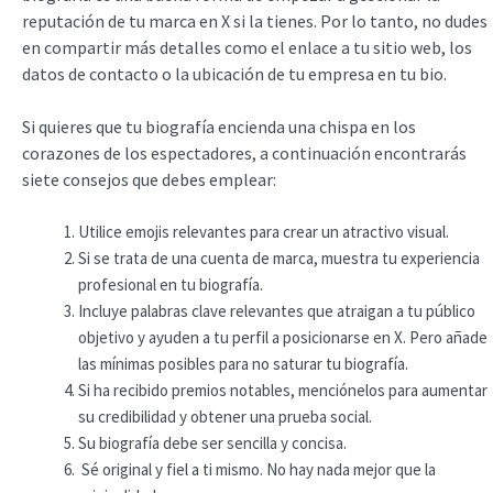
reputación de tu marca en X si la tienes. Por lo tanto, no dudes
en compartir más detalles como el enlace a tu sitio web, los
datos de contacto o la ubicación de tu empresa en tu bio.
Si quieres que tu biografía encienda una chispa en los
corazones de los espectadores, a continuación encontrarás
siete consejos que debes emplear:
Utilice emojis relevantes para crear un atractivo visual.
Si se trata de una cuenta de marca, muestra tu experiencia
profesional en tu biografía.
Incluye palabras clave relevantes que atraigan a tu público
objetivo y ayuden a tu perfil a posicionarse en X. Pero añade
las mínimas posibles para no saturar tu biografía.
Si ha recibido premios notables, menciónelos para aumentar
su credibilidad y obtener una prueba social.
Su biografía debe ser sencilla y concisa.
Sé original y fiel a ti mismo. No hay nada mejor que la