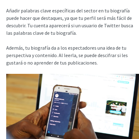
Añadir palabras clave específicas del sector en tu biografía
puede hacer que destaques, ya que tu perfil será más fácil de
descubrir. Tu cuenta aparecerá si un usuario de Twitter busca
las palabras clave de tu biografía.
Además, tu biografía da a los espectadores una idea de tu
perspectiva y contenido. Al leerla, se puede descifrar si les
gustará o no aprender de tus publicaciones.