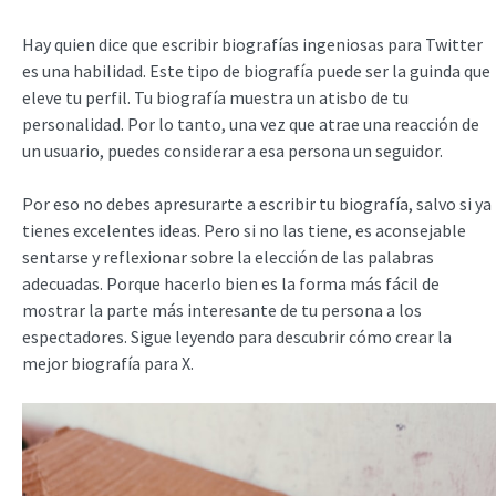
Hay quien dice que escribir biografías ingeniosas para Twitter
es una habilidad. Este tipo de biografía puede ser la guinda que
eleve tu perfil. Tu biografía muestra un atisbo de tu
personalidad. Por lo tanto, una vez que atrae una reacción de
un usuario, puedes considerar a esa persona un seguidor.
Por eso no debes apresurarte a escribir tu biografía, salvo si ya
tienes excelentes ideas. Pero si no las tiene, es aconsejable
sentarse y reflexionar sobre la elección de las palabras
adecuadas. Porque hacerlo bien es la forma más fácil de
mostrar la parte más interesante de tu persona a los
espectadores. Sigue leyendo para descubrir cómo crear la
mejor biografía para X.