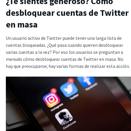
¿Te sientes generoso? Cómo
desbloquear cuentas de Twitter
en masa
Un usuario activo de Twitter puede tener una larga lista de
cuentas bloqueadas. ¿Qué pasa cuando quieren desbloquear
varias cuentas a la vez? Por eso los usuarios se preguntan a
menudo cómo desbloquear cuentas de Twitter en masa. No
hay que preocuparse; hay varias formas de realizar esta acción.