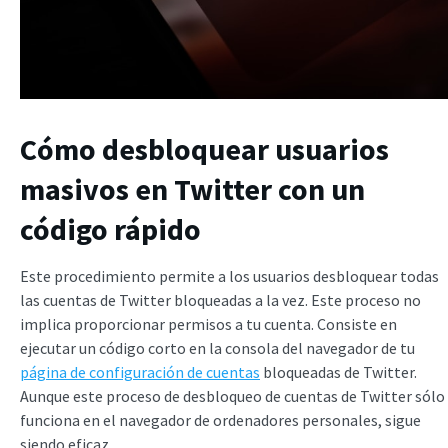
Cómo desbloquear usuarios
masivos en Twitter con un
código rápido
Este procedimiento permite a los usuarios desbloquear todas
las cuentas de Twitter bloqueadas a la vez. Este proceso no
implica proporcionar permisos a tu cuenta. Consiste en
ejecutar un código corto en la consola del navegador de tu
página de configuración de cuentas
bloqueadas de Twitter.
Aunque este proceso de desbloqueo de cuentas de Twitter sólo
funciona en el navegador de ordenadores personales, sigue
siendo eficaz.