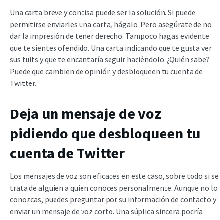
Una carta breve y concisa puede ser la solución. Si puede
permitirse enviarles una carta, hágalo. Pero asegúrate de no
dar la impresión de tener derecho. Tampoco hagas evidente
que te sientes ofendido. Una carta indicando que te gusta ver
sus tuits y que te encantaría seguir haciéndolo. ¿Quién sabe?
Puede que cambien de opinión y desbloqueen tu cuenta de
Twitter.
Deja un mensaje de voz
pidiendo que desbloqueen tu
cuenta de Twitter
Los mensajes de voz son eficaces en este caso, sobre todo si se
trata de alguien a quien conoces personalmente. Aunque no lo
conozcas, puedes preguntar por su información de contacto y
enviar un mensaje de voz corto. Una súplica sincera podría