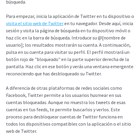
búsqueda.
Para empezar, inicia la aplicación de Twitter en tu dispositivo o
visita el sitio web de Twitter
en tu navegador. Desde aquí, inicia
sesión y visita la página de búsqueda en tu dispositivo móvil o
haz clic en la barra de búsqueda. Introduce su @[nombre de
usuario]; los resultados mostrarán su cuenta. A continuación,
pulsa en su cuenta para visitar su perfil. El perfil mostrará un
botón rojo de "bloqueado" en la parte superior derecha de la
pantalla. Haz clic en ese botón y verás una ventana emergente
reconociendo que has desbloqueado su Twitter.
A diferencia de otras plataformas de redes sociales como
Facebook, Twitter permite a los usuarios husmear en sus
cuentas bloqueadas. Aunque no muestra los tweets de esas
cuentas en tus feeds, te permite buscarlos y verlos. Este
proceso para desbloquear cuentas de Twitter funciona en
todos los dispositivos compatibles con la aplicación o el sitio
web de Twitter.