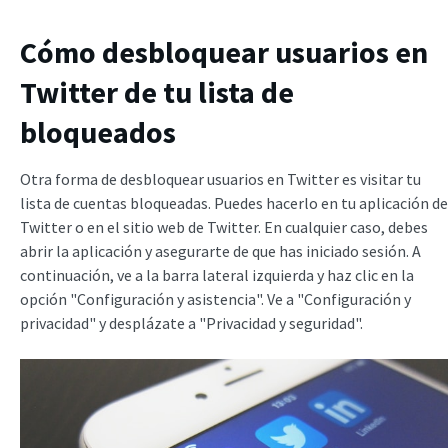
Cómo desbloquear usuarios en
Twitter de tu lista de
bloqueados
Otra forma de desbloquear usuarios en Twitter es visitar tu
lista de cuentas bloqueadas. Puedes hacerlo en tu aplicación de
Twitter o en el sitio web de Twitter. En cualquier caso, debes
abrir la aplicación y asegurarte de que has iniciado sesión. A
continuación, ve a la barra lateral izquierda y haz clic en la
opción "Configuración y asistencia". Ve a "Configuración y
privacidad" y desplázate a "Privacidad y seguridad".