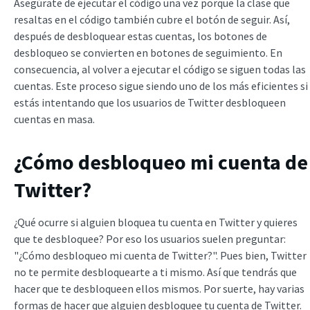
Asegúrate de ejecutar el código una vez porque la clase que
resaltas en el código también cubre el botón de seguir. Así,
después de desbloquear estas cuentas, los botones de
desbloqueo se convierten en botones de seguimiento. En
consecuencia, al volver a ejecutar el código se siguen todas las
cuentas. Este proceso sigue siendo uno de los más eficientes si
estás intentando que los usuarios de Twitter desbloqueen
cuentas en masa.
¿Cómo desbloqueo mi cuenta de
Twitter?
¿Qué ocurre si alguien bloquea tu cuenta en Twitter y quieres
que te desbloquee? Por eso los usuarios suelen preguntar:
"¿Cómo desbloqueo mi cuenta de Twitter?". Pues bien, Twitter
no te permite desbloquearte a ti mismo. Así que tendrás que
hacer que te desbloqueen ellos mismos. Por suerte, hay varias
formas de hacer que alguien desbloquee tu cuenta de Twitter.