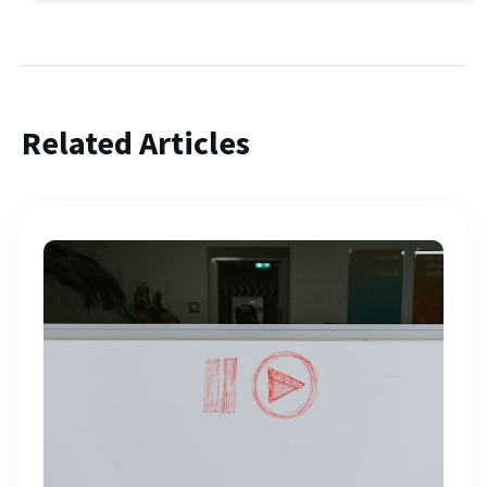
Related Articles