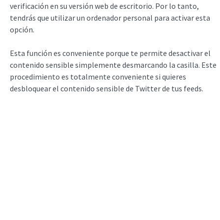
verificación en su versión web de escritorio. Por lo tanto,
tendrás que utilizar un ordenador personal para activar esta
opción.
Esta función es conveniente porque te permite desactivar el
contenido sensible simplemente desmarcando la casilla. Este
procedimiento es totalmente conveniente si quieres
desbloquear el contenido sensible de Twitter de tus feeds.