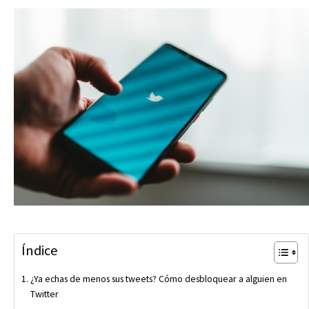
Índice
¿Ya echas de menos sus tweets? Cómo desbloquear a alguien en
Twitter