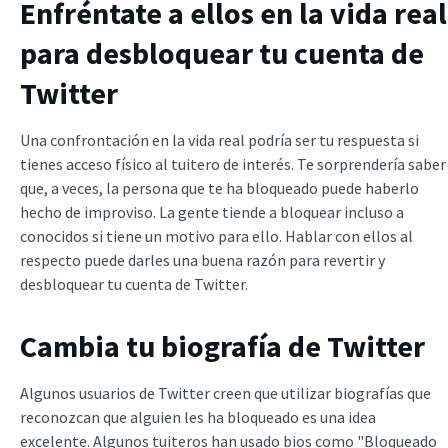
Enfréntate a ellos en la vida real
para desbloquear tu cuenta de
Twitter
Una confrontación en la vida real podría ser tu respuesta si
tienes acceso físico al tuitero de interés. Te sorprendería saber
que, a veces, la persona que te ha bloqueado puede haberlo
hecho de improviso. La gente tiende a bloquear incluso a
conocidos si tiene un motivo para ello. Hablar con ellos al
respecto puede darles una buena razón para revertir y
desbloquear tu cuenta de Twitter.
Cambia tu biografía de Twitter
Algunos usuarios de Twitter creen que utilizar biografías que
reconozcan que alguien les ha bloqueado es una idea
excelente. Algunos tuiteros han usado bios como "Bloqueado