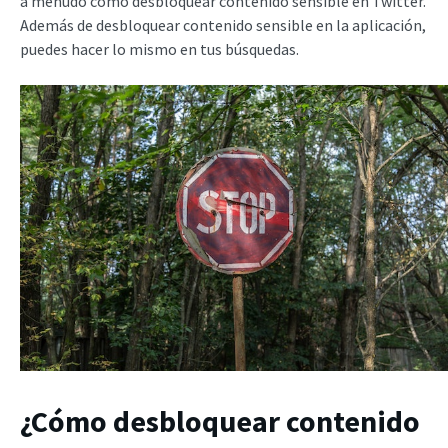
a menudo cómo desbloquear contenido sensible en Twitter.
Además de desbloquear contenido sensible en la aplicación,
puedes hacer lo mismo en tus búsquedas.
¿Cómo desbloquear contenido