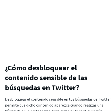
¿Cómo desbloquear el
contenido sensible de las
búsquedas en Twitter?
Desbloquear el contenido sensible en tus búsquedas de Twitter
permite que dicho contenido aparezca cuando realizas una
búsqueda en la plataforma. Para cambiar la configuración,