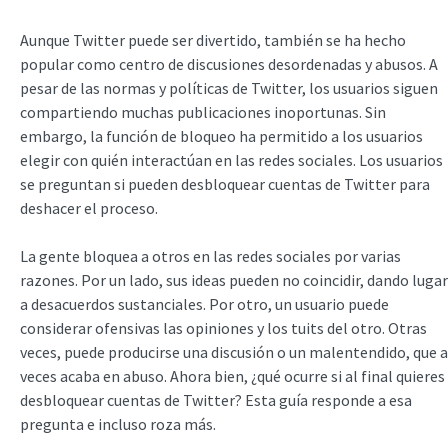
Aunque Twitter puede ser divertido, también se ha hecho
popular como centro de discusiones desordenadas y abusos. A
pesar de las normas y políticas de Twitter, los usuarios siguen
compartiendo muchas publicaciones inoportunas. Sin
embargo, la función de bloqueo ha permitido a los usuarios
elegir con quién interactúan en las redes sociales. Los usuarios
se preguntan si pueden desbloquear cuentas de Twitter para
deshacer el proceso.
La gente bloquea a otros en las redes sociales por varias
razones. Por un lado, sus ideas pueden no coincidir, dando lugar
a desacuerdos sustanciales. Por otro, un usuario puede
considerar ofensivas las opiniones y los tuits del otro. Otras
veces, puede producirse una discusión o un malentendido, que a
veces acaba en abuso. Ahora bien, ¿qué ocurre si al final quieres
desbloquear cuentas de Twitter? Esta guía responde a esa
pregunta e incluso roza más.