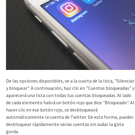
De las opciones disponibles, ve a la cuarta de la lista, "Silenciar
y bloquear". A continuación, haz clic en "Cuentas bloqueadas" y
aparecerá una lista con todas tus cuentas bloqueadas. Al lado
de cada elemento habrá un botón rojo que dice "Bloqueado". Al
hacer clic en ese botón rojo, se desbloqueará
automáticamente la cuenta de Twitter. De esta forma, puedes
desbloquear rápidamente varias cuentas sin sudar la gota
gorda.