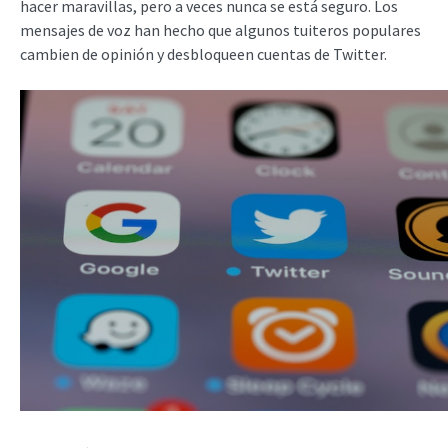
hacer maravillas, pero a veces nunca se está seguro. Los
mensajes de voz han hecho que algunos tuiteros populares
cambien de opinión y desbloqueen cuentas de Twitter.