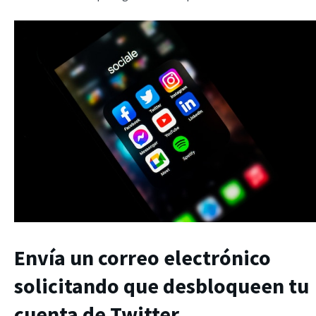
Envía un correo electrónico
solicitando que desbloqueen tu
cuenta de Twitter