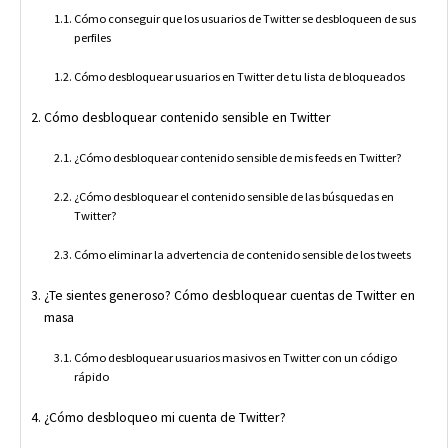
Cómo conseguir que los usuarios de Twitter se desbloqueen de sus
perfiles
Cómo desbloquear usuarios en Twitter de tu lista de bloqueados
Cómo desbloquear contenido sensible en Twitter
¿Cómo desbloquear contenido sensible de mis feeds en Twitter?
¿Cómo desbloquear el contenido sensible de las búsquedas en
Twitter?
Cómo eliminar la advertencia de contenido sensible de los tweets
¿Te sientes generoso? Cómo desbloquear cuentas de Twitter en
masa
Cómo desbloquear usuarios masivos en Twitter con un código
rápido
¿Cómo desbloqueo mi cuenta de Twitter?