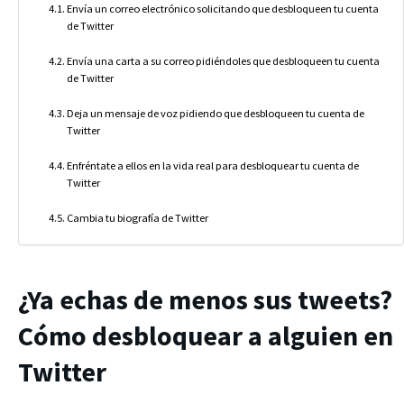
Envía un correo electrónico solicitando que desbloqueen tu cuenta
de Twitter
Envía una carta a su correo pidiéndoles que desbloqueen tu cuenta
de Twitter
Deja un mensaje de voz pidiendo que desbloqueen tu cuenta de
Twitter
Enfréntate a ellos en la vida real para desbloquear tu cuenta de
Twitter
Cambia tu biografía de Twitter
¿Ya echas de menos sus tweets?
Cómo desbloquear a alguien en
Twitter