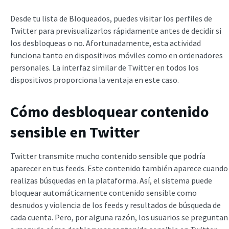
Desde tu lista de Bloqueados, puedes visitar los perfiles de
Twitter para previsualizarlos rápidamente antes de decidir si
los desbloqueas o no. Afortunadamente, esta actividad
funciona tanto en dispositivos móviles como en ordenadores
personales. La interfaz similar de Twitter en todos los
dispositivos proporciona la ventaja en este caso.
Cómo desbloquear contenido
sensible en Twitter
Twitter transmite mucho contenido sensible que podría
aparecer en tus feeds. Este contenido también aparece cuando
realizas búsquedas en la plataforma. Así, el sistema puede
bloquear automáticamente contenido sensible como
desnudos y violencia de los feeds y resultados de búsqueda de
cada cuenta. Pero, por alguna razón, los usuarios se preguntan