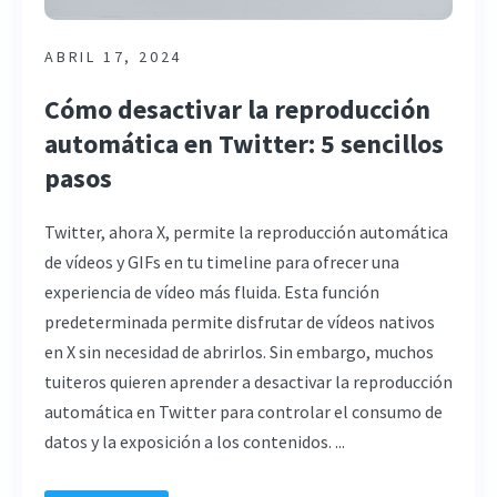
ABRIL 17, 2024
Cómo desactivar la reproducción
automática en Twitter: 5 sencillos
pasos
Twitter, ahora X, permite la reproducción automática
de vídeos y GIFs en tu timeline para ofrecer una
experiencia de vídeo más fluida. Esta función
predeterminada permite disfrutar de vídeos nativos
en X sin necesidad de abrirlos. Sin embargo, muchos
tuiteros quieren aprender a desactivar la reproducción
automática en Twitter para controlar el consumo de
datos y la exposición a los contenidos. ...