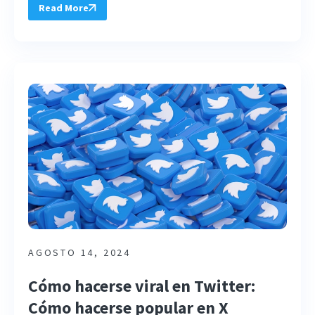
Read More
AGOSTO 14, 2024
Cómo hacerse viral en Twitter:
Cómo hacerse popular en X