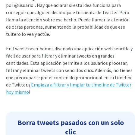
por @usuario". Hay que aclarar si esta idea funciona para
conseguir que alguien desbloquee tu cuenta de Twitter. Pero
llama la atención sobre ese hecho. Puede llamar la atención
de otras personas, aumentando la probabilidad de que ese
tuitero lo vea y actúe.
En TweetEraser hemos diseñado una aplicación web sencilla y
fácil de usar para filtrar y eliminar tweets en grandes
cantidades. Esta aplicación permite a los usuarios procesar,
filtrar y eliminar tweets con sencillos clics. Además, no tienes
que preocuparte por el contenido promocional en tu timeline
de Twitter. ¡
Empieza a filtrar y limpiar tu timeline de Twitter
hoy mismo
!
Borra tweets pasados con un solo
clic