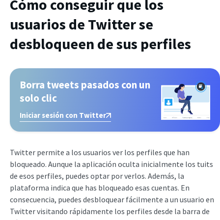
Cómo conseguir que los
usuarios de Twitter se
desbloqueen de sus perfiles
Borra tweets pasados con un
solo clic
Iniciar sesión con Twitter
Twitter permite a los usuarios ver los perfiles que han
bloqueado. Aunque la aplicación oculta inicialmente los tuits
de esos perfiles, puedes optar por verlos. Además, la
plataforma indica que has bloqueado esas cuentas. En
consecuencia, puedes desbloquear fácilmente a un usuario en
Twitter visitando rápidamente los perfiles desde la barra de