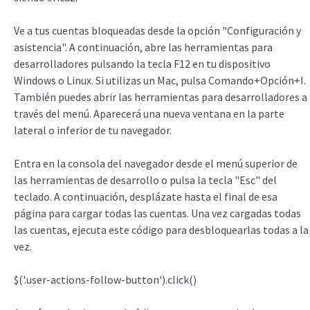
Ve a tus cuentas bloqueadas desde la opción "Configuración y
asistencia". A continuación, abre las herramientas para
desarrolladores pulsando la tecla F12 en tu dispositivo
Windows o Linux. Si utilizas un Mac, pulsa Comando+Opción+I.
También puedes abrir las herramientas para desarrolladores a
través del menú. Aparecerá una nueva ventana en la parte
lateral o inferior de tu navegador.
Entra en la consola del navegador desde el menú superior de
las herramientas de desarrollo o pulsa la tecla "Esc" del
teclado. A continuación, desplázate hasta el final de esa
página para cargar todas las cuentas. Una vez cargadas todas
las cuentas, ejecuta este código para desbloquearlas todas a la
vez.
$('.user-actions-follow-button').click()