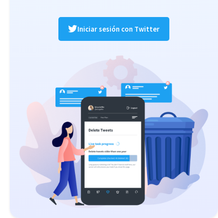
Iniciar sesión con Twitter