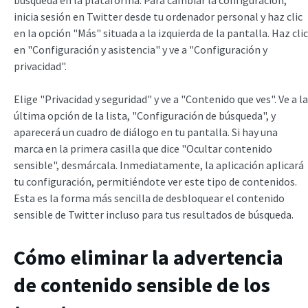
inicia sesión en Twitter desde tu ordenador personal y haz clic
en la opción "Más" situada a la izquierda de la pantalla. Haz clic
en "Configuración y asistencia" y ve a "Configuración y
privacidad".
Elige "Privacidad y seguridad" y ve a "Contenido que ves". Ve a la
última opción de la lista, "Configuración de búsqueda", y
aparecerá un cuadro de diálogo en tu pantalla. Si hay una
marca en la primera casilla que dice "Ocultar contenido
sensible", desmárcala. Inmediatamente, la aplicación aplicará
tu configuración, permitiéndote ver este tipo de contenidos.
Esta es la forma más sencilla de desbloquear el contenido
sensible de Twitter incluso para tus resultados de búsqueda.
Cómo eliminar la advertencia
de contenido sensible de los