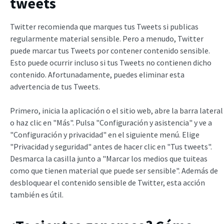
tweets
Twitter recomienda que marques tus Tweets si publicas
regularmente material sensible. Pero a menudo, Twitter
puede marcar tus Tweets por contener contenido sensible.
Esto puede ocurrir incluso si tus Tweets no contienen dicho
contenido. Afortunadamente, puedes eliminar esta
advertencia de tus Tweets.
Primero, inicia la aplicación o el sitio web, abre la barra lateral
o haz clic en "Más". Pulsa "Configuración y asistencia" y ve a
"Configuración y privacidad" en el siguiente menú. Elige
"Privacidad y seguridad" antes de hacer clic en "Tus tweets".
Desmarca la casilla junto a "Marcar los medios que tuiteas
como que tienen material que puede ser sensible". Además de
desbloquear el contenido sensible de Twitter, esta acción
también es útil.