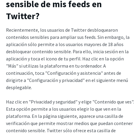
sensible de mis feeds en
Twitter?
Recientemente, los usuarios de Twitter desbloquearon
contenidos sensibles para ampliar sus feeds. Sin embargo, la
aplicación sólo permite a los usuarios mayores de 18 años
desbloquear contenido sensible. Para ello, inicia sesión en la
aplicación y toca el icono de tu perfil. Haz clic en la opción
"Más" si utilizas la plataforma en tu ordenador. A
continuación, toca "Configuración y asistencia" antes de
dirigirte a "Configuración y privacidad" en el siguiente menú
desplegable.
Haz clic en "Privacidad y seguridad" y elige "Contenido que ves".
Esta opción permite a los usuarios elegir lo que ven en la
plataforma. En la página siguiente, aparece una casilla de
verificación que permite mostrar medios que puedan contener
contenido sensible. Twitter sólo ofrece esta casilla de