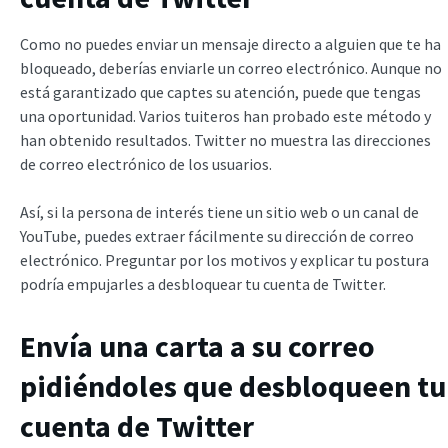
Como no puedes enviar un mensaje directo a alguien que te ha
bloqueado, deberías enviarle un correo electrónico. Aunque no
está garantizado que captes su atención, puede que tengas
una oportunidad. Varios tuiteros han probado este método y
han obtenido resultados. Twitter no muestra las direcciones
de correo electrónico de los usuarios.
Así, si la persona de interés tiene un sitio web o un canal de
YouTube, puedes extraer fácilmente su dirección de correo
electrónico. Preguntar por los motivos y explicar tu postura
podría empujarles a desbloquear tu cuenta de Twitter.
Envía una carta a su correo
pidiéndoles que desbloqueen tu
cuenta de Twitter