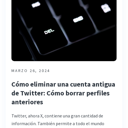
MARZO 26, 2024
Cómo eliminar una cuenta antigua
de Twitter: Cómo borrar perfiles
anteriores
Twitter, ahora X, contiene una gran cantidad de
información. También permite a todo el mundo