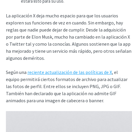
estará listo para su uso.
La aplicación X deja mucho espacio para que los usuarios
exploren sus funciones de vez en cuando. Sin embargo, hay
reglas que nadie puede dejar de cumplir. Desde la adquisición
por parte de Elon Musk, mucho ha cambiado en la aplicación X
o Twitter tal y como la conocías. Algunos sostienen que la app
ha mejorado y tiene un servicio más rápido, pero otros señalan
algunos deméritos.
Según una
reciente actualización de las políticas de X
, el
equipo permitirá ciertos formatos de archivo para actualizar
las fotos de perfil. Entre ellos se incluyen PNG, JPG o GIF.
También han declarado que la aplicación no admite GIF
animados para una imagen de cabecera o banner.