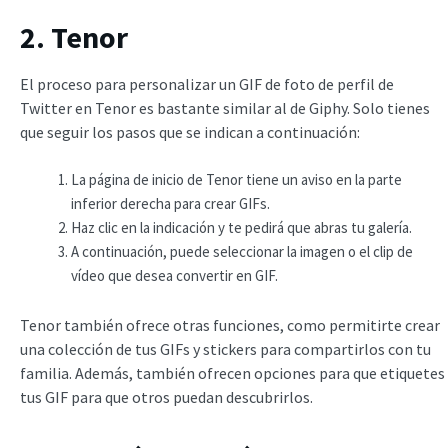
2. Tenor
El proceso para personalizar un GIF de foto de perfil de
Twitter en Tenor es bastante similar al de Giphy. Solo tienes
que seguir los pasos que se indican a continuación:
La página de inicio de Tenor tiene un aviso en la parte
inferior derecha para crear GIFs.
Haz clic en la indicación y te pedirá que abras tu galería.
A continuación, puede seleccionar la imagen o el clip de
vídeo que desea convertir en GIF.
Tenor también ofrece otras funciones, como permitirte crear
una colección de tus GIFs y stickers para compartirlos con tu
familia. Además, también ofrecen opciones para que etiquetes
tus GIF para que otros puedan descubrirlos.