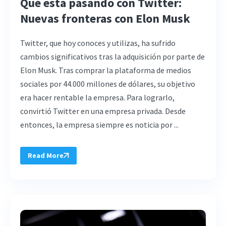
Qué está pasando con Twitter:
Nuevas fronteras con Elon Musk
Twitter, que hoy conoces y utilizas, ha sufrido
cambios significativos tras la adquisición por parte de
Elon Musk. Tras comprar la plataforma de medios
sociales por 44.000 millones de dólares, su objetivo
era hacer rentable la empresa. Para lograrlo,
convirtió Twitter en una empresa privada. Desde
entonces, la empresa siempre es noticia por ...
Read More