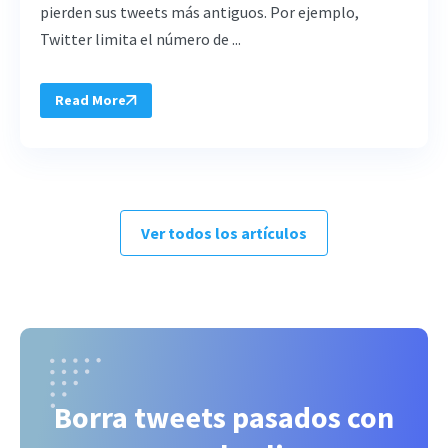
pierden sus tweets más antiguos. Por ejemplo,
Twitter limita el número de ...
Read More
Ver todos los artículos
Borra tweets pasados con