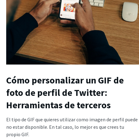
Cómo personalizar un GIF de
foto de perfil de Twitter:
Herramientas de terceros
El tipo de GIF que quieres utilizar como imagen de perfil puede
no estar disponible. En tal caso, lo mejor es que crees tu
propio GIF.