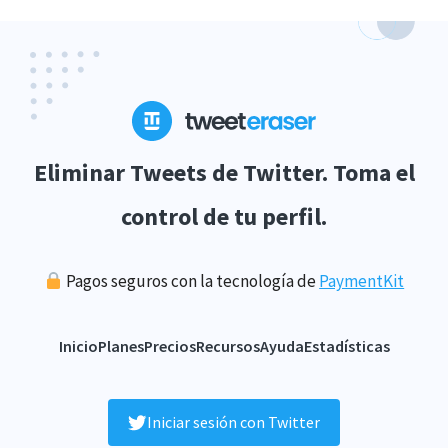
Eliminar Tweets de Twitter. Toma el
control de tu perfil.
Pagos seguros con la tecnología de
PaymentKit
Inicio
Planes
Precios
Recursos
Ayuda
Estadísticas
Iniciar sesión con Twitter