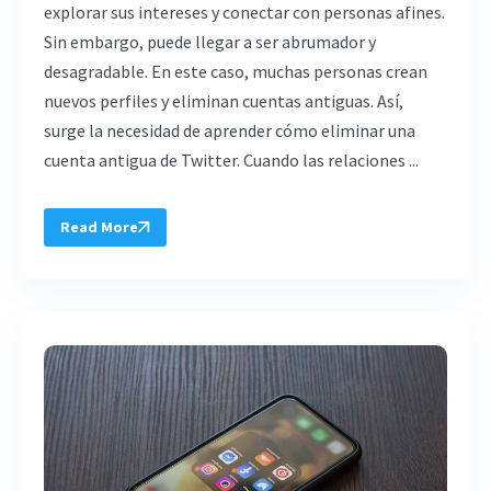
explorar sus intereses y conectar con personas afines.
Sin embargo, puede llegar a ser abrumador y
desagradable. En este caso, muchas personas crean
nuevos perfiles y eliminan cuentas antiguas. Así,
surge la necesidad de aprender cómo eliminar una
cuenta antigua de Twitter. Cuando las relaciones ...
Read More