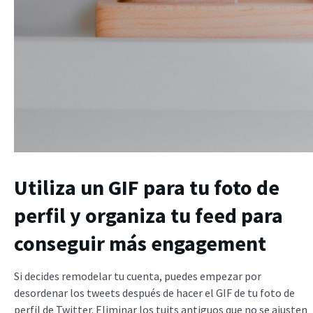
Utiliza un GIF para tu foto de
perfil y organiza tu feed para
conseguir más engagement
Si decides remodelar tu cuenta, puedes empezar por
desordenar los tweets después de hacer el GIF de tu foto de
perfil de Twitter. Eliminar los tuits antiguos que no se ajusten