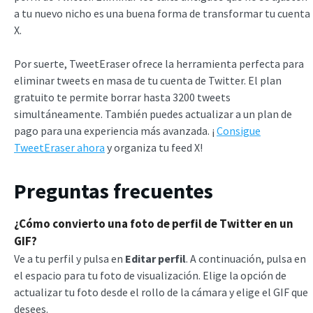
a tu nuevo nicho es una buena forma de transformar tu cuenta
X.
Por suerte, TweetEraser ofrece la herramienta perfecta para
eliminar tweets en masa de tu cuenta de Twitter. El plan
gratuito te permite borrar hasta 3200 tweets
simultáneamente. También puedes actualizar a un plan de
pago para una experiencia más avanzada. ¡
Consigue
TweetEraser ahora
y organiza tu feed X!
Preguntas frecuentes
¿Cómo convierto una foto de perfil de Twitter en un
GIF?
Ve a tu perfil y pulsa en
Editar perfil
. A continuación, pulsa en
el espacio para tu foto de visualización. Elige la opción de
actualizar tu foto desde el rollo de la cámara y elige el GIF que
desees.