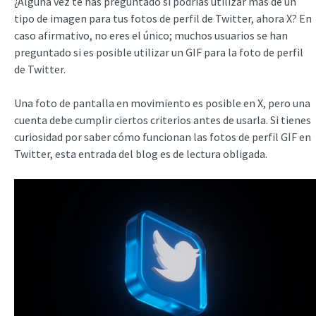
¿Alguna vez te has preguntado si podrías utilizar más de un
tipo de imagen para tus fotos de perfil de Twitter, ahora X? En
caso afirmativo, no eres el único; muchos usuarios se han
preguntado si es posible utilizar un GIF para la foto de perfil
de Twitter.
Una foto de pantalla en movimiento es posible en X, pero una
cuenta debe cumplir ciertos criterios antes de usarla. Si tienes
curiosidad por saber cómo funcionan las fotos de perfil GIF en
Twitter, esta entrada del blog es de lectura obligada.