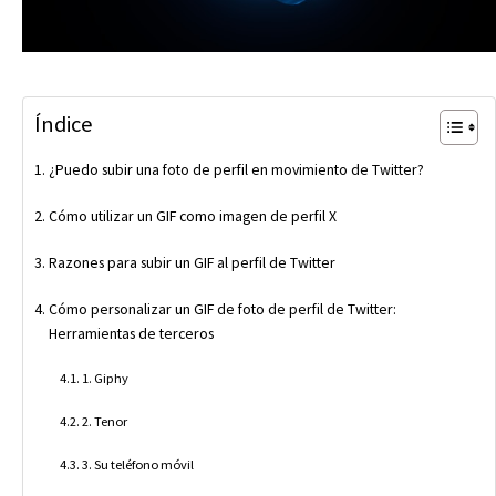
Índice
¿Puedo subir una foto de perfil en movimiento de Twitter?
Cómo utilizar un GIF como imagen de perfil X
Razones para subir un GIF al perfil de Twitter
Cómo personalizar un GIF de foto de perfil de Twitter:
Herramientas de terceros
1. Giphy
2. Tenor
3. Su teléfono móvil