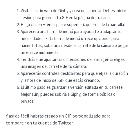
Visita el sitio web de Giphy y crea una cuenta. Debes iniciar
sesión para guardar tu GIF en la página de tu canal.
Haga clic en
+ en
la parte superior izquierda de la pantalla.
Aparecerá una barra de menú para ayudarte a adaptar tus
necesidades. Esta barra de menú ofrece opciones para
hacer fotos, subir una desde el carrete de la cámara o pegar
un enlace multimedia.
Tendrás que ajustar las dimensiones de la imagen si eliges
una imagen del carrete de tu cámara.
Aparecerán controles deslizantes para que elijas la duración
y la hora de inicio del GIF que estás creando.
El último paso es guardar la versión editada en tu carrete.
Mejor aún, puedes subirla a Giphy, de forma pública o
privada.
Y así de fácil habrás creado un GIF personalizado para
compartir en tu cuenta de Twitter.