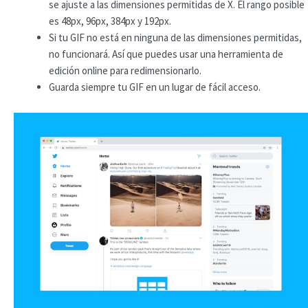
se ajuste a las dimensiones permitidas de X. El rango posible
es 48px, 96px, 384px y 192px.
Si tu GIF no está en ninguna de las dimensiones permitidas,
no funcionará. Así que puedes usar una herramienta de
edición online para redimensionarlo.
Guarda siempre tu GIF en un lugar de fácil acceso.