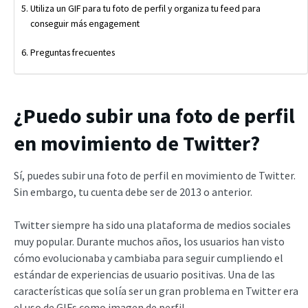
Utiliza un GIF para tu foto de perfil y organiza tu feed para
conseguir más engagement
Preguntas frecuentes
¿Puedo subir una foto de perfil
en movimiento de Twitter?
Sí, puedes subir una foto de perfil en movimiento de Twitter.
Sin embargo, tu cuenta debe ser de 2013 o anterior.
Twitter siempre ha sido una plataforma de medios sociales
muy popular. Durante muchos años, los usuarios han visto
cómo evolucionaba y cambiaba para seguir cumpliendo el
estándar de experiencias de usuario positivas. Una de las
características que solía ser un gran problema en Twitter era
el uso de GIFs como imagen de perfil.