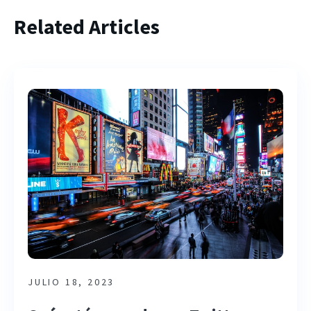
Related Articles
JULIO 18, 2023