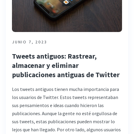
JUNIO 7, 2023
Tweets antiguos: Rastrear,
almacenar y eliminar
publicaciones antiguas de Twitter
Los tweets antiguos tienen mucha importancia para
los usuarios de Twitter. Estos tweets representaban
sus pensamientos e ideas cuando hicieron las
publicaciones. Aunque la gente no esté orgullosa de
sus tweets, estas publicaciones pueden mostrar lo
lejos que han llegado. Por otro lado, algunos usuarios