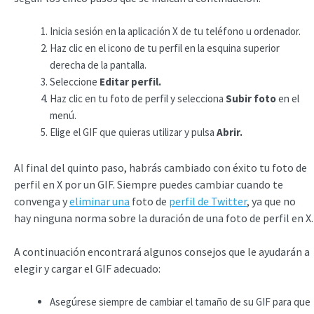
Inicia sesión en la aplicación X de tu teléfono u ordenador.
Haz clic en el icono de tu perfil en la esquina superior
derecha de la pantalla.
Seleccione
Editar perfil.
Haz clic en tu foto de perfil y selecciona
Subir foto
en el
menú.
Elige el GIF que quieras utilizar y pulsa
Abrir.
Al final del quinto paso, habrás cambiado con éxito tu foto de
perfil en X por un GIF. Siempre puedes cambiar cuando te
convenga y
eliminar una
foto de
perfil de Twitter
, ya que no
hay ninguna norma sobre la duración de una foto de perfil en X.
A continuación encontrará algunos consejos que le ayudarán a
elegir y cargar el GIF adecuado:
Asegúrese siempre de cambiar el tamaño de su GIF para que