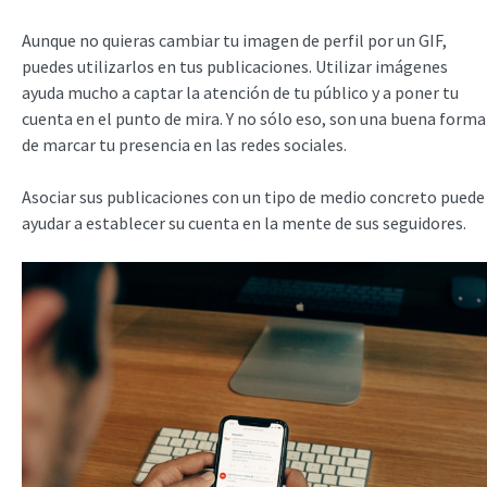
Aunque no quieras cambiar tu imagen de perfil por un GIF,
puedes utilizarlos en tus publicaciones. Utilizar imágenes
ayuda mucho a captar la atención de tu público y a poner tu
cuenta en el punto de mira. Y no sólo eso, son una buena forma
de marcar tu presencia en las redes sociales.
Asociar sus publicaciones con un tipo de medio concreto puede
ayudar a establecer su cuenta en la mente de sus seguidores.