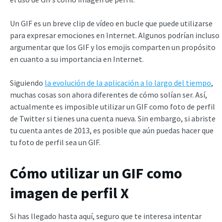
Un GIF es un breve clip de vídeo en bucle que puede utilizarse
para expresar emociones en Internet. Algunos podrían incluso
argumentar que los GIF y los emojis comparten un propósito
en cuanto a su importancia en Internet.
Siguiendo
la evolución de la aplicación a lo largo del tiempo
,
muchas cosas son ahora diferentes de cómo solían ser. Así,
actualmente es imposible utilizar un GIF como foto de perfil
de Twitter si tienes una cuenta nueva. Sin embargo, si abriste
tu cuenta antes de 2013, es posible que aún puedas hacer que
tu foto de perfil sea un GIF.
Cómo utilizar un GIF como
imagen de perfil X
Si has llegado hasta aquí, seguro que te interesa intentar