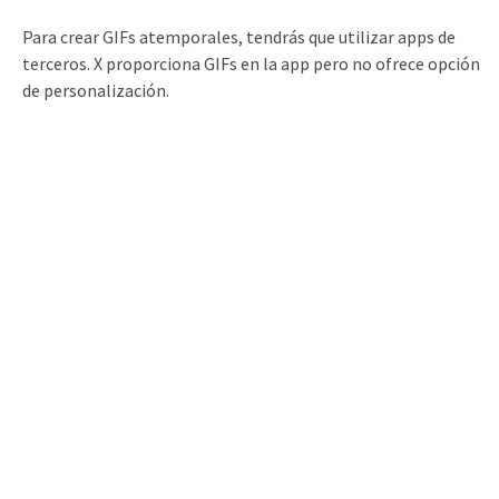
Para crear GIFs atemporales, tendrás que utilizar apps de
terceros. X proporciona GIFs en la app pero no ofrece opción
de personalización.