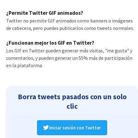
¿Permite Twitter GIF animados?
Twitter no permite GIF animados como banners o imágenes
de cabecera, pero puedes publicarlos como tweets normales.
¿Funcionan mejor los GIF en Twitter?
Los GIF en Twitter pueden generar más visitas, "me gusta" y
comentarios, y pueden generar un 55% más de participación
en la plataforma.
Borra tweets pasados con un solo
clic
Iniciar sesión con Twitter