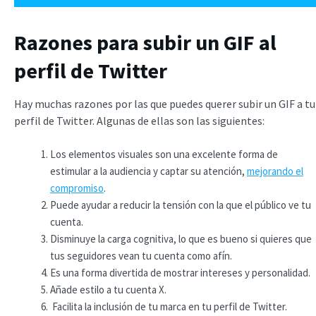
Razones para subir un GIF al
perfil de Twitter
Hay muchas razones por las que puedes querer subir un GIF a tu
perfil de Twitter. Algunas de ellas son las siguientes:
Los elementos visuales son una excelente forma de
estimular a la audiencia y captar su atención,
mejorando el
compromiso
.
Puede ayudar a reducir la tensión con la que el público ve tu
cuenta.
Disminuye la carga cognitiva, lo que es bueno si quieres que
tus seguidores vean tu cuenta como afín.
Es una forma divertida de mostrar intereses y personalidad.
Añade estilo a tu cuenta X.
Facilita la inclusión de tu marca en tu perfil de Twitter.