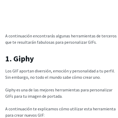
A continuación encontrarás algunas herramientas de terceros
que te resultarán fabulosas para personalizar GIFs.
1. Giphy
Los GIF aportan diversión, emoción y personalidad a tu perfil.
Sin embargo, no todo el mundo sabe cómo crear uno.
Giphy es una de las mejores herramientas para personalizar
GIFs para tu imagen de portada.
A continuación te explicamos cómo utilizar esta herramienta
para crear nuevos GIF: