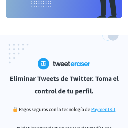
Eliminar Tweets de Twitter. Toma el
control de tu perfil.
Pagos seguros con la tecnología de
PaymentKit
Inicio
Planes
Precios
Recursos
Ayuda
Estadísticas