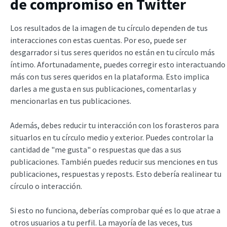
de compromiso en Twitter
Los resultados de la imagen de tu círculo dependen de tus
interacciones con estas cuentas. Por eso, puede ser
desgarrador si tus seres queridos no están en tu círculo más
íntimo. Afortunadamente, puedes corregir esto interactuando
más con tus seres queridos en la plataforma. Esto implica
darles a me gusta en sus publicaciones, comentarlas y
mencionarlas en tus publicaciones.
Además, debes reducir tu interacción con los forasteros para
situarlos en tu círculo medio y exterior. Puedes controlar la
cantidad de "me gusta" o respuestas que das a sus
publicaciones. También puedes reducir sus menciones en tus
publicaciones, respuestas y reposts. Esto debería realinear tu
círculo o interacción.
Si esto no funciona, deberías comprobar qué es lo que atrae a
otros usuarios a tu perfil. La mayoría de las veces, tus