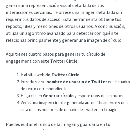
genera una representación visual detallada de tus
interacciones cercanas. Te ofrece una imagen detallada sin
requerir tus datos de acceso. Esta herramienta obtiene tus
reposts, likes y menciones de otros usuarios. A continuación,
utiliza un algoritmo avanzado para detectar con quién te
relacionas principalmente y generar una imagen de círculo.
Aquí tienes cuatro pasos para generar tu círculo de
engagement con este Twitter Circle:
Ir al sitio web
de Twitter Circle
.
Introduzca su
nombre de usuario de Twitter
en el cuadro
de texto correspondiente.
Haga clic en
Generar círculo
y espere unos dos minutos.
Verás una imagen circular generada automáticamente y una
lista de sus nombres de usuario de Twitter en la página.
Puedes editar el fondo de la imagen y guardarla en tu