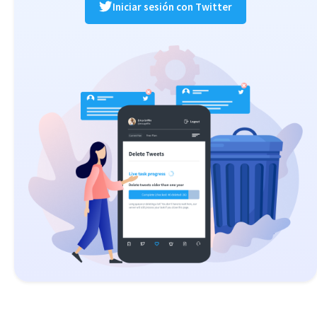
Iniciar sesión con Twitter