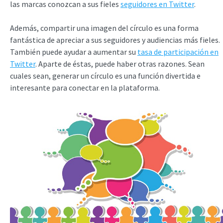
las marcas conozcan a sus fieles
seguidores en Twitter
.
Además, compartir una imagen del círculo es una forma
fantástica de apreciar a sus seguidores y audiencias más fieles.
También puede ayudar a aumentar su
tasa de participación en
Twitter
. Aparte de éstas, puede haber otras razones. Sean
cuales sean, generar un círculo es una función divertida e
interesante para conectar en la plataforma.