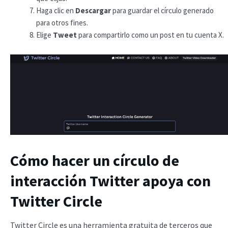
Haga clic en
Descargar
para guardar el círculo generado
para otros fines.
Elige
Tweet
para compartirlo como un post en tu cuenta X.
Cómo hacer un círculo de
interacción Twitter apoya con
Twitter Circle
Twitter Circle es una herramienta gratuita de terceros que