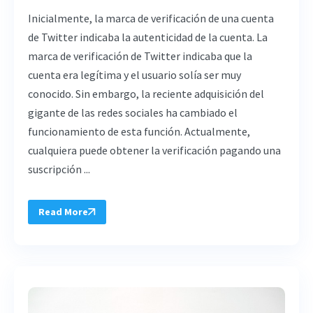
Inicialmente, la marca de verificación de una cuenta
de Twitter indicaba la autenticidad de la cuenta. La
marca de verificación de Twitter indicaba que la
cuenta era legítima y el usuario solía ser muy
conocido. Sin embargo, la reciente adquisición del
gigante de las redes sociales ha cambiado el
funcionamiento de esta función. Actualmente,
cualquiera puede obtener la verificación pagando una
suscripción ...
Read More