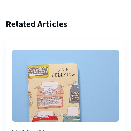
Related Articles