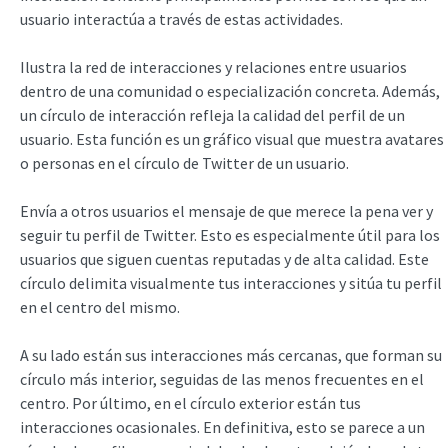
usuario interactúa a través de estas actividades.
Ilustra la red de interacciones y relaciones entre usuarios
dentro de una comunidad o especialización concreta. Además,
un círculo de interacción refleja la calidad del perfil de un
usuario. Esta función es un gráfico visual que muestra avatares
o personas en el círculo de Twitter de un usuario.
Envía a otros usuarios el mensaje de que merece la pena ver y
seguir tu perfil de Twitter. Esto es especialmente útil para los
usuarios que siguen cuentas reputadas y de alta calidad. Este
círculo delimita visualmente tus interacciones y sitúa tu perfil
en el centro del mismo.
A su lado están sus interacciones más cercanas, que forman su
círculo más interior, seguidas de las menos frecuentes en el
centro. Por último, en el círculo exterior están tus
interacciones ocasionales. En definitiva, esto se parece a un