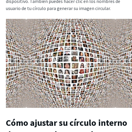
dispositivo. También puedes hacer clic en los nombres de
usuario de tu círculo para generar su imagen circular.
Cómo ajustar su círculo interno