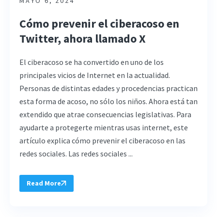
MAYO 6, 2024
Cómo prevenir el ciberacoso en
Twitter, ahora llamado X
El ciberacoso se ha convertido en uno de los
principales vicios de Internet en la actualidad.
Personas de distintas edades y procedencias practican
esta forma de acoso, no sólo los niños. Ahora está tan
extendido que atrae consecuencias legislativas. Para
ayudarte a protegerte mientras usas internet, este
artículo explica cómo prevenir el ciberacoso en las
redes sociales. Las redes sociales ...
Read More