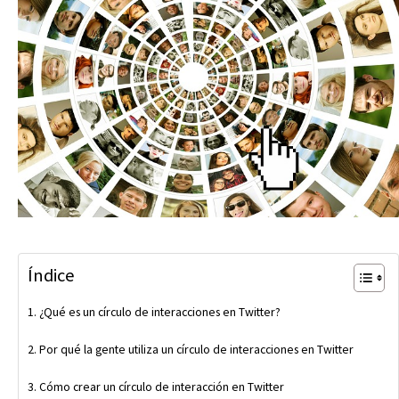
Índice
¿Qué es un círculo de interacciones en Twitter?
Por qué la gente utiliza un círculo de interacciones en Twitter
Cómo crear un círculo de interacción en Twitter