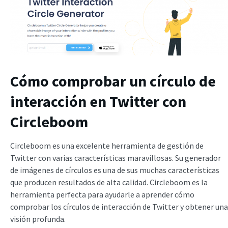
Cómo comprobar un círculo de
interacción en Twitter con
Circleboom
Circleboom es una excelente herramienta de gestión de
Twitter con varias características maravillosas. Su generador
de imágenes de círculos es una de sus muchas características
que producen resultados de alta calidad. Circleboom es la
herramienta perfecta para ayudarle a aprender cómo
comprobar los círculos de interacción de Twitter y obtener una
visión profunda.