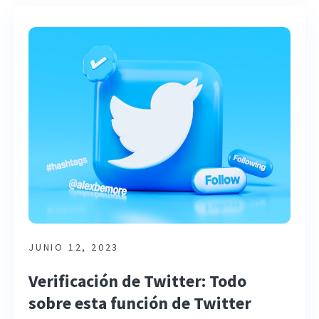
JUNIO 12, 2023
Verificación de Twitter: Todo
sobre esta función de Twitter