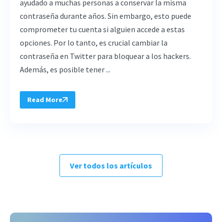
ayudado a muchas personas a conservar la misma
contraseña durante años. Sin embargo, esto puede
comprometer tu cuenta si alguien accede a estas
opciones. Por lo tanto, es crucial cambiar la
contraseña en Twitter para bloquear a los hackers.
Además, es posible tener ...
Read More
Ver todos los artículos