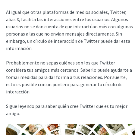
Al igual que otras plataformas de medios sociales, Twitter,
alias X, facilita las interacciones entre los usuarios. Algunos
usuarios no se dan cuenta de que interactúan más con algunas
personas a las que no envían mensajes directamente. Sin
embargo, un círculo de interacción de Twitter puede dar esta
información.
Probablemente no sepas quiénes son los que Twitter
considera tus amigos más cercanos. Saberlo puede ayudarte a
tomar medidas para dar forma a tus relaciones. Por suerte,
esto es posible con un puntero para generar tu círculo de
interacción.
Sigue leyendo para saber quién cree Twitter que es tu mejor
amigo.