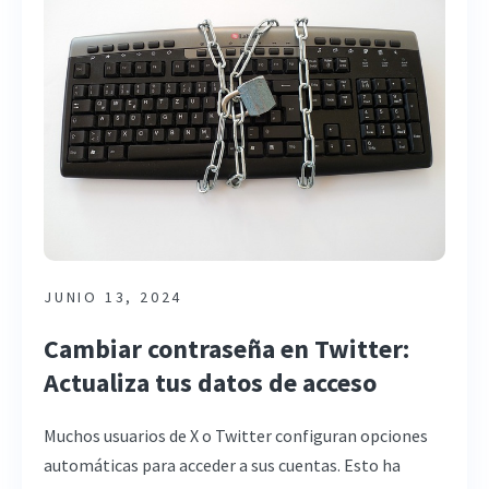
JUNIO 13, 2024
Cambiar contraseña en Twitter:
Actualiza tus datos de acceso
Muchos usuarios de X o Twitter configuran opciones
automáticas para acceder a sus cuentas. Esto ha