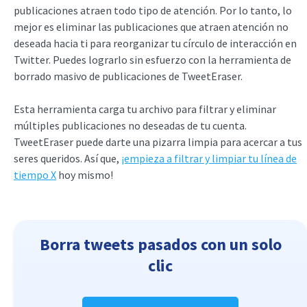
publicaciones atraen todo tipo de atención. Por lo tanto, lo
mejor es eliminar las publicaciones que atraen atención no
deseada hacia ti para reorganizar tu círculo de interacción en
Twitter. Puedes lograrlo sin esfuerzo con la herramienta de
borrado masivo de publicaciones de TweetEraser.
Esta herramienta carga tu archivo para filtrar y eliminar
múltiples publicaciones no deseadas de tu cuenta.
TweetEraser puede darte una pizarra limpia para acercar a tus
seres queridos. Así que,
¡empieza a filtrar y limpiar tu línea de
tiempo X
hoy mismo!
Borra tweets pasados con un solo
clic