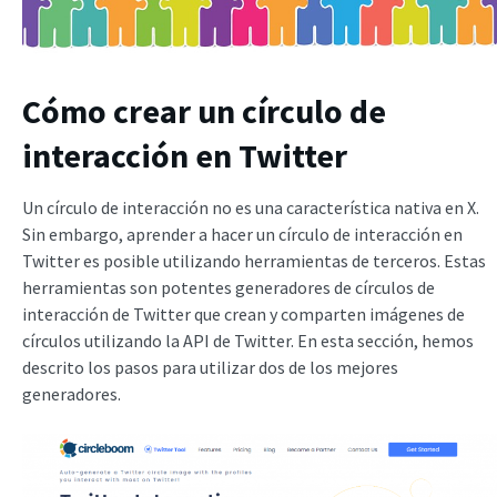
Cómo crear un círculo de
interacción en Twitter
Un círculo de interacción no es una característica nativa en X.
Sin embargo, aprender a hacer un círculo de interacción en
Twitter es posible utilizando herramientas de terceros. Estas
herramientas son potentes generadores de círculos de
interacción de Twitter que crean y comparten imágenes de
círculos utilizando la API de Twitter. En esta sección, hemos
descrito los pasos para utilizar dos de los mejores
generadores.