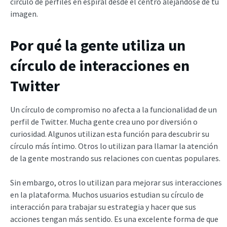
círculo de perfiles en espiral desde el centro alejándose de tu
imagen.
Por qué la gente utiliza un
círculo de interacciones en
Twitter
Un círculo de compromiso no afecta a la funcionalidad de un
perfil de Twitter. Mucha gente crea uno por diversión o
curiosidad. Algunos utilizan esta función para descubrir su
círculo más íntimo. Otros lo utilizan para llamar la atención
de la gente mostrando sus relaciones con cuentas populares.
Sin embargo, otros lo utilizan para mejorar sus interacciones
en la plataforma. Muchos usuarios estudian su círculo de
interacción para trabajar su estrategia y hacer que sus
acciones tengan más sentido. Es una excelente forma de que