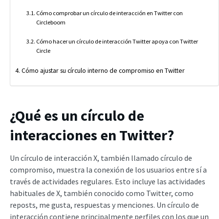
Cómo comprobar un círculo de interacción en Twitter con
Circleboom
Cómo hacer un círculo de interacción Twitter apoya con Twitter
Circle
Cómo ajustar su círculo interno de compromiso en Twitter
¿Qué es un círculo de
interacciones en Twitter?
Un círculo de interacción X, también llamado círculo de
compromiso, muestra la conexión de los usuarios entre sí a
través de actividades regulares. Esto incluye las actividades
habituales de X, también conocido como Twitter, como
reposts, me gusta, respuestas y menciones. Un círculo de
interacción contiene principalmente perfiles con los que un