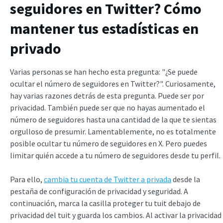
seguidores en Twitter? Cómo
mantener tus estadísticas en
privado
Varias personas se han hecho esta pregunta: "¿Se puede
ocultar el número de seguidores en Twitter?". Curiosamente,
hay varias razones detrás de esta pregunta. Puede ser por
privacidad. También puede ser que no hayas aumentado el
número de seguidores hasta una cantidad de la que te sientas
orgulloso de presumir. Lamentablemente, no es totalmente
posible ocultar tu número de seguidores en X. Pero puedes
limitar quién accede a tu número de seguidores desde tu perfil.
Para ello,
cambia tu cuenta de Twitter a privada
desde la
pestaña de configuración de privacidad y seguridad. A
continuación, marca la casilla proteger tu tuit debajo de
privacidad del tuit y guarda los cambios. Al activar la privacidad