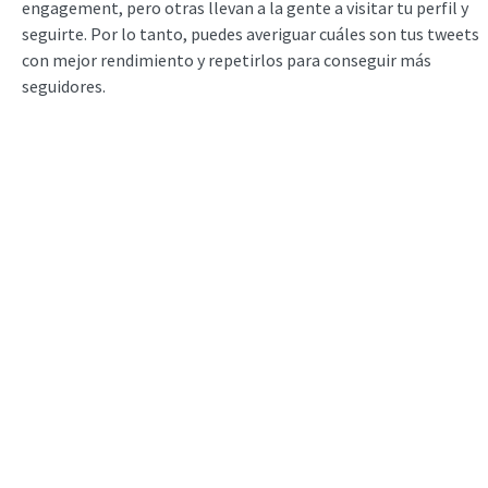
engagement, pero otras llevan a la gente a visitar tu perfil y
seguirte. Por lo tanto, puedes averiguar cuáles son tus tweets
con mejor rendimiento y repetirlos para conseguir más
seguidores.