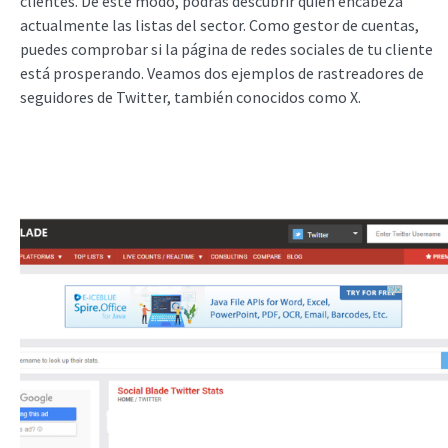
clientes. De este modo, podrás descubrir quién encabeza
actualmente las listas del sector. Como gestor de cuentas,
puedes comprobar si la página de redes sociales de tu cliente
está prosperando. Veamos dos ejemplos de rastreadores de
seguidores de Twitter, también conocidos como X.