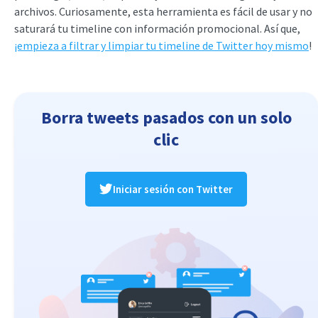
archivos. Curiosamente, esta herramienta es fácil de usar y no
saturará tu timeline con información promocional. Así que,
¡empieza a filtrar y limpiar tu timeline de Twitter hoy mismo
!
Borra tweets pasados con un solo
clic
Iniciar sesión con Twitter