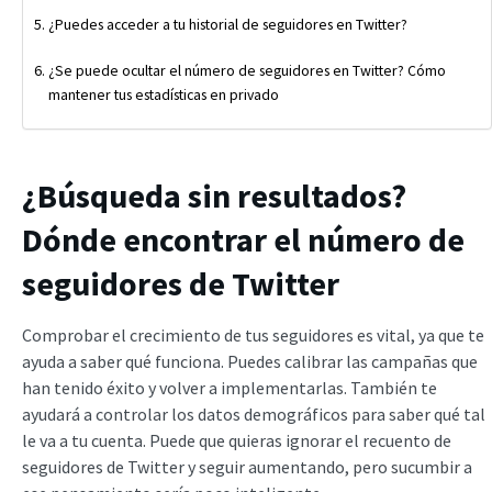
¿Puedes acceder a tu historial de seguidores en Twitter?
¿Se puede ocultar el número de seguidores en Twitter? Cómo
mantener tus estadísticas en privado
¿Búsqueda sin resultados?
Dónde encontrar el número de
seguidores de Twitter
Comprobar el crecimiento de tus seguidores es vital, ya que te
ayuda a saber qué funciona. Puedes calibrar las campañas que
han tenido éxito y volver a implementarlas. También te
ayudará a controlar los datos demográficos para saber qué tal
le va a tu cuenta. Puede que quieras ignorar el recuento de
seguidores de Twitter y seguir aumentando, pero sucumbir a