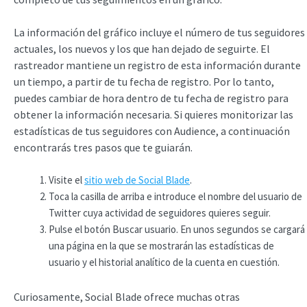
La información del gráfico incluye el número de tus seguidores
actuales, los nuevos y los que han dejado de seguirte. El
rastreador mantiene un registro de esta información durante
un tiempo, a partir de tu fecha de registro. Por lo tanto,
puedes cambiar de hora dentro de tu fecha de registro para
obtener la información necesaria. Si quieres monitorizar las
estadísticas de tus seguidores con Audience, a continuación
encontrarás tres pasos que te guiarán.
Visite el
sitio web de Social Blade
.
Toca la casilla de arriba e introduce el nombre del usuario de
Twitter cuya actividad de seguidores quieres seguir.
Pulse el botón Buscar usuario. En unos segundos se cargará
una página en la que se mostrarán las estadísticas de
usuario y el historial analítico de la cuenta en cuestión.
Curiosamente, Social Blade ofrece muchas otras