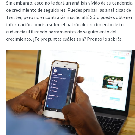
Sin embargo, esto no le dará un análisis vívido de su tendencia
de crecimiento de seguidores. Puedes probar las analíticas de
Twitter, pero no encontrarás mucho allí. Sólo puedes obtener
información concisa sobre el patrón de crecimiento de tu
audiencia utilizando herramientas de seguimiento del
crecimiento. ¿Te preguntas cuáles son? Pronto lo sabrás.