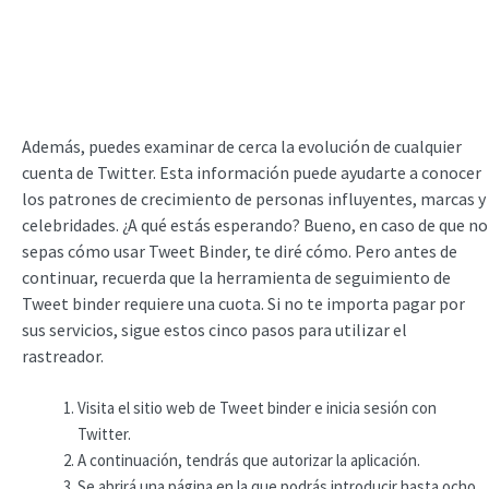
Además, puedes examinar de cerca la evolución de cualquier
cuenta de Twitter. Esta información puede ayudarte a conocer
los patrones de crecimiento de personas influyentes, marcas y
celebridades. ¿A qué estás esperando? Bueno, en caso de que no
sepas cómo usar Tweet Binder, te diré cómo. Pero antes de
continuar, recuerda que la herramienta de seguimiento de
Tweet binder requiere una cuota. Si no te importa pagar por
sus servicios, sigue estos cinco pasos para utilizar el
rastreador.
Visita el sitio web de Tweet binder e inicia sesión con
Twitter.
A continuación, tendrás que autorizar la aplicación.
Se abrirá una página en la que podrás introducir hasta ocho