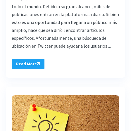
todo el mundo. Debido a su gran alcance, miles de
publicaciones entran en la plataforma a diario. Si bien
esto es una oportunidad para llegar a un público más
amplio, hace que sea difícil encontrar artículos
específicos. Afortunadamente, una búsqueda de
ubicación en Twitter puede ayudar a los usuarios ...
Read More