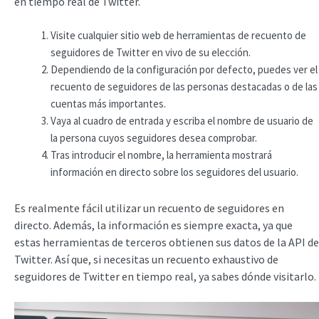
en tiempo real de Twitter.
Visite cualquier sitio web de herramientas de recuento de
seguidores de Twitter en vivo de su elección.
Dependiendo de la configuración por defecto, puedes ver el
recuento de seguidores de las personas destacadas o de las
cuentas más importantes.
Vaya al cuadro de entrada y escriba el nombre de usuario de
la persona cuyos seguidores desea comprobar.
Tras introducir el nombre, la herramienta mostrará
información en directo sobre los seguidores del usuario.
Es realmente fácil utilizar un recuento de seguidores en
directo. Además, la información es siempre exacta, ya que
estas herramientas de terceros obtienen sus datos de la API de
Twitter. Así que, si necesitas un recuento exhaustivo de
seguidores de Twitter en tiempo real, ya sabes dónde visitarlo.