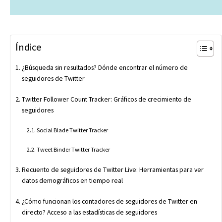
Índice
¿Búsqueda sin resultados? Dónde encontrar el número de
seguidores de Twitter
Twitter Follower Count Tracker: Gráficos de crecimiento de
seguidores
Social Blade Twitter Tracker
Tweet Binder Twitter Tracker
Recuento de seguidores de Twitter Live: Herramientas para ver
datos demográficos en tiempo real
¿Cómo funcionan los contadores de seguidores de Twitter en
directo? Acceso a las estadísticas de seguidores