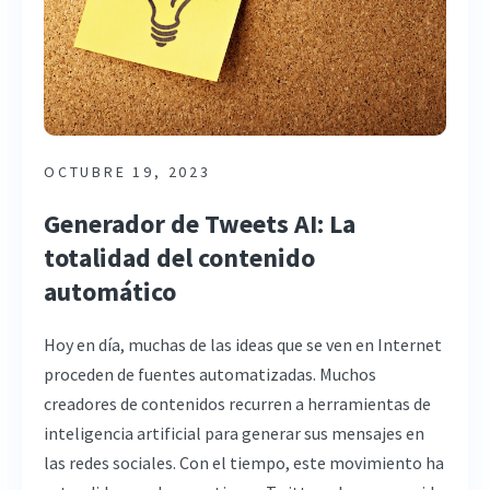
OCTUBRE 19, 2023
Generador de Tweets AI: La
totalidad del contenido
automático
Hoy en día, muchas de las ideas que se ven en Internet
proceden de fuentes automatizadas. Muchos
creadores de contenidos recurren a herramientas de
inteligencia artificial para generar sus mensajes en
las redes sociales. Con el tiempo, este movimiento ha