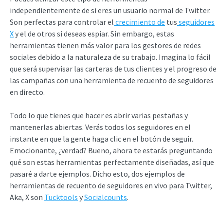
independientemente de si eres un usuario normal de Twitter.
Son perfectas para controlar el
crecimiento de
tus
seguidores
X
y el de otros si deseas espiar. Sin embargo, estas
herramientas tienen más valor para los gestores de redes
sociales debido a la naturaleza de su trabajo. Imagina lo fácil
que será supervisar las carteras de tus clientes y el progreso de
las campañas con una herramienta de recuento de seguidores
en directo.
Todo lo que tienes que hacer es abrir varias pestañas y
mantenerlas abiertas. Verás todos los seguidores en el
instante en que la gente haga clic en el botón de seguir.
Emocionante, ¿verdad? Bueno, ahora te estarás preguntando
qué son estas herramientas perfectamente diseñadas, así que
pasaré a darte ejemplos. Dicho esto, dos ejemplos de
herramientas de recuento de seguidores en vivo para Twitter,
Aka, X son
Tucktools
y
Socialcounts
.