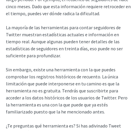
cinco meses. Dado que esta información requiere retroceder en
el tiempo, puedes ver dónde radica la dificultad.
La mayoría de las herramientas para contar seguidores de
Twitter muestran estadísticas actuales e información en
tiempo real. Aunque algunas pueden tener detalles de las
estadísticas de seguidores en treinta días, eso puede no ser
suficiente para profundizar.
Sin embargo, existe una herramienta con la que puedes
comprobar los registros históricos de recuento. La única
limitación que puede interponerse en tu camino es que la
herramienta no es gratuita. Tendrás que suscribirte para
acceder a los datos históricos de los usuarios de Twitter. Pero
la herramienta es una con la que puede que ya estés
familiarizado puesto que la he mencionado antes.
¿Te preguntas qué herramienta es? Si has adivinado Tweet