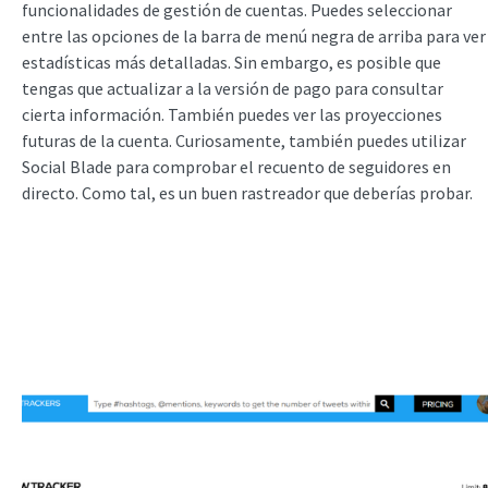
funcionalidades de gestión de cuentas. Puedes seleccionar
entre las opciones de la barra de menú negra de arriba para ver
estadísticas más detalladas. Sin embargo, es posible que
tengas que actualizar a la versión de pago para consultar
cierta información. También puedes ver las proyecciones
futuras de la cuenta. Curiosamente, también puedes utilizar
Social Blade para comprobar el recuento de seguidores en
directo. Como tal, es un buen rastreador que deberías probar.