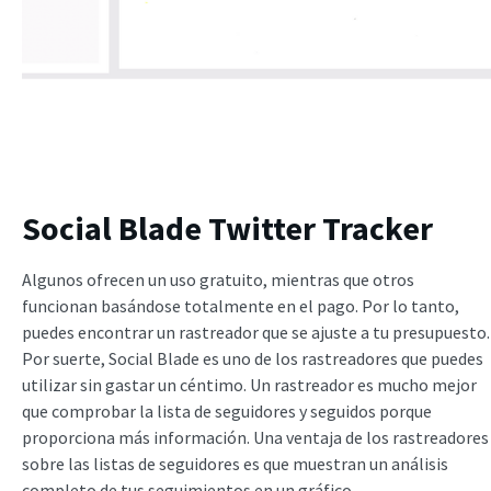
Social Blade Twitter Tracker
Algunos ofrecen un uso gratuito, mientras que otros
funcionan basándose totalmente en el pago. Por lo tanto,
puedes encontrar un rastreador que se ajuste a tu presupuesto.
Por suerte, Social Blade es uno de los rastreadores que puedes
utilizar sin gastar un céntimo. Un rastreador es mucho mejor
que comprobar la lista de seguidores y seguidos porque
proporciona más información. Una ventaja de los rastreadores
sobre las listas de seguidores es que muestran un análisis
completo de tus seguimientos en un gráfico.