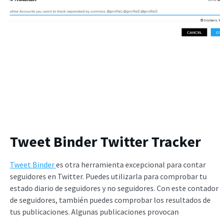
Tweet Binder Twitter Tracker
Tweet Binder
es otra herramienta excepcional para contar
seguidores en Twitter. Puedes utilizarla para comprobar tu
estado diario de seguidores y no seguidores. Con este contador
de seguidores, también puedes comprobar los resultados de
tus publicaciones. Algunas publicaciones provocan