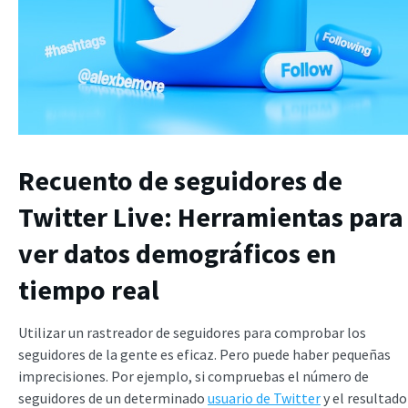
Recuento de seguidores de
Twitter Live: Herramientas para
ver datos demográficos en
tiempo real
Utilizar un rastreador de seguidores para comprobar los
seguidores de la gente es eficaz. Pero puede haber pequeñas
imprecisiones. Por ejemplo, si compruebas el número de
seguidores de un determinado
usuario de Twitter
y el resultado