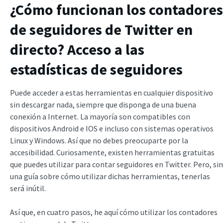
¿Cómo funcionan los contadores
de seguidores de Twitter en
directo? Acceso a las
estadísticas de seguidores
Puede acceder a estas herramientas en cualquier dispositivo
sin descargar nada, siempre que disponga de una buena
conexión a Internet. La mayoría son compatibles con
dispositivos Android e IOS e incluso con sistemas operativos
Linux y Windows. Así que no debes preocuparte por la
accesibilidad. Curiosamente, existen herramientas gratuitas
que puedes utilizar para contar seguidores en Twitter. Pero, sin
una guía sobre cómo utilizar dichas herramientas, tenerlas
será inútil.
Así que, en cuatro pasos, he aquí cómo utilizar los contadores