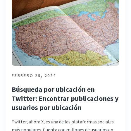
FEBRERO 29, 2024
Búsqueda por ubicación en
Twitter: Encontrar publicaciones y
usuarios por ubicación
Twitter, ahora X, es una de las plataformas sociales
más populares. Cuenta con millones de usuarios en