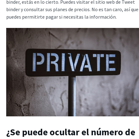
binder, estás en lo cierto. Puedes visitar el sitio web de Tweet
binder y consultar sus planes de precios. No es tan caro, así que
puedes permitirte pagar si necesitas la información.
¿Se puede ocultar el número de