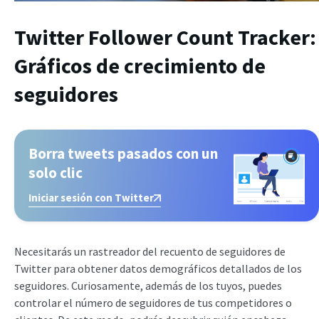
Twitter Follower Count Tracker:
Gráficos de crecimiento de
seguidores
Borra tweets pasados con un
solo clic
Iniciar sesión con Twitter
Necesitarás un rastreador del recuento de seguidores de
Twitter para obtener datos demográficos detallados de los
seguidores. Curiosamente, además de los tuyos, puedes
controlar el número de seguidores de tus competidores o