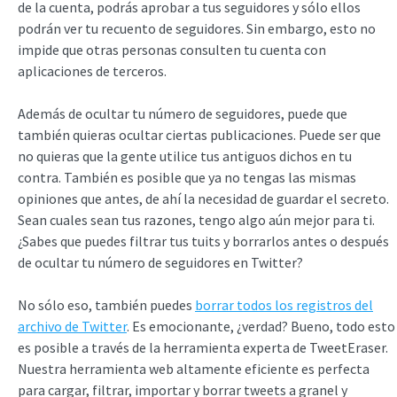
de la cuenta, podrás aprobar a tus seguidores y sólo ellos
podrán ver tu recuento de seguidores. Sin embargo, esto no
impide que otras personas consulten tu cuenta con
aplicaciones de terceros.
Además de ocultar tu número de seguidores, puede que
también quieras ocultar ciertas publicaciones. Puede ser que
no quieras que la gente utilice tus antiguos dichos en tu
contra. También es posible que ya no tengas las mismas
opiniones que antes, de ahí la necesidad de guardar el secreto.
Sean cuales sean tus razones, tengo algo aún mejor para ti.
¿Sabes que puedes filtrar tus tuits y borrarlos antes o después
de ocultar tu número de seguidores en Twitter?
No sólo eso, también puedes
borrar todos los registros del
archivo de Twitter
. Es emocionante, ¿verdad? Bueno, todo esto
es posible a través de la herramienta experta de TweetEraser.
Nuestra herramienta web altamente eficiente es perfecta
para cargar, filtrar, importar y borrar tweets a granel y