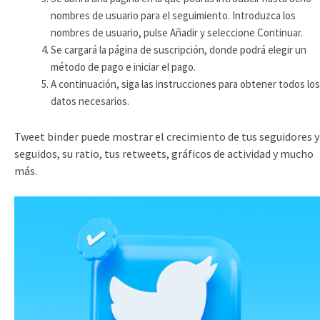
nombres de usuario para el seguimiento. Introduzca los
nombres de usuario, pulse Añadir y seleccione Continuar.
Se cargará la página de suscripción, donde podrá elegir un
método de pago e iniciar el pago.
A continuación, siga las instrucciones para obtener todos los
datos necesarios.
Tweet binder puede mostrar el crecimiento de tus seguidores y
seguidos, su ratio, tus retweets, gráficos de actividad y mucho
más.