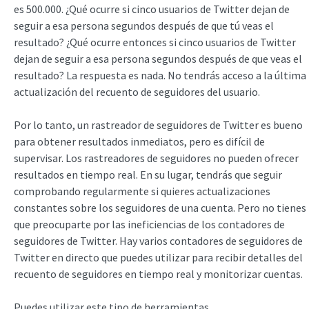
es 500.000. ¿Qué ocurre si cinco usuarios de Twitter dejan de
seguir a esa persona segundos después de que tú veas el
resultado? ¿Qué ocurre entonces si cinco usuarios de Twitter
dejan de seguir a esa persona segundos después de que veas el
resultado? La respuesta es nada. No tendrás acceso a la última
actualización del recuento de seguidores del usuario.
Por lo tanto, un rastreador de seguidores de Twitter es bueno
para obtener resultados inmediatos, pero es difícil de
supervisar. Los rastreadores de seguidores no pueden ofrecer
resultados en tiempo real. En su lugar, tendrás que seguir
comprobando regularmente si quieres actualizaciones
constantes sobre los seguidores de una cuenta. Pero no tienes
que preocuparte por las ineficiencias de los contadores de
seguidores de Twitter. Hay varios contadores de seguidores de
Twitter en directo que puedes utilizar para recibir detalles del
recuento de seguidores en tiempo real y monitorizar cuentas.
Puedes utilizar este tipo de herramientas