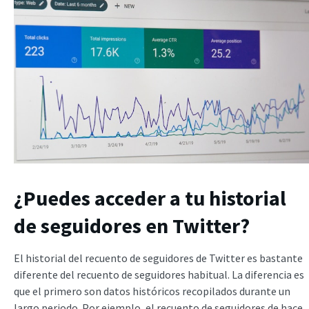
¿Puedes acceder a tu historial
de seguidores en Twitter?
El historial del recuento de seguidores de Twitter es bastante
diferente del recuento de seguidores habitual. La diferencia es
que el primero son datos históricos recopilados durante un
largo periodo. Por ejemplo, el recuento de seguidores de hace