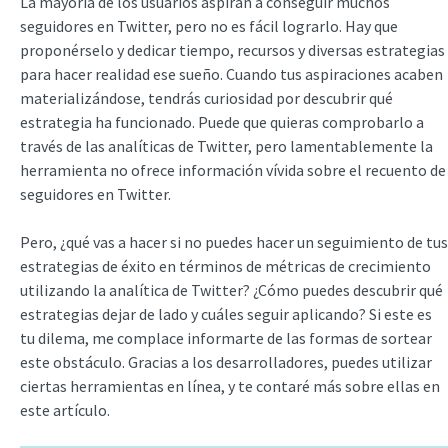
La mayoría de los usuarios aspiran a conseguir muchos
seguidores en Twitter, pero no es fácil lograrlo. Hay que
proponérselo y dedicar tiempo, recursos y diversas estrategias
para hacer realidad ese sueño. Cuando tus aspiraciones acaben
materializándose, tendrás curiosidad por descubrir qué
estrategia ha funcionado. Puede que quieras comprobarlo a
través de las analíticas de Twitter, pero lamentablemente la
herramienta no ofrece información vívida sobre el recuento de
seguidores en Twitter.
Pero, ¿qué vas a hacer si no puedes hacer un seguimiento de tus
estrategias de éxito en términos de métricas de crecimiento
utilizando la analítica de Twitter? ¿Cómo puedes descubrir qué
estrategias dejar de lado y cuáles seguir aplicando? Si este es
tu dilema, me complace informarte de las formas de sortear
este obstáculo. Gracias a los desarrolladores, puedes utilizar
ciertas herramientas en línea, y te contaré más sobre ellas en
este artículo.