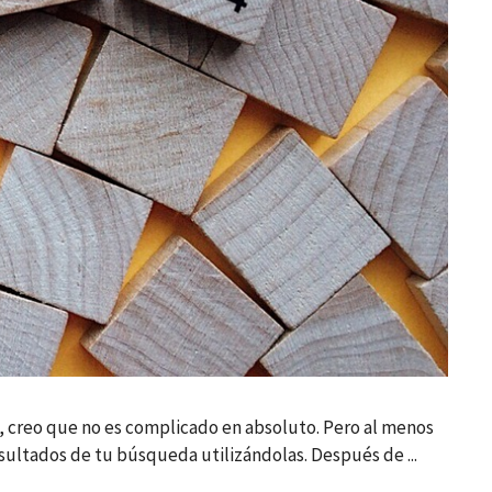
, creo que no es complicado en absoluto. Pero al menos
ultados de tu búsqueda utilizándolas. Después de ...