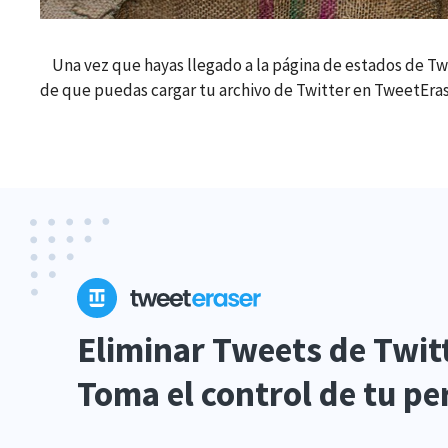
Una vez que hayas llegado a la página de estados de Twee
de que puedas cargar tu archivo de Twitter en TweetEraser 
Eliminar Tweets de Twitt
Toma el control de tu per