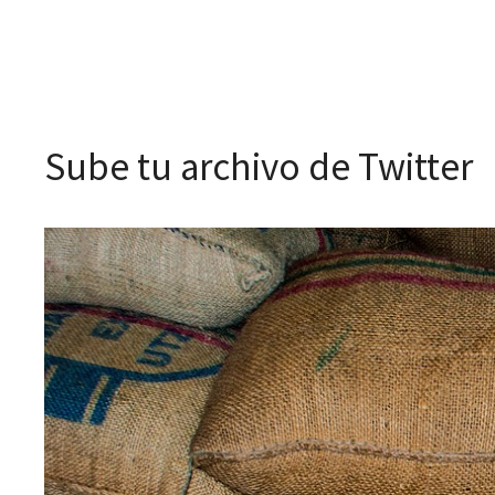
Sube tu archivo de Twitter