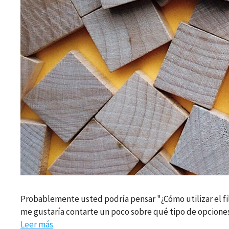
Probablemente usted podría pensar "¿Cómo utilizar el f
me gustaría contarte un poco sobre qué tipo de opciones
Leer más