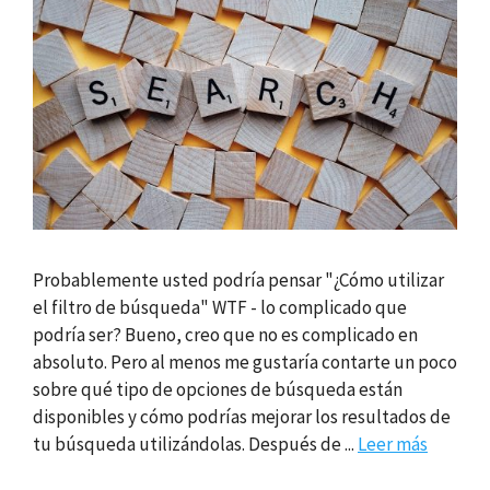
Probablemente usted podría pensar "¿Cómo utilizar
el filtro de búsqueda" WTF - lo complicado que
podría ser? Bueno, creo que no es complicado en
absoluto. Pero al menos me gustaría contarte un poco
sobre qué tipo de opciones de búsqueda están
disponibles y cómo podrías mejorar los resultados de
tu búsqueda utilizándolas. Después de ...
Leer más